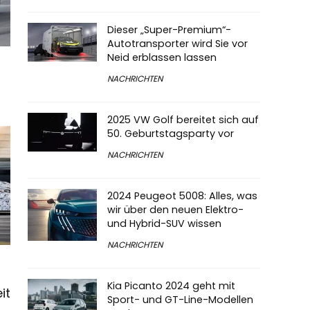
Dieser „Super-Premium“-
Autotransporter wird Sie vor
Neid erblassen lassen
R
NACHRICHTEN
2025 VW Golf bereitet sich auf
50. Geburtstagsparty vor
NACHRICHTEN
2024 Peugeot 5008: Alles, was
wir über den neuen Elektro-
und Hybrid-SUV wissen
NACHRICHTEN
Kia Picanto 2024 geht mit
it
Sport- und GT-Line-Modellen