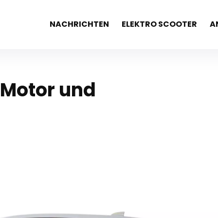
NACHRICHTEN
ELEKTRO SCOOTER
A
 Motor und