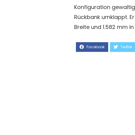
Konfiguration gewaltige
Rückbank umklappt. Er
Breite und 1.582 mm i