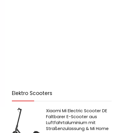
Elektro Scooters
Xiaomi Mi Electric Scooter DE
Faltbarer E-Scooter aus
Luftfahrtaluminium mit
Straßenzulassung & Mi Home