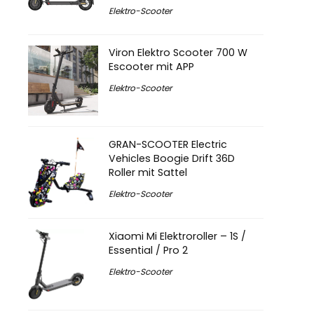
Elektro-Scooter
Viron Elektro Scooter 700 W
Escooter mit APP
Elektro-Scooter
GRAN-SCOOTER Electric
Vehicles Boogie Drift 36D
Roller mit Sattel
Elektro-Scooter
Xiaomi Mi Elektroroller – 1S /
Essential / Pro 2
Elektro-Scooter