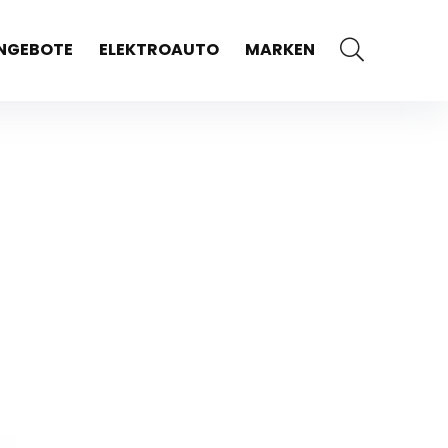
NGEBOTE
ELEKTROAUTO
MARKEN