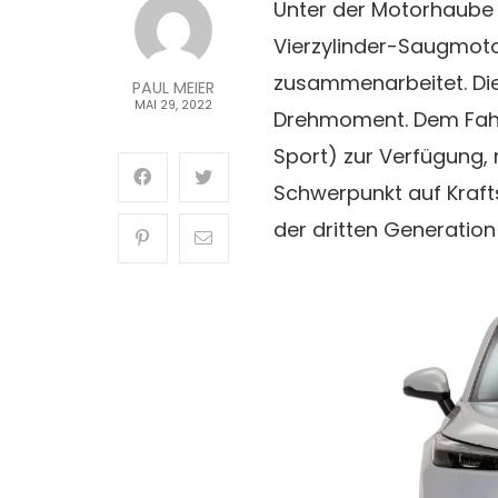
Unter der Motorhaube h
Vierzylinder-Saugmoto
zusammenarbeitet. Die
PAUL MEIER
MAI 29, 2022
Drehmoment. Dem Fahr
Sport) zur Verfügung,
Schwerpunkt auf Krafts
der dritten Generation