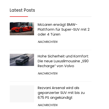
Latest Posts
McLaren erwägt BMW-
Plattform für Super-SUV mit 2
oder 4 Türen
NACHRICHTEN
Hohe Sicherheit und Komfort:
Die neue Luxuslimousine „S90
Recharge“ von Volvo
NACHRICHTEN
Rezvani Arsenal wird als
gepanzerter SUV mit bis zu
675 PS angekündigt
NACHRICHTEN