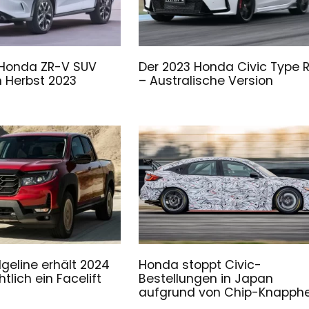
 Honda ZR-V SUV
Der 2023 Honda Civic Type 
 Herbst 2023
– Australische Version
geline erhält 2024
Honda stoppt Civic-
tlich ein Facelift
Bestellungen in Japan
aufgrund von Chip-Knapphe