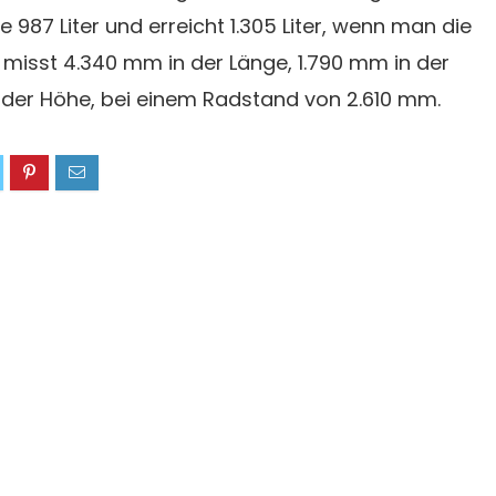
 987 Liter und erreicht 1.305 Liter, wenn man die
 misst 4.340 mm in der Länge, 1.790 mm in der
n der Höhe, bei einem Radstand von 2.610 mm.