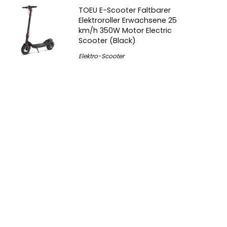
TOEU E-Scooter Faltbarer
Elektroroller Erwachsene 25
km/h 350W Motor Electric
Scooter (Black)
Elektro-Scooter