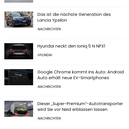
Das ist die nächste Generation des
Lancia Ypsilon
NACHRICHTEN
Hyundai neckt den Ioniq 5 N NPX1
HYUNDAI
Google Chrome kommt ins Auto: Android
Auto erhält neue EV-Smartphones
NACHRICHTEN
Dieser „Super-Premium“-Autotransporter
wird Sie vor Neid erblassen lassen
NACHRICHTEN