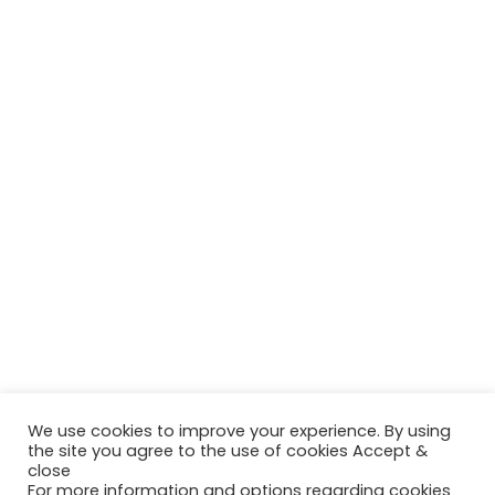
We use cookies to improve your experience. By using
the site you agree to the use of cookies Accept &
close
For more information and options regarding cookies