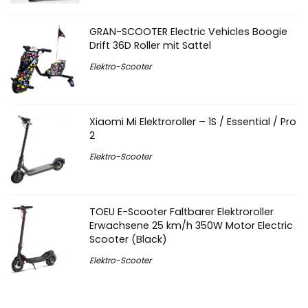
GRAN-SCOOTER Electric Vehicles Boogie
Drift 36D Roller mit Sattel
Elektro-Scooter
Xiaomi Mi Elektroroller – 1S / Essential / Pro
2
Elektro-Scooter
TOEU E-Scooter Faltbarer Elektroroller
Erwachsene 25 km/h 350W Motor Electric
Scooter (Black)
Elektro-Scooter