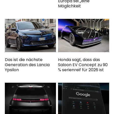
Europa sei „eine
Möglichkeit
Das ist die nächste
Honda sagt, dass das
Generation des Lancia
Saloon EV Concept zu 90
Ypsilon
% serienreif für 2026 ist