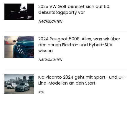
2025 VW Golf bereitet sich auf 50.
Geburtstagsparty vor
NACHRICHTEN
2024 Peugeot 5008: Alles, was wir über
den neuen Elektro- und Hybrid-SUV
wissen
NACHRICHTEN
Kia Picanto 2024 geht mit Sport- und GT-
Line-Modellen an den Start
KIA