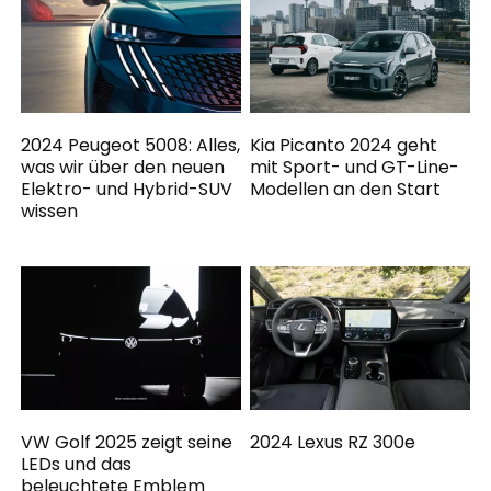
2024 Peugeot 5008: Alles,
Kia Picanto 2024 geht
was wir über den neuen
mit Sport- und GT-Line-
Elektro- und Hybrid-SUV
Modellen an den Start
wissen
VW Golf 2025 zeigt seine
2024 Lexus RZ 300e
LEDs und das
beleuchtete Emblem