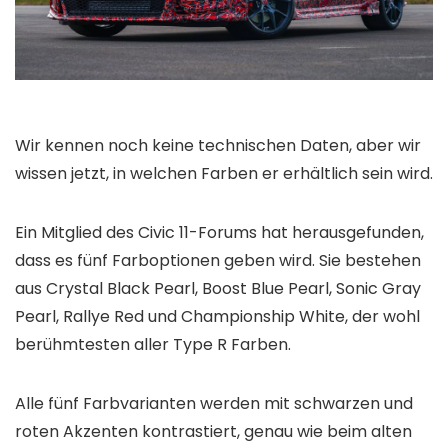
Wir kennen noch keine technischen Daten, aber wir
wissen jetzt, in welchen Farben er erhältlich sein wird.
Ein Mitglied des Civic 11-Forums hat herausgefunden,
dass es fünf Farboptionen geben wird. Sie bestehen
aus Crystal Black Pearl, Boost Blue Pearl, Sonic Gray
Pearl, Rallye Red und Championship White, der wohl
berühmtesten aller Type R Farben.
Alle fünf Farbvarianten werden mit schwarzen und
roten Akzenten kontrastiert, genau wie beim alten