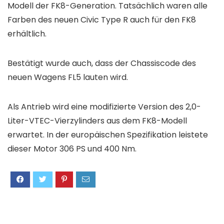
Modell der FK8-Generation. Tatsächlich waren alle
Farben des neuen Civic Type R auch für den FK8
erhältlich.
Bestätigt wurde auch, dass der Chassiscode des
neuen Wagens FL5 lauten wird.
Als Antrieb wird eine modifizierte Version des 2,0-
Liter-VTEC-Vierzylinders aus dem FK8-Modell
erwartet. In der europäischen Spezifikation leistete
dieser Motor 306 PS und 400 Nm.