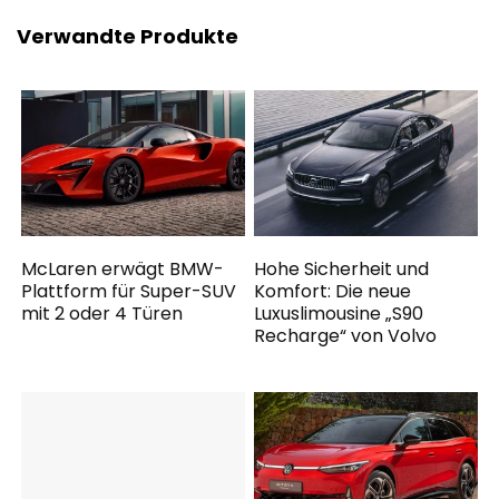
Verwandte Produkte
McLaren erwägt BMW-
Hohe Sicherheit und
Plattform für Super-SUV
Komfort: Die neue
mit 2 oder 4 Türen
Luxuslimousine „S90
Recharge“ von Volvo