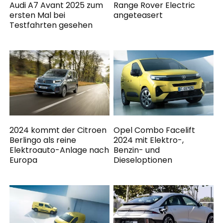
Audi A7 Avant 2025 zum
Range Rover Electric
ersten Mal bei
angeteasert
Testfahrten gesehen
2024 kommt der Citroen
Opel Combo Facelift
Berlingo als reine
2024 mit Elektro-,
Elektroauto-Anlage nach
Benzin- und
Europa
Dieseloptionen