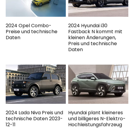
2024 Opel Combo-
2024 Hyundai i30
Preise und technische
Fastback N kommt mit
Daten
kleinen Änderungen,
Preis und technische
Daten
2024 Lada Niva Preis und
Hyundai plant kleineres
technische Daten 2023-
und billigeres N-Elektro-
12-11
Hochleistungsfahrzeug