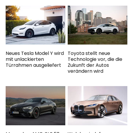
Neues Tesla Model Y wird
Toyota stellt neue
mit unlackierten
Technologie vor, die die
Türrahmen ausgeliefert
Zukunft der Autos
verändern wird