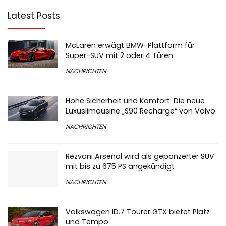
Latest Posts
McLaren erwägt BMW-Plattform für
Super-SUV mit 2 oder 4 Türen
NACHRICHTEN
Hohe Sicherheit und Komfort: Die neue
Luxuslimousine „S90 Recharge“ von Volvo
NACHRICHTEN
Rezvani Arsenal wird als gepanzerter SUV
mit bis zu 675 PS angekündigt
NACHRICHTEN
Volkswagen ID.7 Tourer GTX bietet Platz
und Tempo