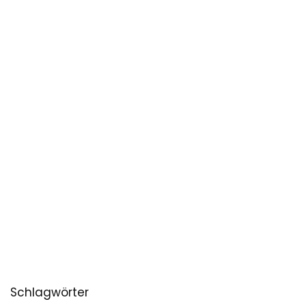
Schlagwörter