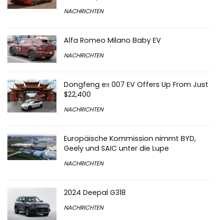
NACHRICHTEN
Alfa Romeo Milano Baby EV
NACHRICHTEN
Dongfeng eπ 007 EV Offers Up From Just
$22,400
NACHRICHTEN
Europäische Kommission nimmt BYD,
Geely und SAIC unter die Lupe
NACHRICHTEN
2024 Deepal G318
NACHRICHTEN