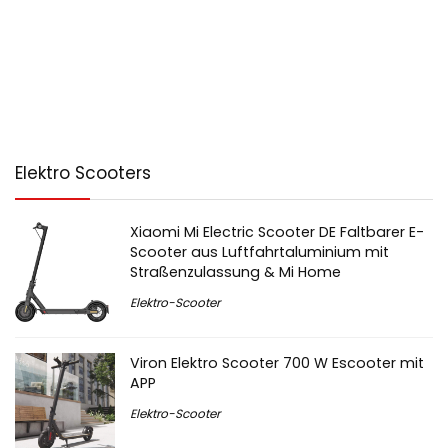
Elektro Scooters
Xiaomi Mi Electric Scooter DE Faltbarer E-
Scooter aus Luftfahrtaluminium mit
Straßenzulassung & Mi Home
Elektro-Scooter
Viron Elektro Scooter 700 W Escooter mit
APP
Elektro-Scooter