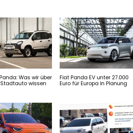
 Panda: Was wir über
Fiat Panda EV unter 27.000
 Stadtauto wissen
Euro für Europa in Planung