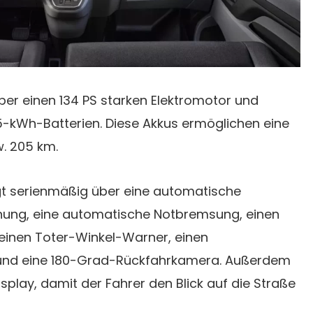
ber einen 134 PS starken Elektromotor und
-kWh-Batterien. Diese Akkus ermöglichen eine
. 205 km.
t serienmäßig über eine automatische
nung, eine automatische Notbremsung, einen
 einen Toter-Winkel-Warner, einen
r und eine 180-Grad-Rückfahrkamera. Außerdem
splay, damit der Fahrer den Blick auf die Straße