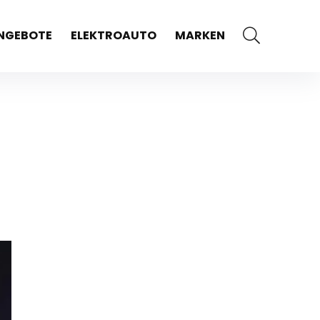
NGEBOTE
ELEKTROAUTO
MARKEN