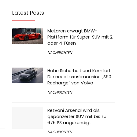
Latest Posts
McLaren erwägt BMW-
Plattform für Super-SUV mit 2
oder 4 Türen
NACHRICHTEN
Hohe Sicherheit und Komfort:
Die neue Luxuslimousine „S90
Recharge“ von Volvo
NACHRICHTEN
Rezvani Arsenal wird als
gepanzerter SUV mit bis zu
675 PS angekündigt
NACHRICHTEN