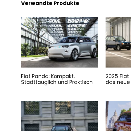
Verwandte Produkte
Fiat Panda: Kompakt,
2025 Fiat
Stadttauglich und Praktisch
das neue