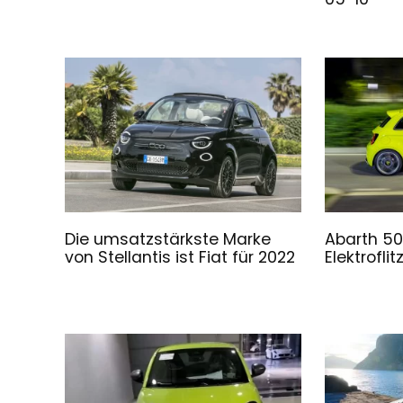
Die umsatzstärkste Marke
Abarth 50
von Stellantis ist Fiat für 2022
Elektroflit