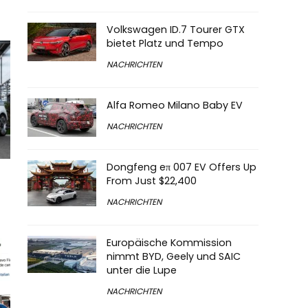
Volkswagen ID.7 Tourer GTX
bietet Platz und Tempo
NACHRICHTEN
Alfa Romeo Milano Baby EV
NACHRICHTEN
Dongfeng eπ 007 EV Offers Up
From Just $22,400
NACHRICHTEN
Europäische Kommission
nimmt BYD, Geely und SAIC
unter die Lupe
NACHRICHTEN