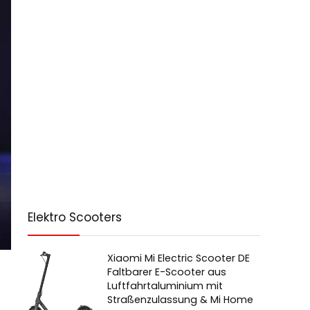
Elektro Scooters
Xiaomi Mi Electric Scooter DE
Faltbarer E-Scooter aus
Luftfahrtaluminium mit
Straßenzulassung & Mi Home