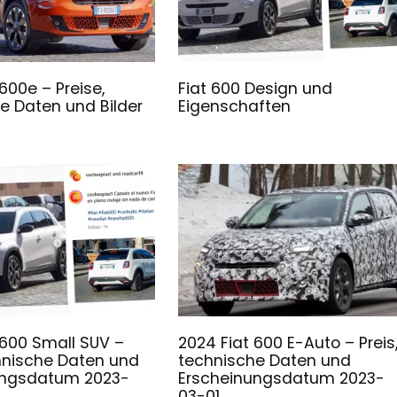
600e – Preise,
Fiat 600 Design und
e Daten und Bilder
Eigenschaften
 600 Small SUV –
2024 Fiat 600 E-Auto – Preis
chnische Daten und
technische Daten und
ungsdatum 2023-
Erscheinungsdatum 2023-
03-01