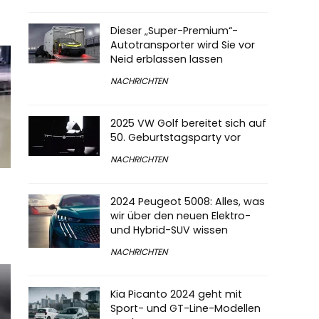
Dieser „Super-Premium“-
Autotransporter wird Sie vor
Neid erblassen lassen
NACHRICHTEN
2025 VW Golf bereitet sich auf
50. Geburtstagsparty vor
NACHRICHTEN
2024 Peugeot 5008: Alles, was
wir über den neuen Elektro-
und Hybrid-SUV wissen
NACHRICHTEN
Kia Picanto 2024 geht mit
Sport- und GT-Line-Modellen