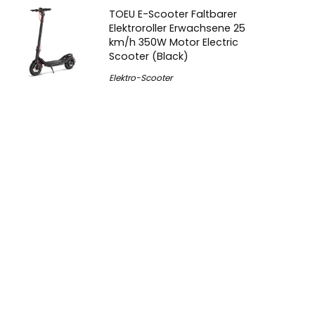
TOEU E-Scooter Faltbarer
Elektroroller Erwachsene 25
km/h 350W Motor Electric
Scooter (Black)
Elektro-Scooter