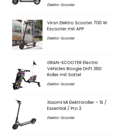
Elektro-Scooter
Viron Elektro Scooter 700 W
Escooter mit APP
Elektro-Scooter
GRAN-SCOOTER Electric
Vehicles Boogie Drift 36D
Roller mit Sattel
Elektro-Scooter
Xiaomi Mi Elektroroller – 1S /
Essential / Pro 2
Elektro-Scooter