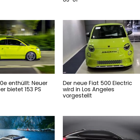
0e enthüllt: Neuer
Der neue Fiat 500 Electric
zer bietet 153 PS
wird in Los Angeles
vorgestellt