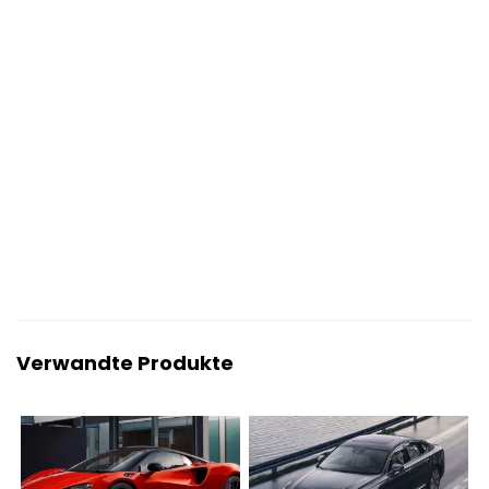
Verwandte Produkte