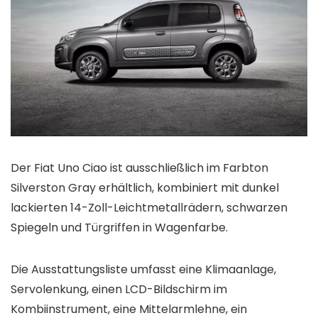
Der Fiat Uno Ciao ist ausschließlich im Farbton
Silverston Gray erhältlich, kombiniert mit dunkel
lackierten 14-Zoll-Leichtmetallrädern, schwarzen
Spiegeln und Türgriffen in Wagenfarbe.
Die Ausstattungsliste umfasst eine Klimaanlage,
Servolenkung, einen LCD-Bildschirm im
Kombiinstrument, eine Mittelarmlehne, ein