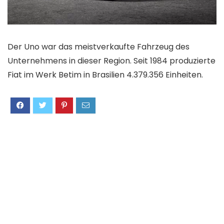
Der Uno war das meistverkaufte Fahrzeug des
Unternehmens in dieser Region. Seit 1984 produzierte
Fiat im Werk Betim in Brasilien 4.379.356 Einheiten.