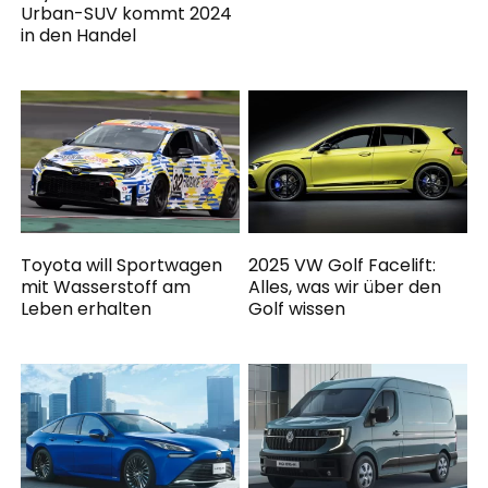
Urban-SUV kommt 2024
in den Handel
Toyota will Sportwagen
2025 VW Golf Facelift:
mit Wasserstoff am
Alles, was wir über den
Leben erhalten
Golf wissen