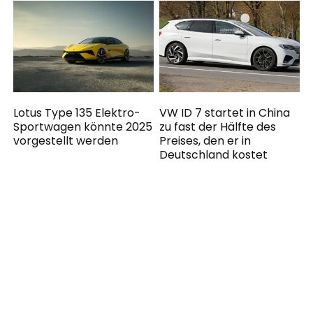
Lotus Type 135 Elektro-
VW ID 7 startet in China
Sportwagen könnte 2025
zu fast der Hälfte des
vorgestellt werden
Preises, den er in
Deutschland kostet