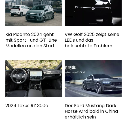
Kia Picanto 2024 geht
VW Golf 2025 zeigt seine
mit Sport- und GT-Line-
LEDs und das
Modellen an den Start
beleuchtete Emblem
2024 Lexus RZ 300e
Der Ford Mustang Dark
Horse wird bald in China
erhältlich sein