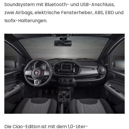
Soundsystem mit Bluetooth- und USB-Anschluss,
zwei Airbags, elektrische Fensterheber, ABS, EBD und
Isofix-Halterungen.
Die Ciao-Edition ist mit dem 1,0-Liter-