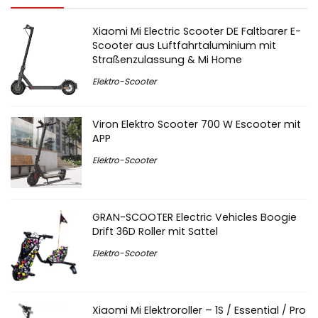
Xiaomi Mi Electric Scooter DE Faltbarer E-
Scooter aus Luftfahrtaluminium mit
Straßenzulassung & Mi Home
Elektro-Scooter
Viron Elektro Scooter 700 W Escooter mit
APP
Elektro-Scooter
GRAN-SCOOTER Electric Vehicles Boogie
Drift 36D Roller mit Sattel
Elektro-Scooter
Xiaomi Mi Elektroroller – 1S / Essential / Pro