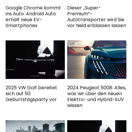
Google Chrome kommt
Dieser „Super-
ins Auto: Android Auto
Premium“-
erhält neue EV-
Autotransporter wird Sie
Smartphones
vor Neid erblassen lassen
2025 VW Golf bereitet
2024 Peugeot 5008: Alles,
sich auf 50.
was wir über den neuen
Geburtstagsparty vor
Elektro- und Hybrid-SUV
wissen