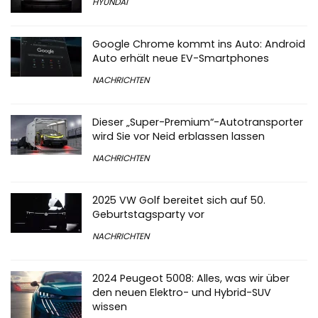
HYUNDAI
Google Chrome kommt ins Auto: Android
Auto erhält neue EV-Smartphones
NACHRICHTEN
Dieser „Super-Premium“-Autotransporter
wird Sie vor Neid erblassen lassen
NACHRICHTEN
2025 VW Golf bereitet sich auf 50.
Geburtstagsparty vor
NACHRICHTEN
2024 Peugeot 5008: Alles, was wir über
den neuen Elektro- und Hybrid-SUV
wissen