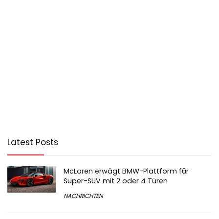
Latest Posts
McLaren erwägt BMW-Plattform für
Super-SUV mit 2 oder 4 Türen
NACHRICHTEN