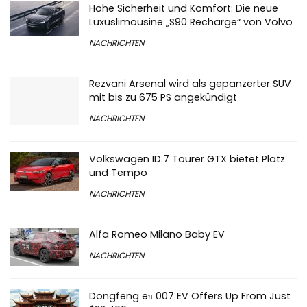
Hohe Sicherheit und Komfort: Die neue
Luxuslimousine „S90 Recharge“ von Volvo
NACHRICHTEN
Rezvani Arsenal wird als gepanzerter SUV
mit bis zu 675 PS angekündigt
NACHRICHTEN
Volkswagen ID.7 Tourer GTX bietet Platz
und Tempo
NACHRICHTEN
Alfa Romeo Milano Baby EV
NACHRICHTEN
Dongfeng eπ 007 EV Offers Up From Just