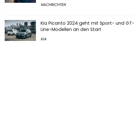
NACHRICHTEN
Kia Picanto 2024 geht mit Sport- und GT-
Line-Modellen an den Start
KIA