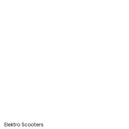
Elektro Scooters