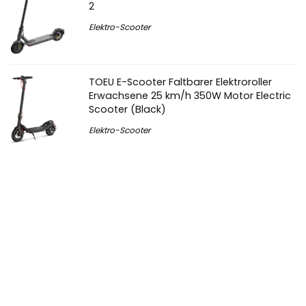
2
Elektro-Scooter
TOEU E-Scooter Faltbarer Elektroroller
Erwachsene 25 km/h 350W Motor Electric
Scooter (Black)
Elektro-Scooter