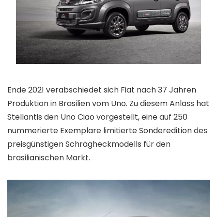
Ende 2021 verabschiedet sich Fiat nach 37 Jahren
Produktion in Brasilien vom Uno. Zu diesem Anlass hat
Stellantis den Uno Ciao vorgestellt, eine auf 250
nummerierte Exemplare limitierte Sonderedition des
preisgünstigen Schrägheckmodells für den
brasilianischen Markt.