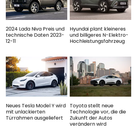
2024 Lada Niva Preis und
Hyundai plant kleineres
technische Daten 2023-
und billigeres N-Elektro-
12-11
Hochleistungsfahrzeug
Neues Tesla Model Y wird
Toyota stellt neue
mit unlackierten
Technologie vor, die die
Türrahmen ausgeliefert
Zukunft der Autos
verändern wird