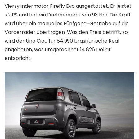
Vierzylindermotor Firefly Evo ausgestattet. Er leistet
72 PS und hat ein Drehmoment von 93 Nm. Die Kraft
wird über ein manuelles Fünfgang-Getriebe auf die
Vorderräder übertragen. Was den Preis betrifft, so
wird der Uno Ciao für 84.990 brasilianische Real
angeboten, was umgerechnet 14.826 Dollar
entspricht.