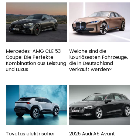
Mercedes-AMG CLE 53
Welche sind die
Coupe: Die Perfekte
luxuriösesten Fahrzeuge,
Kombination aus Leistung
die in Deutschland
und Luxus
verkauft werden?
Toyotas elektrischer
2025 Audi A5 Avant