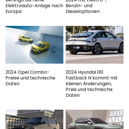
Elektroauto-Anlage nach
Benzin- und
Europa
Dieseloptionen
2024 Opel Combo-
2024 Hyundai i30
Preise und technische
Fastback N kommt mit
Daten
kleinen Änderungen,
Preis und technische
Daten