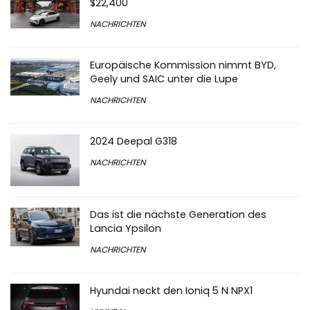
$22,400
NACHRICHTEN
Europäische Kommission nimmt BYD,
Geely und SAIC unter die Lupe
NACHRICHTEN
2024 Deepal G318
NACHRICHTEN
Das ist die nächste Generation des
Lancia Ypsilon
NACHRICHTEN
Hyundai neckt den Ioniq 5 N NPX1