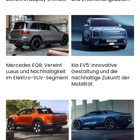
Mercedes EQB: Vereint
Kia EV5: Innovative
Luxus und Nachhaltigkeit
Gestaltung und die
im Elektro-SUV-Segment
nachhaltige Zukunft der
Mobilität