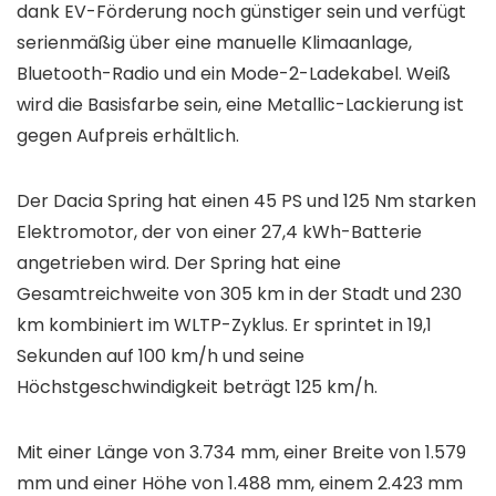
dank EV-Förderung noch günstiger sein und verfügt
serienmäßig über eine manuelle Klimaanlage,
Bluetooth-Radio und ein Mode-2-Ladekabel. Weiß
wird die Basisfarbe sein, eine Metallic-Lackierung ist
gegen Aufpreis erhältlich.
Der Dacia Spring hat einen 45 PS und 125 Nm starken
Elektromotor, der von einer 27,4 kWh-Batterie
angetrieben wird. Der Spring hat eine
Gesamtreichweite von 305 km in der Stadt und 230
km kombiniert im WLTP-Zyklus. Er sprintet in 19,1
Sekunden auf 100 km/h und seine
Höchstgeschwindigkeit beträgt 125 km/h.
Mit einer Länge von 3.734 mm, einer Breite von 1.579
mm und einer Höhe von 1.488 mm, einem 2.423 mm