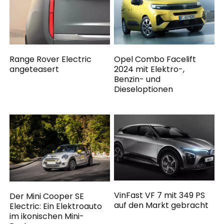
Range Rover Electric
Opel Combo Facelift
angeteasert
2024 mit Elektro-,
Benzin- und
Dieseloptionen
VinFast VF 7 mit 349 PS
Der Mini Cooper SE
auf den Markt gebracht
Electric: Ein Elektroauto
im ikonischen Mini-