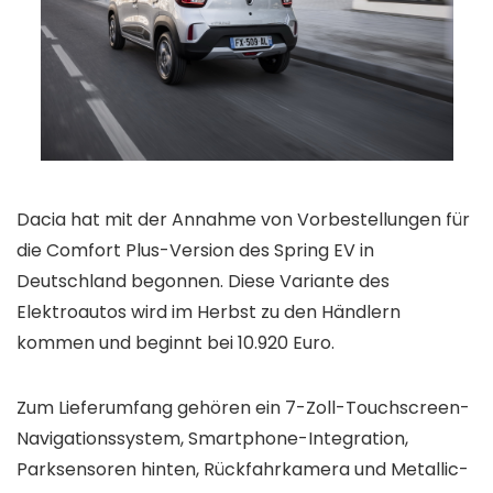
Dacia hat mit der Annahme von Vorbestellungen für
die Comfort Plus-Version des Spring EV in
Deutschland begonnen. Diese Variante des
Elektroautos wird im Herbst zu den Händlern
kommen und beginnt bei 10.920 Euro.
Zum Lieferumfang gehören ein 7-Zoll-Touchscreen-
Navigationssystem, Smartphone-Integration,
Parksensoren hinten, Rückfahrkamera und Metallic-