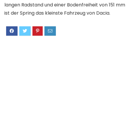
langen Radstand und einer Bodenfreiheit von 151 mm
ist der Spring das kleinste Fahrzeug von Dacia.