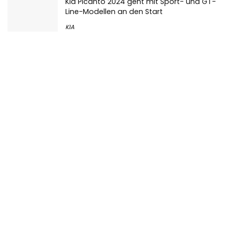
Line-Modellen an den Start
KIA