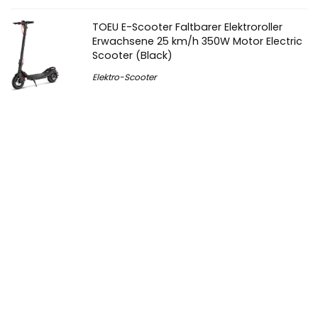
TOEU E-Scooter Faltbarer Elektroroller
Erwachsene 25 km/h 350W Motor Electric
Scooter (Black)
Elektro-Scooter