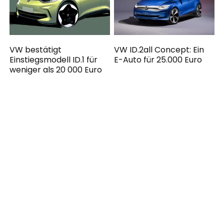
VW bestätigt
VW ID.2all Concept: Ein
Einstiegsmodell ID.1 für
E-Auto für 25.000 Euro
weniger als 20 000 Euro