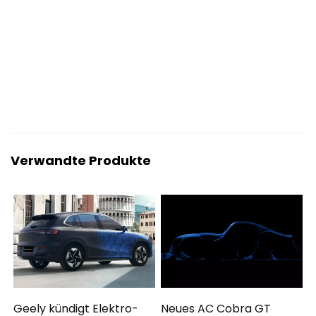
Verwandte Produkte
Geely kündigt Elektro-
Neues AC Cobra GT