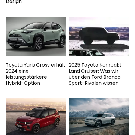
Design
Toyota Yaris Cross erhält
2025 Toyota Kompakt
2024 eine
Land Cruiser: Was wir
leistungsstärkere
über den Ford Bronco
Hybrid-Option
Sport-Rivalen wissen