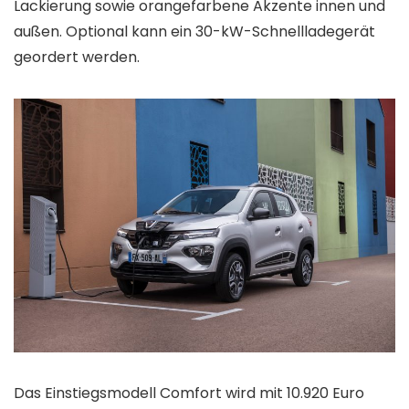
Lackierung sowie orangefarbene Akzente innen und
außen. Optional kann ein 30-kW-Schnellladegerät
geordert werden.
Das Einstiegsmodell Comfort wird mit 10.920 Euro