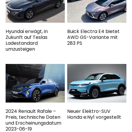
Hyundai erwägt, in
Buick Electra E4 bietet
Zukunft auf Teslas
AWD GS-Variante mit
Ladestandard
283 PS
umzusteigen
2024 Renault Rafale –
Neuer Elektro-SUV
Preis, technische Daten
Honda e:Ny1 vorgestellt
und Erscheinungsdatum
2023-06-19