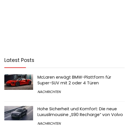
Latest Posts
McLaren erwägt BMW-Plattform für
Super-SUV mit 2 oder 4 Türen
NACHRICHTEN
Hohe Sicherheit und Komfort: Die neue
Luxuslimousine „S90 Recharge“ von Volvo
NACHRICHTEN