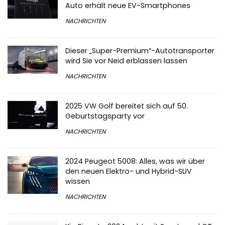
NACHRICHTEN
Dieser „Super-Premium“-Autotransporter
wird Sie vor Neid erblassen lassen
NACHRICHTEN
2025 VW Golf bereitet sich auf 50.
Geburtstagsparty vor
NACHRICHTEN
2024 Peugeot 5008: Alles, was wir über
den neuen Elektro- und Hybrid-SUV
wissen
NACHRICHTEN
Kia Picanto 2024 geht mit Sport- und GT-