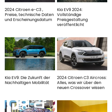
2024 Citroen e-C3 ,
Kia EV9 2024:
Preise, technische Daten
Vollständige
und Erscheinungsdatum
Preisgestaltung
veröffentlicht
Kia EV9: Die Zukunft der
2024 Citroen C3 Aircross:
Nachhaltigen Mobilität
Alles, was wir über den
neuen Crossover wissen