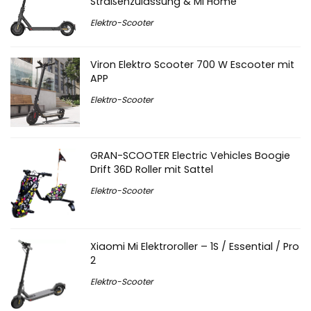
Straßenzulassung & Mi Home
Elektro-Scooter
Viron Elektro Scooter 700 W Escooter mit
APP
Elektro-Scooter
GRAN-SCOOTER Electric Vehicles Boogie
Drift 36D Roller mit Sattel
Elektro-Scooter
Xiaomi Mi Elektroroller – 1S / Essential / Pro
2
Elektro-Scooter