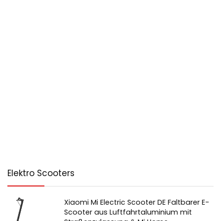
Elektro Scooters
Xiaomi Mi Electric Scooter DE Faltbarer E-
Scooter aus Luftfahrtaluminium mit