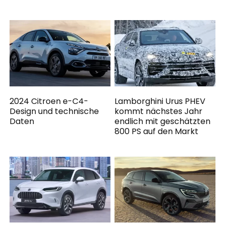
2024 Citroen e-C4-
Lamborghini Urus PHEV
Design und technische
kommt nächstes Jahr
Daten
endlich mit geschätzten
800 PS auf den Markt