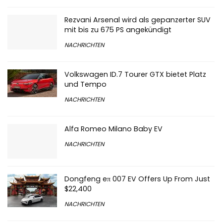
Rezvani Arsenal wird als gepanzerter SUV
mit bis zu 675 PS angekündigt
NACHRICHTEN
Volkswagen ID.7 Tourer GTX bietet Platz
und Tempo
NACHRICHTEN
Alfa Romeo Milano Baby EV
NACHRICHTEN
Dongfeng eπ 007 EV Offers Up From Just
$22,400
NACHRICHTEN