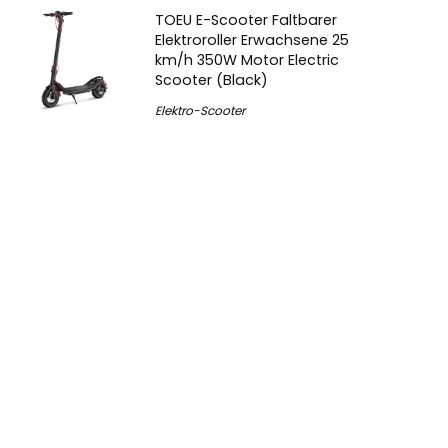
TOEU E-Scooter Faltbarer
Elektroroller Erwachsene 25
km/h 350W Motor Electric
Scooter (Black)
Elektro-Scooter