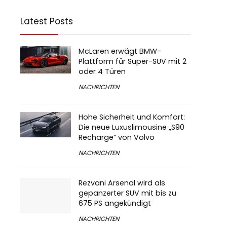
Latest Posts
McLaren erwägt BMW-
Plattform für Super-SUV mit 2
oder 4 Türen
NACHRICHTEN
Hohe Sicherheit und Komfort:
Die neue Luxuslimousine „S90
Recharge“ von Volvo
NACHRICHTEN
Rezvani Arsenal wird als
gepanzerter SUV mit bis zu
675 PS angekündigt
NACHRICHTEN