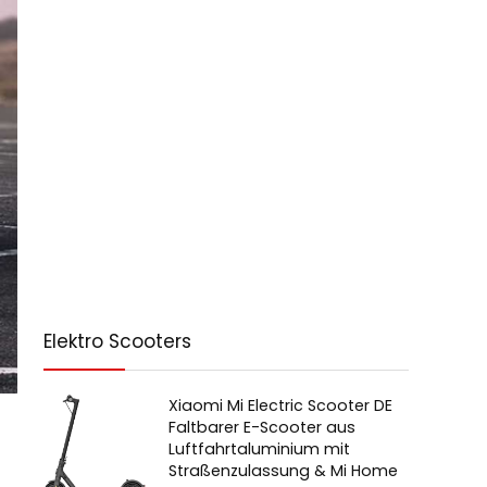
Elektro Scooters
Xiaomi Mi Electric Scooter DE
Faltbarer E-Scooter aus
Luftfahrtaluminium mit
Straßenzulassung & Mi Home