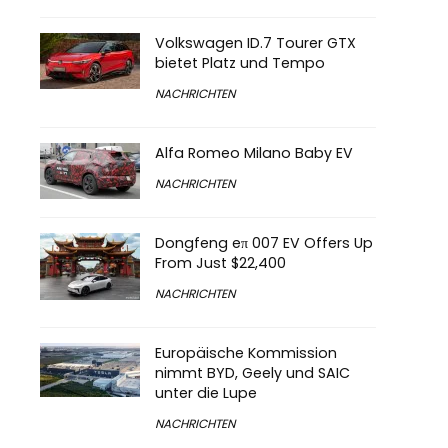
Volkswagen ID.7 Tourer GTX
bietet Platz und Tempo
NACHRICHTEN
Alfa Romeo Milano Baby EV
NACHRICHTEN
Dongfeng eπ 007 EV Offers Up
From Just $22,400
NACHRICHTEN
Europäische Kommission
nimmt BYD, Geely und SAIC
unter die Lupe
NACHRICHTEN