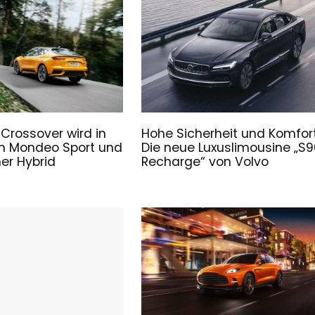
 Crossover wird in
Hohe Sicherheit und Komfort
m Mondeo Sport und
Die neue Luxuslimousine „S9
ner Hybrid
Recharge“ von Volvo