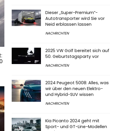
Dieser „Super-Premium“-
Autotransporter wird Sie vor
Neid erblassen lassen
NACHRICHTEN
2025 VW Golf bereitet sich auf
:
50. Geburtstagsparty vor
0
NACHRICHTEN
2024 Peugeot 5008: Alles, was
wir über den neuen Elektro-
und Hybrid-SUV wissen
NACHRICHTEN
Kia Picanto 2024 geht mit
Sport- und GT-Line-Modellen