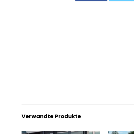
Verwandte Produkte