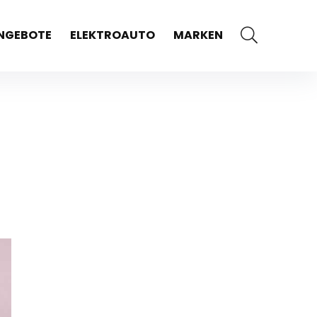
NGEBOTE
ELEKTROAUTO
MARKEN