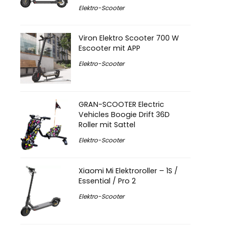
Elektro-Scooter
Viron Elektro Scooter 700 W
Escooter mit APP
Elektro-Scooter
GRAN-SCOOTER Electric
Vehicles Boogie Drift 36D
Roller mit Sattel
Elektro-Scooter
Xiaomi Mi Elektroroller – 1S /
Essential / Pro 2
Elektro-Scooter