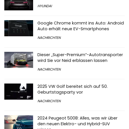
HYUNDAI
Google Chrome kommt ins Auto: Android
Auto erhält neue EV-Smartphones
NACHRICHTEN
Dieser „Super-Premium“-Autotransporter
wird Sie vor Neid erblassen lassen
NACHRICHTEN
2025 VW Golf bereitet sich auf 50.
Geburtstagsparty vor
NACHRICHTEN
2024 Peugeot 5008: Alles, was wir über
den neuen Elektro- und Hybrid-SUV