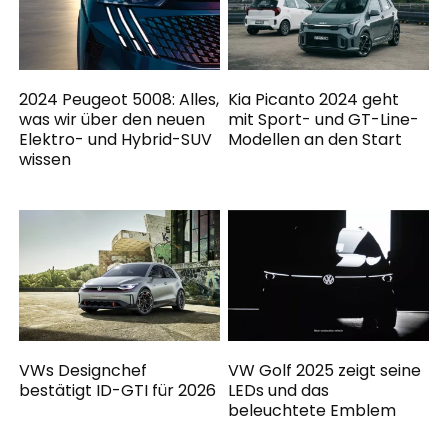
2024 Peugeot 5008: Alles,
Kia Picanto 2024 geht
was wir über den neuen
mit Sport- und GT-Line-
Elektro- und Hybrid-SUV
Modellen an den Start
wissen
VWs Designchef
VW Golf 2025 zeigt seine
bestätigt ID-GTI für 2026
LEDs und das
beleuchtete Emblem