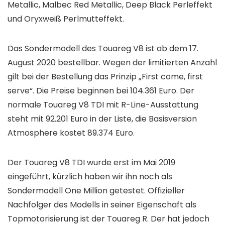
Metallic, Malbec Red Metallic, Deep Black Perleffekt
und Oryxweiß Perlmutteffekt.
Das Sondermodell des Touareg V8 ist ab dem 17.
August 2020 bestellbar. Wegen der limitierten Anzahl
gilt bei der Bestellung das Prinzip „First come, first
serve“. Die Preise beginnen bei 104.361 Euro. Der
normale Touareg V8 TDI mit R-Line-Ausstattung
steht mit 92.201 Euro in der Liste, die Basisversion
Atmosphere kostet 89.374 Euro.
Der Touareg V8 TDI wurde erst im Mai 2019
eingeführt, kürzlich haben wir ihn noch als
Sondermodell One Million getestet. Offizieller
Nachfolger des Modells in seiner Eigenschaft als
Topmotorisierung ist der Touareg R. Der hat jedoch