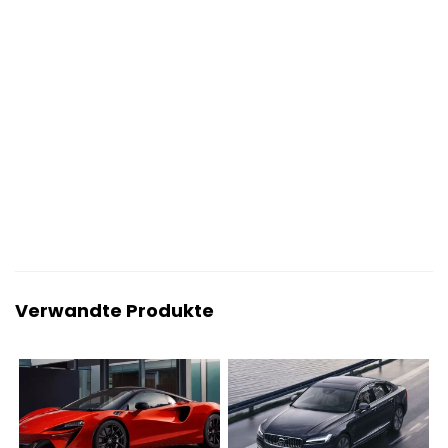
Verwandte Produkte