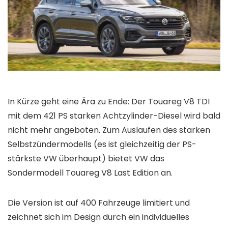
In Kürze geht eine Ära zu Ende: Der Touareg V8 TDI
mit dem 421 PS starken Achtzylinder-Diesel wird bald
nicht mehr angeboten. Zum Auslaufen des starken
Selbstzündermodells (es ist gleichzeitig der PS-
stärkste VW überhaupt) bietet VW das
Sondermodell Touareg V8 Last Edition an.
Die Version ist auf 400 Fahrzeuge limitiert und
zeichnet sich im Design durch ein individuelles