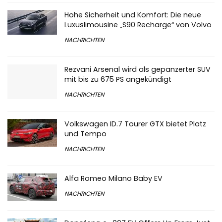
Hohe Sicherheit und Komfort: Die neue
Luxuslimousine „S90 Recharge“ von Volvo
NACHRICHTEN
Rezvani Arsenal wird als gepanzerter SUV
mit bis zu 675 PS angekündigt
NACHRICHTEN
Volkswagen ID.7 Tourer GTX bietet Platz
und Tempo
NACHRICHTEN
Alfa Romeo Milano Baby EV
NACHRICHTEN