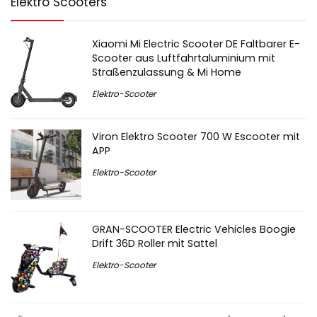
Elektro Scooters
Xiaomi Mi Electric Scooter DE Faltbarer E-
Scooter aus Luftfahrtaluminium mit
Straßenzulassung & Mi Home
Elektro-Scooter
Viron Elektro Scooter 700 W Escooter mit
APP
Elektro-Scooter
GRAN-SCOOTER Electric Vehicles Boogie
Drift 36D Roller mit Sattel
Elektro-Scooter