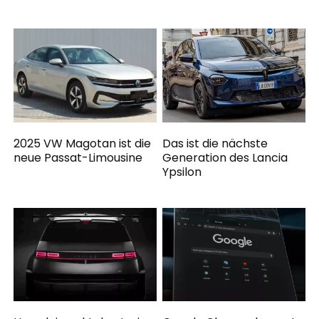
2025 VW Magotan ist die
Das ist die nächste
neue Passat-Limousine
Generation des Lancia
Ypsilon