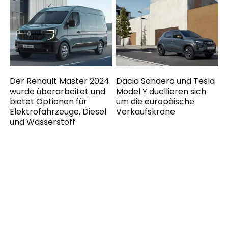
Der Renault Master 2024
Dacia Sandero und Tesla
wurde überarbeitet und
Model Y duellieren sich
bietet Optionen für
um die europäische
Elektrofahrzeuge, Diesel
Verkaufskrone
und Wasserstoff