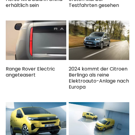
erhältlich sein
Testfahrten gesehen
Range Rover Electric
2024 kommt der Citroen
angeteasert
Berlingo als reine
Elektroauto-Anlage nach
Europa