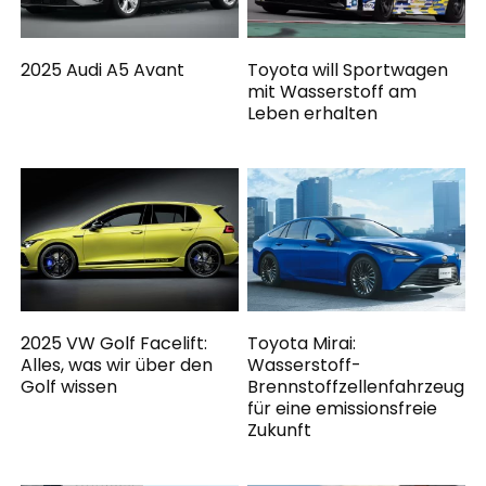
2025 Audi A5 Avant
Toyota will Sportwagen
mit Wasserstoff am
Leben erhalten
2025 VW Golf Facelift:
Toyota Mirai:
Alles, was wir über den
Wasserstoff-
Golf wissen
Brennstoffzellenfahrzeug
für eine emissionsfreie
Zukunft