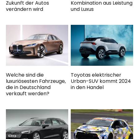
Zukunft der Autos
Kombination aus Leistung
verändern wird
und Luxus
Welche sind die
Toyotas elektrischer
luxuriösesten Fahrzeuge,
Urban-SUV kommt 2024
die in Deutschland
in den Handel
verkauft werden?