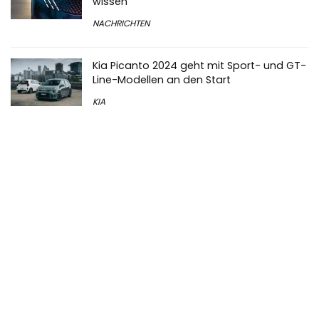
wissen
NACHRICHTEN
Kia Picanto 2024 geht mit Sport- und GT-
Line-Modellen an den Start
KIA