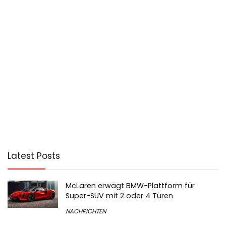
Latest Posts
McLaren erwägt BMW-Plattform für
Super-SUV mit 2 oder 4 Türen
NACHRICHTEN