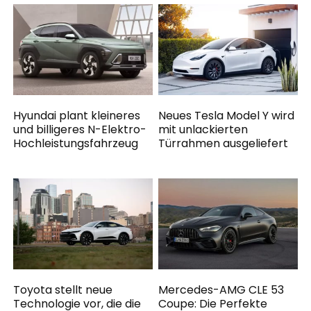
Hyundai plant kleineres
Neues Tesla Model Y wird
und billigeres N-Elektro-
mit unlackierten
Hochleistungsfahrzeug
Türrahmen ausgeliefert
Toyota stellt neue
Mercedes-AMG CLE 53
Technologie vor, die die
Coupe: Die Perfekte