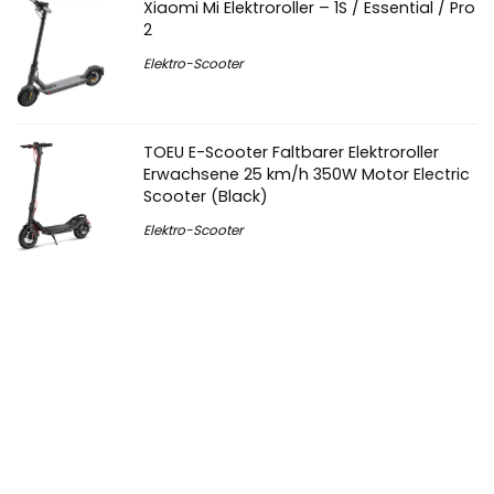
Xiaomi Mi Elektroroller – 1S / Essential / Pro
2
Elektro-Scooter
TOEU E-Scooter Faltbarer Elektroroller
Erwachsene 25 km/h 350W Motor Electric
Scooter (Black)
Elektro-Scooter