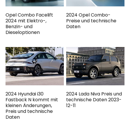
Opel Combo Facelift
2024 Opel Combo-
2024 mit Elektro-,
Preise und technische
Benzin- und
Daten
Dieseloptionen
2024 Hyundai i30
2024 Lada Niva Preis und
Fastback N kommt mit
technische Daten 2023-
kleinen Änderungen,
12-11
Preis und technische
Daten