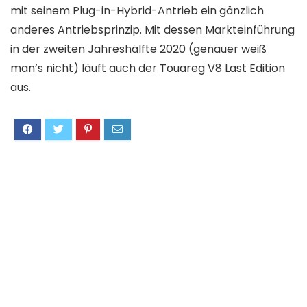
mit seinem Plug-in-Hybrid-Antrieb ein gänzlich
anderes Antriebsprinzip. Mit dessen Markteinführung
in der zweiten Jahreshälfte 2020 (genauer weiß
man’s nicht) läuft auch der Touareg V8 Last Edition
aus.