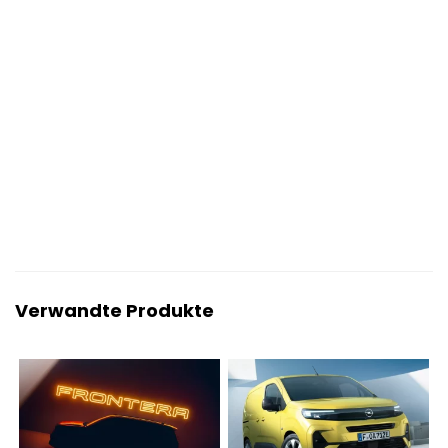
Verwandte Produkte