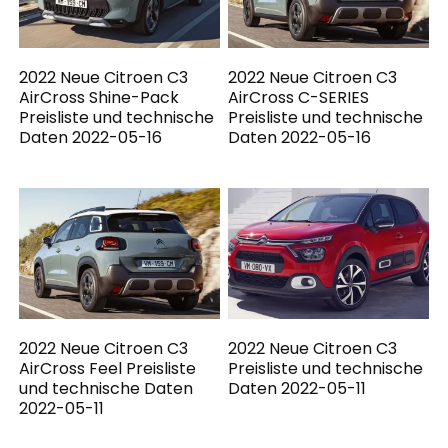
2022 Neue Citroen C3
2022 Neue Citroen C3
AirCross Shine-Pack
AirCross C-SERIES
Preisliste und technische
Preisliste und technische
Daten 2022-05-16
Daten 2022-05-16
2022 Neue Citroen C3
2022 Neue Citroen C3
AirCross Feel Preisliste
Preisliste und technische
und technische Daten
Daten 2022-05-11
2022-05-11