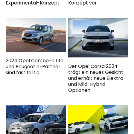
Experimental-Konzept
Konzept vor
2024 Opel Combo-e Life
Der Opel Corsa 2024
und Peugeot e-Partner
trägt ein neues Gesicht
sind fast fertig
und erhält neue Elektro-
und Mild-Hybrid-
Optionen