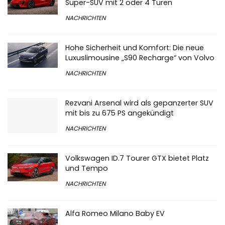
Super-SUV mit 2 oder 4 Türen
NACHRICHTEN
Hohe Sicherheit und Komfort: Die neue
Luxuslimousine „S90 Recharge“ von Volvo
NACHRICHTEN
Rezvani Arsenal wird als gepanzerter SUV
mit bis zu 675 PS angekündigt
NACHRICHTEN
Volkswagen ID.7 Tourer GTX bietet Platz
und Tempo
NACHRICHTEN
Alfa Romeo Milano Baby EV