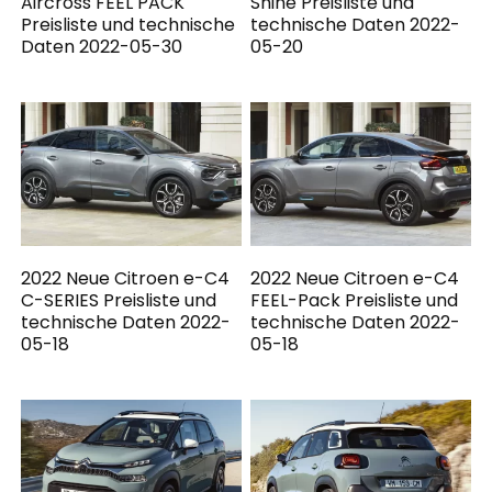
Aircross FEEL PACK
Shine Preisliste und
Preisliste und technische
technische Daten 2022-
Daten 2022-05-30
05-20
2022 Neue Citroen e-C4
2022 Neue Citroen e-C4
C-SERIES Preisliste und
FEEL-Pack Preisliste und
technische Daten 2022-
technische Daten 2022-
05-18
05-18