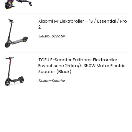
Xiaomi Mi Elektroroller – 1S / Essential / Pro
2
Elektro-Scooter
TOEU E-Scooter Faltbarer Elektroroller
Erwachsene 25 km/h 350W Motor Electric
Scooter (Black)
Elektro-Scooter