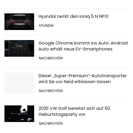
Hyundai neckt den Ioniq 5 N NPX1
HYUNDAI
Google Chrome kommt ins Auto: Android
Auto erhält neue EV-Smartphones
NACHRICHTEN
Dieser „Super-Premium“-Autotransporter
wird Sie vor Neid erblassen lassen
NACHRICHTEN
2025 VW Golf bereitet sich auf 50.
Geburtstagsparty vor
NACHRICHTEN