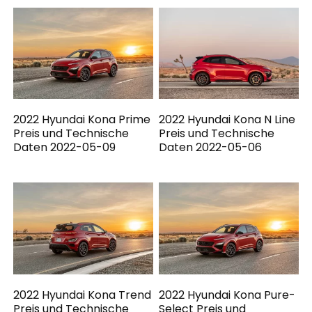
2022 Hyundai Kona Prime
2022 Hyundai Kona N Line
Preis und Technische
Preis und Technische
Daten 2022-05-09
Daten 2022-05-06
2022 Hyundai Kona Trend
2022 Hyundai Kona Pure-
Preis und Technische
Select Preis und