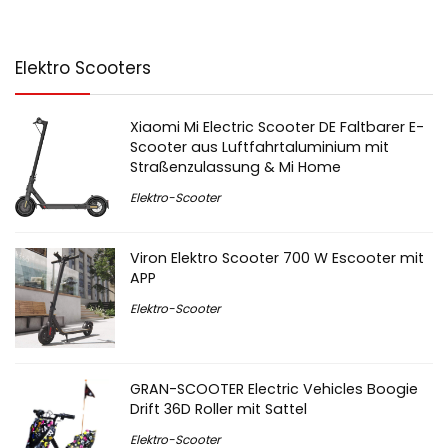
Elektro Scooters
Xiaomi Mi Electric Scooter DE Faltbarer E-
Scooter aus Luftfahrtaluminium mit
Straßenzulassung & Mi Home
Elektro-Scooter
Viron Elektro Scooter 700 W Escooter mit
APP
Elektro-Scooter
GRAN-SCOOTER Electric Vehicles Boogie
Drift 36D Roller mit Sattel
Elektro-Scooter