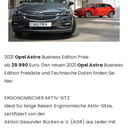
2021
Opel Astra
Business Edition Preis
ab
29.990
Euro. Den neuen 2021
Opel Astra
Business
Edition Preisliste und Technische Daten finden Sie
hier.
ERGONOMISCHER AKTIV-SITZ
Ideal für lange Reisen: Ergonomische Aktiv-Sitze,
zertifiziert von der
Aktion Gesunder Rücken e. V. (AGR) aus Leder mit