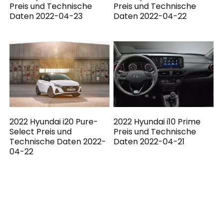
Preis und Technische
Preis und Technische
Daten 2022-04-23
Daten 2022-04-22
2022 Hyundai i20 Pure-
2022 Hyundai i10 Prime
Select Preis und
Preis und Technische
Technische Daten 2022-
Daten 2022-04-21
04-22