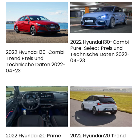
2022 Hyundai i30-Combi
Pure-Select Preis und
2022 Hyundai i30-Combi
Technische Daten 2022-
Trend Preis und
04-23
Technische Daten 2022-
04-23
2022 Hyundai i20 Prime
2022 Hyundai i20 Trend