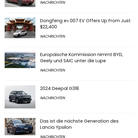
NACHRICHTEN
Dongfeng eπ 007 EV Offers Up From Just
$22,400
NACHRICHTEN
Europäische Kommission nimmt BYD,
Geely und SAIC unter die Lupe
NACHRICHTEN
2024 Deepal G318
NACHRICHTEN
Das ist die nächste Generation des
Lancia Ypsilon
NACHRICHTEN