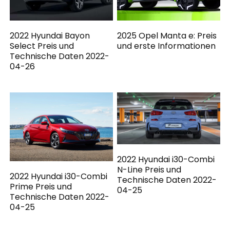
2022 Hyundai Bayon
2025 Opel Manta e: Preis
Select Preis und
und erste Informationen
Technische Daten 2022-
04-26
2022 Hyundai i30-Combi
N-Line Preis und
2022 Hyundai i30-Combi
Technische Daten 2022-
Prime Preis und
04-25
Technische Daten 2022-
04-25