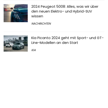
2024 Peugeot 5008: Alles, was wir über
den neuen Elektro- und Hybrid-SUV
wissen
NACHRICHTEN
Kia Picanto 2024 geht mit Sport- und GT-
Line-Modellen an den Start
KIA