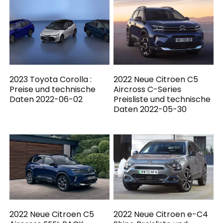
2023 Toyota Corolla :
2022 Neue Citroen C5
Preise und technische
Aircross C-Series
Daten 2022-06-02
Preisliste und technische
Daten 2022-05-30
2022 Neue Citroen C5
2022 Neue Citroen e-C4