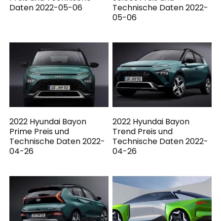
Daten 2022-05-06
Technische Daten 2022-
05-06
2022 Hyundai Bayon
2022 Hyundai Bayon
Prime Preis und
Trend Preis und
Technische Daten 2022-
Technische Daten 2022-
04-26
04-26