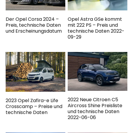
Der Opel Corsa 2024 –
Opel Astra GSe kommt
Preis, technische Daten
mit 222 PS – Preis und
und Erscheinungsdatum
technische Daten 2022-
09-29
2022 Neue Citroen C5
2023 Opel Zafira-e Life
Aircross Shine Preisliste
Crosscamp – Preise und
und technische Daten
technische Daten
2022-06-06