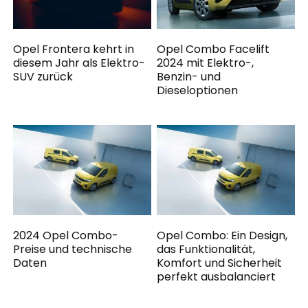
Opel Frontera kehrt in
Opel Combo Facelift
diesem Jahr als Elektro-
2024 mit Elektro-,
SUV zurück
Benzin- und
Dieseloptionen
2024 Opel Combo-
Opel Combo: Ein Design,
Preise und technische
das Funktionalität,
Daten
Komfort und Sicherheit
perfekt ausbalanciert