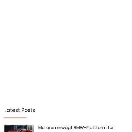
Latest Posts
McLaren erwägt BMW-Plattform für