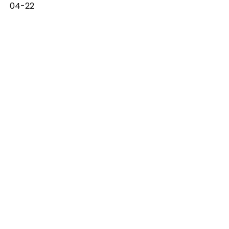
04-22