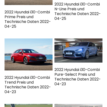
2022 Hyundai i30-Combi
N-Line Preis und
2022 Hyundai i30-Combi
Technische Daten 2022-
Prime Preis und
04-25
Technische Daten 2022-
04-25
2022 Hyundai i30-Combi
Pure-Select Preis und
2022 Hyundai i30-Combi
Technische Daten 2022-
Trend Preis und
04-23
Technische Daten 2022-
04-23