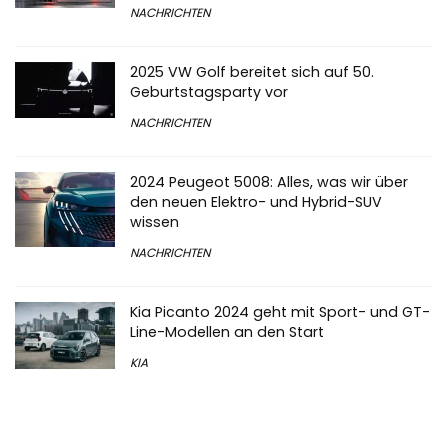
NACHRICHTEN
2025 VW Golf bereitet sich auf 50.
Geburtstagsparty vor
NACHRICHTEN
2024 Peugeot 5008: Alles, was wir über
den neuen Elektro- und Hybrid-SUV
wissen
NACHRICHTEN
Kia Picanto 2024 geht mit Sport- und GT-
Line-Modellen an den Start
KIA