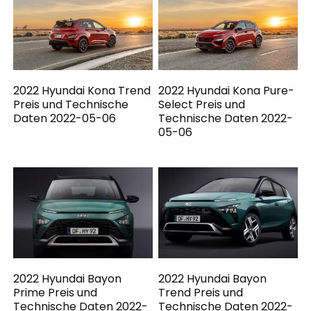
2022 Hyundai Kona Trend
2022 Hyundai Kona Pure-
Preis und Technische
Select Preis und
Daten 2022-05-06
Technische Daten 2022-
05-06
2022 Hyundai Bayon
2022 Hyundai Bayon
Prime Preis und
Trend Preis und
Technische Daten 2022-
Technische Daten 2022-