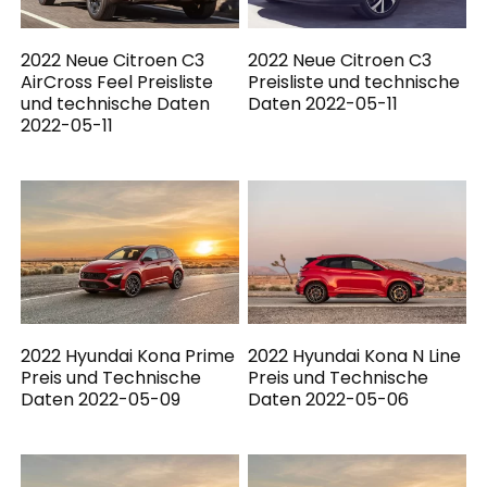
2022 Neue Citroen C3
2022 Neue Citroen C3
AirCross Feel Preisliste
Preisliste und technische
und technische Daten
Daten 2022-05-11
2022-05-11
2022 Hyundai Kona Prime
2022 Hyundai Kona N Line
Preis und Technische
Preis und Technische
Daten 2022-05-09
Daten 2022-05-06