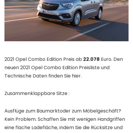
2021 Opel Combo Edition Preis ab
22.078
Euro. Den
neuen 2021 Opel Combo Edition Preisliste und
Technische Daten finden Sie hier.
Zusammenklappbare Sitze :
Ausflüge zum Baumarktoder zum Möbelgeschäft?
Kein Problem. Schaffen Sie mit wenigen Handgriffen
eine flache Ladefläche, indem Sie die Rücksitze und