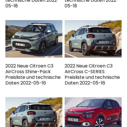
technische Daten 2022-
technische Daten 2022-
05-18
05-18
2022 Neue Citroen C3
2022 Neue Citroen C3
AirCross Shine-Pack
AirCross C-SERIES
Preisliste und technische
Preisliste und technische
Daten 2022-05-16
Daten 2022-05-16