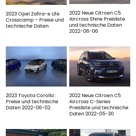
2022 Neue Citroen C5
2023 Opel Zafira-e Life
Aircross Shine Preisliste
Crosscamp – Preise und
und technische Daten
technische Daten
2022-06-06
2023 Toyota Corolla :
2022 Neue Citroen C5
Preise und technische
Aircross C-Series
Daten 2022-06-02
Preisliste und technische
Daten 2022-05-30