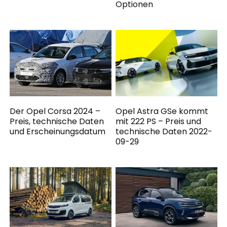
Optionen
Der Opel Corsa 2024 –
Opel Astra GSe kommt
Preis, technische Daten
mit 222 PS – Preis und
und Erscheinungsdatum
technische Daten 2022-
09-29