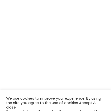
We use cookies to improve your experience. By using
the site you agree to the use of cookies Accept &
close