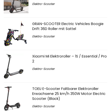
Elektro-Scooter
GRAN-SCOOTER Electric Vehicles Boogie
Drift 36D Roller mit Sattel
Elektro-Scooter
Xiaomi Mi Elektroroller – 1S / Essential / Pro
2
Elektro-Scooter
TOEU E-Scooter Faltbarer Elektroroller
Erwachsene 25 km/h 350W Motor Electric
Scooter (Black)
Elektro-Scooter