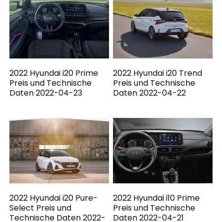
2022 Hyundai i20 Prime
2022 Hyundai i20 Trend
Preis und Technische
Preis und Technische
Daten 2022-04-23
Daten 2022-04-22
2022 Hyundai i20 Pure-
2022 Hyundai i10 Prime
Select Preis und
Preis und Technische
Technische Daten 2022-
Daten 2022-04-21