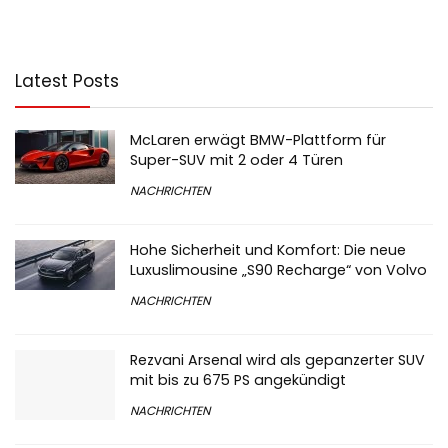
Latest Posts
McLaren erwägt BMW-Plattform für
Super-SUV mit 2 oder 4 Türen
NACHRICHTEN
Hohe Sicherheit und Komfort: Die neue
Luxuslimousine „S90 Recharge“ von Volvo
NACHRICHTEN
Rezvani Arsenal wird als gepanzerter SUV
mit bis zu 675 PS angekündigt
NACHRICHTEN