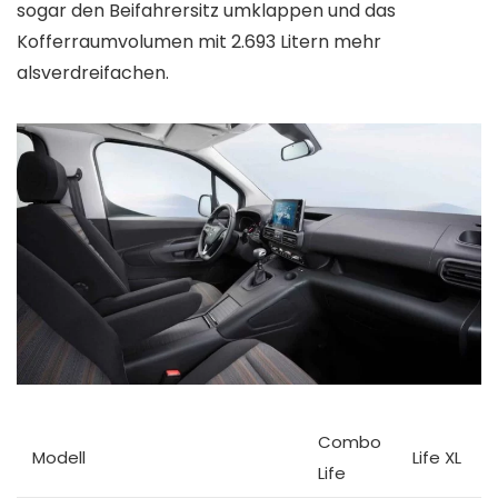
sogar den Beifahrersitz umklappen und das
Kofferraumvolumen mit 2.693 Litern mehr
alsverdreifachen.
Combo
Modell
Life XL
Life