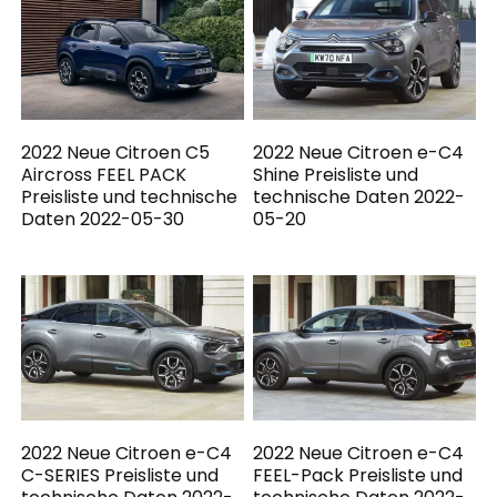
2022 Neue Citroen C5
2022 Neue Citroen e-C4
Aircross FEEL PACK
Shine Preisliste und
Preisliste und technische
technische Daten 2022-
Daten 2022-05-30
05-20
2022 Neue Citroen e-C4
2022 Neue Citroen e-C4
C-SERIES Preisliste und
FEEL-Pack Preisliste und