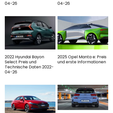
04-26
04-26
2022 Hyundai Bayon
2025 Opel Manta e: Preis
Select Preis und
und erste Informationen
Technische Daten 2022-
04-26