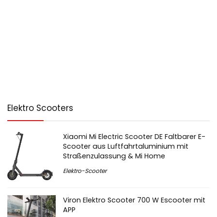
Elektro Scooters
Xiaomi Mi Electric Scooter DE Faltbarer E-
Scooter aus Luftfahrtaluminium mit
Straßenzulassung & Mi Home
Elektro-Scooter
Viron Elektro Scooter 700 W Escooter mit
APP