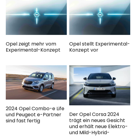
Opel zeigt mehr vom
Opel stellt Experimental-
Experimental-Konzept
Konzept vor
2024 Opel Combo-e Life
Der Opel Corsa 2024
und Peugeot e-Partner
trägt ein neues Gesicht
sind fast fertig
und erhält neue Elektro-
und Mild-Hybrid-