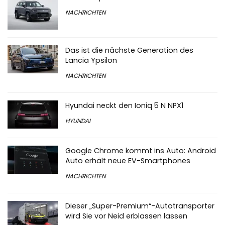
NACHRICHTEN
Das ist die nächste Generation des
Lancia Ypsilon
NACHRICHTEN
Hyundai neckt den Ioniq 5 N NPX1
HYUNDAI
Google Chrome kommt ins Auto: Android
Auto erhält neue EV-Smartphones
NACHRICHTEN
Dieser „Super-Premium“-Autotransporter
wird Sie vor Neid erblassen lassen