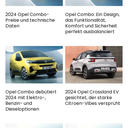
2024 Opel Combo-
Opel Combo: Ein Design,
Preise und technische
das Funktionalität,
Daten
Komfort und Sicherheit
perfekt ausbalanciert
Opel Combo debütiert
2024 Opel Crossland EV
2024 mit Elektro-,
gesichtet, der starke
Benzin- und
Citroen-Vibes versprüht
Dieseloptionen