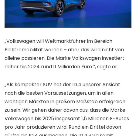
„Volkswagen will Weltmarktführer im Bereich
Elektromobilität werden – aber das wird nicht von
alleine passieren. Die Marke Volkswagen investiert
daher bis 2024 rund 11 Milliarden Euro “, sagte er.
„Als kompakter SUV hat der ID.4 unserer Ansicht
nach die besten Voraussetzungen, um in allen
wichtigen Märkten in großem Maßstab erfolgreich
zu sein. Wir gehen daher davon aus, dass die Marke
Volkswagen bis 2025 insgesamt 1,5 Millionen E-Autos
pro Jahr produzieren wird. Rund ein Drittel davon
dürfte die ID.4 ausmachen. Die ID.4 wird somit