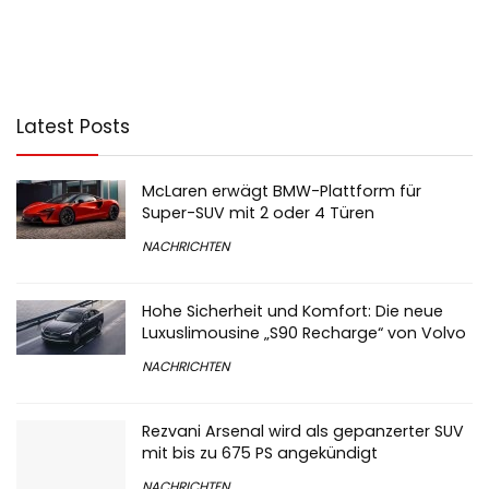
Latest Posts
McLaren erwägt BMW-Plattform für
Super-SUV mit 2 oder 4 Türen
NACHRICHTEN
Hohe Sicherheit und Komfort: Die neue
Luxuslimousine „S90 Recharge“ von Volvo
NACHRICHTEN
Rezvani Arsenal wird als gepanzerter SUV
mit bis zu 675 PS angekündigt
NACHRICHTEN