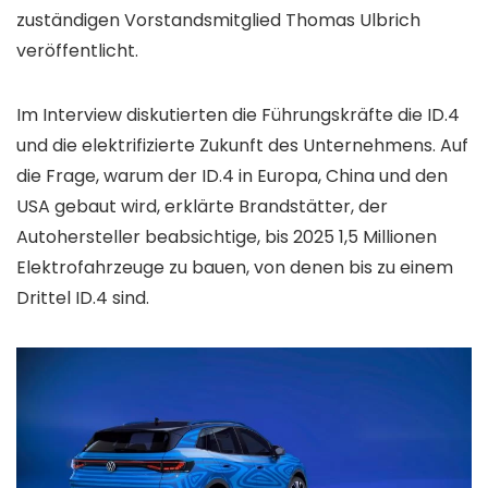
zuständigen Vorstandsmitglied Thomas Ulbrich
veröffentlicht.
Im Interview diskutierten die Führungskräfte die ID.4
und die elektrifizierte Zukunft des Unternehmens. Auf
die Frage, warum der ID.4 in Europa, China und den
USA gebaut wird, erklärte Brandstätter, der
Autohersteller beabsichtige, bis 2025 1,5 Millionen
Elektrofahrzeuge zu bauen, von denen bis zu einem
Drittel ID.4 sind.