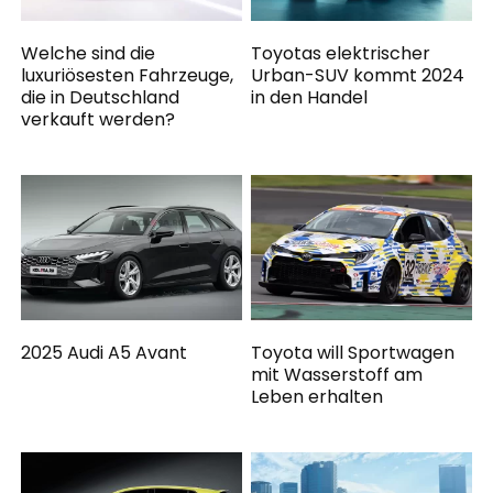
Welche sind die
Toyotas elektrischer
luxuriösesten Fahrzeuge,
Urban-SUV kommt 2024
die in Deutschland
in den Handel
verkauft werden?
2025 Audi A5 Avant
Toyota will Sportwagen
mit Wasserstoff am
Leben erhalten