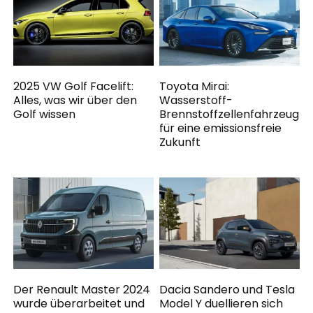
2025 VW Golf Facelift:
Toyota Mirai:
Alles, was wir über den
Wasserstoff-
Golf wissen
Brennstoffzellenfahrzeug
für eine emissionsfreie
Zukunft
Der Renault Master 2024
Dacia Sandero und Tesla
wurde überarbeitet und
Model Y duellieren sich