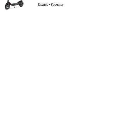
Elektro-Scooter