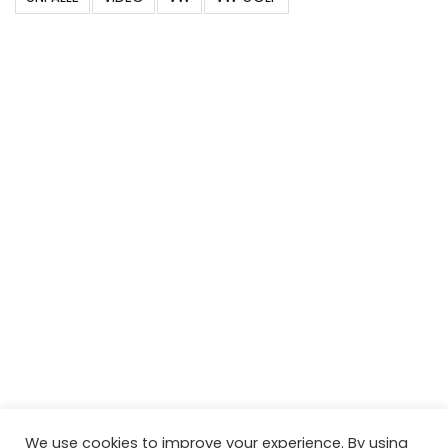
We use cookies to improve your experience. By using