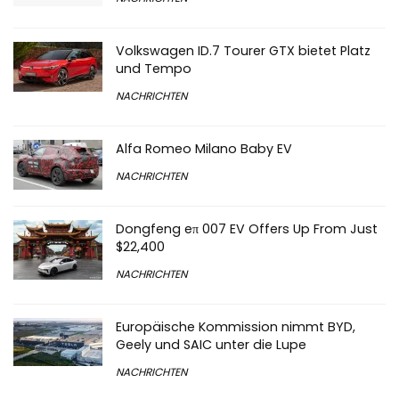
Volkswagen ID.7 Tourer GTX bietet Platz
und Tempo
NACHRICHTEN
Alfa Romeo Milano Baby EV
NACHRICHTEN
Dongfeng eπ 007 EV Offers Up From Just
$22,400
NACHRICHTEN
Europäische Kommission nimmt BYD,
Geely und SAIC unter die Lupe
NACHRICHTEN