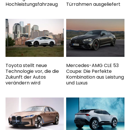
Hochleistungsfahrzeug
Türrahmen ausgeliefert
Toyota stellt neue
Mercedes-AMG CLE 53
Technologie vor, die die
Coupe: Die Perfekte
Zukunft der Autos
Kombination aus Leistung
verändern wird
und Luxus