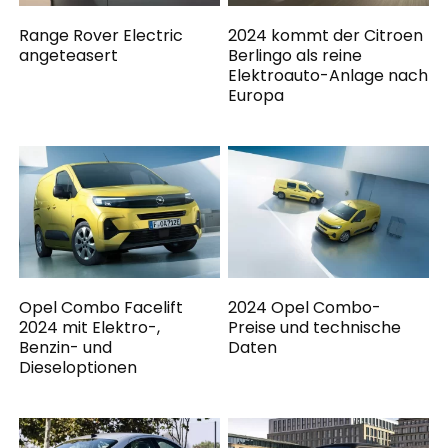
Range Rover Electric
2024 kommt der Citroen
angeteasert
Berlingo als reine
Elektroauto-Anlage nach
Europa
Opel Combo Facelift
2024 Opel Combo-
2024 mit Elektro-,
Preise und technische
Benzin- und
Daten
Dieseloptionen