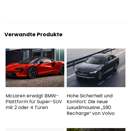
Verwandte Produkte
McLaren erwägt BMW-
Hohe Sicherheit und
Plattform für Super-SUV
Komfort: Die neue
mit 2 oder 4 Türen
Luxuslimousine „S90
Recharge“ von Volvo