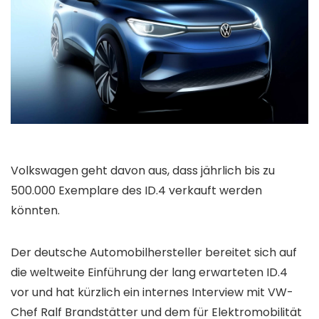
Volkswagen geht davon aus, dass jährlich bis zu
500.000 Exemplare des ID.4 verkauft werden
könnten.
Der deutsche Automobilhersteller bereitet sich auf
die weltweite Einführung der lang erwarteten ID.4
vor und hat kürzlich ein internes Interview mit VW-
Chef Ralf Brandstätter und dem für Elektromobilität