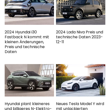
2024 Hyundai i30
2024 Lada Niva Preis und
Fastback N kommt mit
technische Daten 2023-
kleinen Änderungen,
12-11
Preis und technische
Daten
Hyundai plant kleineres
Neues Tesla Model Y wird
und billigeres N-Elektro-
mit unlackierten