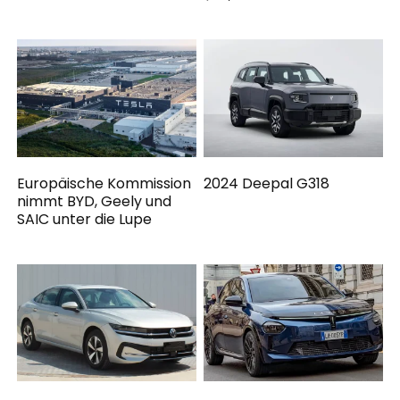
Europäische Kommission
2024 Deepal G318
nimmt BYD, Geely und
SAIC unter die Lupe