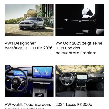
VWs Designchef
VW Golf 2025 zeigt seine
bestätigt ID-GTI für 2026
LEDs und das
beleuchtete Emblem
VW wählt Touchscreens
2024 Lexus RZ 300e