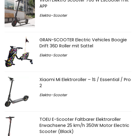
Viron Elektro Scooter 700 W Escooter mit
APP
Elektro-Scooter
GRAN-SCOOTER Electric Vehicles Boogie
Drift 36D Roller mit Sattel
Elektro-Scooter
Xiaomi Mi Elektroroller – 1S / Essential / Pro
2
Elektro-Scooter
TOEU E-Scooter Faltbarer Elektroroller
Erwachsene 25 km/h 350W Motor Electric
Scooter (Black)