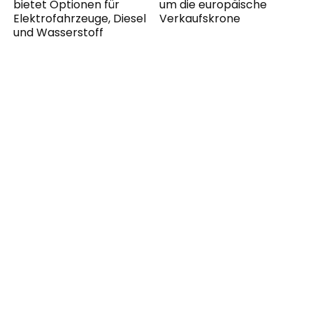
bietet Optionen für
um die europäische
Elektrofahrzeuge, Diesel
Verkaufskrone
und Wasserstoff