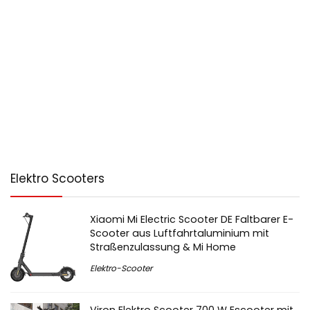
Elektro Scooters
Xiaomi Mi Electric Scooter DE Faltbarer E-
Scooter aus Luftfahrtaluminium mit
Straßenzulassung & Mi Home
Elektro-Scooter