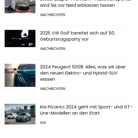
wird Sie vor Neid erblassen lassen
NACHRICHTEN
2025 VW Golf bereitet sich auf 50.
Geburtstagsparty vor
NACHRICHTEN
2024 Peugeot 5008: Alles, was wir über
den neuen Elektro- und Hybrid-SUV
wissen
NACHRICHTEN
Kia Picanto 2024 geht mit Sport- und GT-
Line-Modellen an den Start
KIA