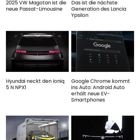
2025 VW Magotan ist die
Das ist die nächste
neue Passat-Limousine
Generation des Lancia
Ypsilon
Hyundai neckt den Ioniq
Google Chrome kommt
5 N NPX1
ins Auto: Android Auto
erhält neue EV-
Smartphones