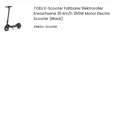
TOEU E-Scooter Faltbarer Elektroroller
Erwachsene 25 km/h 350W Motor Electric
Scooter (Black)
Elektro-Scooter