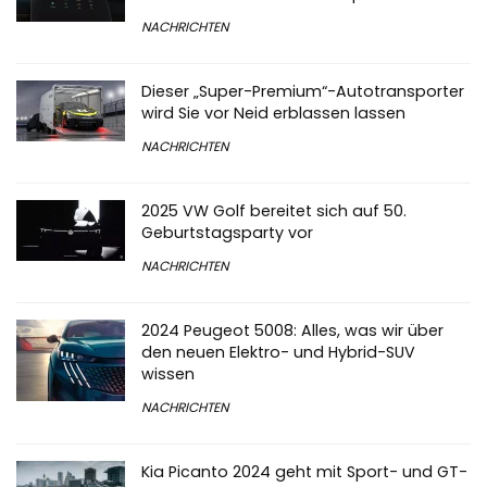
NACHRICHTEN
Dieser „Super-Premium“-Autotransporter
wird Sie vor Neid erblassen lassen
NACHRICHTEN
2025 VW Golf bereitet sich auf 50.
Geburtstagsparty vor
NACHRICHTEN
2024 Peugeot 5008: Alles, was wir über
den neuen Elektro- und Hybrid-SUV
wissen
NACHRICHTEN
Kia Picanto 2024 geht mit Sport- und GT-