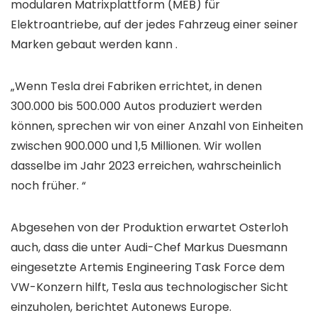
modularen Matrixplattform (MEB) für
Elektroantriebe, auf der jedes Fahrzeug einer seiner
Marken gebaut werden kann .
„Wenn Tesla drei Fabriken errichtet, in denen
300.000 bis 500.000 Autos produziert werden
können, sprechen wir von einer Anzahl von Einheiten
zwischen 900.000 und 1,5 Millionen. Wir wollen
dasselbe im Jahr 2023 erreichen, wahrscheinlich
noch früher. “
Abgesehen von der Produktion erwartet Osterloh
auch, dass die unter Audi-Chef Markus Duesmann
eingesetzte Artemis Engineering Task Force dem
VW-Konzern hilft, Tesla aus technologischer Sicht
einzuholen, berichtet Autonews Europe.