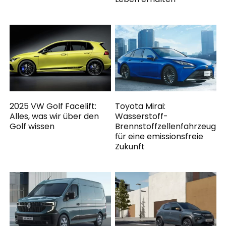
2025 VW Golf Facelift:
Toyota Mirai:
Alles, was wir über den
Wasserstoff-
Golf wissen
Brennstoffzellenfahrzeug
für eine emissionsfreie
Zukunft