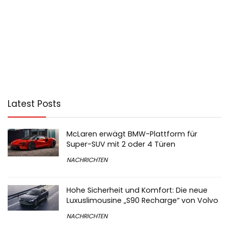
Latest Posts
McLaren erwägt BMW-Plattform für
Super-SUV mit 2 oder 4 Türen
NACHRICHTEN
Hohe Sicherheit und Komfort: Die neue
Luxuslimousine „S90 Recharge“ von Volvo
NACHRICHTEN