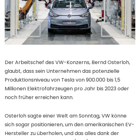
Der Arbeitschef des VW-Konzerns, Bernd Osterloh,
glaubt, dass sein Unternehmen das potenzielle
Produktionsniveau von Tesla von 900.000 bis 1,5
Millionen Elektrofahrzeugen pro Jahr bis 2023 oder
noch früher erreichen kann.
Osterloh sagte einer Welt am Sonntag, VW könne
sich sogar positionieren, um den amerikanischen EV-
Hersteller zu überholen, und das alles dank der