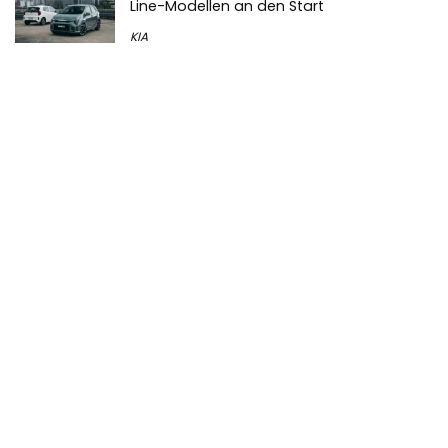
Line-Modellen an den Start
KIA