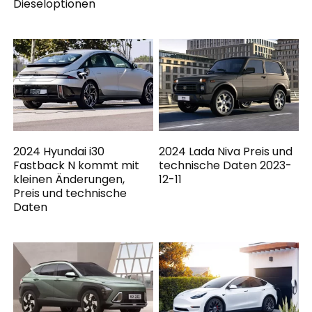
Dieseloptionen
2024 Hyundai i30
2024 Lada Niva Preis und
Fastback N kommt mit
technische Daten 2023-
kleinen Änderungen,
12-11
Preis und technische
Daten