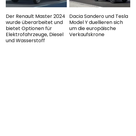
Der Renault Master 2024
Dacia Sandero und Tesla
wurde überarbeitet und
Model Y duellieren sich
bietet Optionen für
um die europäische
Elektrofahrzeuge, Diesel
Verkaufskrone
und Wasserstoff