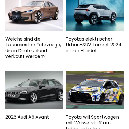
Welche sind die
Toyotas elektrischer
luxuriösesten Fahrzeuge,
Urban-SUV kommt 2024
die in Deutschland
in den Handel
verkauft werden?
2025 Audi A5 Avant
Toyota will Sportwagen
mit Wasserstoff am
Leben erhalten