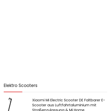
Elektro Scooters
Xiaomi Mi Electric Scooter DE Faltbarer E-
Scooter aus Luftfahrtaluminium mit
Straßenzulassung & Mi Home