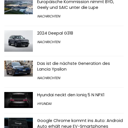
Europäische Kommission nimmt BYD,
Geely und SAIC unter die Lupe
NACHRICHTEN
2024 Deepal G318
NACHRICHTEN
Das ist die nächste Generation des
Lancia Ypsilon
NACHRICHTEN
Hyundai neckt den Ioniq 5 N NPX1
HYUNDAI
Google Chrome kommt ins Auto: Android
Auto erhält neue EV-Smartphones