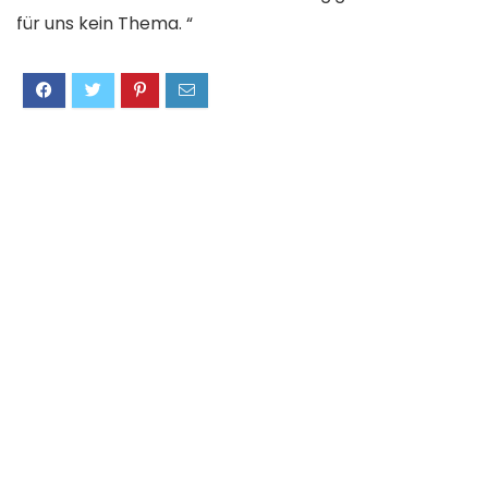
für uns kein Thema. “