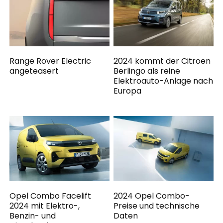
Range Rover Electric
2024 kommt der Citroen
angeteasert
Berlingo als reine
Elektroauto-Anlage nach
Europa
Opel Combo Facelift
2024 Opel Combo-
2024 mit Elektro-,
Preise und technische
Benzin- und
Daten