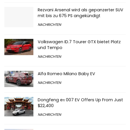
Rezvani Arsenal wird als gepanzerter SUV
mit bis zu 675 PS angekündigt
NACHRICHTEN
Volkswagen ID.7 Tourer GTX bietet Platz
und Tempo
NACHRICHTEN
Alfa Romeo Milano Baby EV
NACHRICHTEN
Dongfeng eπ 007 EV Offers Up From Just
$22,400
NACHRICHTEN