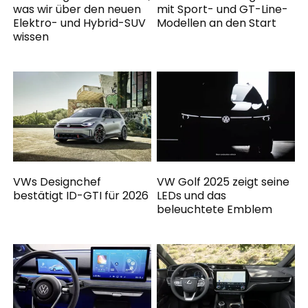
was wir über den neuen
mit Sport- und GT-Line-
Elektro- und Hybrid-SUV
Modellen an den Start
wissen
VWs Designchef
VW Golf 2025 zeigt seine
bestätigt ID-GTI für 2026
LEDs und das
beleuchtete Emblem