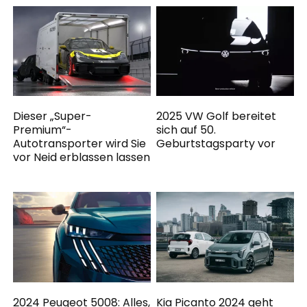
Dieser „Super-
2025 VW Golf bereitet
Premium“-
sich auf 50.
Autotransporter wird Sie
Geburtstagsparty vor
vor Neid erblassen lassen
2024 Peugeot 5008: Alles,
Kia Picanto 2024 geht