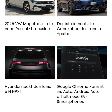
2025 VW Magotan ist die
Das ist die nächste
neue Passat-Limousine
Generation des Lancia
Ypsilon
Hyundai neckt den Ioniq
Google Chrome kommt
5 N NPX1
ins Auto: Android Auto
erhält neue EV-
Smartphones