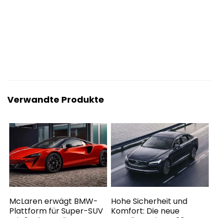
Verwandte Produkte
McLaren erwägt BMW-
Hohe Sicherheit und
Plattform für Super-SUV
Komfort: Die neue