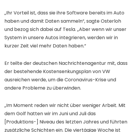
„Ihr Vorteil ist, dass sie ihre Software bereits im Auto
haben und damit Daten sammeln“, sagte Osterloh
und bezog sich dabei auf Tesla. „Aber wenn wir unser
System in unsere Autos integrieren, werden wir in
kurzer Zeit viel mehr Daten haben.“
Er teilte der deutschen Nachrichtenagentur mit, dass
der bestehende Kostensenkungsplan von VW
ausreichen werde, um die Coronavirus-Krise und
andere Probleme zu überwinden.
„Im Moment reden wir nicht über weniger Arbeit. Mit
dem Golf hatten wir im Juni und Juli das
[Produktions-] Niveau des letzten Jahres und führten
zusätzliche Schichten ein. Die viertägige Woche ist