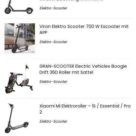
Elektro-Scooter
Viron Elektro Scooter 700 W Escooter mit
APP
Elektro-Scooter
GRAN-SCOOTER Electric Vehicles Boogie
Drift 36D Roller mit Sattel
Elektro-Scooter
Xiaomi Mi Elektroroller – 1S / Essential / Pro
2
Elektro-Scooter