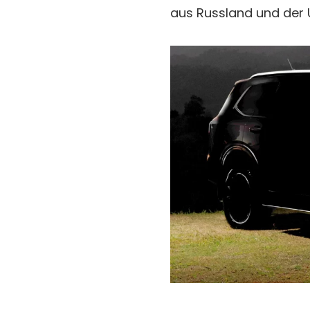
aus Russland und der U