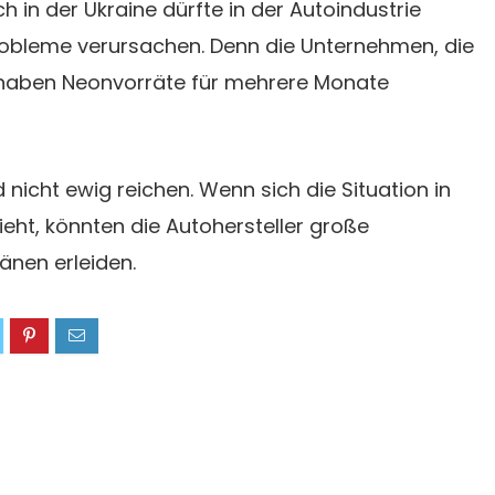
h in der Ukraine dürfte in der Autoindustrie
robleme verursachen. Denn die Unternehmen, die
, haben Neonvorräte für mehrere Monate
 nicht ewig reichen. Wenn sich die Situation in
ieht, könnten die Autohersteller große
änen erleiden.