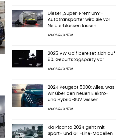
Dieser „Super-Premium“-
Autotransporter wird Sie vor
Neid erblassen lassen
NACHRICHTEN
2025 VW Golf bereitet sich auf
50. Geburtstagsparty vor
NACHRICHTEN
2024 Peugeot 5008: Alles, was
wir über den neuen Elektro-
und Hybrid-SUV wissen
NACHRICHTEN
Kia Picanto 2024 geht mit
Sport- und GT-Line-Modellen