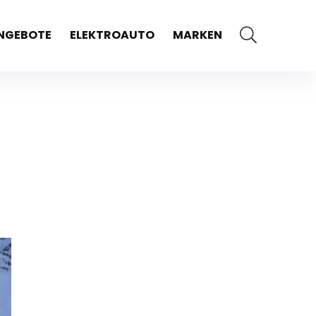
NGEBOTE
ELEKTROAUTO
MARKEN