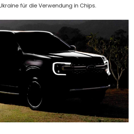
kraine für die Verwendung in Chips.