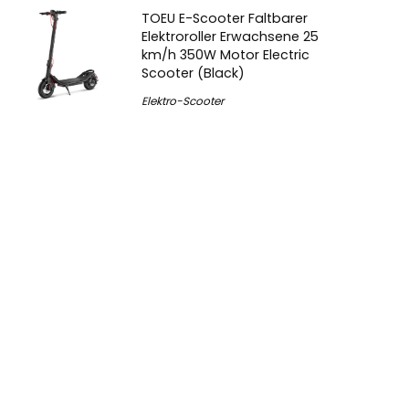
TOEU E-Scooter Faltbarer
Elektroroller Erwachsene 25
km/h 350W Motor Electric
Scooter (Black)
Elektro-Scooter