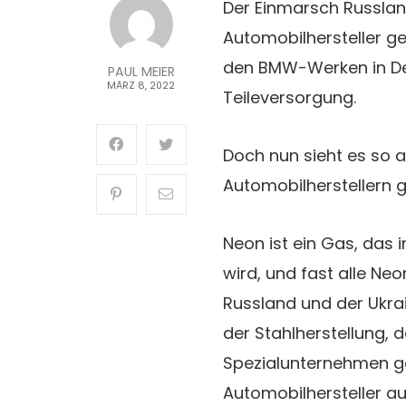
Der Einmarsch Russland
Automobilhersteller ge
den BMW-Werken in De
PAUL MEIER
MÄRZ 8, 2022
Teileversorgung.
Doch nun sieht es so a
Automobilherstellern 
Neon ist ein Gas, das 
wird, und fast alle N
Russland und der Ukra
der Stahlherstellung,
Spezialunternehmen ge
Automobilhersteller au