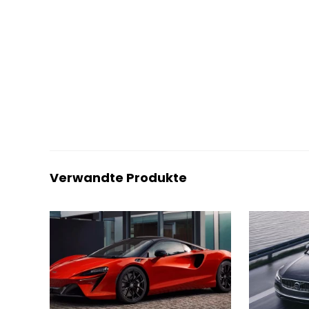
Verwandte Produkte