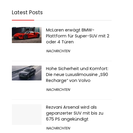
Latest Posts
McLaren erwägt BMW-
Plattform für Super-SUV mit 2
oder 4 Türen
NACHRICHTEN
Hohe Sicherheit und Komfort:
Die neue Luxuslimousine „S90
Recharge“ von Volvo
NACHRICHTEN
Rezvani Arsenal wird als
gepanzerter SUV mit bis zu
675 PS angekündigt
NACHRICHTEN