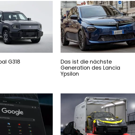
al G318
Das ist die nächste
Generation des Lancia
Ypsilon