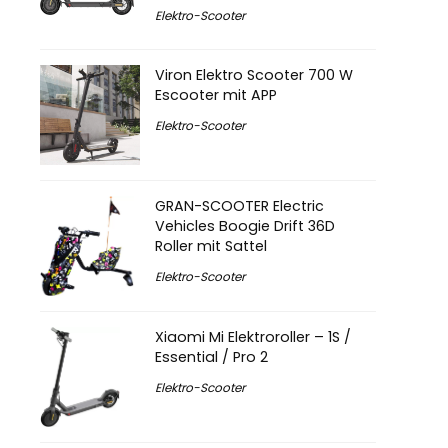
Elektro-Scooter
Viron Elektro Scooter 700 W
Escooter mit APP
Elektro-Scooter
GRAN-SCOOTER Electric
Vehicles Boogie Drift 36D
Roller mit Sattel
Elektro-Scooter
Xiaomi Mi Elektroroller – 1S /
Essential / Pro 2
Elektro-Scooter