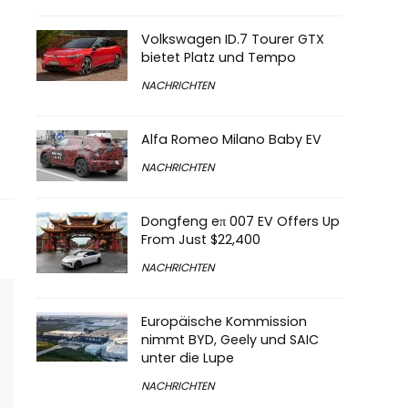
Volkswagen ID.7 Tourer GTX
bietet Platz und Tempo
NACHRICHTEN
Alfa Romeo Milano Baby EV
NACHRICHTEN
Dongfeng eπ 007 EV Offers Up
From Just $22,400
NACHRICHTEN
Europäische Kommission
nimmt BYD, Geely und SAIC
unter die Lupe
NACHRICHTEN