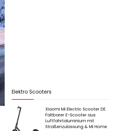
Elektro Scooters
Xiaomi Mi Electric Scooter DE
Faltbarer E-Scooter aus
Luftfahrtaluminium mit
Straßenzulassung & Mi Home