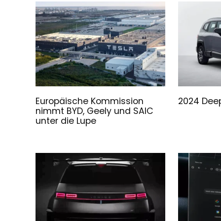
Europäische Kommission
2024 Deep
nimmt BYD, Geely und SAIC
unter die Lupe