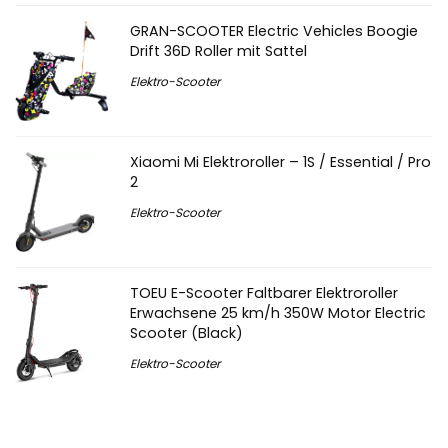
GRAN-SCOOTER Electric Vehicles Boogie
Drift 36D Roller mit Sattel
Elektro-Scooter
Xiaomi Mi Elektroroller – 1S / Essential / Pro
2
Elektro-Scooter
TOEU E-Scooter Faltbarer Elektroroller
Erwachsene 25 km/h 350W Motor Electric
Scooter (Black)
Elektro-Scooter