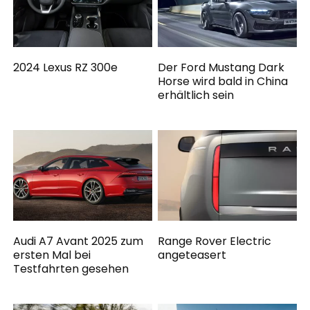
2024 Lexus RZ 300e
Der Ford Mustang Dark
Horse wird bald in China
erhältlich sein
Audi A7 Avant 2025 zum
Range Rover Electric
ersten Mal bei
angeteasert
Testfahrten gesehen