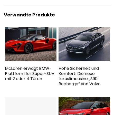
Verwandte Produkte
McLaren erwägt BMW-
Hohe Sicherheit und
Plattform für Super-SUV
Komfort: Die neue
mit 2 oder 4 Türen
Luxuslimousine „S90
Recharge“ von Volvo