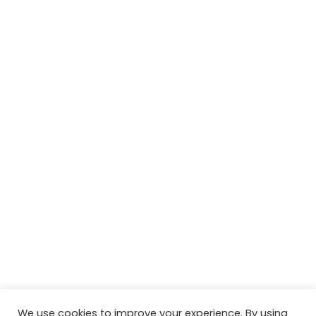
We use cookies to improve your experience. By using