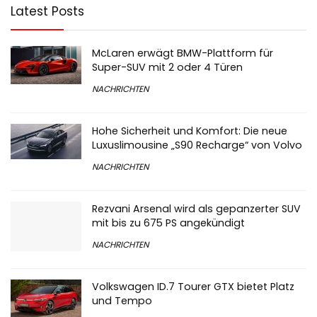
Latest Posts
McLaren erwägt BMW-Plattform für
Super-SUV mit 2 oder 4 Türen
NACHRICHTEN
Hohe Sicherheit und Komfort: Die neue
Luxuslimousine „S90 Recharge“ von Volvo
NACHRICHTEN
Rezvani Arsenal wird als gepanzerter SUV
mit bis zu 675 PS angekündigt
NACHRICHTEN
Volkswagen ID.7 Tourer GTX bietet Platz
und Tempo