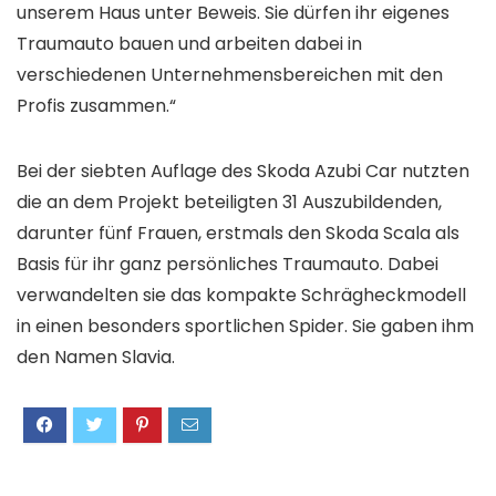
unserem Haus unter Beweis. Sie dürfen ihr eigenes
Traumauto bauen und arbeiten dabei in
verschiedenen Unternehmensbereichen mit den
Profis zusammen.“
Bei der siebten Auflage des Skoda Azubi Car nutzten
die an dem Projekt beteiligten 31 Auszubildenden,
darunter fünf Frauen, erstmals den Skoda Scala als
Basis für ihr ganz persönliches Traumauto. Dabei
verwandelten sie das kompakte Schrägheckmodell
in einen besonders sportlichen Spider. Sie gaben ihm
den Namen Slavia.