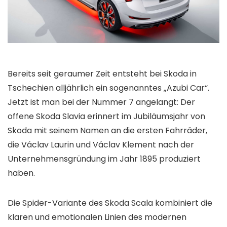
Bereits seit geraumer Zeit entsteht bei Skoda in
Tschechien alljährlich ein sogenanntes „Azubi Car“.
Jetzt ist man bei der Nummer 7 angelangt: Der
offene Skoda Slavia erinnert im Jubiläumsjahr von
Skoda mit seinem Namen an die ersten Fahrräder,
die Václav Laurin und Václav Klement nach der
Unternehmensgründung im Jahr 1895 produziert
haben.
Die Spider-Variante des Skoda Scala kombiniert die
klaren und emotionalen Linien des modernen