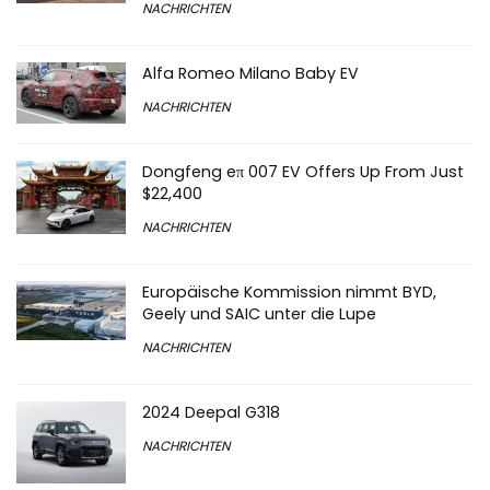
NACHRICHTEN
Alfa Romeo Milano Baby EV
NACHRICHTEN
Dongfeng eπ 007 EV Offers Up From Just
$22,400
NACHRICHTEN
Europäische Kommission nimmt BYD,
Geely und SAIC unter die Lupe
NACHRICHTEN
2024 Deepal G318
NACHRICHTEN