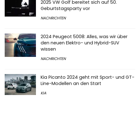
2025 VW Golf bereitet sich auf 50.
Geburtstagsparty vor
NACHRICHTEN
2024 Peugeot 5008: Alles, was wir über
den neuen Elektro- und Hybrid-SUV
wissen
NACHRICHTEN
Kia Picanto 2024 geht mit Sport- und GT-
Line-Modellen an den Start
KIA