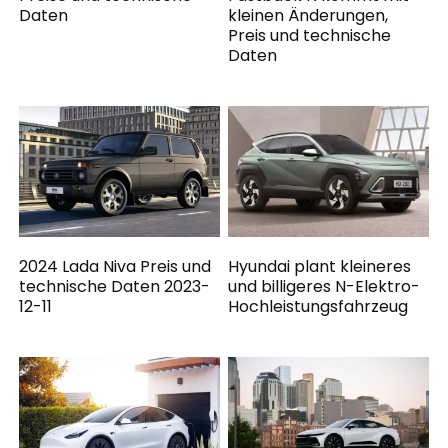
Daten
kleinen Änderungen,
Preis und technische
Daten
2024 Lada Niva Preis und
Hyundai plant kleineres
technische Daten 2023-
und billigeres N-Elektro-
12-11
Hochleistungsfahrzeug