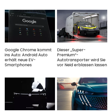
Google Chrome kommt
Dieser „Super-
ins Auto: Android Auto
Premium“-
erhält neue EV-
Autotransporter wird Sie
Smartphones
vor Neid erblassen lassen