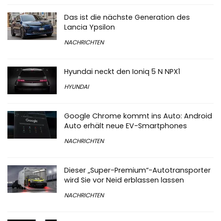
Das ist die nächste Generation des
Lancia Ypsilon
NACHRICHTEN
Hyundai neckt den Ioniq 5 N NPX1
HYUNDAI
Google Chrome kommt ins Auto: Android
Auto erhält neue EV-Smartphones
NACHRICHTEN
Dieser „Super-Premium“-Autotransporter
wird Sie vor Neid erblassen lassen
NACHRICHTEN