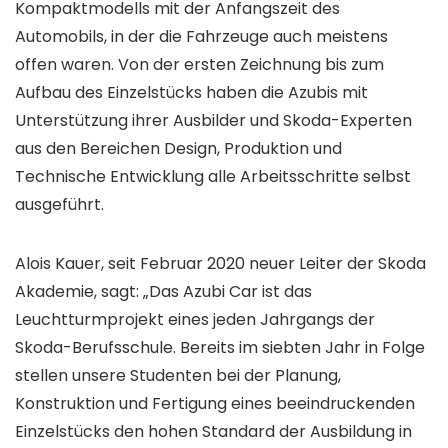
Kompaktmodells mit der Anfangszeit des
Automobils, in der die Fahrzeuge auch meistens
offen waren. Von der ersten Zeichnung bis zum
Aufbau des Einzelstücks haben die Azubis mit
Unterstützung ihrer Ausbilder und Skoda-Experten
aus den Bereichen Design, Produktion und
Technische Entwicklung alle Arbeitsschritte selbst
ausgeführt.
Alois Kauer, seit Februar 2020 neuer Leiter der Skoda
Akademie, sagt: „Das Azubi Car ist das
Leuchtturmprojekt eines jeden Jahrgangs der
Skoda-Berufsschule. Bereits im siebten Jahr in Folge
stellen unsere Studenten bei der Planung,
Konstruktion und Fertigung eines beeindruckenden
Einzelstücks den hohen Standard der Ausbildung in