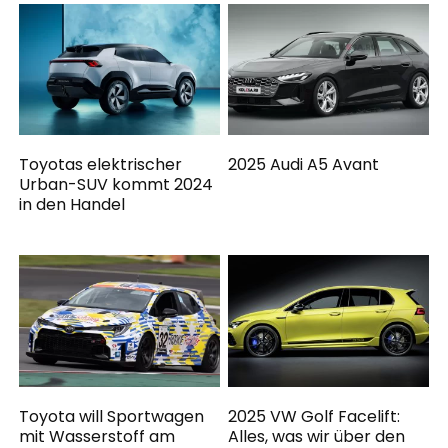
Toyotas elektrischer
2025 Audi A5 Avant
Urban-SUV kommt 2024
in den Handel
Toyota will Sportwagen
2025 VW Golf Facelift:
mit Wasserstoff am
Alles, was wir über den