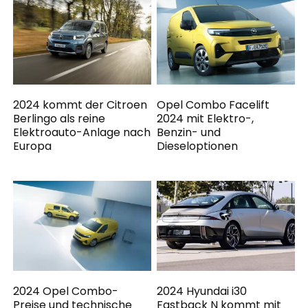
2024 kommt der Citroen
Opel Combo Facelift
Berlingo als reine
2024 mit Elektro-,
Elektroauto-Anlage nach
Benzin- und
Europa
Dieseloptionen
2024 Opel Combo-
2024 Hyundai i30
Preise und technische
Fastback N kommt mit