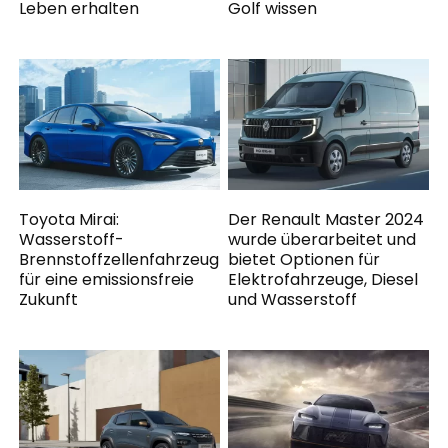
Leben erhalten
Golf wissen
Toyota Mirai:
Der Renault Master 2024
Wasserstoff-
wurde überarbeitet und
Brennstoffzellenfahrzeug
bietet Optionen für
für eine emissionsfreie
Elektrofahrzeuge, Diesel
Zukunft
und Wasserstoff