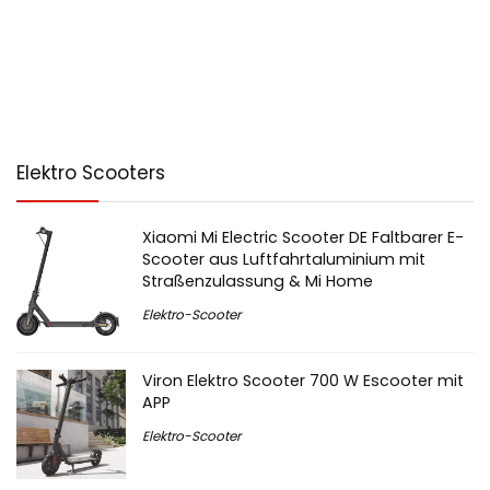
Elektro Scooters
Xiaomi Mi Electric Scooter DE Faltbarer E-
Scooter aus Luftfahrtaluminium mit
Straßenzulassung & Mi Home
Elektro-Scooter
Viron Elektro Scooter 700 W Escooter mit
APP
Elektro-Scooter