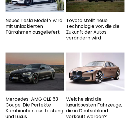
Neues Tesla Model Y wird
Toyota stellt neue
mit unlackierten
Technologie vor, die die
Türrahmen ausgeliefert
Zukunft der Autos
verändern wird
Mercedes-AMG CLE 53
Welche sind die
Coupe: Die Perfekte
luxuriösesten Fahrzeuge,
Kombination aus Leistung
die in Deutschland
und Luxus
verkauft werden?