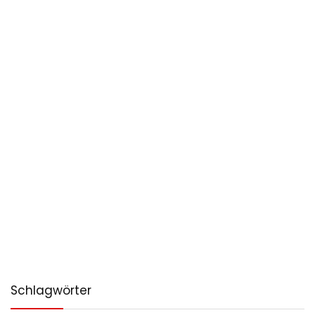
Schlagwörter