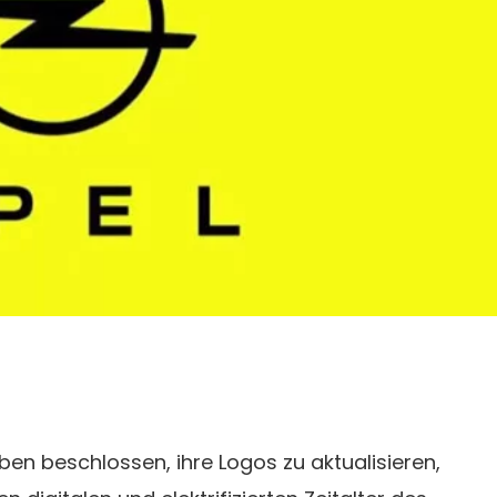
aben beschlossen, ihre Logos zu aktualisieren,