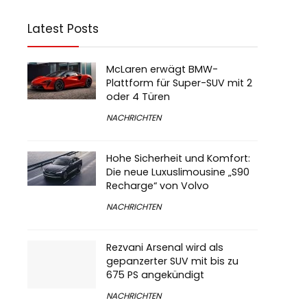
Latest Posts
McLaren erwägt BMW-
Plattform für Super-SUV mit 2
oder 4 Türen
NACHRICHTEN
Hohe Sicherheit und Komfort:
Die neue Luxuslimousine „S90
Recharge“ von Volvo
NACHRICHTEN
Rezvani Arsenal wird als
gepanzerter SUV mit bis zu
675 PS angekündigt
NACHRICHTEN