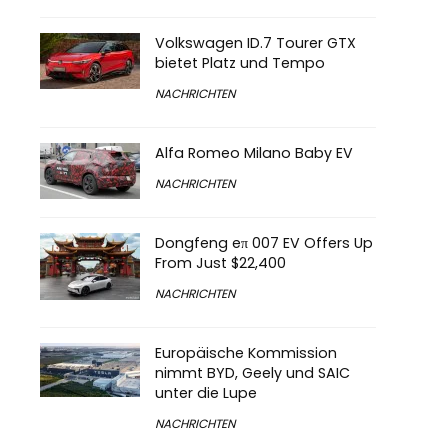
Volkswagen ID.7 Tourer GTX
bietet Platz und Tempo
NACHRICHTEN
Alfa Romeo Milano Baby EV
NACHRICHTEN
Dongfeng eπ 007 EV Offers Up
From Just $22,400
NACHRICHTEN
Europäische Kommission
nimmt BYD, Geely und SAIC
unter die Lupe
NACHRICHTEN