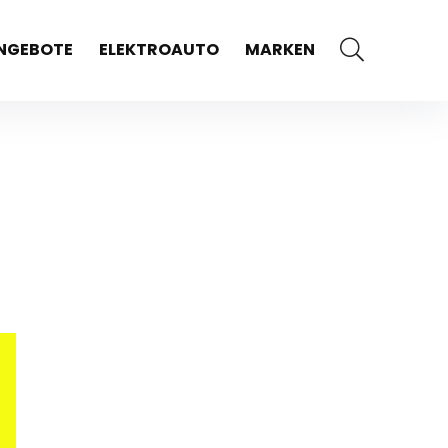
NGEBOTE
ELEKTROAUTO
MARKEN