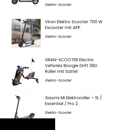
Elektro-Scooter
Viron Elektro Scooter 700 W
Escooter mit APP
Elektro-Scooter
GRAN-SCOOTER Electric
Vehicles Boogie Drift 36D
Roller mit Sattel
Elektro-Scooter
Xiaomi Mi Elektroroller – 1S /
Essential / Pro 2
Elektro-Scooter