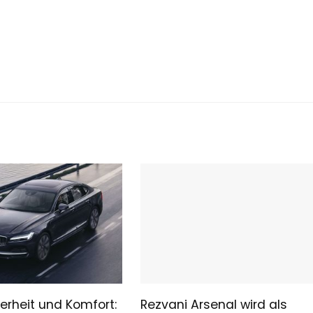
erheit und Komfort:
Rezvani Arsenal wird als