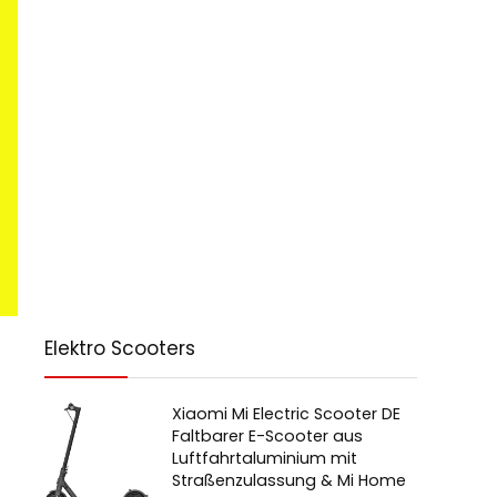
Elektro Scooters
Xiaomi Mi Electric Scooter DE
Faltbarer E-Scooter aus
Luftfahrtaluminium mit
Straßenzulassung & Mi Home