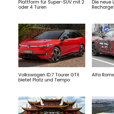
Plattform für Super-SUV mit 2
Die neue 
oder 4 Türen
Recharge“
Volkswagen ID.7 Tourer GTX
Alfa Rome
bietet Platz und Tempo