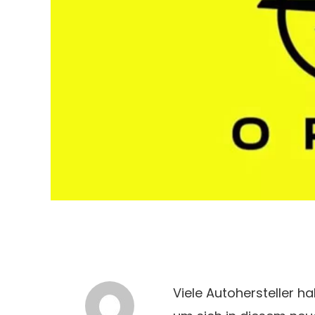
Viele Autohersteller h