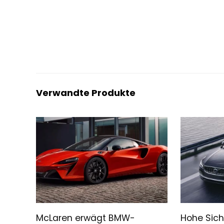
Verwandte Produkte
McLaren erwägt BMW-
Hohe Sich