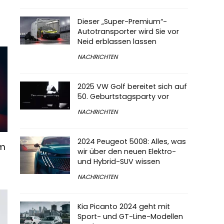
Dieser „Super-Premium“-
Autotransporter wird Sie vor
Neid erblassen lassen
NACHRICHTEN
2025 VW Golf bereitet sich auf
50. Geburtstagsparty vor
NACHRICHTEN
2024 Peugeot 5008: Alles, was
em
wir über den neuen Elektro-
und Hybrid-SUV wissen
NACHRICHTEN
Kia Picanto 2024 geht mit
Sport- und GT-Line-Modellen