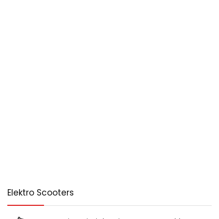
Elektro Scooters