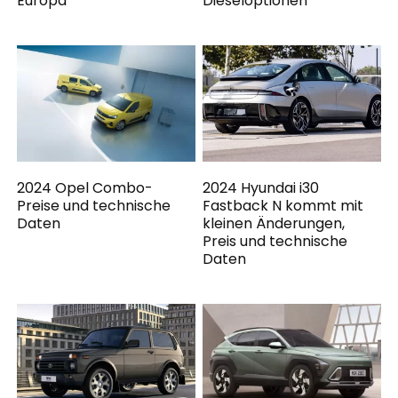
Europa
Dieseloptionen
2024 Opel Combo-
2024 Hyundai i30
Preise und technische
Fastback N kommt mit
Daten
kleinen Änderungen,
Preis und technische
Daten