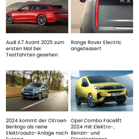
Audi A7 Avant 2025 zum
Range Rover Electric
ersten Mal bei
angeteasert
Testfahrten gesehen
2024 kommt der Citroen
Opel Combo Facelift
Berlingo als reine
2024 mit Elektro-,
Elektroauto-Anlage nach
Benzin- und