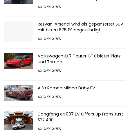
NACHRICHTEN
Rezvani Arsenal wird als gepanzerter SUV
mit bis zu 675 PS angekündigt
NACHRICHTEN
Volkswagen ID.7 Tourer GTX bietet Platz
und Tempo
NACHRICHTEN
Alfa Romeo Milano Baby EV
NACHRICHTEN
Dongfeng eπ 007 EV Offers Up From Just
$22,400
NACHRICHTEN