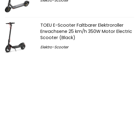
Elektro-Scooter
TOEU E-Scooter Faltbarer Elektroroller
Erwachsene 25 km/h 350W Motor Electric
Scooter (Black)
Elektro-Scooter