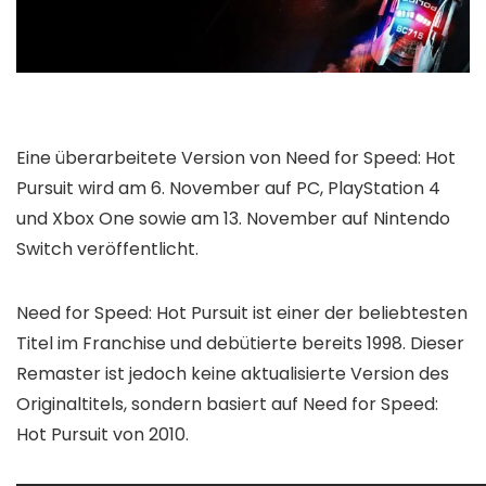
Eine überarbeitete Version von Need for Speed: Hot
Pursuit wird am 6. November auf PC, PlayStation 4
und Xbox One sowie am 13. November auf Nintendo
Switch veröffentlicht.
Need for Speed: Hot Pursuit ist einer der beliebtesten
Titel im Franchise und debütierte bereits 1998. Dieser
Remaster ist jedoch keine aktualisierte Version des
Originaltitels, sondern basiert auf Need for Speed:
Hot Pursuit von 2010.