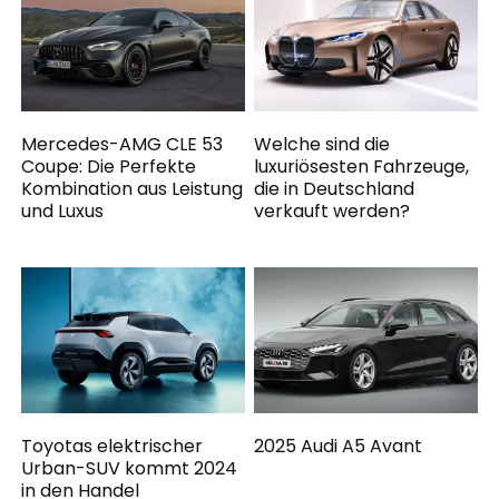
Mercedes-AMG CLE 53
Welche sind die
Coupe: Die Perfekte
luxuriösesten Fahrzeuge,
Kombination aus Leistung
die in Deutschland
und Luxus
verkauft werden?
Toyotas elektrischer
2025 Audi A5 Avant
Urban-SUV kommt 2024
in den Handel