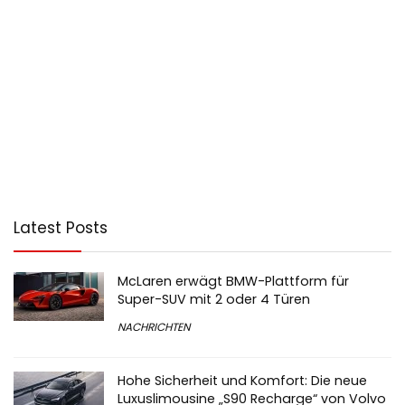
Latest Posts
McLaren erwägt BMW-Plattform für
Super-SUV mit 2 oder 4 Türen
NACHRICHTEN
Hohe Sicherheit und Komfort: Die neue
Luxuslimousine „S90 Recharge“ von Volvo