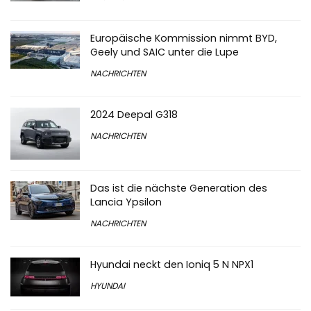
Europäische Kommission nimmt BYD,
Geely und SAIC unter die Lupe
NACHRICHTEN
2024 Deepal G318
NACHRICHTEN
Das ist die nächste Generation des
Lancia Ypsilon
NACHRICHTEN
Hyundai neckt den Ioniq 5 N NPX1
HYUNDAI