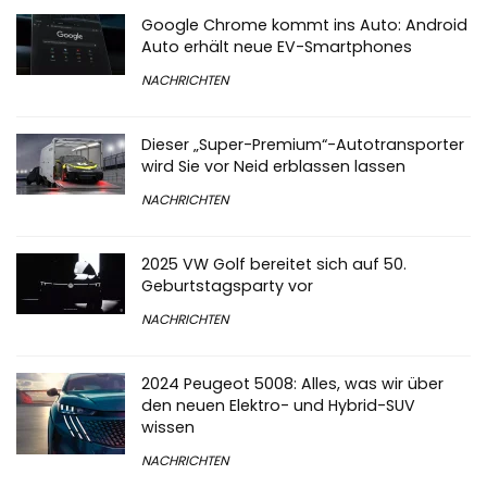
Google Chrome kommt ins Auto: Android
Auto erhält neue EV-Smartphones
NACHRICHTEN
Dieser „Super-Premium“-Autotransporter
wird Sie vor Neid erblassen lassen
NACHRICHTEN
2025 VW Golf bereitet sich auf 50.
Geburtstagsparty vor
NACHRICHTEN
2024 Peugeot 5008: Alles, was wir über
den neuen Elektro- und Hybrid-SUV
wissen
NACHRICHTEN