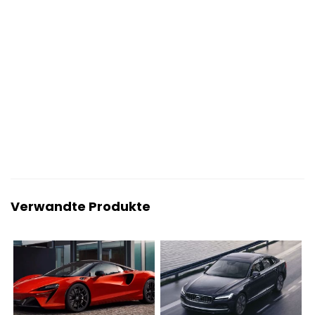
Verwandte Produkte