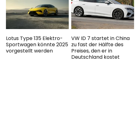
Lotus Type 135 Elektro-
VW ID 7 startet in China
Sportwagen könnte 2025
zu fast der Hälfte des
vorgestellt werden
Preises, den er in
Deutschland kostet