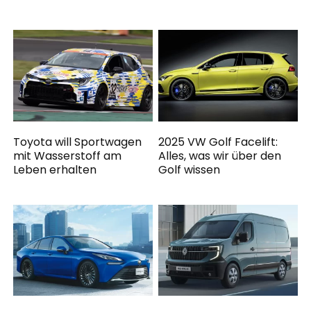
Toyota will Sportwagen
2025 VW Golf Facelift:
mit Wasserstoff am
Alles, was wir über den
Leben erhalten
Golf wissen