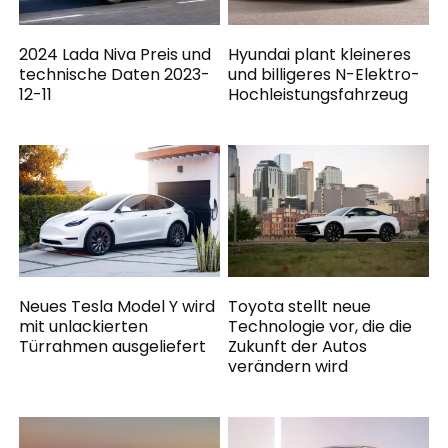
2024 Lada Niva Preis und
Hyundai plant kleineres
technische Daten 2023-
und billigeres N-Elektro-
12-11
Hochleistungsfahrzeug
Neues Tesla Model Y wird
Toyota stellt neue
mit unlackierten
Technologie vor, die die
Türrahmen ausgeliefert
Zukunft der Autos
verändern wird