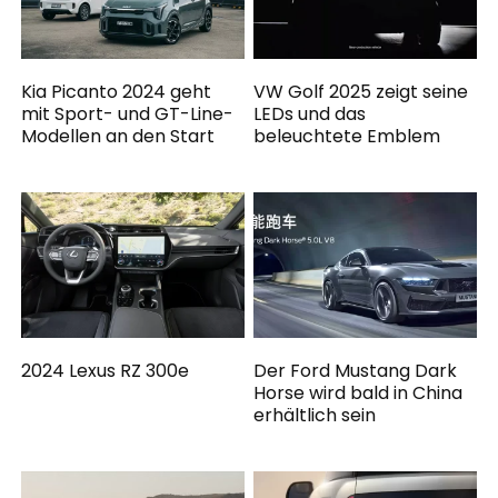
Kia Picanto 2024 geht
VW Golf 2025 zeigt seine
mit Sport- und GT-Line-
LEDs und das
Modellen an den Start
beleuchtete Emblem
2024 Lexus RZ 300e
Der Ford Mustang Dark
Horse wird bald in China
erhältlich sein