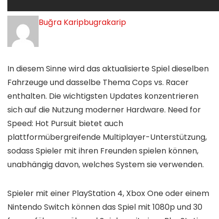
Buğra Karipbugrakarip
In diesem Sinne wird das aktualisierte Spiel dieselben
Fahrzeuge und dasselbe Thema Cops vs. Racer
enthalten. Die wichtigsten Updates konzentrieren
sich auf die Nutzung moderner Hardware. Need for
Speed: Hot Pursuit bietet auch
plattformübergreifende Multiplayer-Unterstützung,
sodass Spieler mit ihren Freunden spielen können,
unabhängig davon, welches System sie verwenden.
Spieler mit einer PlayStation 4, Xbox One oder einem
Nintendo Switch können das Spiel mit 1080p und 30