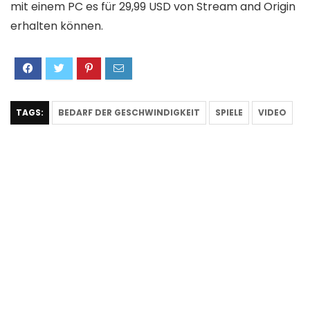
mit einem PC es für 29,99 USD von Stream and Origin
erhalten können.
TAGS:
BEDARF DER GESCHWINDIGKEIT
SPIELE
VIDEO