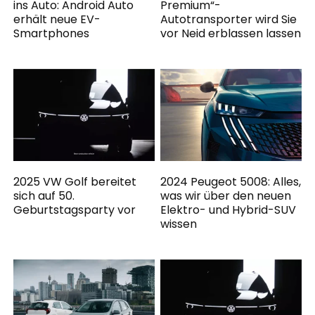
ins Auto: Android Auto
Premium“-
erhält neue EV-
Autotransporter wird Sie
Smartphones
vor Neid erblassen lassen
2025 VW Golf bereitet
2024 Peugeot 5008: Alles,
sich auf 50.
was wir über den neuen
Geburtstagsparty vor
Elektro- und Hybrid-SUV
wissen