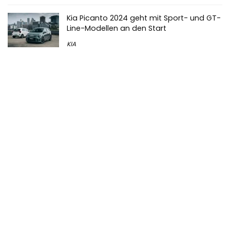
Kia Picanto 2024 geht mit Sport- und GT-
Line-Modellen an den Start
KIA