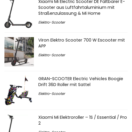
Xiaomi Mi Electric Scooter DE Faltbarer E-
Scooter aus Luftfahrtaluminium mit
Straßenzulassung & Mi Home
Elektro-Scooter
Viron Elektro Scooter 700 W Escooter mit
APP
Elektro-Scooter
GRAN-SCOOTER Electric Vehicles Boogie
Drift 36D Roller mit Sattel
Elektro-Scooter
Xiaomi Mi Elektroroller – 1S / Essential / Pro
2