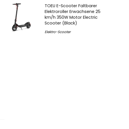
TOEU E-Scooter Faltbarer
Elektroroller Erwachsene 25
km/h 350W Motor Electric
Scooter (Black)
Elektro-Scooter