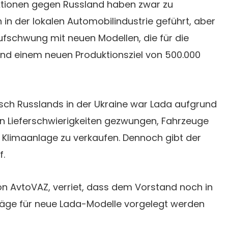
ktionen gegen Russland haben zwar zu
in der lokalen Automobilindustrie geführt, aber
ufschwung mit neuen Modellen, die für die
und einem neuen Produktionsziel von 500.000
ch Russlands in der Ukraine war Lada aufgrund
n Lieferschwierigkeiten gezwungen, Fahrzeuge
 Klimaanlage zu verkaufen. Dennoch gibt der
f.
n AvtoVAZ, verriet, dass dem Vorstand noch in
äge für neue Lada-Modelle vorgelegt werden