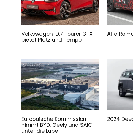
Volkswagen ID.7 Tourer GTX
Alfa Rome
bietet Platz und Tempo
Europäische Kommission
2024 Deep
nimmt BYD, Geely und SAIC
unter die Lupe