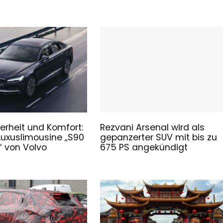
erheit und Komfort:
Rezvani Arsenal wird als
Luxuslimousine „S90
gepanzerter SUV mit bis zu
 von Volvo
675 PS angekündigt