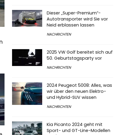
Dieser „Super-Premium“-
Autotransporter wird Sie vor
Neid erblassen lassen
NACHRICHTEN
n
2025 VW Golf bereitet sich auf
50. Geburtstagsparty vor
NACHRICHTEN
2024 Peugeot 5008: Alles, was
wir über den neuen Elektro-
und Hybrid-SUV wissen
NACHRICHTEN
Kia Picanto 2024 geht mit
Sport- und GT-Line-Modellen
e