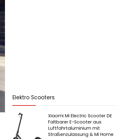
Elektro Scooters
Xiaomi Mi Electric Scooter DE
Faltbarer E-Scooter aus
Luftfahrtaluminium mit
Straßenzulassung & Mi Home