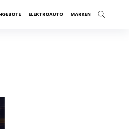
NGEBOTE
ELEKTROAUTO
MARKEN