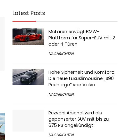
Latest Posts
McLaren erwägt BMW-
Plattform für Super-SUV mit 2
oder 4 Türen
NACHRICHTEN
Hohe Sicherheit und Komfort:
Die neue Luxuslimousine „S90
Recharge“ von Volvo
NACHRICHTEN
Rezvani Arsenal wird als
gepanzerter SUV mit bis zu
675 PS angekündigt
NACHRICHTEN