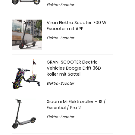
Elektro-Scooter
Viron Elektro Scooter 700 W
Escooter mit APP
Elektro-Scooter
GRAN-SCOOTER Electric
Vehicles Boogie Drift 36D
Roller mit Sattel
Elektro-Scooter
Xiaomi Mi Elektroroller – 1S /
Essential / Pro 2
Elektro-Scooter