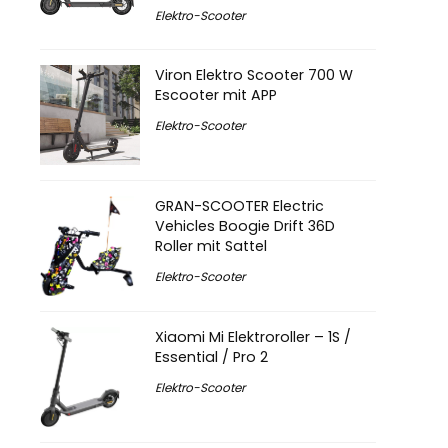
Elektro-Scooter
Viron Elektro Scooter 700 W
Escooter mit APP
Elektro-Scooter
GRAN-SCOOTER Electric
Vehicles Boogie Drift 36D
Roller mit Sattel
Elektro-Scooter
Xiaomi Mi Elektroroller – 1S /
Essential / Pro 2
Elektro-Scooter