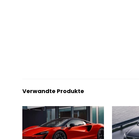
Verwandte Produkte