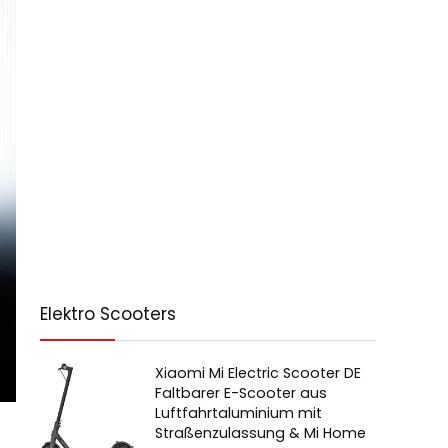
Elektro Scooters
Xiaomi Mi Electric Scooter DE
Faltbarer E-Scooter aus
Luftfahrtaluminium mit
Straßenzulassung & Mi Home