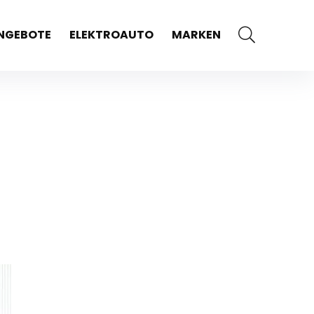
NGEBOTE
ELEKTROAUTO
MARKEN