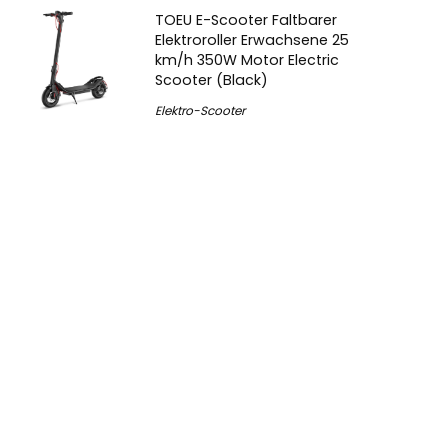
TOEU E-Scooter Faltbarer
Elektroroller Erwachsene 25
km/h 350W Motor Electric
Scooter (Black)
Elektro-Scooter