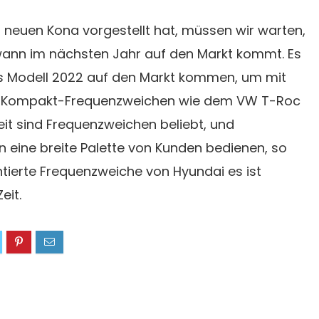
euen Kona vorgestellt hat, müssen wir warten,
wann im nächsten Jahr auf den Markt kommt. Es
ls Modell 2022 auf den Markt kommen, um mit
n Kompakt-Frequenzweichen wie dem VW T-Roc
zeit sind Frequenzweichen beliebt, und
 eine breite Palette von Kunden bedienen, so
ntierte Frequenzweiche von Hyundai es ist
eit.