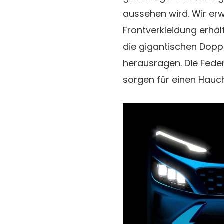
aussehen wird. Wir erw
Frontverkleidung erhält
die gigantischen Doppe
herausragen. Die Fede
sorgen für einen Hauch