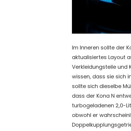
Im Inneren sollte der 
aktualisiertes Layout a
Verkleidungsteile und
wissen, dass sie sich 
sollte sich dieselbe M
dass der Kona N entwe
turbogeladenen 2,0-Lit
obwohl er wahrscheinl
Doppelkupplungsgetrieb