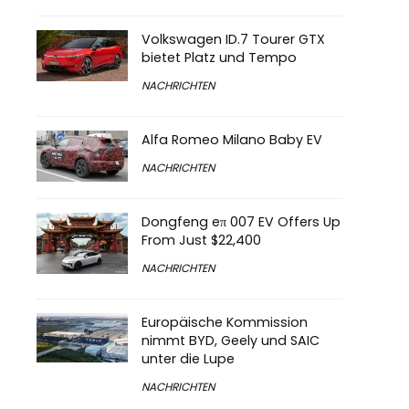
Volkswagen ID.7 Tourer GTX
bietet Platz und Tempo
NACHRICHTEN
Alfa Romeo Milano Baby EV
NACHRICHTEN
Dongfeng eπ 007 EV Offers Up
From Just $22,400
NACHRICHTEN
Europäische Kommission
nimmt BYD, Geely und SAIC
unter die Lupe
NACHRICHTEN