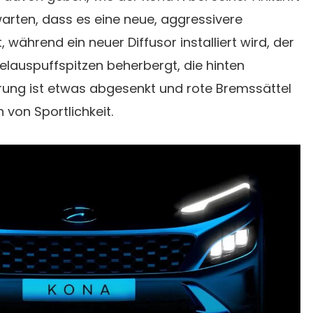
arten, dass es eine neue, aggressivere
, während ein neuer Diffusor installiert wird, der
lauspuffspitzen beherbergt, die hinten
rung ist etwas abgesenkt und rote Bremssättel
 von Sportlichkeit.