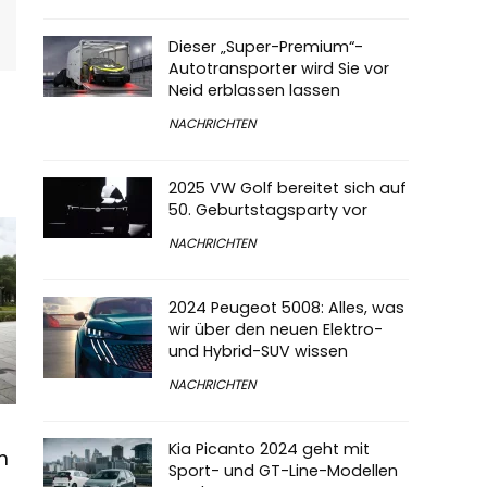
Dieser „Super-Premium“-
Autotransporter wird Sie vor
Neid erblassen lassen
NACHRICHTEN
2025 VW Golf bereitet sich auf
50. Geburtstagsparty vor
NACHRICHTEN
2024 Peugeot 5008: Alles, was
wir über den neuen Elektro-
und Hybrid-SUV wissen
NACHRICHTEN
Kia Picanto 2024 geht mit
n
Sport- und GT-Line-Modellen