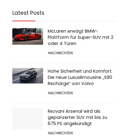
Latest Posts
McLaren erwägt BMW-
Plattform für Super-SUV mit 2
oder 4 Türen
NACHRICHTEN
Hohe Sicherheit und Komfort:
Die neue Luxuslimousine „S90
Recharge“ von Volvo
NACHRICHTEN
Rezvani Arsenal wird als
gepanzerter SUV mit bis zu
675 PS angekündigt
NACHRICHTEN