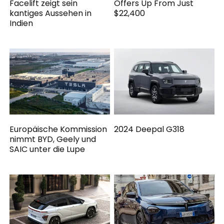
Facelift zeigt sein
Offers Up From Just
kantiges Aussehen in
$22,400
Indien
Europäische Kommission
2024 Deepal G318
nimmt BYD, Geely und
SAIC unter die Lupe