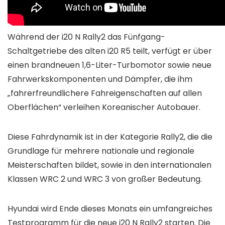
Während der i20 N Rally2 das Fünfgang-
Schaltgetriebe des alten i20 R5 teilt, verfügt er über
einen brandneuen 1,6-Liter-Turbomotor sowie neue
Fahrwerkskomponenten und Dämpfer, die ihm
„fahrerfreundlichere Fahreigenschaften auf allen
Oberflächen“ verleihen Koreanischer Autobauer.
Diese Fahrdynamik ist in der Kategorie Rally2, die die
Grundlage für mehrere nationale und regionale
Meisterschaften bildet, sowie in den internationalen
Klassen WRC 2 und WRC 3 von großer Bedeutung.
Hyundai wird Ende dieses Monats ein umfangreiches
Testprogramm für die neue i20 N Rally2 starten. Die