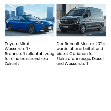
Toyota Mirai:
Der Renault Master 2024
Wasserstoff-
wurde überarbeitet und
Brennstoffzellenfahrzeug
bietet Optionen für
für eine emissionsfreie
Elektrofahrzeuge, Diesel
Zukunft
und Wasserstoff