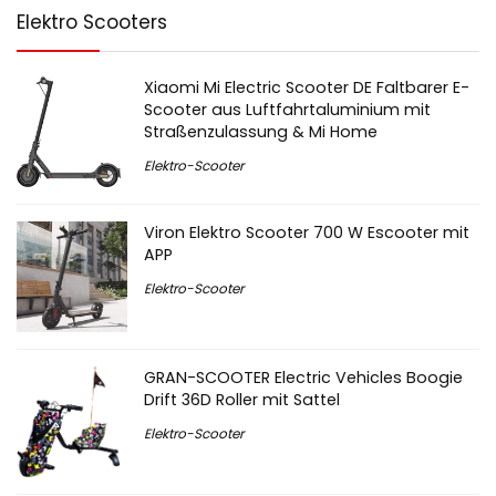
Elektro Scooters
Xiaomi Mi Electric Scooter DE Faltbarer E-
Scooter aus Luftfahrtaluminium mit
Straßenzulassung & Mi Home
Elektro-Scooter
Viron Elektro Scooter 700 W Escooter mit
APP
Elektro-Scooter
GRAN-SCOOTER Electric Vehicles Boogie
Drift 36D Roller mit Sattel
Elektro-Scooter