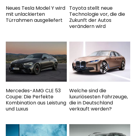
Neues Tesla Model Y wird
Toyota stellt neue
mit unlackierten
Technologie vor, die die
Türrahmen ausgeliefert
Zukunft der Autos
verändern wird
Mercedes-AMG CLE 53
Welche sind die
Coupe: Die Perfekte
luxuriösesten Fahrzeuge,
Kombination aus Leistung
die in Deutschland
und Luxus
verkauft werden?