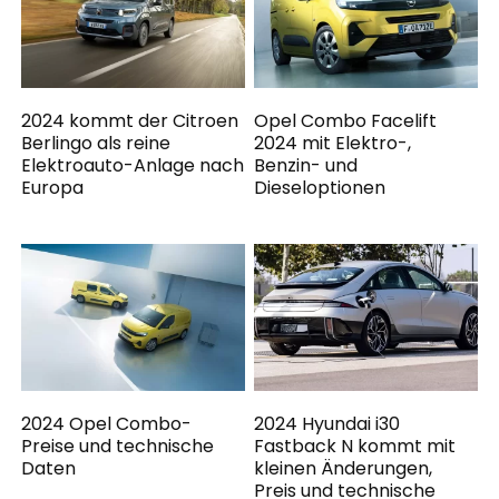
2024 kommt der Citroen
Opel Combo Facelift
Berlingo als reine
2024 mit Elektro-,
Elektroauto-Anlage nach
Benzin- und
Europa
Dieseloptionen
2024 Opel Combo-
2024 Hyundai i30
Preise und technische
Fastback N kommt mit
Daten
kleinen Änderungen,
Preis und technische