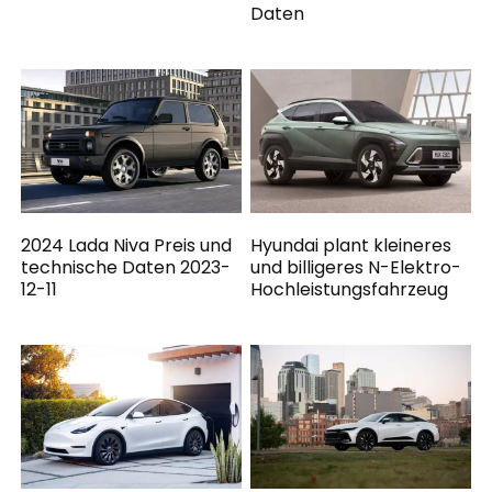
Daten
2024 Lada Niva Preis und
Hyundai plant kleineres
technische Daten 2023-
und billigeres N-Elektro-
12-11
Hochleistungsfahrzeug