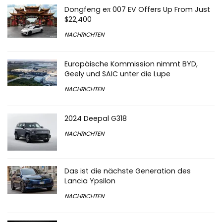
Dongfeng eπ 007 EV Offers Up From Just
$22,400
NACHRICHTEN
Europäische Kommission nimmt BYD,
Geely und SAIC unter die Lupe
NACHRICHTEN
2024 Deepal G318
NACHRICHTEN
Das ist die nächste Generation des
Lancia Ypsilon
NACHRICHTEN