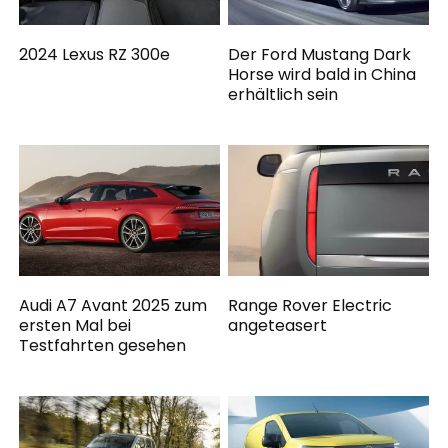
2024 Lexus RZ 300e
Der Ford Mustang Dark
Horse wird bald in China
erhältlich sein
Audi A7 Avant 2025 zum
Range Rover Electric
ersten Mal bei
angeteasert
Testfahrten gesehen