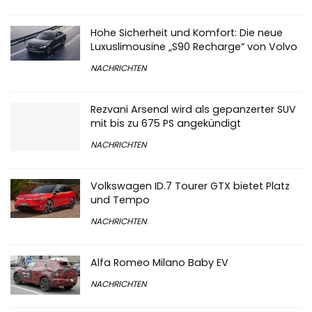
Hohe Sicherheit und Komfort: Die neue
Luxuslimousine „S90 Recharge“ von Volvo
NACHRICHTEN
Rezvani Arsenal wird als gepanzerter SUV
mit bis zu 675 PS angekündigt
NACHRICHTEN
Volkswagen ID.7 Tourer GTX bietet Platz
und Tempo
NACHRICHTEN
Alfa Romeo Milano Baby EV
NACHRICHTEN