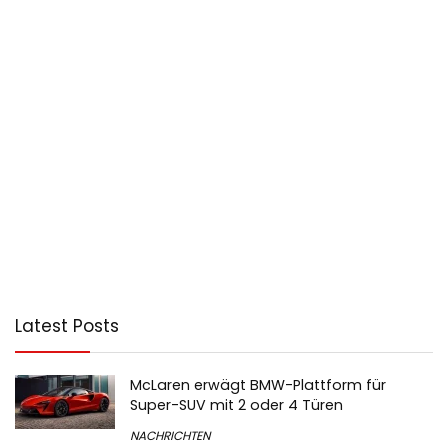
Latest Posts
McLaren erwägt BMW-Plattform für
Super-SUV mit 2 oder 4 Türen
NACHRICHTEN