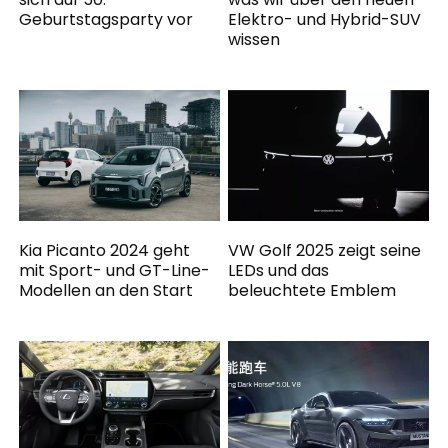
Geburtstagsparty vor
Elektro- und Hybrid-SUV
wissen
Kia Picanto 2024 geht
VW Golf 2025 zeigt seine
mit Sport- und GT-Line-
LEDs und das
Modellen an den Start
beleuchtete Emblem