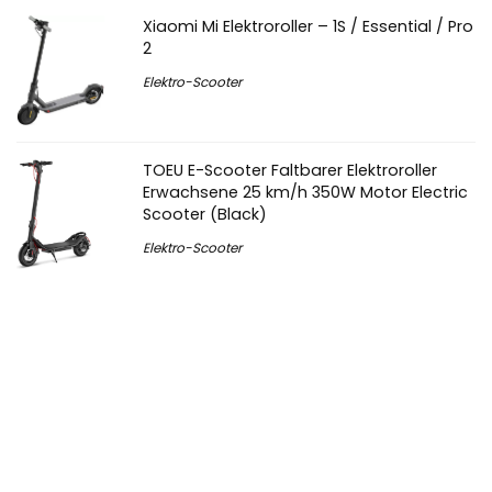
Xiaomi Mi Elektroroller – 1S / Essential / Pro
2
Elektro-Scooter
TOEU E-Scooter Faltbarer Elektroroller
Erwachsene 25 km/h 350W Motor Electric
Scooter (Black)
Elektro-Scooter