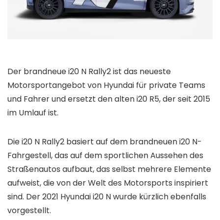
Der brandneue i20 N Rally2 ist das neueste
Motorsportangebot von Hyundai für private Teams
und Fahrer und ersetzt den alten i20 R5, der seit 2015
im Umlauf ist.
Die i20 N Rally2 basiert auf dem brandneuen i20 N-
Fahrgestell, das auf dem sportlichen Aussehen des
Straßenautos aufbaut, das selbst mehrere Elemente
aufweist, die von der Welt des Motorsports inspiriert
sind. Der 2021 Hyundai i20 N wurde kürzlich ebenfalls
vorgestellt.