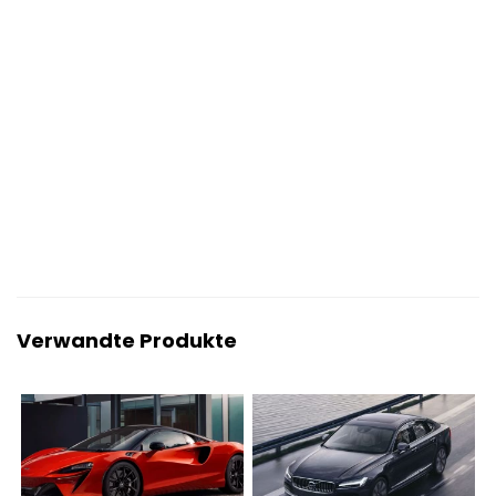
Verwandte Produkte