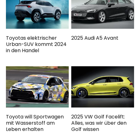
Toyotas elektrischer
2025 Audi A5 Avant
Urban-SUV kommt 2024
in den Handel
Toyota will Sportwagen
2025 VW Golf Facelift:
mit Wasserstoff am
Alles, was wir über den
Leben erhalten
Golf wissen