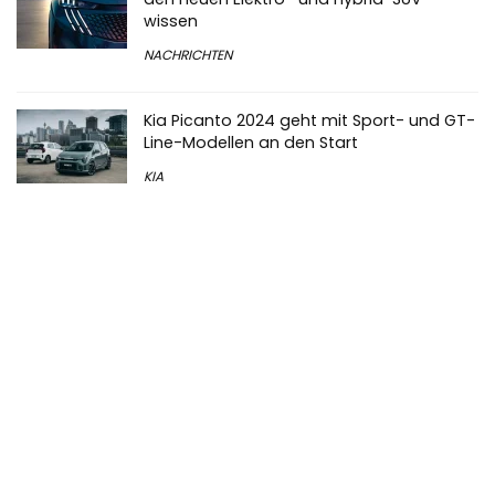
wissen
NACHRICHTEN
Kia Picanto 2024 geht mit Sport- und GT-
Line-Modellen an den Start
KIA