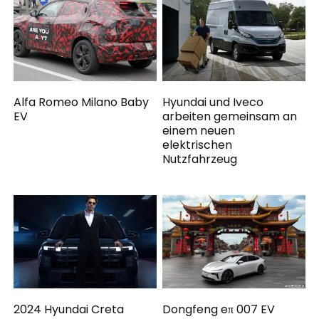
Alfa Romeo Milano Baby
Hyundai und Iveco
EV
arbeiten gemeinsam an
einem neuen
elektrischen
Nutzfahrzeug
2024 Hyundai Creta
Dongfeng eπ 007 EV