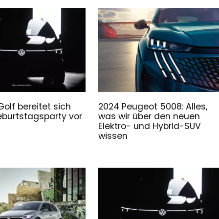
olf bereitet sich
2024 Peugeot 5008: Alles,
eburtstagsparty vor
was wir über den neuen
Elektro- und Hybrid-SUV
wissen