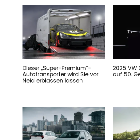
Dieser „Super-Premium“-
2025 VW G
Autotransporter wird Sie vor
auf 50. G
Neid erblassen lassen