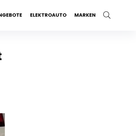
NGEBOTE
ELEKTROAUTO
MARKEN
t