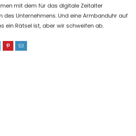
en mit dem für das digitale Zeitalter
m des Unternehmens. Und eine Armbanduhr auf
 ein Rätsel ist, aber wir schweifen ab.