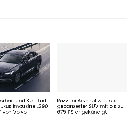
erheit und Komfort:
Rezvani Arsenal wird als
Luxuslimousine „S90
gepanzerter SUV mit bis zu
 von Volvo
675 PS angekündigt