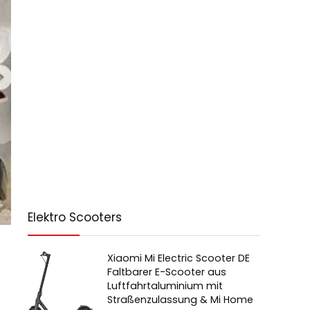
Elektro Scooters
Xiaomi Mi Electric Scooter DE
Faltbarer E-Scooter aus
Luftfahrtaluminium mit
Straßenzulassung & Mi Home