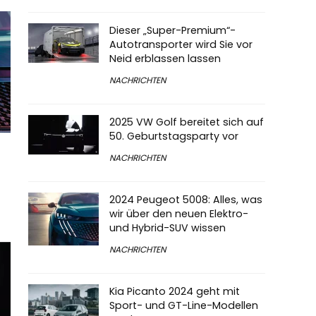
Dieser „Super-Premium“-
Autotransporter wird Sie vor
Neid erblassen lassen
NACHRICHTEN
2025 VW Golf bereitet sich auf
50. Geburtstagsparty vor
NACHRICHTEN
2024 Peugeot 5008: Alles, was
wir über den neuen Elektro-
und Hybrid-SUV wissen
NACHRICHTEN
Kia Picanto 2024 geht mit
Sport- und GT-Line-Modellen