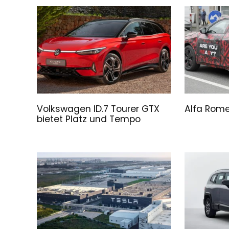
Volkswagen ID.7 Tourer GTX
Alfa Rome
bietet Platz und Tempo