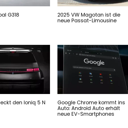
al G318
2025 VW Magotan ist die
neue Passat-Limousine
eckt den Ioniq 5 N
Google Chrome kommt ins
Auto: Android Auto erhält
neue EV-Smartphones