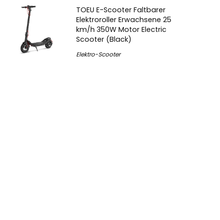
TOEU E-Scooter Faltbarer
Elektroroller Erwachsene 25
km/h 350W Motor Electric
Scooter (Black)
Elektro-Scooter