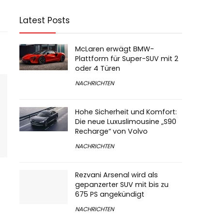
Latest Posts
McLaren erwägt BMW-
Plattform für Super-SUV mit 2
oder 4 Türen
NACHRICHTEN
Hohe Sicherheit und Komfort:
Die neue Luxuslimousine „S90
Recharge“ von Volvo
NACHRICHTEN
Rezvani Arsenal wird als
gepanzerter SUV mit bis zu
675 PS angekündigt
NACHRICHTEN