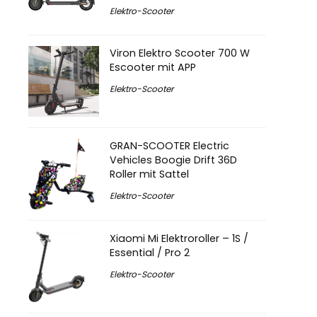
Elektro-Scooter
Viron Elektro Scooter 700 W
Escooter mit APP
Elektro-Scooter
GRAN-SCOOTER Electric
Vehicles Boogie Drift 36D
Roller mit Sattel
Elektro-Scooter
Xiaomi Mi Elektroroller – 1S /
Essential / Pro 2
Elektro-Scooter