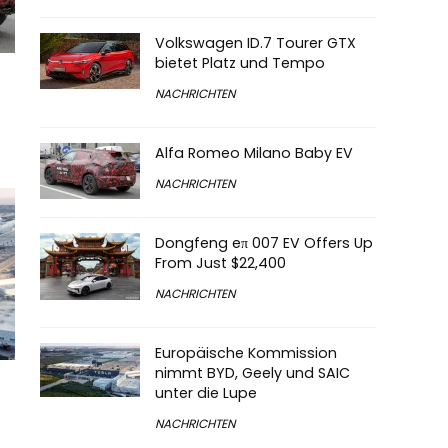
Volkswagen ID.7 Tourer GTX
bietet Platz und Tempo
NACHRICHTEN
Alfa Romeo Milano Baby EV
NACHRICHTEN
Dongfeng eπ 007 EV Offers Up
From Just $22,400
NACHRICHTEN
Europäische Kommission
nimmt BYD, Geely und SAIC
unter die Lupe
NACHRICHTEN