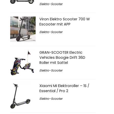
Elektro-Scooter
Viron Elektro Scooter 700 W
Escooter mit APP
Elektro-Scooter
GRAN-SCOOTER Electric
Vehicles Boogie Drift 36D
Roller mit Sattel
Elektro-Scooter
Xiaomi Mi Elektroroller – 1S /
Essential / Pro 2
Elektro-Scooter