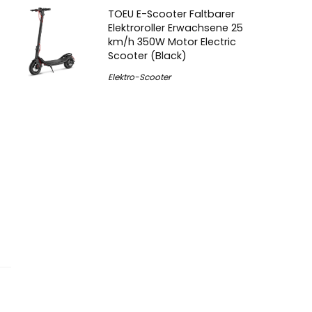
TOEU E-Scooter Faltbarer
Elektroroller Erwachsene 25
km/h 350W Motor Electric
Scooter (Black)
Elektro-Scooter