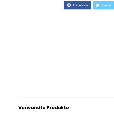
Verwandte Produkte