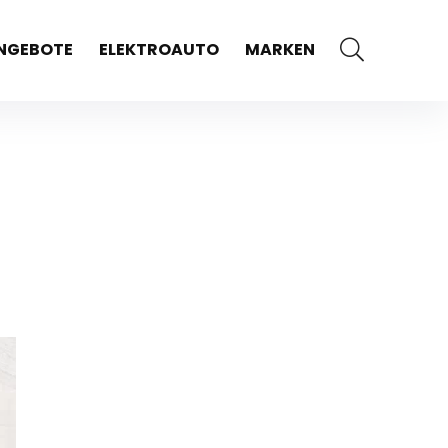
NGEBOTE
ELEKTROAUTO
MARKEN