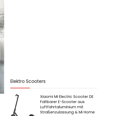
Elektro Scooters
Xiaomi Mi Electric Scooter DE
Faltbarer E-Scooter aus
Luftfahrtaluminium mit
Straßenzulassung & Mi Home