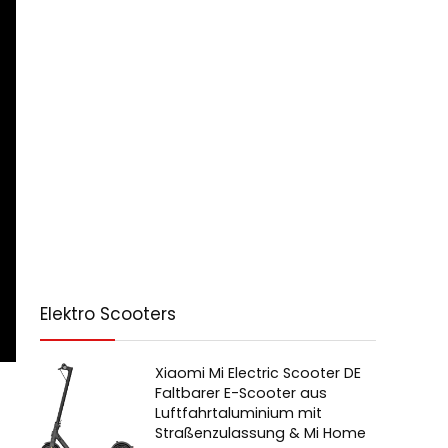
Elektro Scooters
Xiaomi Mi Electric Scooter DE
Faltbarer E-Scooter aus
Luftfahrtaluminium mit
Straßenzulassung & Mi Home