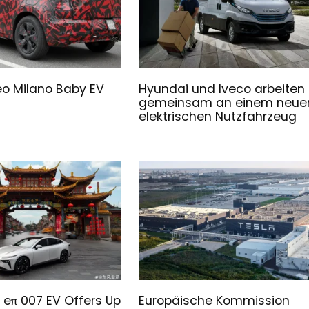
o Milano Baby EV
Hyundai und Iveco arbeiten
gemeinsam an einem neue
elektrischen Nutzfahrzeug
eπ 007 EV Offers Up
Europäische Kommission