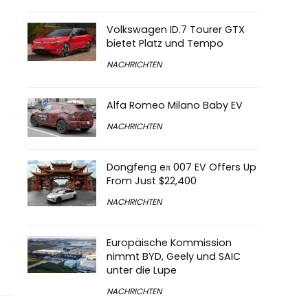
Volkswagen ID.7 Tourer GTX
bietet Platz und Tempo
NACHRICHTEN
Alfa Romeo Milano Baby EV
NACHRICHTEN
Dongfeng eπ 007 EV Offers Up
From Just $22,400
NACHRICHTEN
Europäische Kommission
nimmt BYD, Geely und SAIC
unter die Lupe
NACHRICHTEN