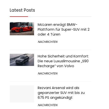
Latest Posts
McLaren erwägt BMW-
Plattform für Super-SUV mit 2
oder 4 Türen
NACHRICHTEN
Hohe Sicherheit und Komfort:
Die neue Luxuslimousine „S90
Recharge“ von Volvo
NACHRICHTEN
Rezvani Arsenal wird als
gepanzerter SUV mit bis zu
675 PS angekündigt
NACHRICHTEN