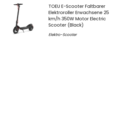
TOEU E-Scooter Faltbarer
Elektroroller Erwachsene 25
km/h 350W Motor Electric
Scooter (Black)
Elektro-Scooter