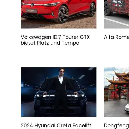
Volkswagen ID.7 Tourer GTX
Alfa Rome
bietet Platz und Tempo
2024 Hyundai Creta Facelift
Dongfeng 