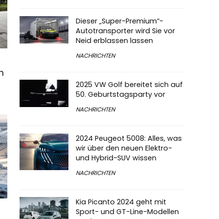
Dieser „Super-Premium“-
Autotransporter wird Sie vor
Neid erblassen lassen
NACHRICHTEN
n
2025 VW Golf bereitet sich auf
50. Geburtstagsparty vor
NACHRICHTEN
2024 Peugeot 5008: Alles, was
wir über den neuen Elektro-
und Hybrid-SUV wissen
NACHRICHTEN
Kia Picanto 2024 geht mit
Sport- und GT-Line-Modellen