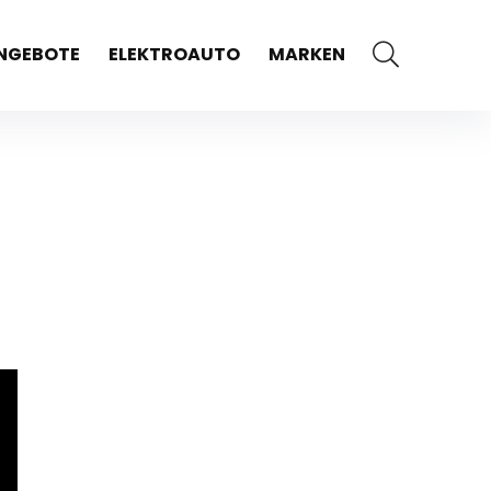
NGEBOTE
ELEKTROAUTO
MARKEN