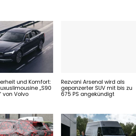
erheit und Komfort:
Rezvani Arsenal wird als
Luxuslimousine „S90
gepanzerter SUV mit bis zu
 von Volvo
675 PS angekündigt