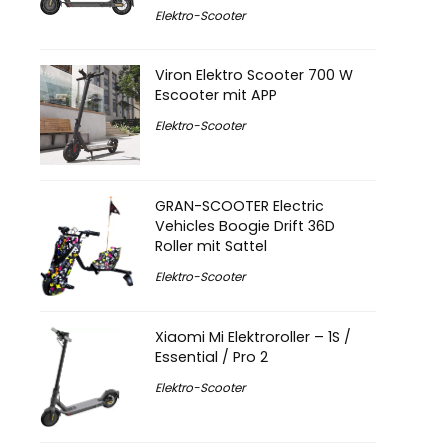
Elektro-Scooter
Viron Elektro Scooter 700 W
Escooter mit APP
Elektro-Scooter
GRAN-SCOOTER Electric
Vehicles Boogie Drift 36D
Roller mit Sattel
Elektro-Scooter
Xiaomi Mi Elektroroller – 1S /
Essential / Pro 2
Elektro-Scooter