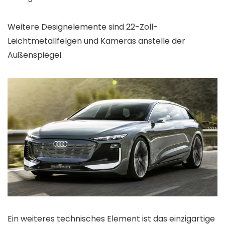
Weitere Designelemente sind 22-Zoll-
Leichtmetallfelgen und Kameras anstelle der
Außenspiegel.
Ein weiteres technisches Element ist das einzigartige