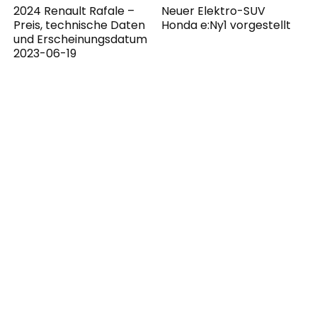
2024 Renault Rafale –
Neuer Elektro-SUV
Preis, technische Daten
Honda e:Ny1 vorgestellt
und Erscheinungsdatum
2023-06-19