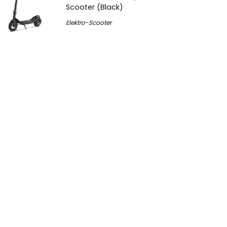
Scooter (Black)
Elektro-Scooter