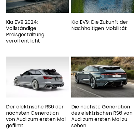
Kia EV9 2024:
Kia EV9: Die Zukunft der
Vollständige
Nachhaltigen Mobilität
Preisgestaltung
veröffentlicht
Der elektrische RS6 der
Die nächste Generation
nächsten Generation
des elektrischen RS6 von
von Audi zum ersten Mal
Audi zum ersten Mal zu
gefilmt
sehen