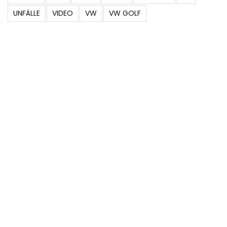
UNFÄLLE
VIDEO
VW
VW GOLF