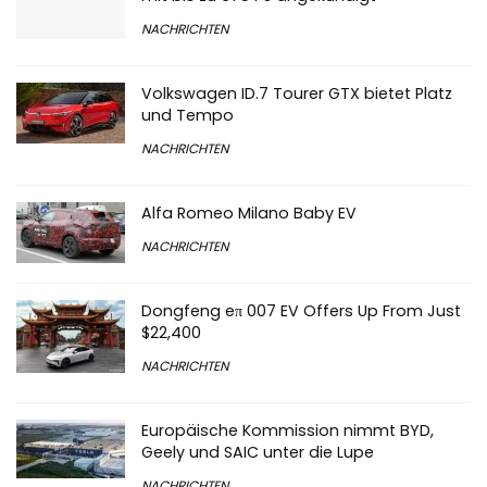
NACHRICHTEN
Volkswagen ID.7 Tourer GTX bietet Platz
und Tempo
NACHRICHTEN
Alfa Romeo Milano Baby EV
NACHRICHTEN
Dongfeng eπ 007 EV Offers Up From Just
$22,400
NACHRICHTEN
Europäische Kommission nimmt BYD,
Geely und SAIC unter die Lupe
NACHRICHTEN