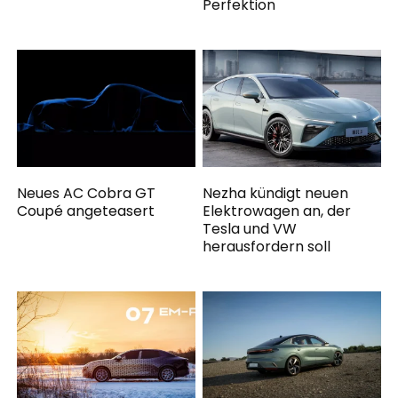
Perfektion
Neues AC Cobra GT
Nezha kündigt neuen
Coupé angeteasert
Elektrowagen an, der
Tesla und VW
herausfordern soll