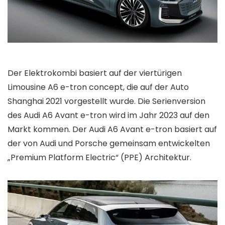
Der Elektrokombi basiert auf der viertürigen
Limousine A6 e-tron concept, die auf der Auto
Shanghai 2021 vorgestellt wurde. Die Serienversion
des Audi A6 Avant e-tron wird im Jahr 2023 auf den
Markt kommen. Der Audi A6 Avant e-tron basiert auf
der von Audi und Porsche gemeinsam entwickelten
„Premium Platform Electric“ (PPE) Architektur.