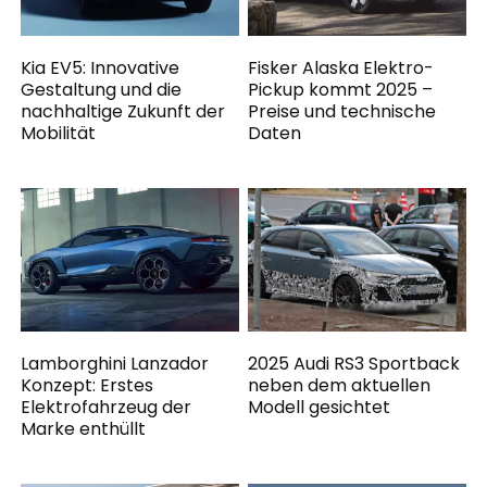
Kia EV5: Innovative
Fisker Alaska Elektro-
Gestaltung und die
Pickup kommt 2025 –
nachhaltige Zukunft der
Preise und technische
Mobilität
Daten
Lamborghini Lanzador
2025 Audi RS3 Sportback
Konzept: Erstes
neben dem aktuellen
Elektrofahrzeug der
Modell gesichtet
Marke enthüllt