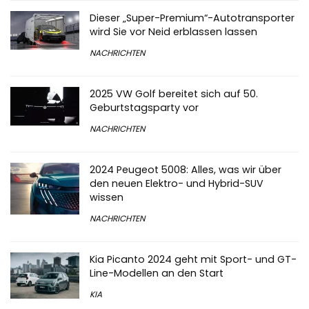
Dieser „Super-Premium“-Autotransporter
wird Sie vor Neid erblassen lassen
NACHRICHTEN
2025 VW Golf bereitet sich auf 50.
Geburtstagsparty vor
NACHRICHTEN
2024 Peugeot 5008: Alles, was wir über
den neuen Elektro- und Hybrid-SUV
wissen
NACHRICHTEN
Kia Picanto 2024 geht mit Sport- und GT-
Line-Modellen an den Start
KIA