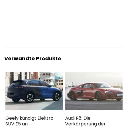
Verwandte Produkte
Geely kündigt Elektro-
Audi R8: Die
SUV E5 an
Verkörperung der