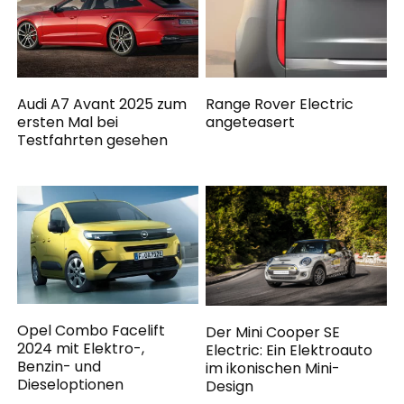
Audi A7 Avant 2025 zum
Range Rover Electric
ersten Mal bei
angeteasert
Testfahrten gesehen
Opel Combo Facelift
Der Mini Cooper SE
2024 mit Elektro-,
Electric: Ein Elektroauto
Benzin- und
im ikonischen Mini-
Dieseloptionen
Design