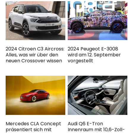
2024 Citroen C3 Aircross:
2024 Peugeot E-3008
Alles, was wir über den
wird am 12. September
neuen Crossover wissen
vorgestellt
Mercedes CLA Concept
Audi Q6 E-Tron
präsentiert sich mit
Innenraum mit 10,6-Zoll-