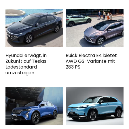
Hyundai erwägt, in
Buick Electra E4 bietet
Zukunft auf Teslas
AWD GS-Variante mit
Ladestandard
283 PS
umzusteigen