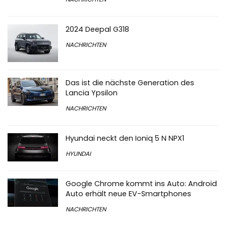
2024 Deepal G318
NACHRICHTEN
Das ist die nächste Generation des
Lancia Ypsilon
NACHRICHTEN
Hyundai neckt den Ioniq 5 N NPX1
HYUNDAI
Google Chrome kommt ins Auto: Android
Auto erhält neue EV-Smartphones
NACHRICHTEN