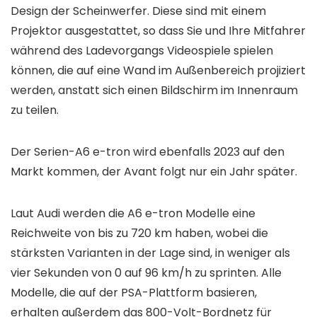
Design der Scheinwerfer. Diese sind mit einem
Projektor ausgestattet, so dass Sie und Ihre Mitfahrer
während des Ladevorgangs Videospiele spielen
können, die auf eine Wand im Außenbereich projiziert
werden, anstatt sich einen Bildschirm im Innenraum
zu teilen.
Der Serien-A6 e-tron wird ebenfalls 2023 auf den
Markt kommen, der Avant folgt nur ein Jahr später.
Laut Audi werden die A6 e-tron Modelle eine
Reichweite von bis zu 720 km haben, wobei die
stärksten Varianten in der Lage sind, in weniger als
vier Sekunden von 0 auf 96 km/h zu sprinten. Alle
Modelle, die auf der PSA-Plattform basieren,
erhalten außerdem das 800-Volt-Bordnetz für