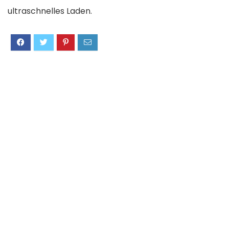
ultraschnelles Laden.