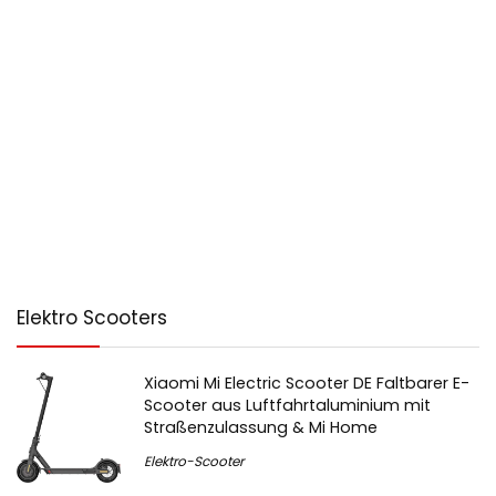
Elektro Scooters
Xiaomi Mi Electric Scooter DE Faltbarer E-
Scooter aus Luftfahrtaluminium mit
Straßenzulassung & Mi Home
Elektro-Scooter