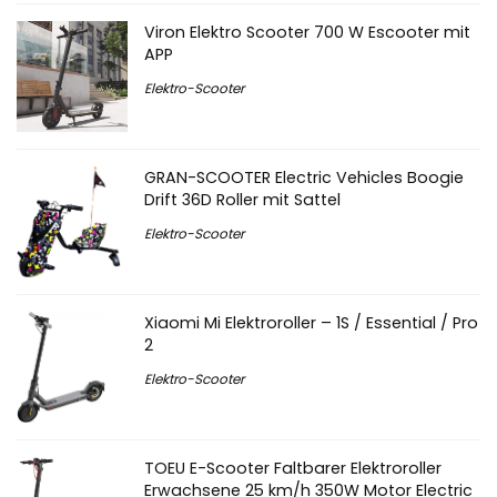
Viron Elektro Scooter 700 W Escooter mit
APP
Elektro-Scooter
GRAN-SCOOTER Electric Vehicles Boogie
Drift 36D Roller mit Sattel
Elektro-Scooter
Xiaomi Mi Elektroroller – 1S / Essential / Pro
2
Elektro-Scooter
TOEU E-Scooter Faltbarer Elektroroller
Erwachsene 25 km/h 350W Motor Electric