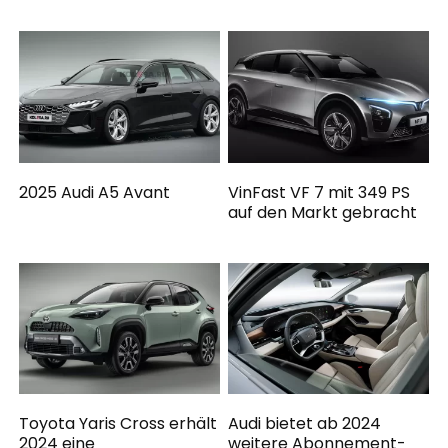
2025 Audi A5 Avant
VinFast VF 7 mit 349 PS
auf den Markt gebracht
Toyota Yaris Cross erhält
Audi bietet ab 2024
2024 eine
weitere Abonnement-