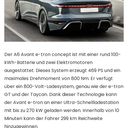
Der A6 Avant e-tron concept ist mit einer rund 100-
kWh-Batterie und zwei Elektromotoren
ausgestattet. Dieses System erzeugt 469 PS und ein
maximales Drehmoment von 800 Nm. Er verfügt
über ein 800-Volt-Ladesystem, genau wie der e-tron
GT und der Taycan. Dank dieser Technologie kann
der Avant e-tron an einer Ultra-Schnellladestation
mit bis zu 270 kW geladen werden. Innerhalb von 10
Minuten kann der Fahrer 299 km Reichweite
hinzugewinnen.