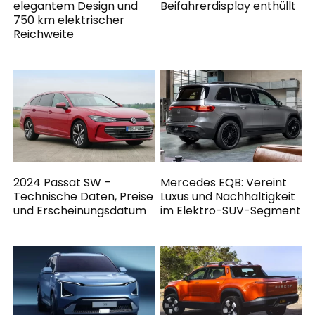
elegantem Design und
Beifahrerdisplay enthüllt
750 km elektrischer
Reichweite
2024 Passat SW –
Mercedes EQB: Vereint
Technische Daten, Preise
Luxus und Nachhaltigkeit
und Erscheinungsdatum
im Elektro-SUV-Segment