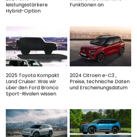
leistungsstärkere
Funktionen an
Hybrid-Option
2025 Toyota Kompakt
2024 Citroen e-C3 ,
Land Cruiser: Was wir
Preise, technische Daten
über den Ford Bronco
und Erscheinungsdatum
Sport-Rivalen wissen