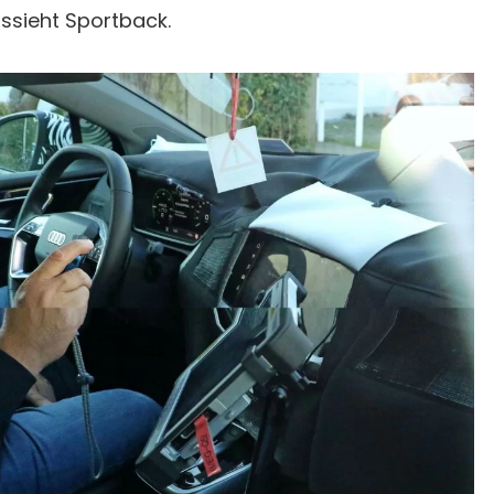
ssieht Sportback.