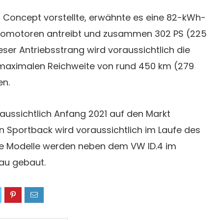
n Concept vorstellte, erwähnte es eine 82-kWh-
ektromotoren antreibt und zusammen 302 PS (225
ieser Antriebsstrang wird voraussichtlich die
maximalen Reichweite von rund 450 km (279
en.
aussichtlich Anfang 2021 auf den Markt
 Sportback wird voraussichtlich im Laufe des
ide Modelle werden neben dem VW ID.4 im
au gebaut.