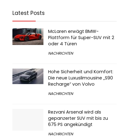
Latest Posts
McLaren erwägt BMW-
Plattform für Super-SUV mit 2
oder 4 Türen
NACHRICHTEN
Hohe Sicherheit und Komfort:
Die neue Luxuslimousine „S90
Recharge“ von Volvo
NACHRICHTEN
Rezvani Arsenal wird als
gepanzerter SUV mit bis zu
675 PS angekündigt
NACHRICHTEN