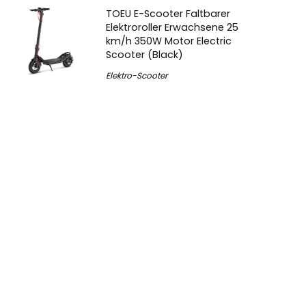
TOEU E-Scooter Faltbarer
Elektroroller Erwachsene 25
km/h 350W Motor Electric
Scooter (Black)
Elektro-Scooter