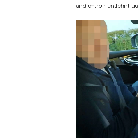
und e-tron entlehnt au