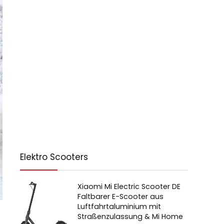
Elektro Scooters
Xiaomi Mi Electric Scooter DE
Faltbarer E-Scooter aus
Luftfahrtaluminium mit
Straßenzulassung & Mi Home