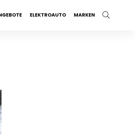
NGEBOTE
ELEKTROAUTO
MARKEN