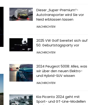
Dieser „Super-Premium“-
Autotransporter wird Sie vor
Neid erblassen lassen
NACHRICHTEN
2025 VW Golf bereitet sich auf
50. Geburtstagsparty vor
NACHRICHTEN
2024 Peugeot 5008: Alles, was
wir über den neuen Elektro-
und Hybrid-SUV wissen
NACHRICHTEN
Kia Picanto 2024 geht mit
Sport- und GT-Line-Modellen