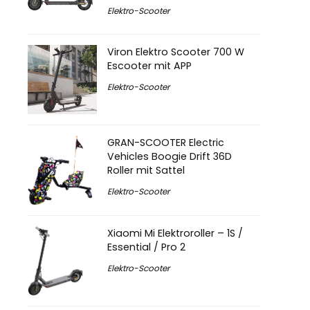
Elektro-Scooter
Viron Elektro Scooter 700 W
Escooter mit APP
Elektro-Scooter
GRAN-SCOOTER Electric
Vehicles Boogie Drift 36D
Roller mit Sattel
Elektro-Scooter
Xiaomi Mi Elektroroller – 1S /
Essential / Pro 2
Elektro-Scooter