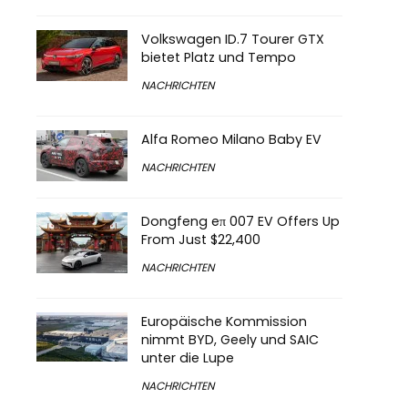
Volkswagen ID.7 Tourer GTX
bietet Platz und Tempo
NACHRICHTEN
Alfa Romeo Milano Baby EV
NACHRICHTEN
Dongfeng eπ 007 EV Offers Up
From Just $22,400
NACHRICHTEN
Europäische Kommission
nimmt BYD, Geely und SAIC
unter die Lupe
NACHRICHTEN