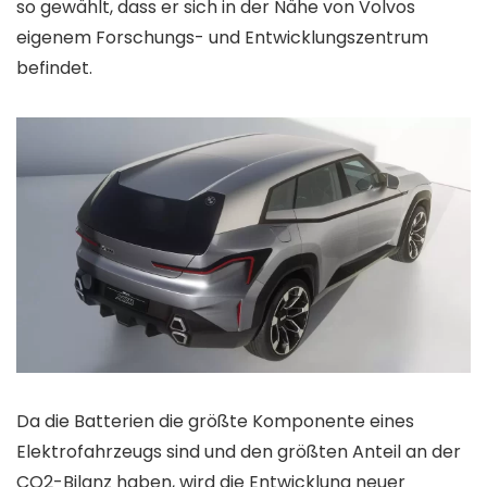
so gewählt, dass er sich in der Nähe von Volvos
eigenem Forschungs- und Entwicklungszentrum
befindet.
Da die Batterien die größte Komponente eines
Elektrofahrzeugs sind und den größten Anteil an der
CO2-Bilanz haben, wird die Entwicklung neuer