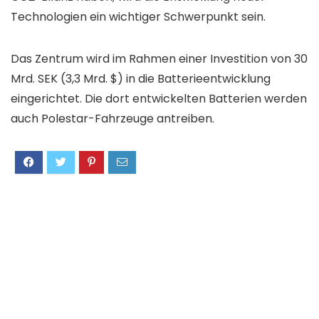
Technologien ein wichtiger Schwerpunkt sein.
Das Zentrum wird im Rahmen einer Investition von 30
Mrd. SEK (3,3 Mrd. $) in die Batterieentwicklung
eingerichtet. Die dort entwickelten Batterien werden
auch Polestar-Fahrzeuge antreiben.