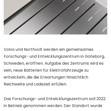
Volvo und Northvolt werden ein gemeinsames
Forschungs- und Entwicklungszentrum in Göteborg,
Schweden, eröffnen. Aufgabe des Zentrums wird es
sein, neue Batterien für Elektrofahrzeuge zu
entwickeln, die die Erwartungen hinsichtlich
Reichweite und Ladezeit erfüllen.
Das Forschungs- und Entwicklungszentrum soll 2022
in Betrieb genommen werden. Der Standort wurde