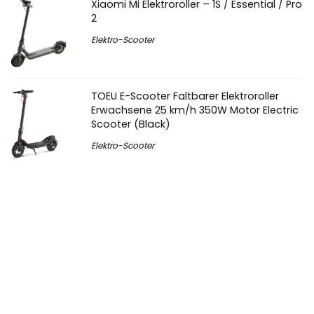
Xiaomi Mi Elektroroller – 1S / Essential / Pro
2
Elektro-Scooter
TOEU E-Scooter Faltbarer Elektroroller
Erwachsene 25 km/h 350W Motor Electric
Scooter (Black)
Elektro-Scooter