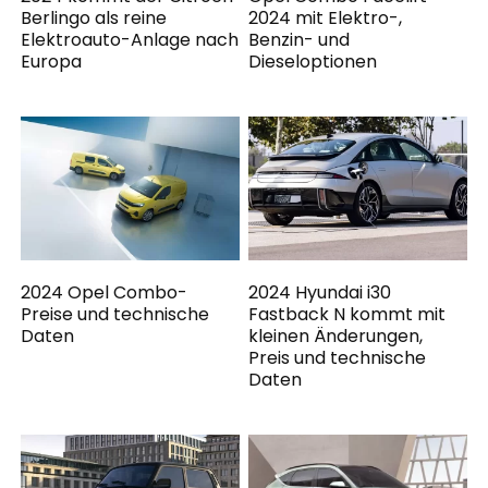
Berlingo als reine
2024 mit Elektro-,
Elektroauto-Anlage nach
Benzin- und
Europa
Dieseloptionen
2024 Opel Combo-
2024 Hyundai i30
Preise und technische
Fastback N kommt mit
Daten
kleinen Änderungen,
Preis und technische
Daten