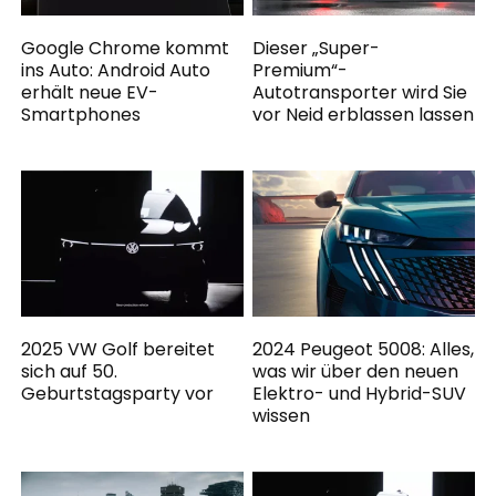
Google Chrome kommt
Dieser „Super-
ins Auto: Android Auto
Premium“-
erhält neue EV-
Autotransporter wird Sie
Smartphones
vor Neid erblassen lassen
2025 VW Golf bereitet
2024 Peugeot 5008: Alles,
sich auf 50.
was wir über den neuen
Geburtstagsparty vor
Elektro- und Hybrid-SUV
wissen