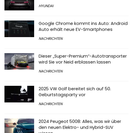
HYUNDAI
Google Chrome kommt ins Auto: Android
Auto erhält neue EV-Smartphones
NACHRICHTEN
Dieser „Super-Premium“-Autotransporter
wird Sie vor Neid erblassen lassen
NACHRICHTEN
2025 VW Golf bereitet sich auf 50.
Geburtstagsparty vor
NACHRICHTEN
2024 Peugeot 5008: Alles, was wir über
den neuen Elektro- und Hybrid-SUV