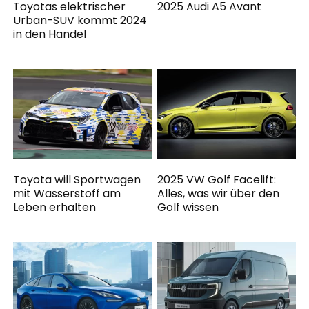
Toyotas elektrischer
2025 Audi A5 Avant
Urban-SUV kommt 2024
in den Handel
Toyota will Sportwagen
2025 VW Golf Facelift:
mit Wasserstoff am
Alles, was wir über den
Leben erhalten
Golf wissen