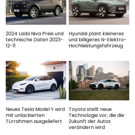
2024 Lada Niva Preis und
Hyundai plant kleineres
technische Daten 2023-
und billigeres N-Elektro-
12-11
Hochleistungsfahrzeug
Neues Tesla Model Y wird
Toyota stellt neue
mit unlackierten
Technologie vor, die die
Türrahmen ausgeliefert
Zukunft der Autos
verändern wird