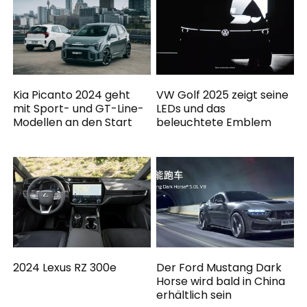
Kia Picanto 2024 geht
VW Golf 2025 zeigt seine
mit Sport- und GT-Line-
LEDs und das
Modellen an den Start
beleuchtete Emblem
2024 Lexus RZ 300e
Der Ford Mustang Dark
Horse wird bald in China
erhältlich sein