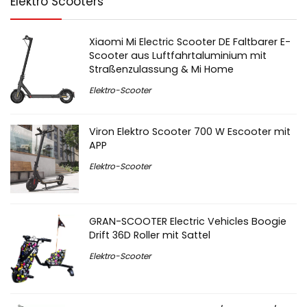
Elektro Scooters
Xiaomi Mi Electric Scooter DE Faltbarer E-
Scooter aus Luftfahrtaluminium mit
Straßenzulassung & Mi Home
Elektro-Scooter
Viron Elektro Scooter 700 W Escooter mit
APP
Elektro-Scooter
GRAN-SCOOTER Electric Vehicles Boogie
Drift 36D Roller mit Sattel
Elektro-Scooter