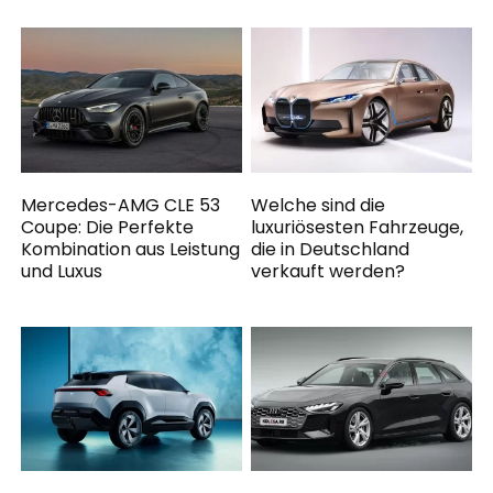
Mercedes-AMG CLE 53
Welche sind die
Coupe: Die Perfekte
luxuriösesten Fahrzeuge,
Kombination aus Leistung
die in Deutschland
und Luxus
verkauft werden?