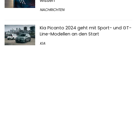
wissen
NACHRICHTEN
Kia Picanto 2024 geht mit Sport- und GT-
Line-Modellen an den Start
KIA