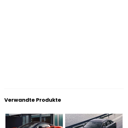
Verwandte Produkte