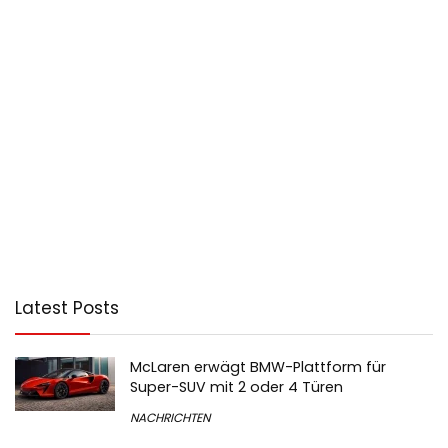
Latest Posts
McLaren erwägt BMW-Plattform für
Super-SUV mit 2 oder 4 Türen
NACHRICHTEN