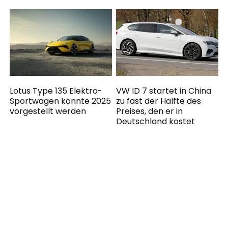
Lotus Type 135 Elektro-
VW ID 7 startet in China
Sportwagen könnte 2025
zu fast der Hälfte des
vorgestellt werden
Preises, den er in
Deutschland kostet