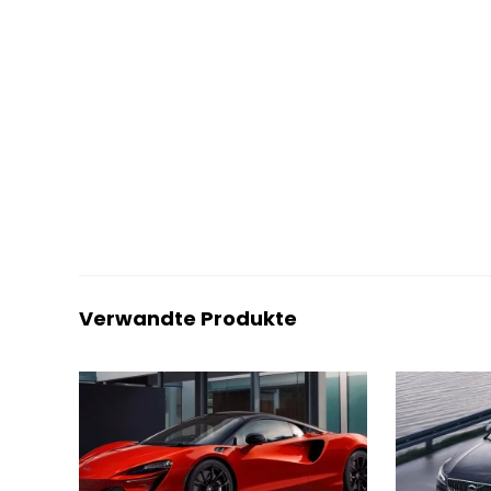
Verwandte Produkte