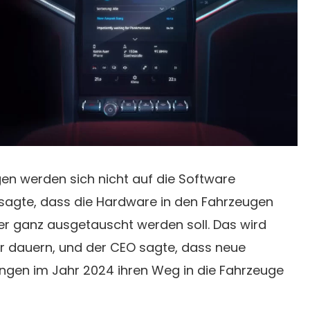
en werden sich nicht auf die Software
sagte, dass die Hardware in den Fahrzeugen
r ganz ausgetauscht werden soll. Das wird
er dauern, und der CEO sagte, dass neue
gen im Jahr 2024 ihren Weg in die Fahrzeuge