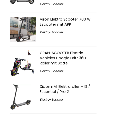
Elektro-Scooter
Viron Elektro Scooter 700 W
Escooter mit APP
Elektro-Scooter
GRAN-SCOOTER Electric
Vehicles Boogie Drift 36D
Roller mit Sattel
Elektro-Scooter
Xiaomi Mi Elektroroller – 1S /
Essential / Pro 2
Elektro-Scooter