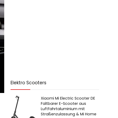
Elektro Scooters
Xiaomi Mi Electric Scooter DE
Faltbarer E-Scooter aus
Luftfahrtaluminium mit
Straßenzulassung & Mi Home