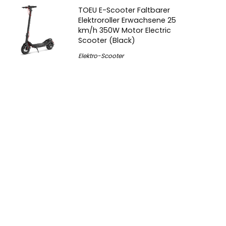
TOEU E-Scooter Faltbarer
Elektroroller Erwachsene 25
km/h 350W Motor Electric
Scooter (Black)
Elektro-Scooter