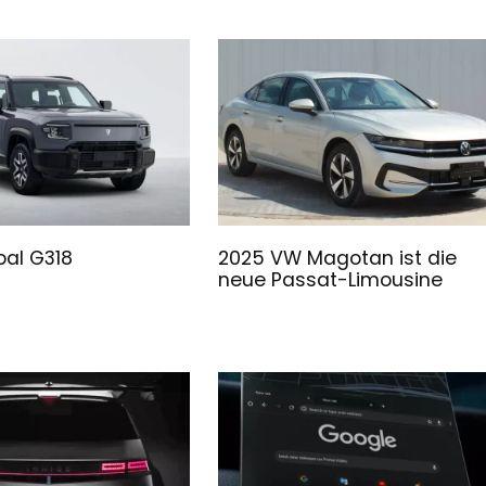
al G318
2025 VW Magotan ist die
neue Passat-Limousine