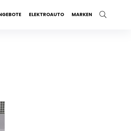
NGEBOTE
ELEKTROAUTO
MARKEN