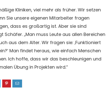
äßige Kliniken, viel mehr als früher. Wir setzen
enn Sie unsere eigenen Mitarbeiter fragen
en, dass es großartig ist. Aber sie sind
 Schäfer. „Man muss Leute aus allen Bereichen
h aus dem Alter. Wir fragen sie: ‚Funktioniert
ein?‘ Man findet heraus, wie einfach Menschen
en. Ich hoffe, dass wir das beschleunigen und
rmalen Übung in Projekten wird.“