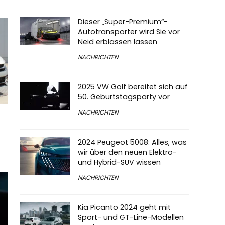
Dieser „Super-Premium“-
Autotransporter wird Sie vor
Neid erblassen lassen
NACHRICHTEN
2025 VW Golf bereitet sich auf
50. Geburtstagsparty vor
NACHRICHTEN
2024 Peugeot 5008: Alles, was
wir über den neuen Elektro-
und Hybrid-SUV wissen
NACHRICHTEN
Kia Picanto 2024 geht mit
Sport- und GT-Line-Modellen