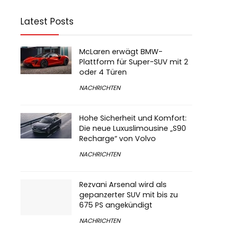
Latest Posts
McLaren erwägt BMW-
Plattform für Super-SUV mit 2
oder 4 Türen
NACHRICHTEN
Hohe Sicherheit und Komfort:
Die neue Luxuslimousine „S90
Recharge“ von Volvo
NACHRICHTEN
Rezvani Arsenal wird als
gepanzerter SUV mit bis zu
675 PS angekündigt
NACHRICHTEN