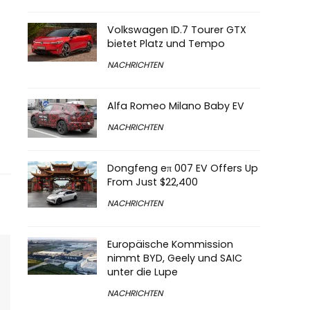
Volkswagen ID.7 Tourer GTX
bietet Platz und Tempo
NACHRICHTEN
Alfa Romeo Milano Baby EV
NACHRICHTEN
Dongfeng eπ 007 EV Offers Up
From Just $22,400
NACHRICHTEN
Europäische Kommission
nimmt BYD, Geely und SAIC
unter die Lupe
NACHRICHTEN