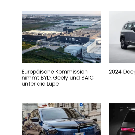
Europäische Kommission
2024 Deep
nimmt BYD, Geely und SAIC
unter die Lupe