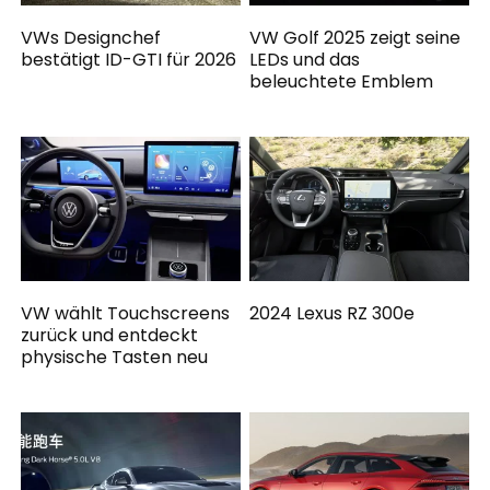
VWs Designchef
VW Golf 2025 zeigt seine
bestätigt ID-GTI für 2026
LEDs und das
beleuchtete Emblem
VW wählt Touchscreens
2024 Lexus RZ 300e
zurück und entdeckt
physische Tasten neu