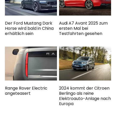
Der Ford Mustang Dark
Audi A7 Avant 2025 zum
Horse wird bald in China
ersten Mal bei
erhältlich sein
Testfahrten gesehen
Range Rover Electric
2024 kommt der Citroen
angeteasert
Berlingo als reine
Elektroauto-Anlage nach
Europa