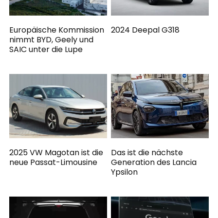
Europäische Kommission
2024 Deepal G318
nimmt BYD, Geely und
SAIC unter die Lupe
2025 VW Magotan ist die
Das ist die nächste
neue Passat-Limousine
Generation des Lancia
Ypsilon