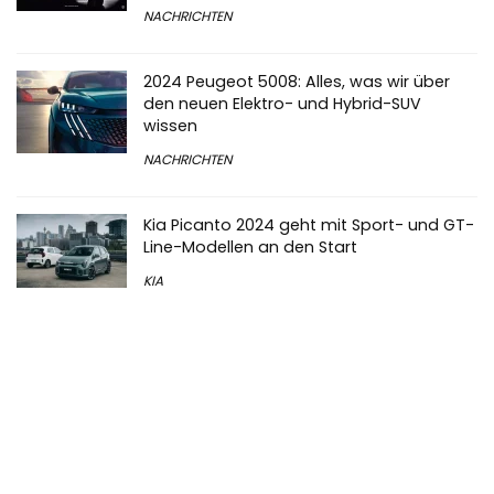
NACHRICHTEN
2024 Peugeot 5008: Alles, was wir über
den neuen Elektro- und Hybrid-SUV
wissen
NACHRICHTEN
Kia Picanto 2024 geht mit Sport- und GT-
Line-Modellen an den Start
KIA