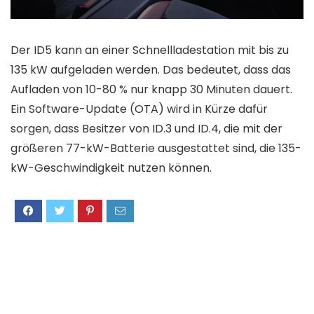
Der ID5 kann an einer Schnellladestation mit bis zu
135 kW aufgeladen werden. Das bedeutet, dass das
Aufladen von 10-80 % nur knapp 30 Minuten dauert.
Ein Software-Update (OTA) wird in Kürze dafür
sorgen, dass Besitzer von ID.3 und ID.4, die mit der
größeren 77-kW-Batterie ausgestattet sind, die 135-
kW-Geschwindigkeit nutzen können.