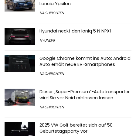
Lancia Ypsilon
NACHRICHTEN
Hyundai neckt den Ioniq 5 N NPX1
HYUNDAI
Google Chrome kommt ins Auto: Android
Auto erhält neue EV-Smartphones
NACHRICHTEN
Dieser „Super-Premium“-Autotransporter
wird Sie vor Neid erblassen lassen
NACHRICHTEN
2025 VW Golf bereitet sich auf 50.
Geburtstagsparty vor