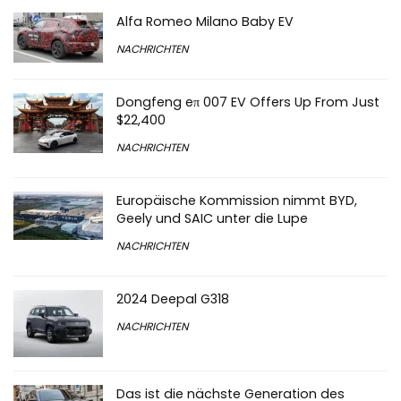
Alfa Romeo Milano Baby EV
NACHRICHTEN
Dongfeng eπ 007 EV Offers Up From Just
$22,400
NACHRICHTEN
Europäische Kommission nimmt BYD,
Geely und SAIC unter die Lupe
NACHRICHTEN
2024 Deepal G318
NACHRICHTEN
Das ist die nächste Generation des