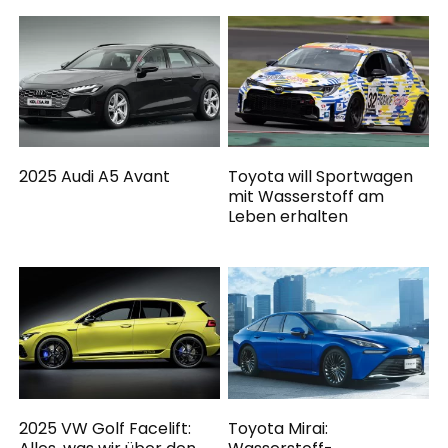
2025 Audi A5 Avant
Toyota will Sportwagen
mit Wasserstoff am
Leben erhalten
2025 VW Golf Facelift:
Toyota Mirai: