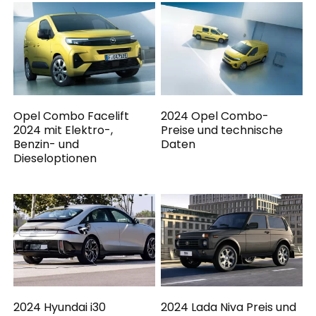
Opel Combo Facelift
2024 Opel Combo-
2024 mit Elektro-,
Preise und technische
Benzin- und
Daten
Dieseloptionen
2024 Hyundai i30
2024 Lada Niva Preis und