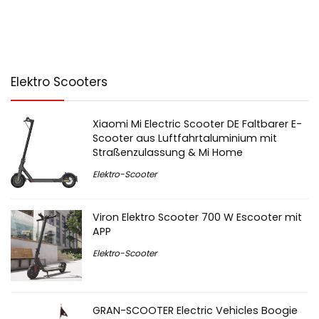
Elektro Scooters
Xiaomi Mi Electric Scooter DE Faltbarer E-
Scooter aus Luftfahrtaluminium mit
Straßenzulassung & Mi Home
Elektro-Scooter
Viron Elektro Scooter 700 W Escooter mit
APP
Elektro-Scooter
GRAN-SCOOTER Electric Vehicles Boogie