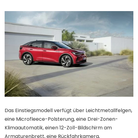
Das Einstiegsmodell verfügt über Leichtmetallfelgen,
eine Microfleece-Polsterung, eine Drei-Zonen-
Klimaautomatik, einen 12-Zoll-Bildschirm am
Armaturenbrett, eine Rückfahrkamera,