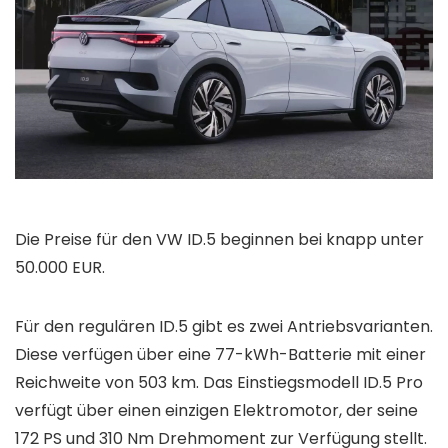
Die Preise für den VW ID.5 beginnen bei knapp unter
50.000 EUR.
Für den regulären ID.5 gibt es zwei Antriebsvarianten.
Diese verfügen über eine 77-kWh-Batterie mit einer
Reichweite von 503 km. Das Einstiegsmodell ID.5 Pro
verfügt über einen einzigen Elektromotor, der seine
172 PS und 310 Nm Drehmoment zur Verfügung stellt.