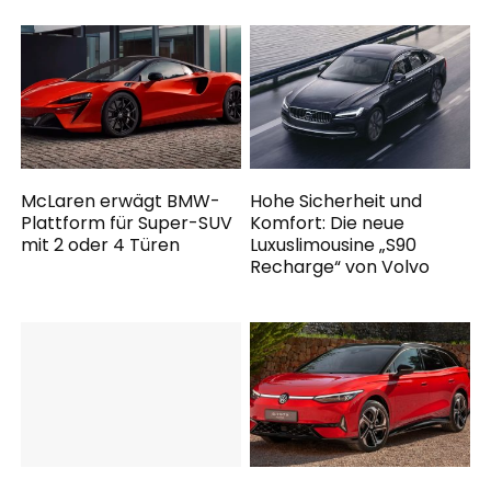
McLaren erwägt BMW-
Hohe Sicherheit und
Plattform für Super-SUV
Komfort: Die neue
mit 2 oder 4 Türen
Luxuslimousine „S90
Recharge“ von Volvo