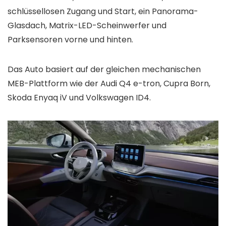
schlüssellosen Zugang und Start, ein Panorama-
Glasdach, Matrix-LED-Scheinwerfer und
Parksensoren vorne und hinten.
Das Auto basiert auf der gleichen mechanischen
MEB-Plattform wie der Audi Q4 e-tron, Cupra Born,
Skoda Enyaq iV und Volkswagen ID4.