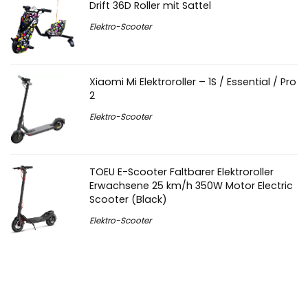
Drift 36D Roller mit Sattel
Elektro-Scooter
Xiaomi Mi Elektroroller – 1S / Essential / Pro
2
Elektro-Scooter
TOEU E-Scooter Faltbarer Elektroroller
Erwachsene 25 km/h 350W Motor Electric
Scooter (Black)
Elektro-Scooter