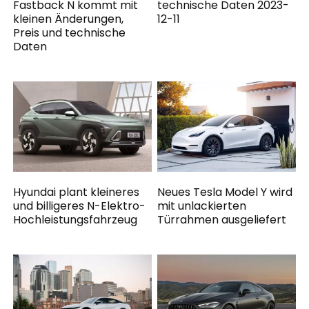
Fastback N kommt mit
technische Daten 2023-
kleinen Änderungen,
12-11
Preis und technische
Daten
Hyundai plant kleineres
Neues Tesla Model Y wird
und billigeres N-Elektro-
mit unlackierten
Hochleistungsfahrzeug
Türrahmen ausgeliefert