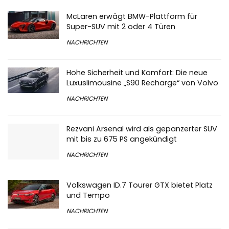
McLaren erwägt BMW-Plattform für
Super-SUV mit 2 oder 4 Türen
NACHRICHTEN
Hohe Sicherheit und Komfort: Die neue
Luxuslimousine „S90 Recharge“ von Volvo
NACHRICHTEN
Rezvani Arsenal wird als gepanzerter SUV
mit bis zu 675 PS angekündigt
NACHRICHTEN
Volkswagen ID.7 Tourer GTX bietet Platz
und Tempo
NACHRICHTEN