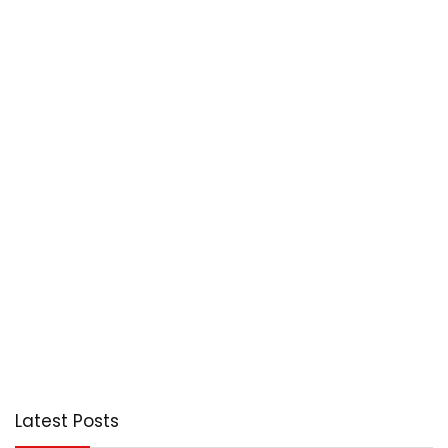
Latest Posts