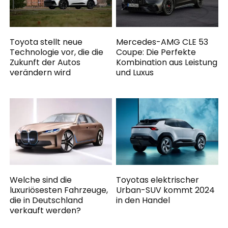
Toyota stellt neue
Mercedes-AMG CLE 53
Technologie vor, die die
Coupe: Die Perfekte
Zukunft der Autos
Kombination aus Leistung
verändern wird
und Luxus
Welche sind die
Toyotas elektrischer
luxuriösesten Fahrzeuge,
Urban-SUV kommt 2024
die in Deutschland
in den Handel
verkauft werden?