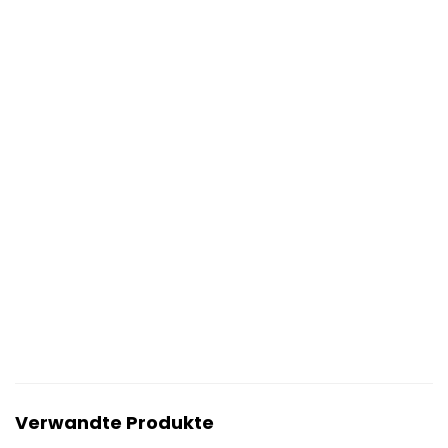
Verwandte Produkte