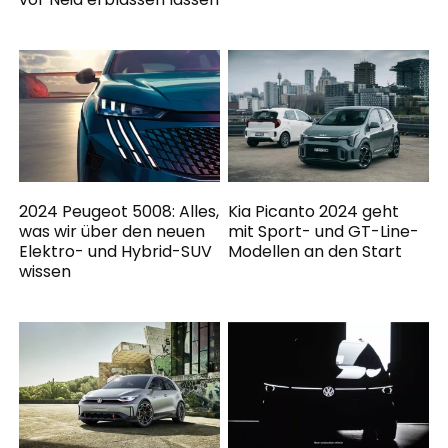
2024 Peugeot 5008: Alles,
Kia Picanto 2024 geht
was wir über den neuen
mit Sport- und GT-Line-
Elektro- und Hybrid-SUV
Modellen an den Start
wissen