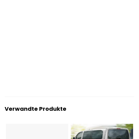
Verwandte Produkte