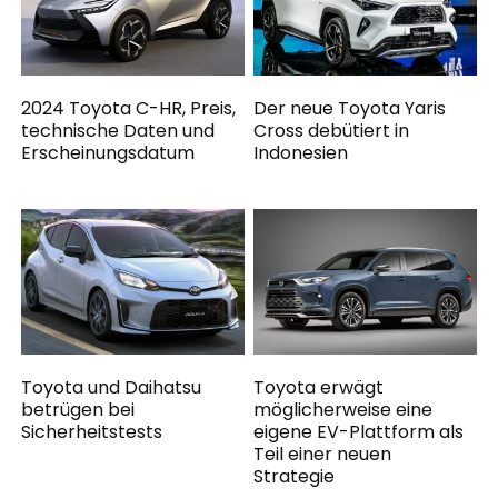
2024 Toyota C-HR, Preis,
Der neue Toyota Yaris
technische Daten und
Cross debütiert in
Erscheinungsdatum
Indonesien
Toyota und Daihatsu
Toyota erwägt
betrügen bei
möglicherweise eine
Sicherheitstests
eigene EV-Plattform als
Teil einer neuen
Strategie