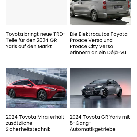
Toyota bringt neue TRD-
Die Elektroautos Toyota
Teile für den 2024 GR
Proace Verso und
Yaris auf den Markt
Proace City Verso
erinnern an ein Déjà-vu
2024 Toyota Mirai erhält
2024 Toyota GR Yaris mit
zusätzliche
8-Gang-
Sicherheitstechnik
Automatikgetriebe