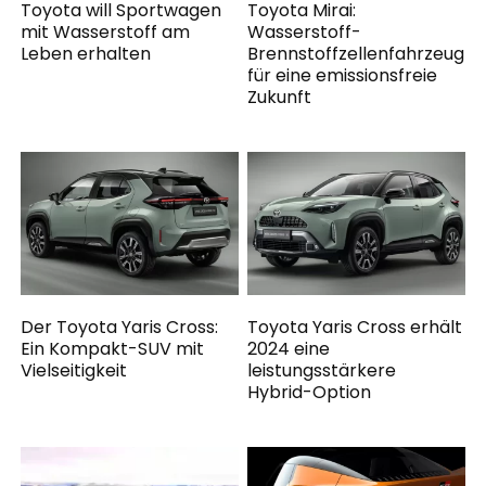
Toyota will Sportwagen
Toyota Mirai:
mit Wasserstoff am
Wasserstoff-
Leben erhalten
Brennstoffzellenfahrzeug
für eine emissionsfreie
Zukunft
Der Toyota Yaris Cross:
Toyota Yaris Cross erhält
Ein Kompakt-SUV mit
2024 eine
Vielseitigkeit
leistungsstärkere
Hybrid-Option