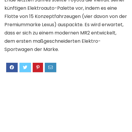
künftigen Elektroauto-Palette vor, indem es eine
Flotte von 15 Konzeptfahrzeugen (vier davon von der
Premiummarke Lexus) auspackte. Es wird erwartet,
dass er sich zu einem modernen MR2 entwickelt,
dem ersten maßgeschneiderten Elektro-
Sportwagen der Marke.