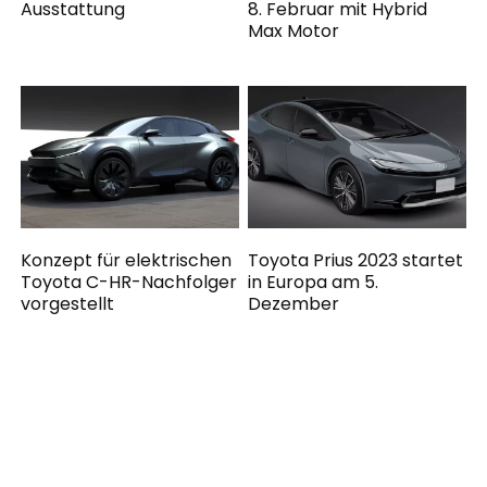
Ausstattung
8. Februar mit Hybrid
Max Motor
Konzept für elektrischen
Toyota Prius 2023 startet
Toyota C-HR-Nachfolger
in Europa am 5.
vorgestellt
Dezember