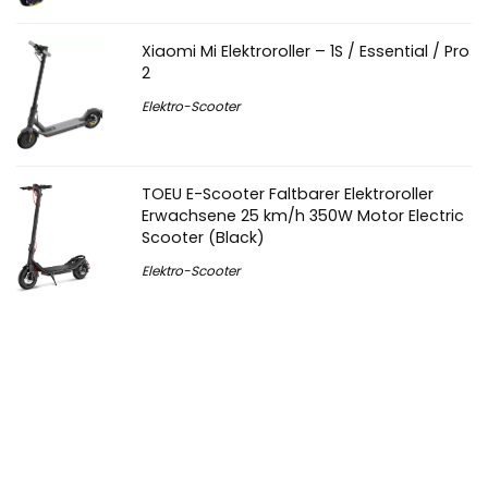
Xiaomi Mi Elektroroller – 1S / Essential / Pro
2
Elektro-Scooter
TOEU E-Scooter Faltbarer Elektroroller
Erwachsene 25 km/h 350W Motor Electric
Scooter (Black)
Elektro-Scooter