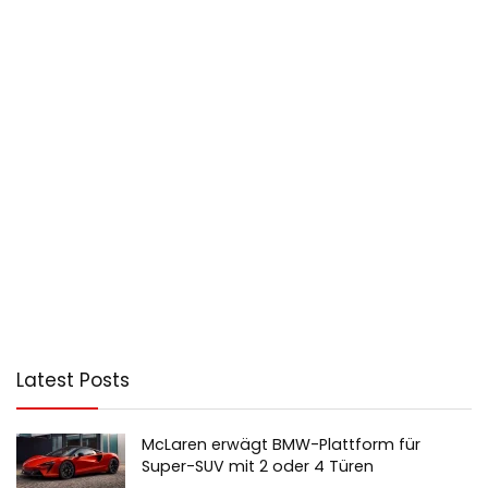
Latest Posts
McLaren erwägt BMW-Plattform für
Super-SUV mit 2 oder 4 Türen