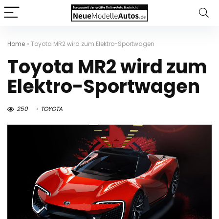
Home
»
Toyota MR2 wird zum Elektro-Sportwagen
Toyota MR2 wird zum
Elektro-Sportwagen
250
TOYOTA