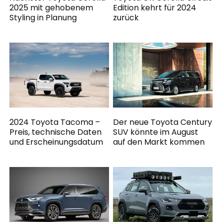
2025 mit gehobenem
Edition kehrt für 2024
Styling in Planung
zurück
2024 Toyota Tacoma –
Der neue Toyota Century
Preis, technische Daten
SUV könnte im August
und Erscheinungsdatum
auf den Markt kommen