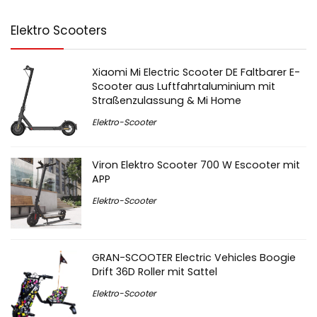
Elektro Scooters
Xiaomi Mi Electric Scooter DE Faltbarer E-
Scooter aus Luftfahrtaluminium mit
Straßenzulassung & Mi Home
Elektro-Scooter
Viron Elektro Scooter 700 W Escooter mit
APP
Elektro-Scooter
GRAN-SCOOTER Electric Vehicles Boogie
Drift 36D Roller mit Sattel
Elektro-Scooter