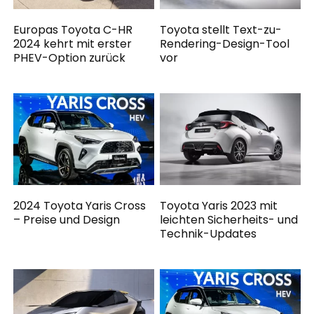
Europas Toyota C-HR
Toyota stellt Text-zu-
2024 kehrt mit erster
Rendering-Design-Tool
PHEV-Option zurück
vor
2024 Toyota Yaris Cross
Toyota Yaris 2023 mit
– Preise und Design
leichten Sicherheits- und
Technik-Updates