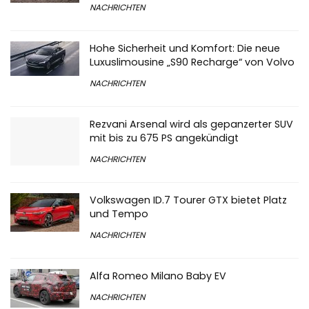
NACHRICHTEN
Hohe Sicherheit und Komfort: Die neue
Luxuslimousine „S90 Recharge“ von Volvo
NACHRICHTEN
Rezvani Arsenal wird als gepanzerter SUV
mit bis zu 675 PS angekündigt
NACHRICHTEN
Volkswagen ID.7 Tourer GTX bietet Platz
und Tempo
NACHRICHTEN
Alfa Romeo Milano Baby EV
NACHRICHTEN