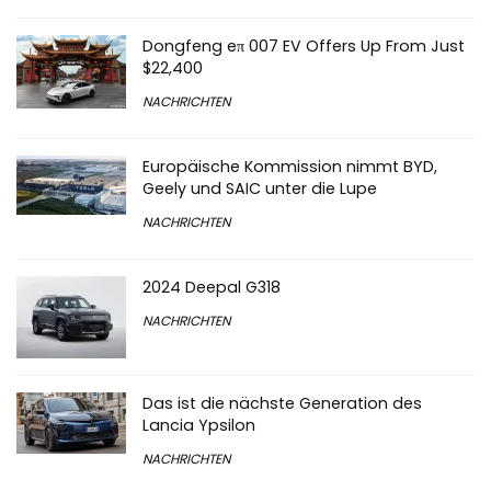
Dongfeng eπ 007 EV Offers Up From Just
$22,400
NACHRICHTEN
Europäische Kommission nimmt BYD,
Geely und SAIC unter die Lupe
NACHRICHTEN
2024 Deepal G318
NACHRICHTEN
Das ist die nächste Generation des
Lancia Ypsilon
NACHRICHTEN