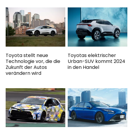
Toyota stellt neue
Toyotas elektrischer
Technologie vor, die die
Urban-SUV kommt 2024
Zukunft der Autos
in den Handel
verändern wird