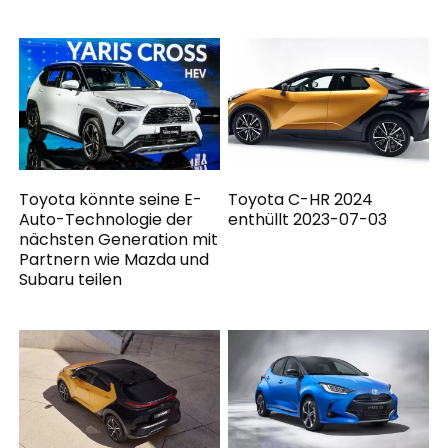
Toyota könnte seine E-
Toyota C-HR 2024
Auto-Technologie der
enthüllt 2023-07-03
nächsten Generation mit
Partnern wie Mazda und
Subaru teilen