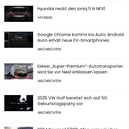
Hyundai neckt den Ioniq 5 N NPX1
HYUNDAI
Google Chrome kommt ins Auto: Android
Auto erhält neue EV-Smartphones
NACHRICHTEN
Dieser „Super-Premium“-Autotransporter
wird Sie vor Neid erblassen lassen
NACHRICHTEN
2025 VW Golf bereitet sich auf 50.
Geburtstagsparty vor
NACHRICHTEN