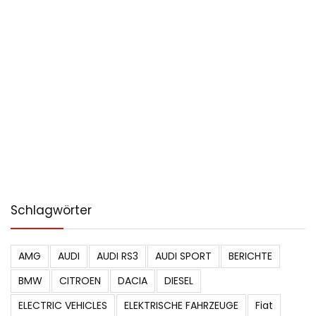
Schlagwörter
AMG
AUDI
AUDI RS3
AUDI SPORT
BERICHTE
BMW
CITROEN
DACIA
DIESEL
ELECTRIC VEHICLES
ELEKTRISCHE FAHRZEUGE
Fiat