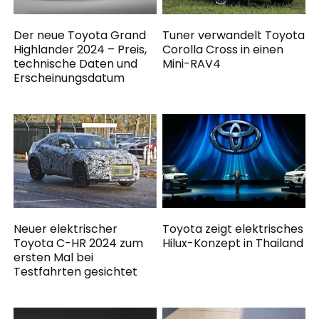
Der neue Toyota Grand
Tuner verwandelt Toyota
Highlander 2024 – Preis,
Corolla Cross in einen
technische Daten und
Mini-RAV4
Erscheinungsdatum
Neuer elektrischer
Toyota zeigt elektrisches
Toyota C-HR 2024 zum
Hilux-Konzept in Thailand
ersten Mal bei
Testfahrten gesichtet