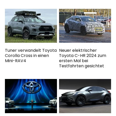
Tuner verwandelt Toyota
Neuer elektrischer
Corolla Cross in einen
Toyota C-HR 2024 zum
Mini-RAV4
ersten Mal bei
Testfahrten gesichtet