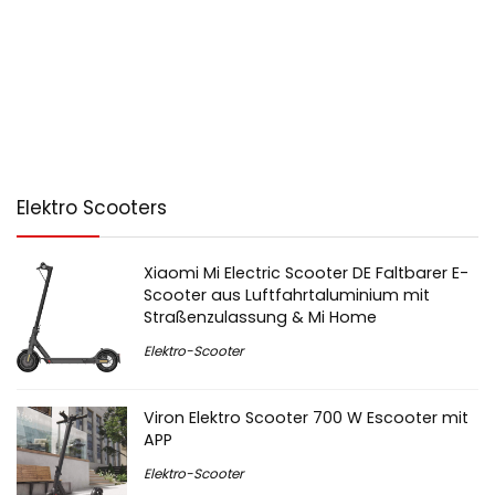
Elektro Scooters
Xiaomi Mi Electric Scooter DE Faltbarer E-
Scooter aus Luftfahrtaluminium mit
Straßenzulassung & Mi Home
Elektro-Scooter
Viron Elektro Scooter 700 W Escooter mit
APP
Elektro-Scooter