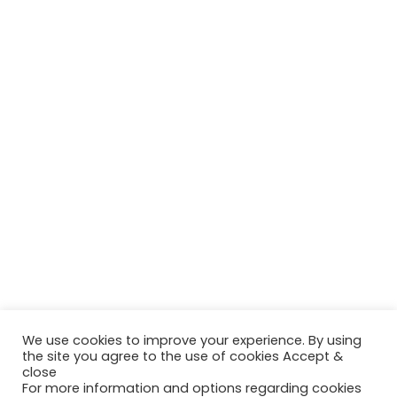
We use cookies to improve your experience. By using
the site you agree to the use of cookies Accept &
close
For more information and options regarding cookies