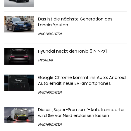
Das ist die nächste Generation des
Lancia Ypsilon
NACHRICHTEN
Hyundai neckt den Ioniq 5 N NPX1
HYUNDAI
Google Chrome kommt ins Auto: Android
Auto erhält neue EV-Smartphones
NACHRICHTEN
Dieser „Super-Premium“-Autotransporter
wird Sie vor Neid erblassen lassen
NACHRICHTEN