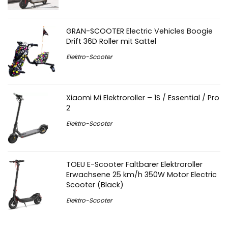
GRAN-SCOOTER Electric Vehicles Boogie
Drift 36D Roller mit Sattel
Elektro-Scooter
Xiaomi Mi Elektroroller – 1S / Essential / Pro
2
Elektro-Scooter
TOEU E-Scooter Faltbarer Elektroroller
Erwachsene 25 km/h 350W Motor Electric
Scooter (Black)
Elektro-Scooter