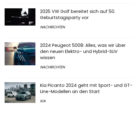
2025 VW Golf bereitet sich auf 50.
Geburtstagsparty vor
NACHRICHTEN
2024 Peugeot 5008: Alles, was wir über
den neuen Elektro- und Hybrid-SUV
wissen
NACHRICHTEN
Kia Picanto 2024 geht mit Sport- und GT-
Line-Modellen an den Start
KIA