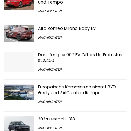
und Tempo
NACHRICHTEN
Alfa Romeo Milano Baby EV
NACHRICHTEN
Dongfeng eπ 007 EV Offers Up From Just
$22,400
NACHRICHTEN
Europäische Kommission nimmt BYD,
Geely und SAIC unter die Lupe
NACHRICHTEN
2024 Deepal G318
NACHRICHTEN