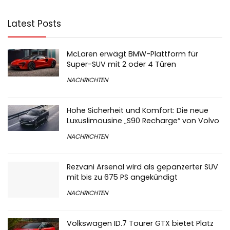
Latest Posts
McLaren erwägt BMW-Plattform für
Super-SUV mit 2 oder 4 Türen
NACHRICHTEN
Hohe Sicherheit und Komfort: Die neue
Luxuslimousine „S90 Recharge“ von Volvo
NACHRICHTEN
Rezvani Arsenal wird als gepanzerter SUV
mit bis zu 675 PS angekündigt
NACHRICHTEN
Volkswagen ID.7 Tourer GTX bietet Platz