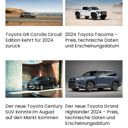
Toyota GR Corolla Circuit
2024 Toyota Tacoma –
Edition kehrt für 2024
Preis, technische Daten
zurück
und Erscheinungsdatum
Der neue Toyota Century
Der neue Toyota Grand
SUV könnte im August
Highlander 2024 – Preis,
auf den Markt kommen
technische Daten und
Erscheinungsdatum