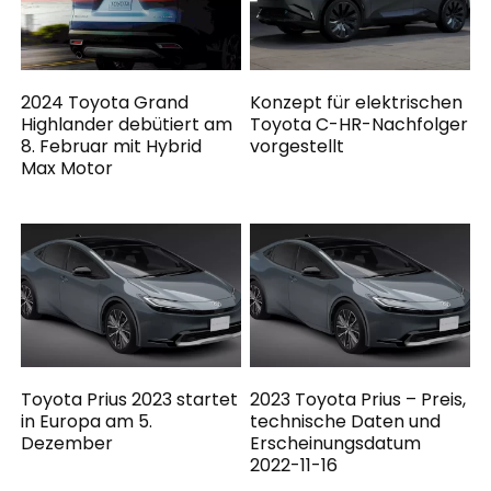
2024 Toyota Grand
Konzept für elektrischen
Highlander debütiert am
Toyota C-HR-Nachfolger
8. Februar mit Hybrid
vorgestellt
Max Motor
Toyota Prius 2023 startet
2023 Toyota Prius – Preis,
in Europa am 5.
technische Daten und
Dezember
Erscheinungsdatum
2022-11-16