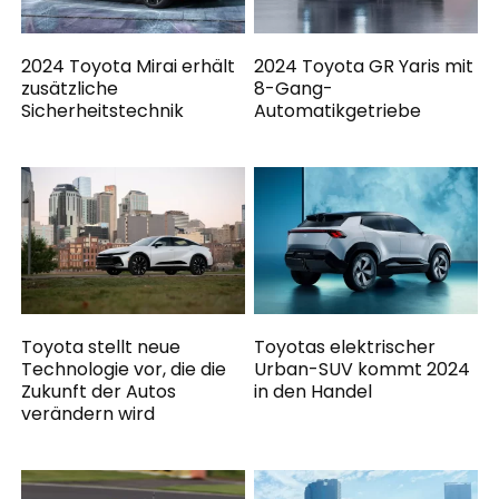
2024 Toyota Mirai erhält
2024 Toyota GR Yaris mit
zusätzliche
8-Gang-
Sicherheitstechnik
Automatikgetriebe
Toyota stellt neue
Toyotas elektrischer
Technologie vor, die die
Urban-SUV kommt 2024
Zukunft der Autos
in den Handel
verändern wird