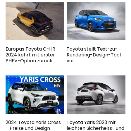
Europas Toyota C-HR
Toyota stellt Text-zu-
2024 kehrt mit erster
Rendering-Design-Tool
PHEV-Option zurück
vor
2024 Toyota Yaris Cross
Toyota Yaris 2023 mit
– Preise und Design
leichten Sicherheits- und