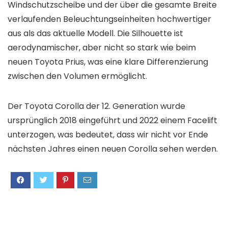
Windschutzscheibe und der über die gesamte Breite
verlaufenden Beleuchtungseinheiten hochwertiger
aus als das aktuelle Modell. Die Silhouette ist
aerodynamischer, aber nicht so stark wie beim
neuen Toyota Prius, was eine klare Differenzierung
zwischen den Volumen ermöglicht.
Der Toyota Corolla der 12. Generation wurde
ursprünglich 2018 eingeführt und 2022 einem Facelift
unterzogen, was bedeutet, dass wir nicht vor Ende
nächsten Jahres einen neuen Corolla sehen werden.