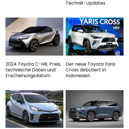
Technik-Updates
2024 Toyota C-HR, Preis,
Der neue Toyota Yaris
technische Daten und
Cross debütiert in
Erscheinungsdatum
Indonesien