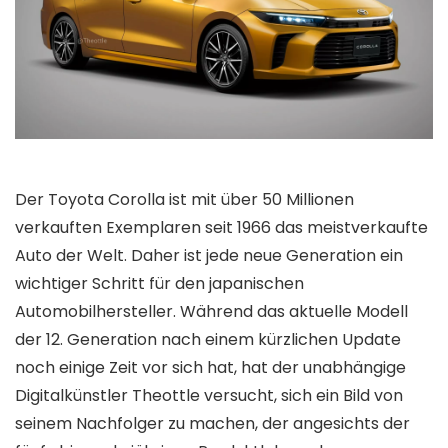
Der Toyota Corolla ist mit über 50 Millionen
verkauften Exemplaren seit 1966 das meistverkaufte
Auto der Welt. Daher ist jede neue Generation ein
wichtiger Schritt für den japanischen
Automobilhersteller. Während das aktuelle Modell
der 12. Generation nach einem kürzlichen Update
noch einige Zeit vor sich hat, hat der unabhängige
Digitalkünstler Theottle versucht, sich ein Bild von
seinem Nachfolger zu machen, der angesichts der