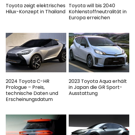
Toyota zeigt elektrisches
Toyota will bis 2040
Hilux-Konzept in Thailand
Kohlenstoffneutralität in
Europa erreichen
2024 Toyota C-HR
2023 Toyota Aqua erhält
Prologue – Preis,
in Japan die GR Sport-
technische Daten und
Ausstattung
Erscheinungsdatum