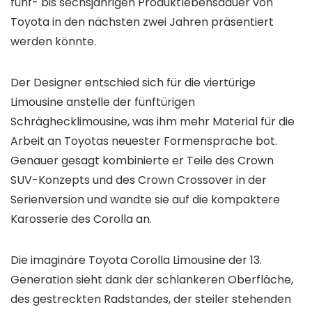
fünf- bis sechsjährigen Produktlebensdauer von
Toyota in den nächsten zwei Jahren präsentiert
werden könnte.
Der Designer entschied sich für die viertürige
Limousine anstelle der fünftürigen
Schräghecklimousine, was ihm mehr Material für die
Arbeit an Toyotas neuester Formensprache bot.
Genauer gesagt kombinierte er Teile des Crown
SUV-Konzepts und des Crown Crossover in der
Serienversion und wandte sie auf die kompaktere
Karosserie des Corolla an.
Die imaginäre Toyota Corolla Limousine der 13.
Generation sieht dank der schlankeren Oberfläche,
des gestreckten Radstandes, der steiler stehenden