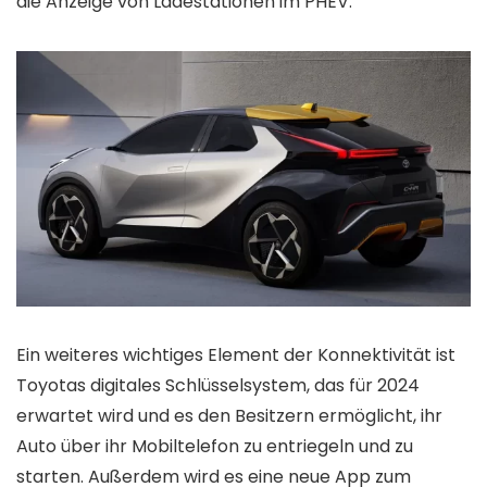
die Anzeige von Ladestationen im PHEV.
Ein weiteres wichtiges Element der Konnektivität ist
Toyotas digitales Schlüsselsystem, das für 2024
erwartet wird und es den Besitzern ermöglicht, ihr
Auto über ihr Mobiltelefon zu entriegeln und zu
starten. Außerdem wird es eine neue App zum