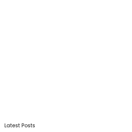
Latest Posts