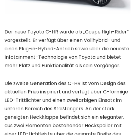
Der neue Toyota C-HR wurde als „Coupe High-Rider“
vorgestellt. Er verfügt über einen Vollhybrid- und
einen Plug-in-Hybrid-Antrieb sowie über die neueste
Infotainment-Technologie von Toyota und bietet
mehr Platz und Funktionalität als sein Vorgänger.
Die zweite Generation des C-HR ist vom Design des
aktuellen Prius inspiriert und verfügt über C-förmige
LED-Trittlichter und einen zweifarbigen Einsatz im
unteren Bereich des Stoßfängers. An der stark
geneigten Heckklappe befindet sich ein eleganter,
aus zwei Elementen bestehender Heckspoiler mit
einer LED-Lichtleiste über die gesamte Breite des