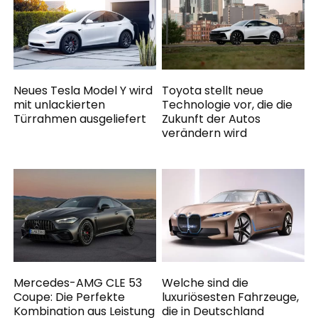
Neues Tesla Model Y wird
Toyota stellt neue
mit unlackierten
Technologie vor, die die
Türrahmen ausgeliefert
Zukunft der Autos
verändern wird
Mercedes-AMG CLE 53
Welche sind die
Coupe: Die Perfekte
luxuriösesten Fahrzeuge,
Kombination aus Leistung
die in Deutschland