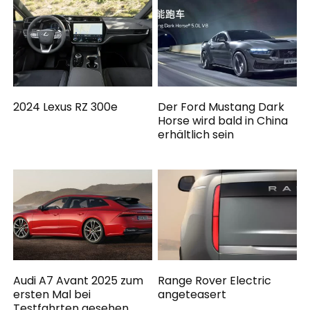
2024 Lexus RZ 300e
Der Ford Mustang Dark
Horse wird bald in China
erhältlich sein
Audi A7 Avant 2025 zum
Range Rover Electric
ersten Mal bei
angeteasert
Testfahrten gesehen