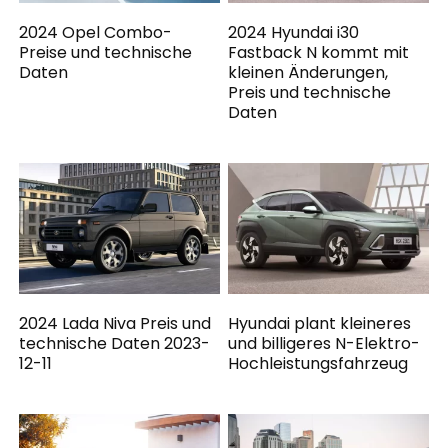
2024 Opel Combo-
2024 Hyundai i30
Preise und technische
Fastback N kommt mit
Daten
kleinen Änderungen,
Preis und technische
Daten
2024 Lada Niva Preis und
Hyundai plant kleineres
technische Daten 2023-
und billigeres N-Elektro-
12-11
Hochleistungsfahrzeug