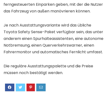
ferngesteuerten Einparken geben, mit der die Nutzer
das Fahrzeug von außen manövrieren können.
Je nach Ausstattungsvariante wird das übliche
Toyota Safety Sense-Paket verfügbar sein, das unter
anderem einen Spurhalteassistenten, eine autonome
Notbremsung, einen Querverkehrswarner, einen
Fahrermonitor und automatisches Fernlicht umfasst.
Die reguläre Ausstattungspalette und die Preise
müssen noch bestätigt werden.