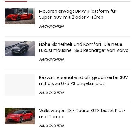
McLaren erwägt BMW-Plattform für
Super-SUV mit 2 oder 4 Türen
NACHRICHTEN
Hohe Sicherheit und Komfort: Die neue
Luxuslimousine „S90 Recharge“ von Volvo
NACHRICHTEN
Rezvani Arsenal wird als gepanzerter SUV
mit bis zu 675 PS angekündigt
NACHRICHTEN
Volkswagen ID.7 Tourer GTX bietet Platz
und Tempo
NACHRICHTEN