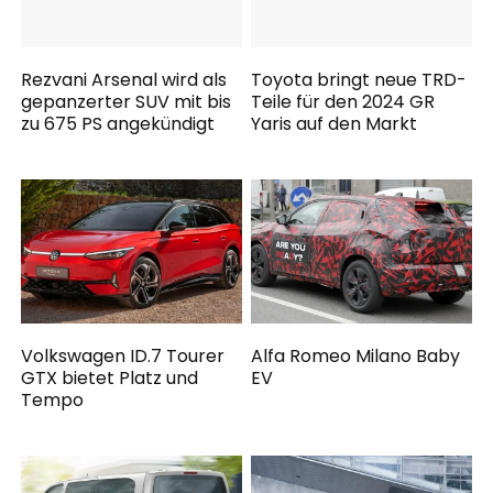
Rezvani Arsenal wird als
Toyota bringt neue TRD-
gepanzerter SUV mit bis
Teile für den 2024 GR
zu 675 PS angekündigt
Yaris auf den Markt
Volkswagen ID.7 Tourer
Alfa Romeo Milano Baby
GTX bietet Platz und
EV
Tempo