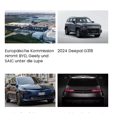
Europäische Kommission
2024 Deepal G318
nimmt BYD, Geely und
SAIC unter die Lupe