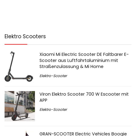
Elektro Scooters
Xiaomi Mi Electric Scooter DE Faltbarer E-
Scooter aus Luftfahrtaluminium mit
Straßenzulassung & Mi Home
Elektro-Scooter
Viron Elektro Scooter 700 W Escooter mit
APP
Elektro-Scooter
GRAN-SCOOTER Electric Vehicles Boogie