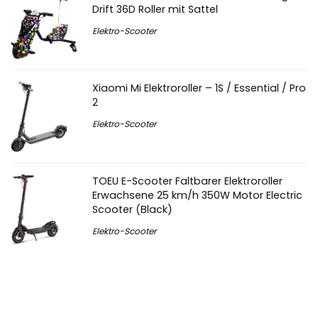
Drift 36D Roller mit Sattel
Elektro-Scooter
Xiaomi Mi Elektroroller – 1S / Essential / Pro
2
Elektro-Scooter
TOEU E-Scooter Faltbarer Elektroroller
Erwachsene 25 km/h 350W Motor Electric
Scooter (Black)
Elektro-Scooter