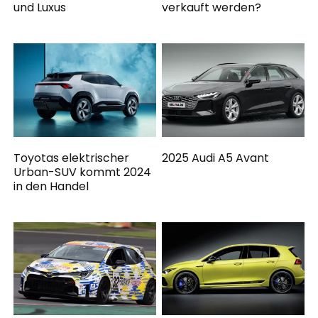
und Luxus
verkauft werden?
Toyotas elektrischer
2025 Audi A5 Avant
Urban-SUV kommt 2024
in den Handel