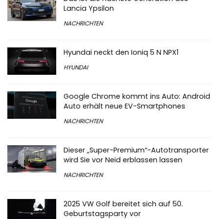
Lancia Ypsilon
NACHRICHTEN
Hyundai neckt den Ioniq 5 N NPX1
HYUNDAI
Google Chrome kommt ins Auto: Android
Auto erhält neue EV-Smartphones
NACHRICHTEN
Dieser „Super-Premium“-Autotransporter
wird Sie vor Neid erblassen lassen
NACHRICHTEN
2025 VW Golf bereitet sich auf 50.
Geburtstagsparty vor