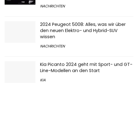
NACHRICHTEN
2024 Peugeot 5008: Alles, was wir über
den neuen Elektro- und Hybrid-SUV
wissen
NACHRICHTEN
Kia Picanto 2024 geht mit Sport- und GT-
Line-Modellen an den Start
KIA