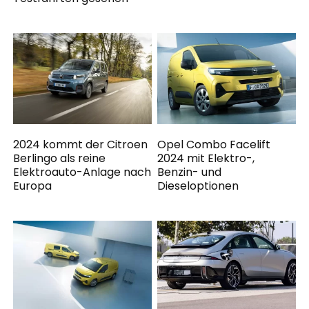
2024 kommt der Citroen
Opel Combo Facelift
Berlingo als reine
2024 mit Elektro-,
Elektroauto-Anlage nach
Benzin- und
Europa
Dieseloptionen