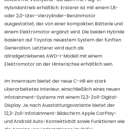
Hybridantrieb erhältlich. Ersterer ist mit einem 1,8-
oder 2,0-Liter-Vierzylinder-Benzinmotor
ausgestattet, der von einer kompakten Batterie und
einem Elektromotor ergänzt wird. Die beiden Hybride
basieren auf Toyotas neuestem System der fünften
Generation. Letzterer wird auch als
allradgetriebenes AWD-i-Modell mit einem
Elektromotor an der Hinterachse erhältlich sein.
Im Innenraum bietet der neue C-HR ein stark
überarbeitetes Interieur, einschließlich eines neuen
Infotainment-Systems mit einem 12,3-Zoll-Digital-
Display. Je nach Ausstattungsvariante bietet der
12,3-Zoll-Infotainment-Bildschirm Apple CarPlay-
und Android Auto-Konnektivität sowie Funktionen wie