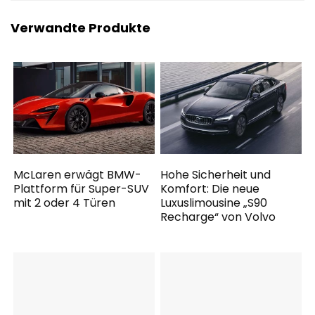
Verwandte Produkte
McLaren erwägt BMW-
Hohe Sicherheit und
Plattform für Super-SUV
Komfort: Die neue
mit 2 oder 4 Türen
Luxuslimousine „S90
Recharge“ von Volvo