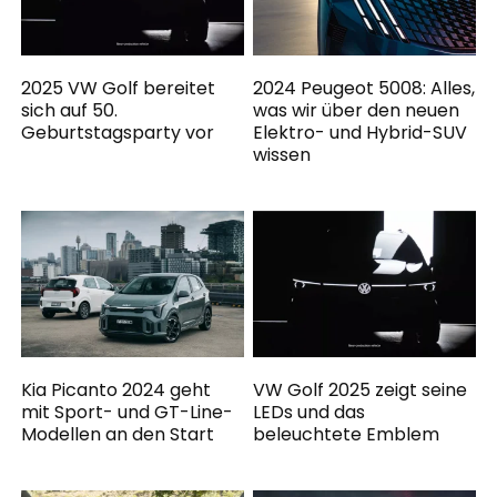
2025 VW Golf bereitet
2024 Peugeot 5008: Alles,
sich auf 50.
was wir über den neuen
Geburtstagsparty vor
Elektro- und Hybrid-SUV
wissen
Kia Picanto 2024 geht
VW Golf 2025 zeigt seine
mit Sport- und GT-Line-
LEDs und das
Modellen an den Start
beleuchtete Emblem