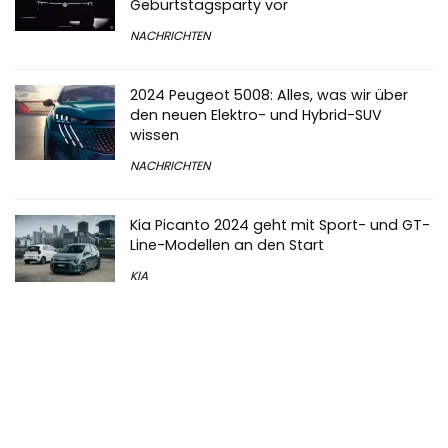
Geburtstagsparty vor
NACHRICHTEN
2024 Peugeot 5008: Alles, was wir über
den neuen Elektro- und Hybrid-SUV
wissen
NACHRICHTEN
Kia Picanto 2024 geht mit Sport- und GT-
Line-Modellen an den Start
KIA