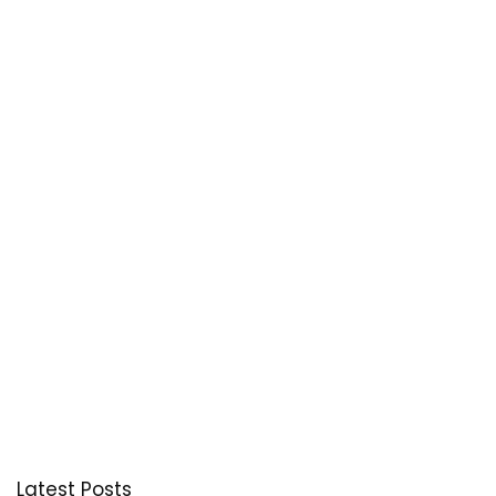
Latest Posts