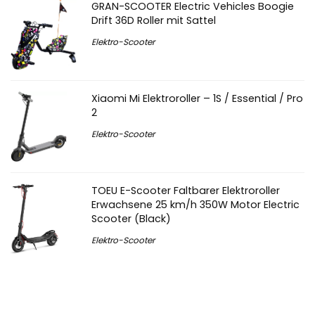
GRAN-SCOOTER Electric Vehicles Boogie
Drift 36D Roller mit Sattel
Elektro-Scooter
Xiaomi Mi Elektroroller – 1S / Essential / Pro
2
Elektro-Scooter
TOEU E-Scooter Faltbarer Elektroroller
Erwachsene 25 km/h 350W Motor Electric
Scooter (Black)
Elektro-Scooter