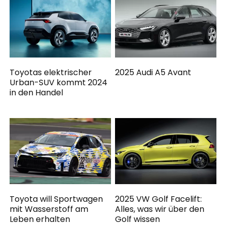
Toyotas elektrischer
2025 Audi A5 Avant
Urban-SUV kommt 2024
in den Handel
Toyota will Sportwagen
2025 VW Golf Facelift:
mit Wasserstoff am
Alles, was wir über den
Leben erhalten
Golf wissen