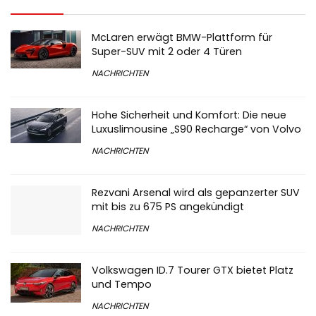
McLaren erwägt BMW-Plattform für
Super-SUV mit 2 oder 4 Türen
NACHRICHTEN
Hohe Sicherheit und Komfort: Die neue
Luxuslimousine „S90 Recharge“ von Volvo
NACHRICHTEN
Rezvani Arsenal wird als gepanzerter SUV
mit bis zu 675 PS angekündigt
NACHRICHTEN
Volkswagen ID.7 Tourer GTX bietet Platz
und Tempo
NACHRICHTEN