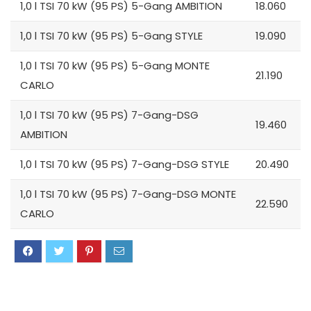
1,0 l TSI 70 kW (95 PS) 5-Gang AMBITION
18.060
1,0 l TSI 70 kW (95 PS) 5-Gang STYLE
19.090
1,0 l TSI 70 kW (95 PS) 5-Gang MONTE
21.190
CARLO
1,0 l TSI 70 kW (95 PS) 7-Gang-DSG
19.460
AMBITION
1,0 l TSI 70 kW (95 PS) 7-Gang-DSG STYLE
20.490
1,0 l TSI 70 kW (95 PS) 7-Gang-DSG MONTE
22.590
CARLO