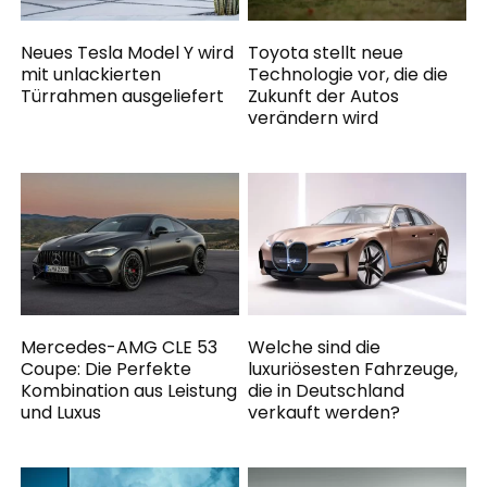
Neues Tesla Model Y wird
Toyota stellt neue
mit unlackierten
Technologie vor, die die
Türrahmen ausgeliefert
Zukunft der Autos
verändern wird
Mercedes-AMG CLE 53
Welche sind die
Coupe: Die Perfekte
luxuriösesten Fahrzeuge,
Kombination aus Leistung
die in Deutschland
und Luxus
verkauft werden?