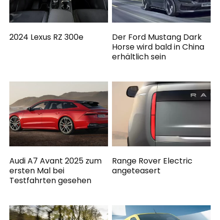
2024 Lexus RZ 300e
Der Ford Mustang Dark
Horse wird bald in China
erhältlich sein
Audi A7 Avant 2025 zum
Range Rover Electric
ersten Mal bei
angeteasert
Testfahrten gesehen