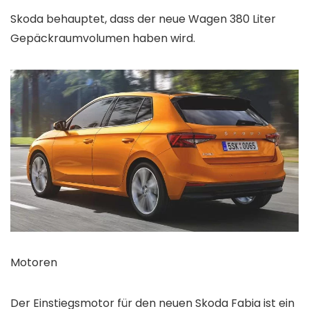
Skoda behauptet, dass der neue Wagen 380 Liter
Gepäckraumvolumen haben wird.
Motoren
Der Einstiegsmotor für den neuen Skoda Fabia ist ein