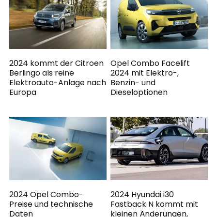
2024 kommt der Citroen
Opel Combo Facelift
Berlingo als reine
2024 mit Elektro-,
Elektroauto-Anlage nach
Benzin- und
Europa
Dieseloptionen
2024 Opel Combo-
2024 Hyundai i30
Preise und technische
Fastback N kommt mit
Daten
kleinen Änderungen,