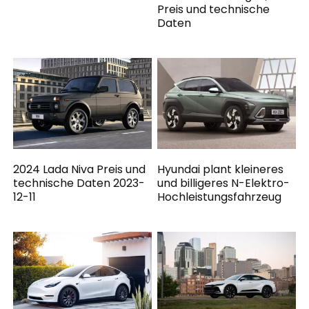
Preis und technische
Daten
2024 Lada Niva Preis und
Hyundai plant kleineres
technische Daten 2023-
und billigeres N-Elektro-
12-11
Hochleistungsfahrzeug