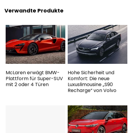
Verwandte Produkte
McLaren erwägt BMW-
Hohe Sicherheit und
Plattform für Super-SUV
Komfort: Die neue
mit 2 oder 4 Türen
Luxuslimousine „S90
Recharge“ von Volvo