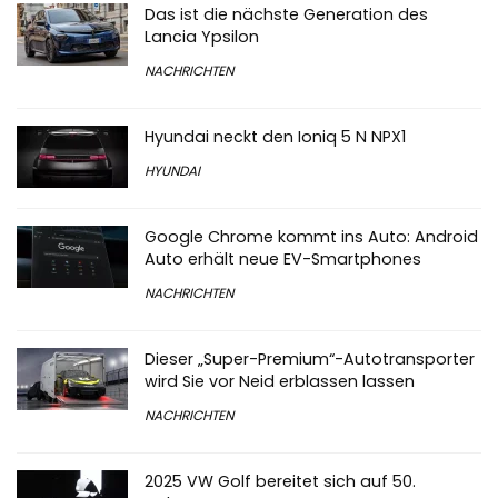
Das ist die nächste Generation des
Lancia Ypsilon
NACHRICHTEN
Hyundai neckt den Ioniq 5 N NPX1
HYUNDAI
Google Chrome kommt ins Auto: Android
Auto erhält neue EV-Smartphones
NACHRICHTEN
Dieser „Super-Premium“-Autotransporter
wird Sie vor Neid erblassen lassen
NACHRICHTEN
2025 VW Golf bereitet sich auf 50.