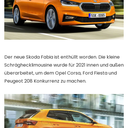
Der neue Skoda Fabia ist enthüllt worden. Die kleine
Schräghecklimousine wurde für 2021 innen und außen
überarbeitet, um dem Opel Corsa, Ford Fiesta und
Peugeot 208 Konkurrenz zu machen.