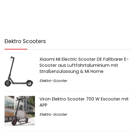
Elektro Scooters
Xiaomi Mi Electric Scooter DE Faltbarer E-
Scooter aus Luftfahrtaluminium mit
Straßenzulassung & Mi Home
Elektro-Scooter
Viron Elektro Scooter 700 W Escooter mit
APP
Elektro-Scooter