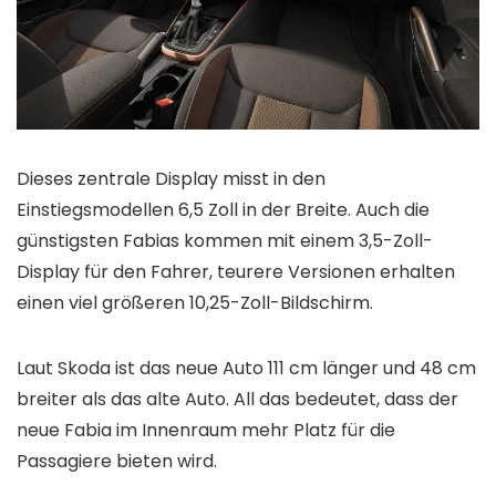
Dieses zentrale Display misst in den
Einstiegsmodellen 6,5 Zoll in der Breite. Auch die
günstigsten Fabias kommen mit einem 3,5-Zoll-
Display für den Fahrer, teurere Versionen erhalten
einen viel größeren 10,25-Zoll-Bildschirm.
Laut Skoda ist das neue Auto 111 cm länger und 48 cm
breiter als das alte Auto. All das bedeutet, dass der
neue Fabia im Innenraum mehr Platz für die
Passagiere bieten wird.