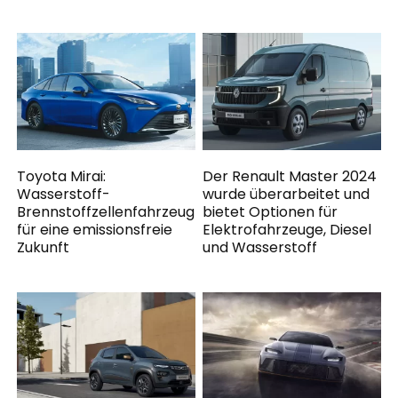
Toyota Mirai:
Der Renault Master 2024
Wasserstoff-
wurde überarbeitet und
Brennstoffzellenfahrzeug
bietet Optionen für
für eine emissionsfreie
Elektrofahrzeuge, Diesel
Zukunft
und Wasserstoff