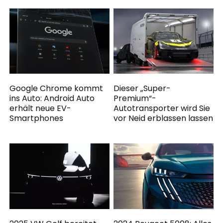
Google Chrome kommt
Dieser „Super-
ins Auto: Android Auto
Premium“-
erhält neue EV-
Autotransporter wird Sie
Smartphones
vor Neid erblassen lassen