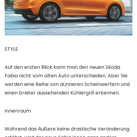
STYLE
Auf den ersten Blick kann man den neuen Skoda
Fabia nicht vom alten Auto unterscheiden. Aber Sie
werden eine Reihe von dünneren Scheinwerfern und
einen breiter aussehenden Kühlergrill erkennen.
Innenraum
Während das Äußere keine drastische Veränderung