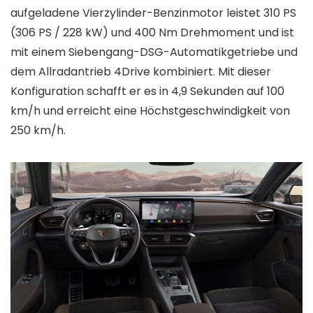
aufgeladene Vierzylinder-Benzinmotor leistet 310 PS
(306 PS / 228 kW) und 400 Nm Drehmoment und ist
mit einem Siebengang-DSG-Automatikgetriebe und
dem Allradantrieb 4Drive kombiniert. Mit dieser
Konfiguration schafft er es in 4,9 Sekunden auf 100
km/h und erreicht eine Höchstgeschwindigkeit von
250 km/h.