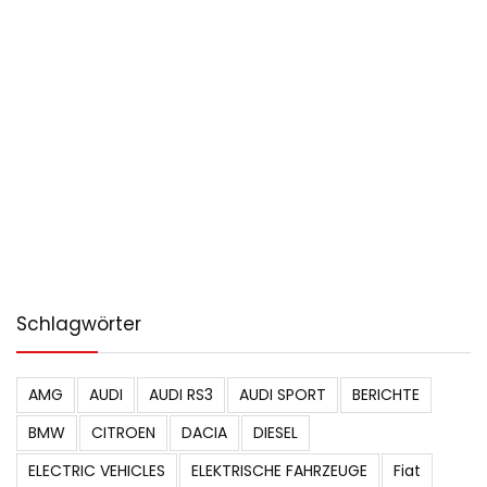
Schlagwörter
AMG
AUDI
AUDI RS3
AUDI SPORT
BERICHTE
BMW
CITROEN
DACIA
DIESEL
ELECTRIC VEHICLES
ELEKTRISCHE FAHRZEUGE
Fiat