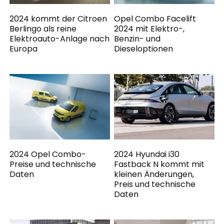
2024 kommt der Citroen
Opel Combo Facelift
Berlingo als reine
2024 mit Elektro-,
Elektroauto-Anlage nach
Benzin- und
Europa
Dieseloptionen
2024 Opel Combo-
2024 Hyundai i30
Preise und technische
Fastback N kommt mit
Daten
kleinen Änderungen,
Preis und technische
Daten