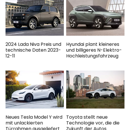
2024 Lada Niva Preis und
Hyundai plant kleineres
technische Daten 2023-
und billigeres N-Elektro-
12-11
Hochleistungsfahrzeug
Neues Tesla Model Y wird
Toyota stellt neue
mit unlackierten
Technologie vor, die die
Türrahmen ausgeliefert
Zukunft der Autos