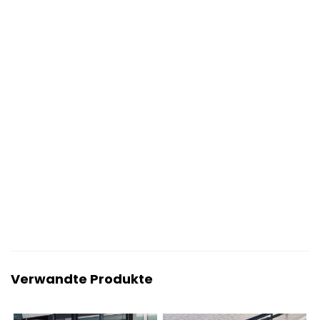
Verwandte Produkte