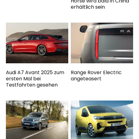
Horse wird bald in China
erhältlich sein
Audi A7 Avant 2025 zum
Range Rover Electric
ersten Mal bei
angeteasert
Testfahrten gesehen