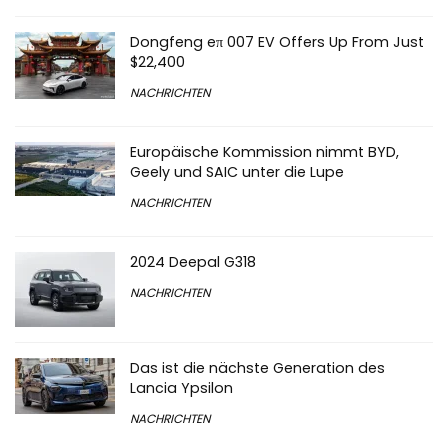
Dongfeng eπ 007 EV Offers Up From Just
$22,400
NACHRICHTEN
Europäische Kommission nimmt BYD,
Geely und SAIC unter die Lupe
NACHRICHTEN
2024 Deepal G318
NACHRICHTEN
Das ist die nächste Generation des
Lancia Ypsilon
NACHRICHTEN