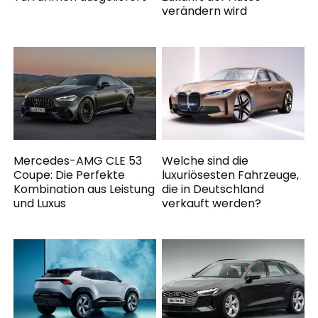
verändern wird
Mercedes-AMG CLE 53
Welche sind die
Coupe: Die Perfekte
luxuriösesten Fahrzeuge,
Kombination aus Leistung
die in Deutschland
und Luxus
verkauft werden?