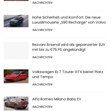
NACHRICHTEN
Hohe Sicherheit und Komfort: Die neue
Luxuslimousine „S90 Recharge“ von Volvo
NACHRICHTEN
Rezvani Arsenal wird als gepanzerter SUV
mit bis zu 675 PS angekündigt
NACHRICHTEN
Volkswagen ID.7 Tourer GTX bietet Platz
und Tempo
NACHRICHTEN
Alfa Romeo Milano Baby EV
NACHRICHTEN