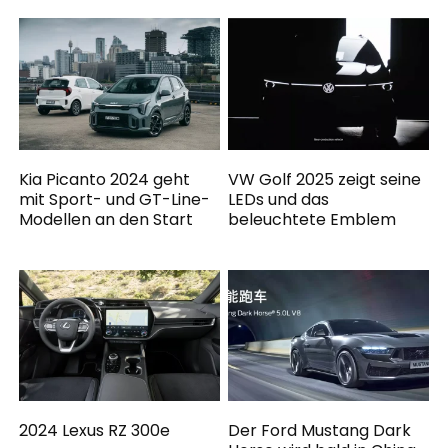
Kia Picanto 2024 geht
VW Golf 2025 zeigt seine
mit Sport- und GT-Line-
LEDs und das
Modellen an den Start
beleuchtete Emblem
2024 Lexus RZ 300e
Der Ford Mustang Dark