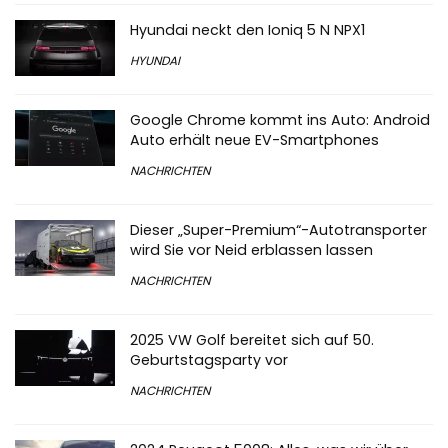
Hyundai neckt den Ioniq 5 N NPX1
HYUNDAI
Google Chrome kommt ins Auto: Android
Auto erhält neue EV-Smartphones
NACHRICHTEN
Dieser „Super-Premium“-Autotransporter
wird Sie vor Neid erblassen lassen
NACHRICHTEN
2025 VW Golf bereitet sich auf 50.
Geburtstagsparty vor
NACHRICHTEN