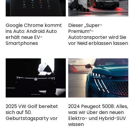
Google Chrome kommt
Dieser „Super-
ins Auto: Android Auto
Premium“-
erhält neue EV-
Autotransporter wird Sie
Smartphones
vor Neid erblassen lassen
2025 VW Golf bereitet
2024 Peugeot 5008: Alles,
sich auf 50.
was wir über den neuen
Geburtstagsparty vor
Elektro- und Hybrid-SUV
wissen