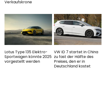
Verkaufskrone
Lotus Type 135 Elektro-
VW ID 7 startet in China
Sportwagen könnte 2025
zu fast der Hälfte des
vorgestellt werden
Preises, den er in
Deutschland kostet