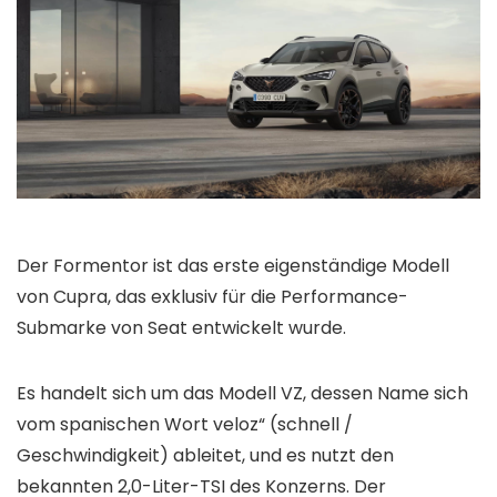
Der Formentor ist das erste eigenständige Modell
von Cupra, das exklusiv für die Performance-
Submarke von Seat entwickelt wurde.
Es handelt sich um das Modell VZ, dessen Name sich
vom spanischen Wort veloz“ (schnell /
Geschwindigkeit) ableitet, und es nutzt den
bekannten 2,0-Liter-TSI des Konzerns. Der