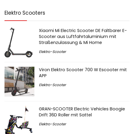
Elektro Scooters
Xiaomi Mi Electric Scooter DE Faltbarer E-
Scooter aus Luftfahrtaluminium mit
Straßenzulassung & Mi Home
Elektro-Scooter
Viron Elektro Scooter 700 W Escooter mit
APP
Elektro-Scooter
GRAN-SCOOTER Electric Vehicles Boogie
Drift 36D Roller mit Sattel
Elektro-Scooter