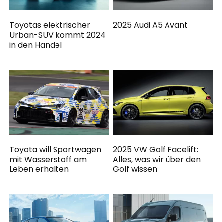
Toyotas elektrischer
2025 Audi A5 Avant
Urban-SUV kommt 2024
in den Handel
Toyota will Sportwagen
2025 VW Golf Facelift:
mit Wasserstoff am
Alles, was wir über den
Leben erhalten
Golf wissen