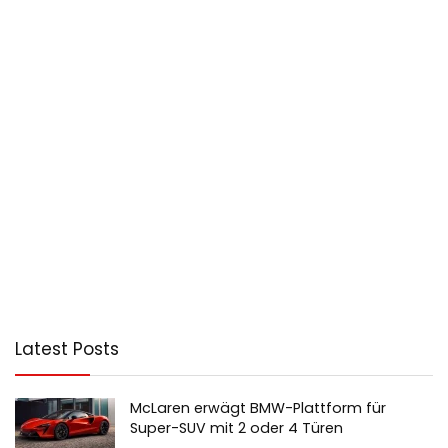
Latest Posts
McLaren erwägt BMW-Plattform für
Super-SUV mit 2 oder 4 Türen