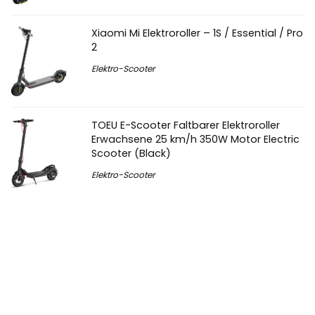
Xiaomi Mi Elektroroller – 1S / Essential / Pro
2
Elektro-Scooter
TOEU E-Scooter Faltbarer Elektroroller
Erwachsene 25 km/h 350W Motor Electric
Scooter (Black)
Elektro-Scooter