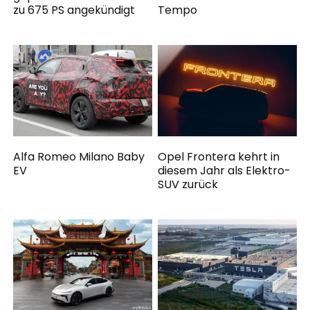
zu 675 PS angekündigt
Tempo
Alfa Romeo Milano Baby
Opel Frontera kehrt in
EV
diesem Jahr als Elektro-
SUV zurück