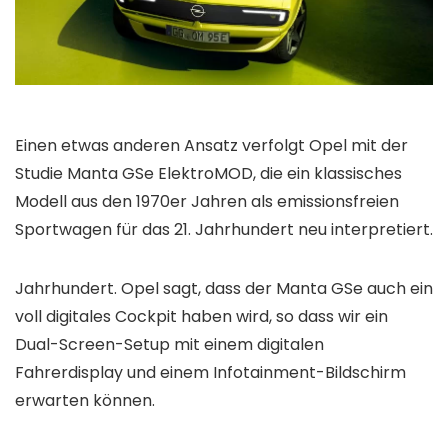
Einen etwas anderen Ansatz verfolgt Opel mit der
Studie Manta GSe ElektroMOD, die ein klassisches
Modell aus den 1970er Jahren als emissionsfreien
Sportwagen für das 21. Jahrhundert neu interpretiert.
Jahrhundert. Opel sagt, dass der Manta GSe auch ein
voll digitales Cockpit haben wird, so dass wir ein
Dual-Screen-Setup mit einem digitalen
Fahrerdisplay und einem Infotainment-Bildschirm
erwarten können.