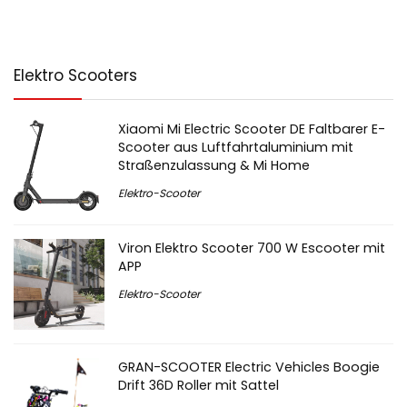
Elektro Scooters
Xiaomi Mi Electric Scooter DE Faltbarer E-
Scooter aus Luftfahrtaluminium mit
Straßenzulassung & Mi Home
Elektro-Scooter
Viron Elektro Scooter 700 W Escooter mit
APP
Elektro-Scooter
GRAN-SCOOTER Electric Vehicles Boogie
Drift 36D Roller mit Sattel