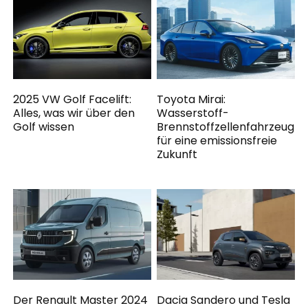
2025 VW Golf Facelift:
Toyota Mirai:
Alles, was wir über den
Wasserstoff-
Golf wissen
Brennstoffzellenfahrzeug
für eine emissionsfreie
Zukunft
Der Renault Master 2024
Dacia Sandero und Tesla