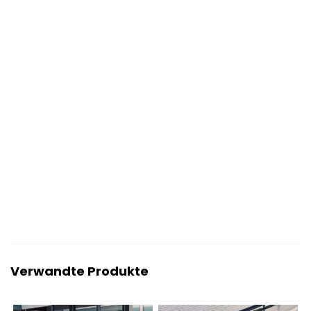
Verwandte Produkte