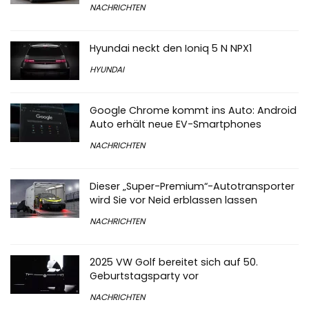
NACHRICHTEN
Hyundai neckt den Ioniq 5 N NPX1
HYUNDAI
Google Chrome kommt ins Auto: Android
Auto erhält neue EV-Smartphones
NACHRICHTEN
Dieser „Super-Premium“-Autotransporter
wird Sie vor Neid erblassen lassen
NACHRICHTEN
2025 VW Golf bereitet sich auf 50.
Geburtstagsparty vor
NACHRICHTEN