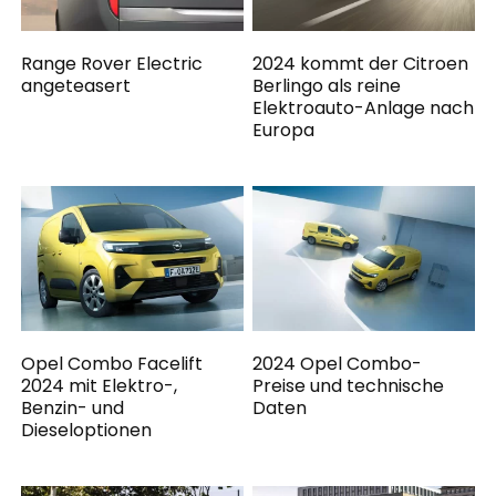
Range Rover Electric
2024 kommt der Citroen
angeteasert
Berlingo als reine
Elektroauto-Anlage nach
Europa
Opel Combo Facelift
2024 Opel Combo-
2024 mit Elektro-,
Preise und technische
Benzin- und
Daten
Dieseloptionen