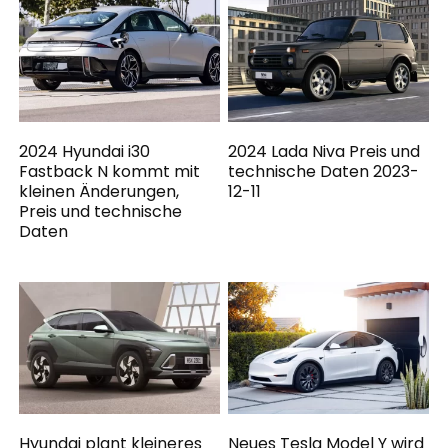
2024 Hyundai i30
2024 Lada Niva Preis und
Fastback N kommt mit
technische Daten 2023-
kleinen Änderungen,
12-11
Preis und technische
Daten
Hyundai plant kleineres
Neues Tesla Model Y wird