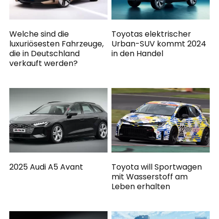
Welche sind die
Toyotas elektrischer
luxuriösesten Fahrzeuge,
Urban-SUV kommt 2024
die in Deutschland
in den Handel
verkauft werden?
2025 Audi A5 Avant
Toyota will Sportwagen
mit Wasserstoff am
Leben erhalten