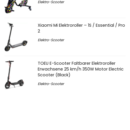
Elektro-Scooter
Xiaomi Mi Elektroroller – 1S / Essential / Pro
2
Elektro-Scooter
TOEU E-Scooter Faltbarer Elektroroller
Erwachsene 25 km/h 350W Motor Electric
Scooter (Black)
Elektro-Scooter