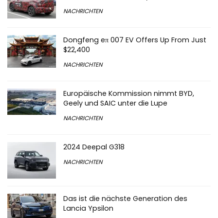
NACHRICHTEN
Dongfeng eπ 007 EV Offers Up From Just
$22,400
NACHRICHTEN
Europäische Kommission nimmt BYD,
Geely und SAIC unter die Lupe
NACHRICHTEN
2024 Deepal G318
NACHRICHTEN
Das ist die nächste Generation des
Lancia Ypsilon