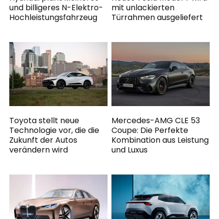
und billigeres N-Elektro-
mit unlackierten
Hochleistungsfahrzeug
Türrahmen ausgeliefert
Toyota stellt neue
Mercedes-AMG CLE 53
Technologie vor, die die
Coupe: Die Perfekte
Zukunft der Autos
Kombination aus Leistung
verändern wird
und Luxus