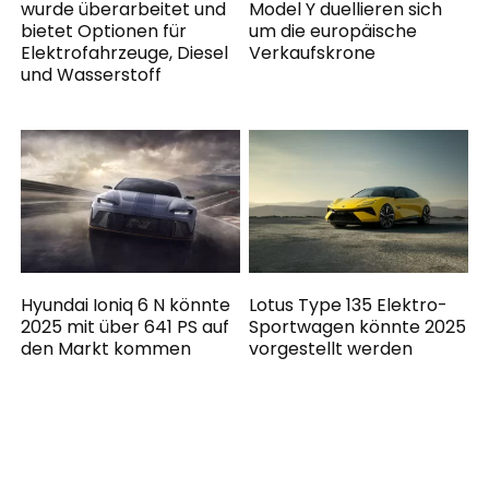
wurde überarbeitet und
Model Y duellieren sich
bietet Optionen für
um die europäische
Elektrofahrzeuge, Diesel
Verkaufskrone
und Wasserstoff
Hyundai Ioniq 6 N könnte
Lotus Type 135 Elektro-
2025 mit über 641 PS auf
Sportwagen könnte 2025
den Markt kommen
vorgestellt werden