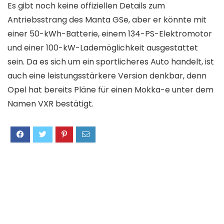
Es gibt noch keine offiziellen Details zum
Antriebsstrang des Manta GSe, aber er könnte mit
einer 50-kWh-Batterie, einem 134-PS-Elektromotor
und einer 100-kW-Lademöglichkeit ausgestattet
sein. Da es sich um ein sportlicheres Auto handelt, ist
auch eine leistungsstärkere Version denkbar, denn
Opel hat bereits Pläne für einen Mokka-e unter dem
Namen VXR bestätigt.