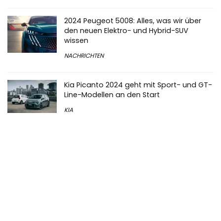
2024 Peugeot 5008: Alles, was wir über
den neuen Elektro- und Hybrid-SUV
wissen
NACHRICHTEN
Kia Picanto 2024 geht mit Sport- und GT-
Line-Modellen an den Start
KIA