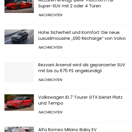
Super-SUV mit 2 oder 4 Türen
NACHRICHTEN
Hohe Sicherheit und Komfort: Die neue
Luxuslimousine „S90 Recharge“ von Volvo
NACHRICHTEN
Rezvani Arsenal wird als gepanzerter SUV
mit bis zu 675 PS angekündigt
NACHRICHTEN
Volkswagen ID.7 Tourer GTX bietet Platz
und Tempo
NACHRICHTEN
Alfa Romeo Milano Baby EV