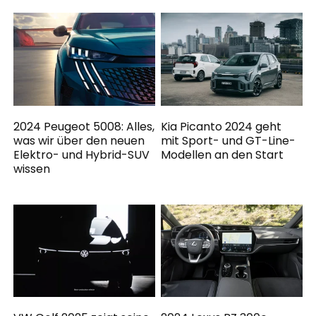
2024 Peugeot 5008: Alles,
Kia Picanto 2024 geht
was wir über den neuen
mit Sport- und GT-Line-
Elektro- und Hybrid-SUV
Modellen an den Start
wissen