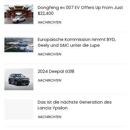
Dongfeng eπ 007 EV Offers Up From Just
$22,400
NACHRICHTEN
Europäische Kommission nimmt BYD,
Geely und SAIC unter die Lupe
NACHRICHTEN
2024 Deepal G318
NACHRICHTEN
Das ist die nächste Generation des
Lancia Ypsilon
NACHRICHTEN