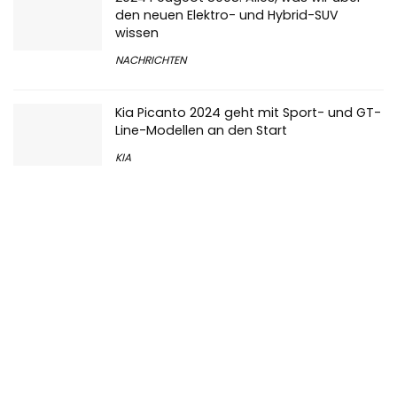
den neuen Elektro- und Hybrid-SUV
wissen
NACHRICHTEN
Kia Picanto 2024 geht mit Sport- und GT-
Line-Modellen an den Start
KIA