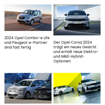
2024 Opel Combo-e Life
Der Opel Corsa 2024
und Peugeot e-Partner
trägt ein neues Gesicht
sind fast fertig
und erhält neue Elektro-
und Mild-Hybrid-
Optionen