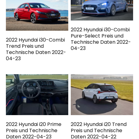
2022 Hyundai i30-Combi
Pure-Select Preis und
2022 Hyundai i30-Combi
Technische Daten 2022-
Trend Preis und
04-23
Technische Daten 2022-
04-23
2022 Hyundai i20 Prime
2022 Hyundai i20 Trend
Preis und Technische
Preis und Technische
Daten 2022-04-23
Daten 2022-04-22