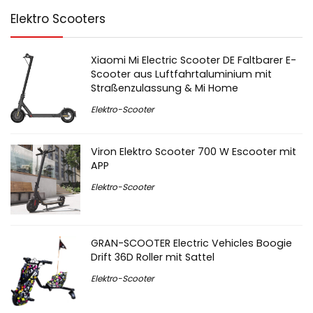
Elektro Scooters
Xiaomi Mi Electric Scooter DE Faltbarer E-
Scooter aus Luftfahrtaluminium mit
Straßenzulassung & Mi Home
Elektro-Scooter
Viron Elektro Scooter 700 W Escooter mit
APP
Elektro-Scooter
GRAN-SCOOTER Electric Vehicles Boogie
Drift 36D Roller mit Sattel
Elektro-Scooter