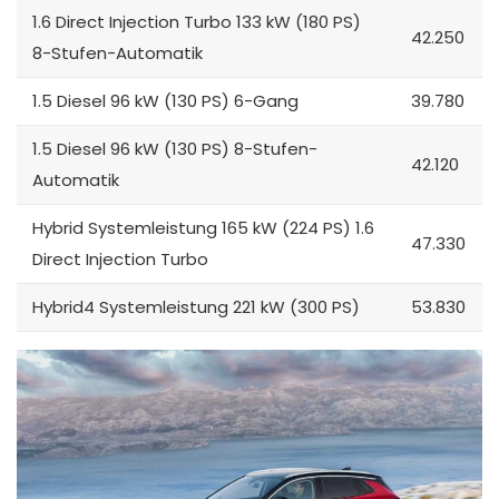
1.6 Direct Injection Turbo 133 kW (180 PS)
42.250
8-Stufen-Automatik
1.5 Diesel 96 kW (130 PS) 6-Gang
39.780
1.5 Diesel 96 kW (130 PS) 8-Stufen-
42.120
Automatik
Hybrid Systemleistung 165 kW (224 PS) 1.6
47.330
Direct Injection Turbo
Hybrid4 Systemleistung 221 kW (300 PS)
53.830