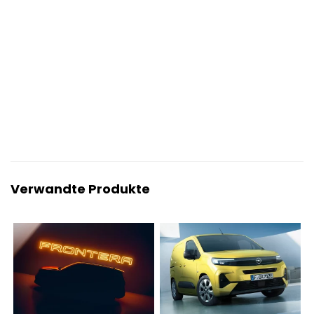
Verwandte Produkte