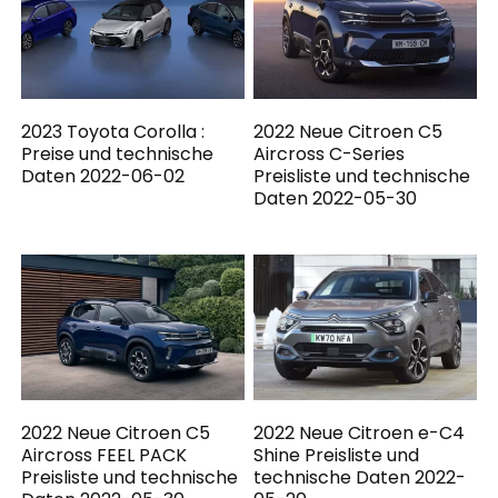
2023 Toyota Corolla :
2022 Neue Citroen C5
Preise und technische
Aircross C-Series
Daten 2022-06-02
Preisliste und technische
Daten 2022-05-30
2022 Neue Citroen C5
2022 Neue Citroen e-C4
Aircross FEEL PACK
Shine Preisliste und
Preisliste und technische
technische Daten 2022-