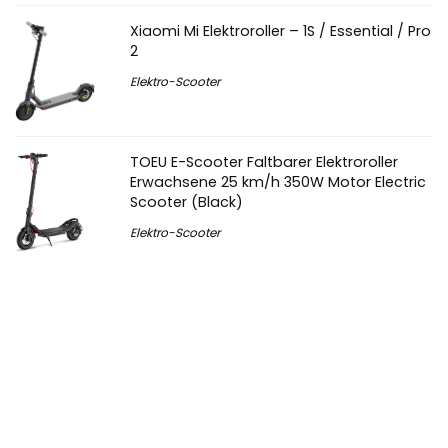
Xiaomi Mi Elektroroller – 1S / Essential / Pro
2
Elektro-Scooter
TOEU E-Scooter Faltbarer Elektroroller
Erwachsene 25 km/h 350W Motor Electric
Scooter (Black)
Elektro-Scooter