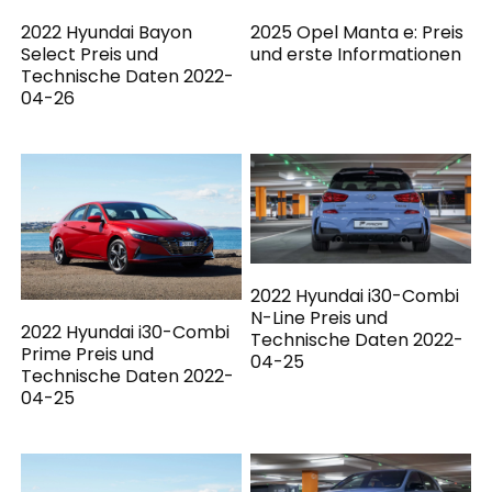
2022 Hyundai Bayon
2025 Opel Manta e: Preis
Select Preis und
und erste Informationen
Technische Daten 2022-
04-26
2022 Hyundai i30-Combi
N-Line Preis und
2022 Hyundai i30-Combi
Technische Daten 2022-
Prime Preis und
04-25
Technische Daten 2022-
04-25