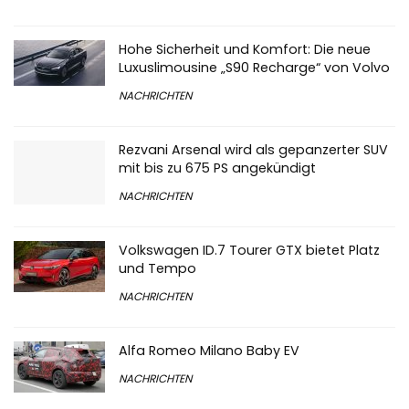
Hohe Sicherheit und Komfort: Die neue
Luxuslimousine „S90 Recharge“ von Volvo
NACHRICHTEN
Rezvani Arsenal wird als gepanzerter SUV
mit bis zu 675 PS angekündigt
NACHRICHTEN
Volkswagen ID.7 Tourer GTX bietet Platz
und Tempo
NACHRICHTEN
Alfa Romeo Milano Baby EV
NACHRICHTEN