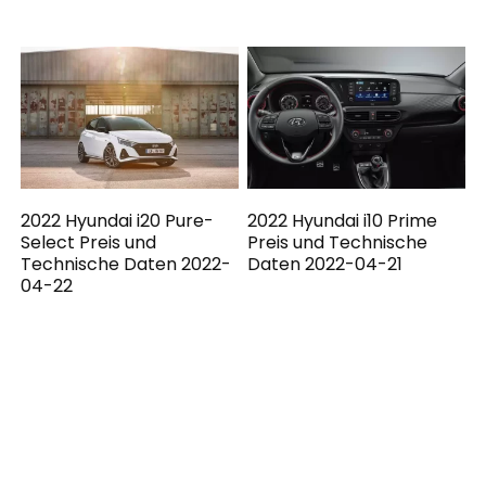
2022 Hyundai i20 Pure-
2022 Hyundai i10 Prime
Select Preis und
Preis und Technische
Technische Daten 2022-
Daten 2022-04-21
04-22