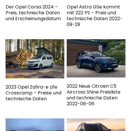
Der Opel Corsa 2024 –
Opel Astra GSe kommt
Preis, technische Daten
mit 222 PS – Preis und
und Erscheinungsdatum
technische Daten 2022-
09-29
2022 Neue Citroen C5
2023 Opel Zafira-e Life
Aircross Shine Preisliste
Crosscamp – Preise und
und technische Daten
technische Daten
2022-06-06