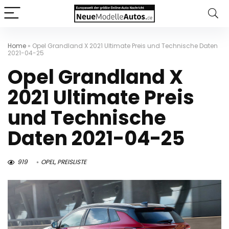
Home
»
Opel Grandland X 2021 Ultimate Preis und Technische Daten
2021-04-25
Opel Grandland X
2021 Ultimate Preis
und Technische
Daten 2021-04-25
919
OPEL
,
PREISLISTE