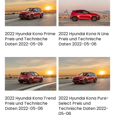
2022 Hyundai Kona Prime
2022 Hyundai Kona N Line
Preis und Technische
Preis und Technische
Daten 2022-05-09
Daten 2022-05-06
2022 Hyundai Kona Trend
2022 Hyundai Kona Pure-
Preis und Technische
Select Preis und
Daten 2022-05-06
Technische Daten 2022-
05-06