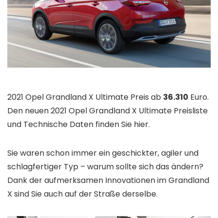
2021 Opel Grandland X Ultimate Preis ab
36.310
Euro.
Den neuen 2021 Opel Grandland X Ultimate Preisliste
und Technische Daten finden Sie hier.
Sie waren schon immer ein geschickter, agiler und
schlagfertiger Typ – warum sollte sich das ändern?
Dank der aufmerksamen Innovationen im Grandland
X sind Sie auch auf der Straße derselbe.