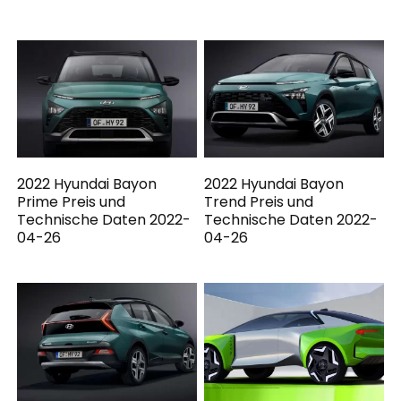
2022 Hyundai Bayon
2022 Hyundai Bayon
Prime Preis und
Trend Preis und
Technische Daten 2022-
Technische Daten 2022-
04-26
04-26