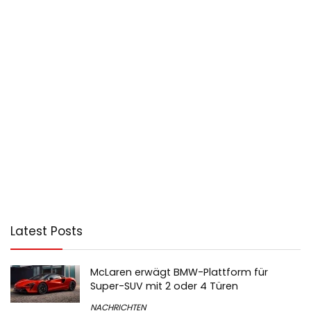
Latest Posts
McLaren erwägt BMW-Plattform für
Super-SUV mit 2 oder 4 Türen
NACHRICHTEN