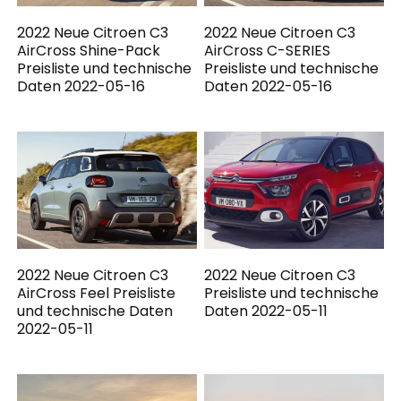
2022 Neue Citroen C3
2022 Neue Citroen C3
AirCross Shine-Pack
AirCross C-SERIES
Preisliste und technische
Preisliste und technische
Daten 2022-05-16
Daten 2022-05-16
2022 Neue Citroen C3
2022 Neue Citroen C3
AirCross Feel Preisliste
Preisliste und technische
und technische Daten
Daten 2022-05-11
2022-05-11