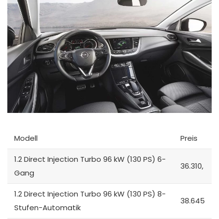
Modell
Preis
1.2 Direct Injection Turbo 96 kW (130 PS) 6-
36.310,
Gang
1.2 Direct Injection Turbo 96 kW (130 PS) 8-
38.645
Stufen-Automatik