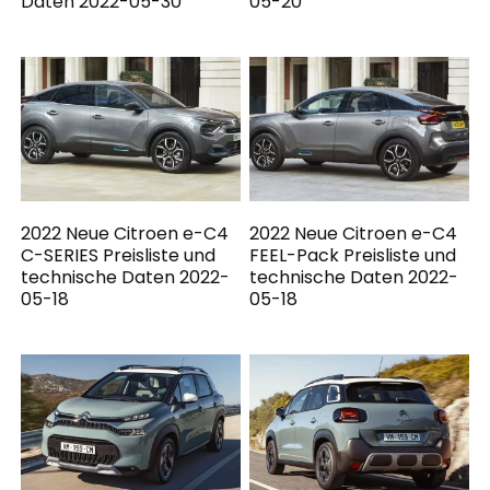
Daten 2022-05-30
05-20
2022 Neue Citroen e-C4
2022 Neue Citroen e-C4
C-SERIES Preisliste und
FEEL-Pack Preisliste und
technische Daten 2022-
technische Daten 2022-
05-18
05-18