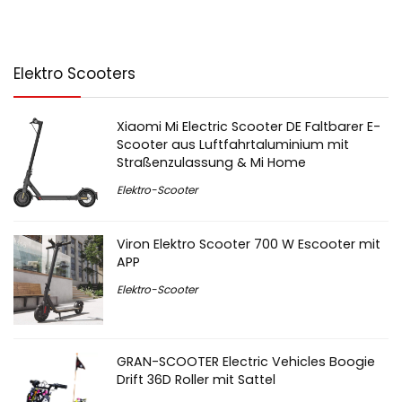
Elektro Scooters
Xiaomi Mi Electric Scooter DE Faltbarer E-
Scooter aus Luftfahrtaluminium mit
Straßenzulassung & Mi Home
Elektro-Scooter
Viron Elektro Scooter 700 W Escooter mit
APP
Elektro-Scooter
GRAN-SCOOTER Electric Vehicles Boogie
Drift 36D Roller mit Sattel