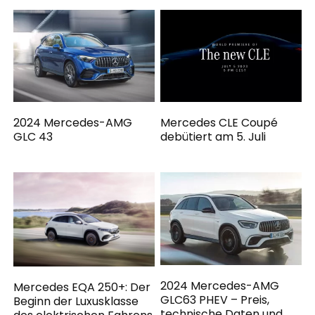
2024 Mercedes-AMG
Mercedes CLE Coupé
GLC 43
debütiert am 5. Juli
2024 Mercedes-AMG
Mercedes EQA 250+: Der
GLC63 PHEV – Preis,
Beginn der Luxusklasse
technische Daten und