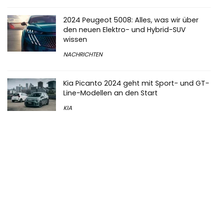
2024 Peugeot 5008: Alles, was wir über
den neuen Elektro- und Hybrid-SUV
wissen
NACHRICHTEN
Kia Picanto 2024 geht mit Sport- und GT-
Line-Modellen an den Start
KIA