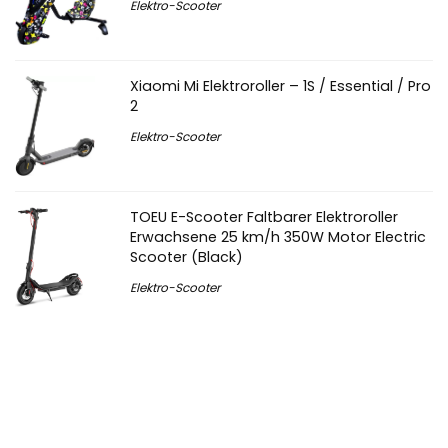
Elektro-Scooter
Xiaomi Mi Elektroroller – 1S / Essential / Pro
2
Elektro-Scooter
TOEU E-Scooter Faltbarer Elektroroller
Erwachsene 25 km/h 350W Motor Electric
Scooter (Black)
Elektro-Scooter