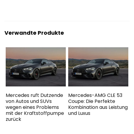
Verwandte Produkte
Mercedes ruft Dutzende
Mercedes-AMG CLE 53
von Autos und SUVs
Coupe: Die Perfekte
wegen eines Problems
Kombination aus Leistung
mit der Kraftstoffpumpe
und Luxus
zurück