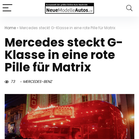
Home
»
Mercedes steckt G-Klasse in eine rote Pille für Matrix
Mercedes steckt G-
Klasse in eine rote
Pille für Matrix
73
MERCEDES-BENZ