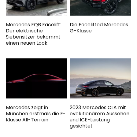
Mercedes EQB Facelift:
Die Facelifted Mercedes
Der elektrische
G-Klasse
Siebensitzer bekommt
einen neuen Look
Mercedes zeigt in
2023 Mercedes CLA mit
München erstmals die E-
evolutionärem Aussehen
Klasse All-Terrain
und ICE-Leistung
gesichtet