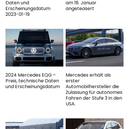
Daten und
am 18. Januar
Erscheinungsdatum
angeteasert
2023-01-19
2024 Mercedes EQG –
Mercedes erhält als
Preis, technische Daten
erster
und Erscheinungsdatum
Automobilhersteller die
Zulassung für autonomes
Fahren der Stufe 3 in den
USA.