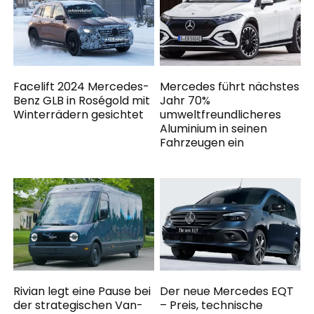
Facelift 2024 Mercedes-
Mercedes führt nächstes
Benz GLB in Roségold mit
Jahr 70%
Winterrädern gesichtet
umweltfreundlicheres
Aluminium in seinen
Fahrzeugen ein
Rivian legt eine Pause bei
Der neue Mercedes EQT
der strategischen Van-
– Preis, technische