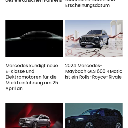
des elektrischen Fahrens
Erscheinungsdatum
Mercedes kündigt neue
2024 Mercedes-
E-Klasse und
Maybach GLS 600 4Matic
Elektromotoren für die
ist ein Rolls-Royce-Rivale
Markteinführung am 25.
April an