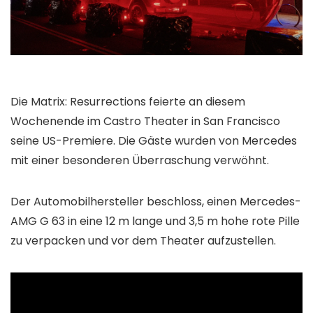
Die Matrix: Resurrections feierte an diesem
Wochenende im Castro Theater in San Francisco
seine US-Premiere. Die Gäste wurden von Mercedes
mit einer besonderen Überraschung verwöhnt.
Der Automobilhersteller beschloss, einen Mercedes-
AMG G 63 in eine 12 m lange und 3,5 m hohe rote Pille
zu verpacken und vor dem Theater aufzustellen.