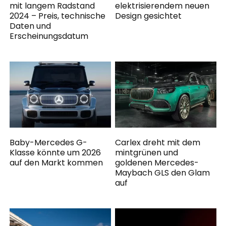
mit langem Radstand
elektrisierendem neuen
2024 – Preis, technische
Design gesichtet
Daten und
Erscheinungsdatum
Baby-Mercedes G-
Carlex dreht mit dem
Klasse könnte um 2026
mintgrünen und
auf den Markt kommen
goldenen Mercedes-
Maybach GLS den Glam
auf