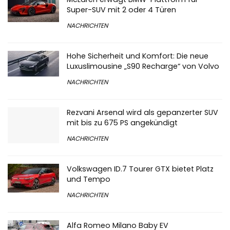
Super-SUV mit 2 oder 4 Türen
NACHRICHTEN
Hohe Sicherheit und Komfort: Die neue
Luxuslimousine „S90 Recharge“ von Volvo
NACHRICHTEN
Rezvani Arsenal wird als gepanzerter SUV
mit bis zu 675 PS angekündigt
NACHRICHTEN
Volkswagen ID.7 Tourer GTX bietet Platz
und Tempo
NACHRICHTEN
Alfa Romeo Milano Baby EV