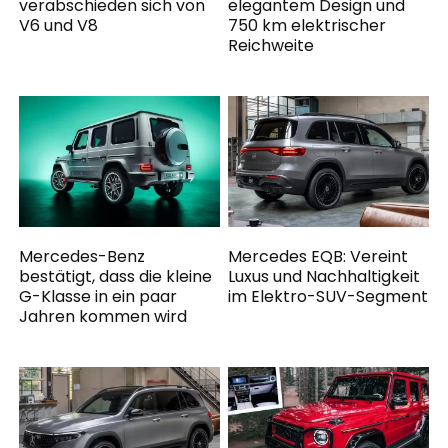
verabschieden sich von
elegantem Design und
V6 und V8
750 km elektrischer
Reichweite
Mercedes-Benz
Mercedes EQB: Vereint
bestätigt, dass die kleine
Luxus und Nachhaltigkeit
G-Klasse in ein paar
im Elektro-SUV-Segment
Jahren kommen wird