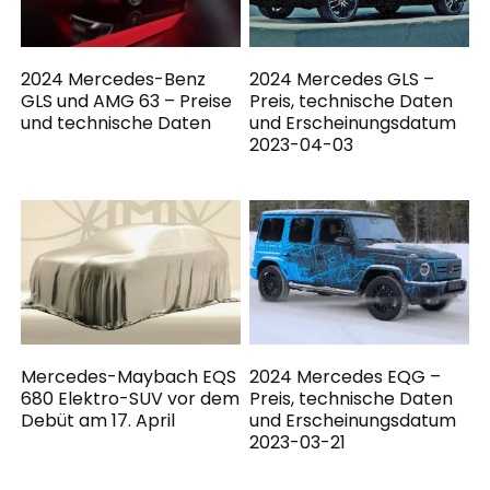
2024 Mercedes-Benz
2024 Mercedes GLS –
GLS und AMG 63 – Preise
Preis, technische Daten
und technische Daten
und Erscheinungsdatum
2023-04-03
Mercedes-Maybach EQS
2024 Mercedes EQG –
680 Elektro-SUV vor dem
Preis, technische Daten
Debüt am 17. April
und Erscheinungsdatum
2023-03-21