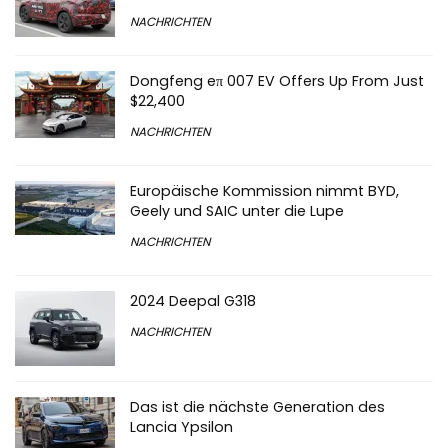
NACHRICHTEN
Dongfeng eπ 007 EV Offers Up From Just
$22,400
NACHRICHTEN
Europäische Kommission nimmt BYD,
Geely und SAIC unter die Lupe
NACHRICHTEN
2024 Deepal G318
NACHRICHTEN
Das ist die nächste Generation des
Lancia Ypsilon