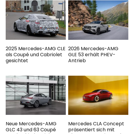
2025 Mercedes-AMG CLE
2026 Mercedes-AMG
als Coupé und Cabriolet
GLE 53 erhält PHEV-
gesichtet
Antrieb
Neue Mercedes-AMG
Mercedes CLA Concept
GLC 43 und 63 Coupé
präsentiert sich mit