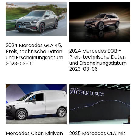
2024 Mercedes GLA 45,
2024 Mercedes EQB –
Preis, technische Daten
Preis, technische Daten
und Erscheinungsdatum
und Erscheinungsdatum
2023-03-16
2023-03-06
Mercedes Citan Minivan
2025 Mercedes CLA mit