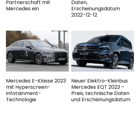
Partnerschaft mit
Daten,
Mercedes ein
Erscheinungsdatum
2022-12-12
Mercedes E-Klasse 2023
Neuer Elektro-Kleinbus
mit Hyperscreen-
Mercedes EQT 2023 –
Infotainment-
Preis, technische Daten
Technologie
und Erscheinungsdatum