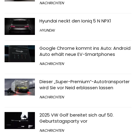
NACHRICHTEN
Hyundai neckt den Ioniq 5 N NPX1
HYUNDAI
Google Chrome kommt ins Auto: Android
Auto erhält neue EV-Smartphones
NACHRICHTEN
Dieser „Super-Premium“-Autotransporter
wird Sie vor Neid erblassen lassen
NACHRICHTEN
2025 VW Golf bereitet sich auf 50.
Geburtstagsparty vor
NACHRICHTEN