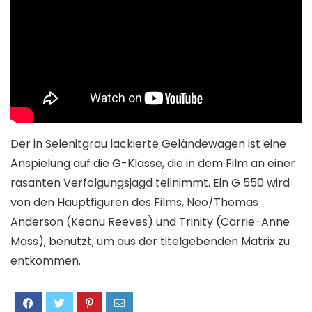
Der in Selenitgrau lackierte Geländewagen ist eine
Anspielung auf die G-Klasse, die in dem Film an einer
rasanten Verfolgungsjagd teilnimmt. Ein G 550 wird
von den Hauptfiguren des Films, Neo/Thomas
Anderson (Keanu Reeves) und Trinity (Carrie-Anne
Moss), benutzt, um aus der titelgebenden Matrix zu
entkommen.