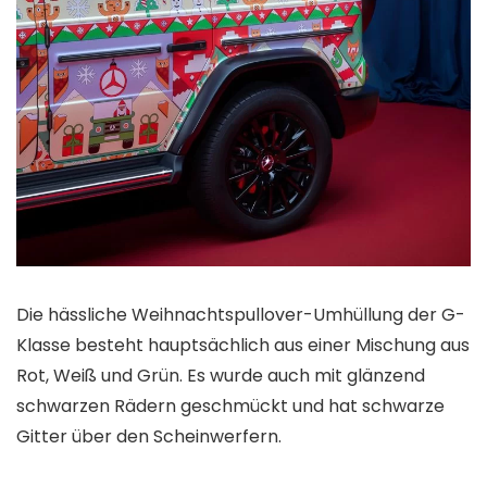
Die hässliche Weihnachtspullover-Umhüllung der G-
Klasse besteht hauptsächlich aus einer Mischung aus
Rot, Weiß und Grün. Es wurde auch mit glänzend
schwarzen Rädern geschmückt und hat schwarze
Gitter über den Scheinwerfern.