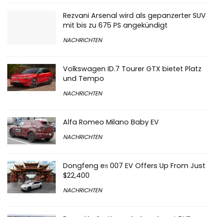
Rezvani Arsenal wird als gepanzerter SUV
mit bis zu 675 PS angekündigt
NACHRICHTEN
Volkswagen ID.7 Tourer GTX bietet Platz
und Tempo
NACHRICHTEN
Alfa Romeo Milano Baby EV
NACHRICHTEN
Dongfeng eπ 007 EV Offers Up From Just
$22,400
NACHRICHTEN