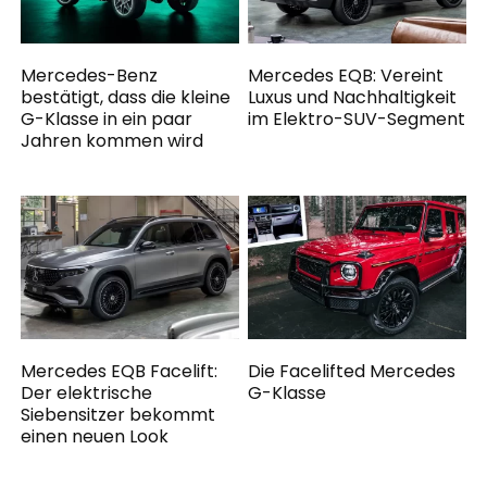
Mercedes-Benz
Mercedes EQB: Vereint
bestätigt, dass die kleine
Luxus und Nachhaltigkeit
G-Klasse in ein paar
im Elektro-SUV-Segment
Jahren kommen wird
Mercedes EQB Facelift:
Die Facelifted Mercedes
Der elektrische
G-Klasse
Siebensitzer bekommt
einen neuen Look