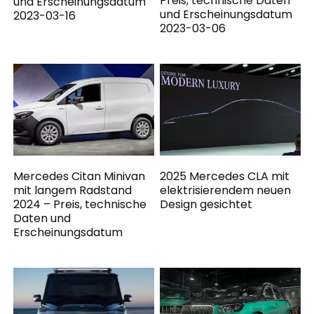
Preis, technische Daten
und Erscheinungsdatum
und Erscheinungsdatum
2023-03-16
2023-03-06
Mercedes Citan Minivan
2025 Mercedes CLA mit
mit langem Radstand
elektrisierendem neuen
2024 – Preis, technische
Design gesichtet
Daten und
Erscheinungsdatum