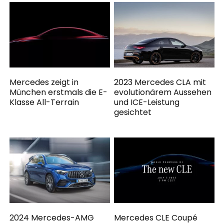
Mercedes zeigt in
2023 Mercedes CLA mit
München erstmals die E-
evolutionärem Aussehen
Klasse All-Terrain
und ICE-Leistung
gesichtet
2024 Mercedes-AMG
Mercedes CLE Coupé