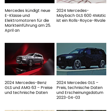
Mercedes kündigt neue
2024 Mercedes-
E-Klasse und
Maybach GLS 600 4Matic
Elektromotoren für die
ist ein Rolls-Royce-Rivale
Markteinführung am 25.
April an
2024 Mercedes-Benz
2024 Mercedes GLS –
GLS und AMG 63 – Preise
Preis, technische Daten
und technische Daten
und Erscheinungsdatum
2023-04-03