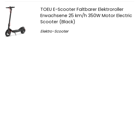
TOEU E-Scooter Faltbarer Elektroroller
Erwachsene 25 km/h 350W Motor Electric
Scooter (Black)
Elektro-Scooter