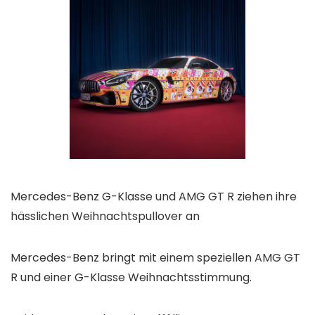
Mercedes-Benz G-Klasse und AMG GT R ziehen ihre
hässlichen Weihnachtspullover an
Mercedes-Benz bringt mit einem speziellen AMG GT
R und einer G-Klasse Weihnachtsstimmung.