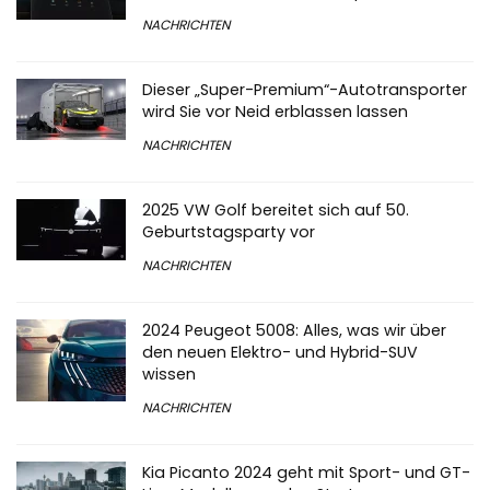
NACHRICHTEN
Dieser „Super-Premium“-Autotransporter
wird Sie vor Neid erblassen lassen
NACHRICHTEN
2025 VW Golf bereitet sich auf 50.
Geburtstagsparty vor
NACHRICHTEN
2024 Peugeot 5008: Alles, was wir über
den neuen Elektro- und Hybrid-SUV
wissen
NACHRICHTEN
Kia Picanto 2024 geht mit Sport- und GT-