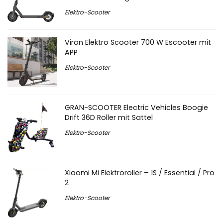
Elektro-Scooter
Viron Elektro Scooter 700 W Escooter mit
APP
Elektro-Scooter
GRAN-SCOOTER Electric Vehicles Boogie
Drift 36D Roller mit Sattel
Elektro-Scooter
Xiaomi Mi Elektroroller – 1S / Essential / Pro
2
Elektro-Scooter