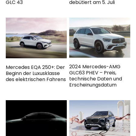
GLC 43
debütiert am 5. Juli
2024 Mercedes-AMG
Mercedes EQA 250+: Der
GLC63 PHEV – Preis,
Beginn der Luxusklasse
technische Daten und
des elektrischen Fahrens
Erscheinungsdatum