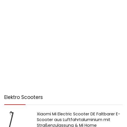
Elektro Scooters
Xiaomi Mi Electric Scooter DE Faltbarer E-
Scooter aus Luftfahrtaluminium mit
Straßenzulassung & Mi Home