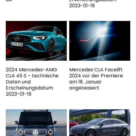
2023-01-19
2024 Mercedes-AMG
Mercedes CLA Facelift
CLA 45 S – technische
2024 vor der Premiere
Daten und
am 18. Januar
Erscheinungsdatum
angeteasert
2023-01-19