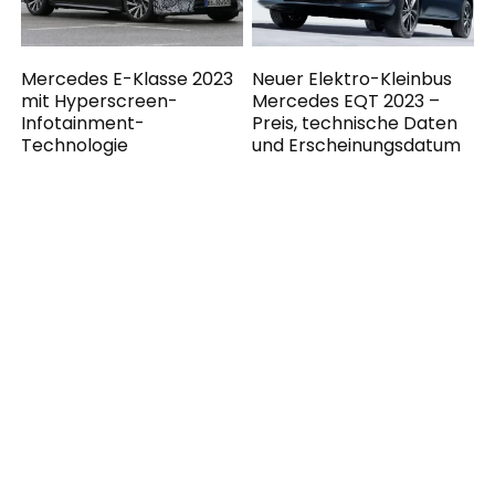
Mercedes E-Klasse 2023
Neuer Elektro-Kleinbus
mit Hyperscreen-
Mercedes EQT 2023 –
Infotainment-
Preis, technische Daten
Technologie
und Erscheinungsdatum