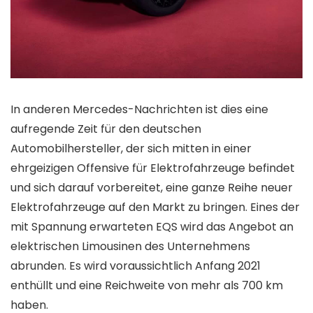
In anderen Mercedes-Nachrichten ist dies eine
aufregende Zeit für den deutschen
Automobilhersteller, der sich mitten in einer
ehrgeizigen Offensive für Elektrofahrzeuge befindet
und sich darauf vorbereitet, eine ganze Reihe neuer
Elektrofahrzeuge auf den Markt zu bringen. Eines der
mit Spannung erwarteten EQS wird das Angebot an
elektrischen Limousinen des Unternehmens
abrunden. Es wird voraussichtlich Anfang 2021
enthüllt und eine Reichweite von mehr als 700 km
haben.