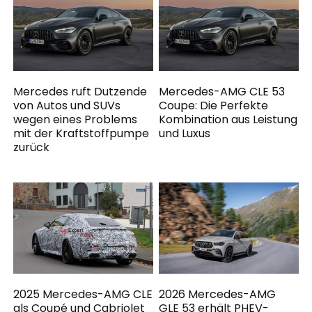
Mercedes ruft Dutzende
Mercedes-AMG CLE 53
von Autos und SUVs
Coupe: Die Perfekte
wegen eines Problems
Kombination aus Leistung
mit der Kraftstoffpumpe
und Luxus
zurück
2025 Mercedes-AMG CLE
2026 Mercedes-AMG
als Coupé und Cabriolet
GLE 53 erhält PHEV-