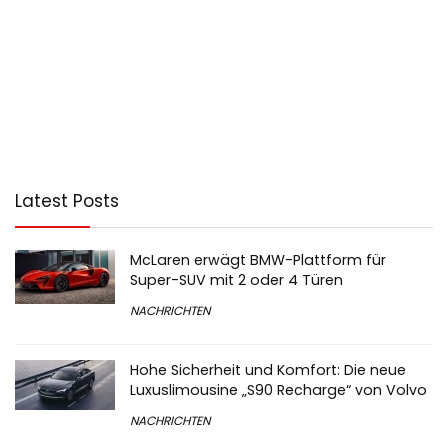
Latest Posts
McLaren erwägt BMW-Plattform für
Super-SUV mit 2 oder 4 Türen
NACHRICHTEN
Hohe Sicherheit und Komfort: Die neue
Luxuslimousine „S90 Recharge“ von Volvo
NACHRICHTEN