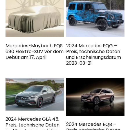
Mercedes-Maybach EQS
2024 Mercedes EQG –
680 Elektro-SUV vor dem
Preis, technische Daten
Debüt am 17. April
und Erscheinungsdatum
2023-03-21
2024 Mercedes GLA 45,
2024 Mercedes EQB –
Preis, technische Daten