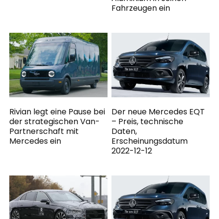
Fahrzeugen ein
Rivian legt eine Pause bei
Der neue Mercedes EQT
der strategischen Van-
– Preis, technische
Partnerschaft mit
Daten,
Mercedes ein
Erscheinungsdatum
2022-12-12