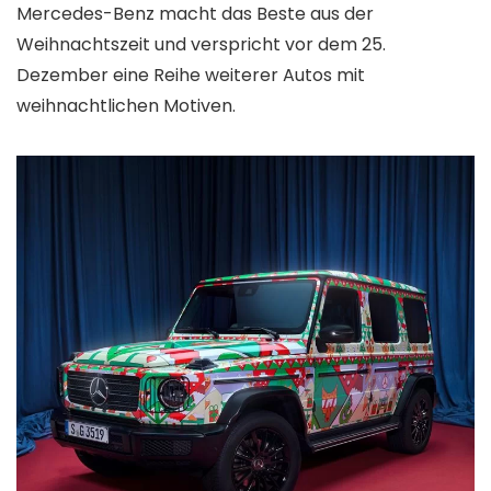
Mercedes-Benz macht das Beste aus der
Weihnachtszeit und verspricht vor dem 25.
Dezember eine Reihe weiterer Autos mit
weihnachtlichen Motiven.