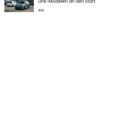
Line-Modellen an den Start
KIA