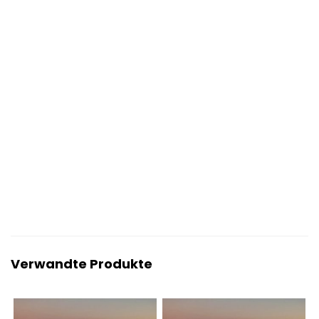
Verwandte Produkte