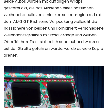
Beide Autos wurden mit auffälligen Wraps
geschmückt, die das Aussehen eines hässlichen
Weihnachtspullovers imitieren sollen. Beginnend mit
dem AMG GT R ist seine Verpackung vielleicht die
hässlichere von beiden und kombiniert verschiedene
Weihnachtsgrafiken mit rosa, orange und weißen
Oberflächen. Es ist sicherlich sehr laut und wenn es
auf der Straße gefahren würde, würde es viele Köpfe
drehen.