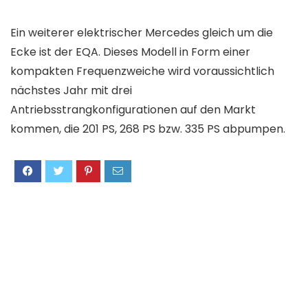
Ein weiterer elektrischer Mercedes gleich um die
Ecke ist der EQA. Dieses Modell in Form einer
kompakten Frequenzweiche wird voraussichtlich
nächstes Jahr mit drei
Antriebsstrangkonfigurationen auf den Markt
kommen, die 201 PS, 268 PS bzw. 335 PS abpumpen.