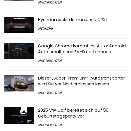
NACHRICHTEN
Hyundai neckt den Ioniq 5 N NPX1
HYUNDAI
Google Chrome kommt ins Auto: Android
Auto erhält neue EV-Smartphones
NACHRICHTEN
Dieser „Super-Premium“-Autotransporter
wird Sie vor Neid erblassen lassen
NACHRICHTEN
2025 VW Golf bereitet sich auf 50.
Geburtstagsparty vor
NACHRICHTEN