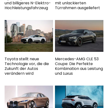
und billigeres N-Elektro-
mit unlackierten
Hochleistungsfahrzeug
Türrahmen ausgeliefert
Toyota stellt neue
Mercedes-AMG CLE 53
Technologie vor, die die
Coupe: Die Perfekte
Zukunft der Autos
Kombination aus Leistung
verändern wird
und Luxus