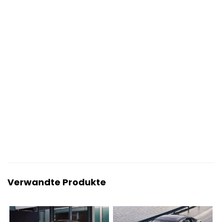
Verwandte Produkte