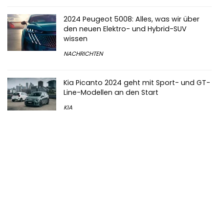
2024 Peugeot 5008: Alles, was wir über
den neuen Elektro- und Hybrid-SUV
wissen
NACHRICHTEN
Kia Picanto 2024 geht mit Sport- und GT-
Line-Modellen an den Start
KIA