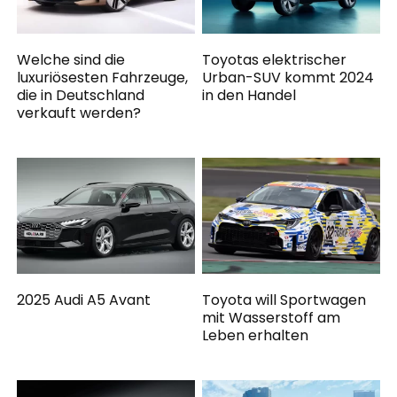
Welche sind die
Toyotas elektrischer
luxuriösesten Fahrzeuge,
Urban-SUV kommt 2024
die in Deutschland
in den Handel
verkauft werden?
2025 Audi A5 Avant
Toyota will Sportwagen
mit Wasserstoff am
Leben erhalten