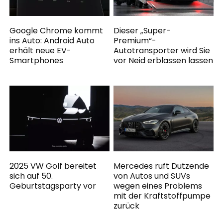
Google Chrome kommt
Dieser „Super-
ins Auto: Android Auto
Premium“-
erhält neue EV-
Autotransporter wird Sie
Smartphones
vor Neid erblassen lassen
2025 VW Golf bereitet
Mercedes ruft Dutzende
sich auf 50.
von Autos und SUVs
Geburtstagsparty vor
wegen eines Problems
mit der Kraftstoffpumpe
zurück