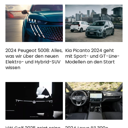
2024 Peugeot 5008: Alles,
Kia Picanto 2024 geht
was wir über den neuen
mit Sport- und GT-Line-
Elektro- und Hybrid-SUV
Modellen an den Start
wissen