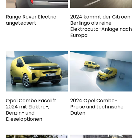
Range Rover Electric
2024 kommt der Citroen
angeteasert
Berlingo als reine
Elektroauto-Anlage nach
Europa
Opel Combo Facelift
2024 Opel Combo-
2024 mit Elektro-,
Preise und technische
Benzin- und
Daten
Dieseloptionen