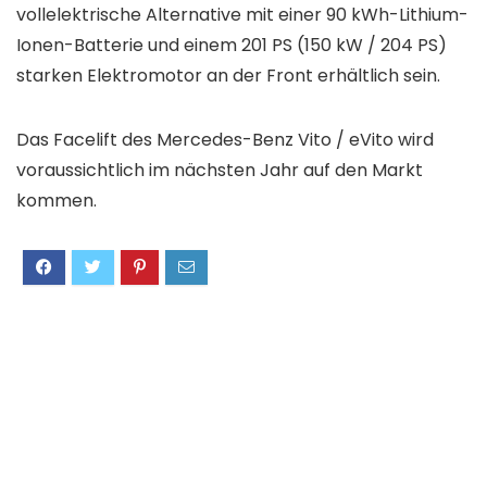
vollelektrische Alternative mit einer 90 kWh-Lithium-
Ionen-Batterie und einem 201 PS (150 kW / 204 PS)
starken Elektromotor an der Front erhältlich sein.
Das Facelift des Mercedes-Benz Vito / eVito wird
voraussichtlich im nächsten Jahr auf den Markt
kommen.