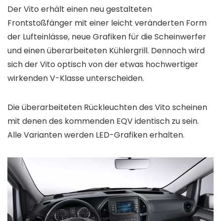
Der Vito erhält einen neu gestalteten
Frontstoßfänger mit einer leicht veränderten Form
der Lufteinlässe, neue Grafiken für die Scheinwerfer
und einen überarbeiteten Kühlergrill. Dennoch wird
sich der Vito optisch von der etwas hochwertiger
wirkenden V-Klasse unterscheiden.
Die überarbeiteten Rückleuchten des Vito scheinen
mit denen des kommenden EQV identisch zu sein.
Alle Varianten werden LED-Grafiken erhalten.