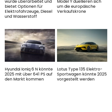
wurde überarbeitet und
Model Y duellieren sich
bietet Optionen für
um die europäische
Elektrofahrzeuge, Diesel
Verkaufskrone
und Wasserstoff
Hyundai Ioniq 6 N könnte
Lotus Type 135 Elektro-
2025 mit über 641 PS auf
Sportwagen könnte 2025
den Markt kommen
vorgestellt werden