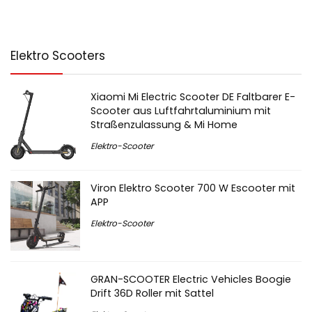
Elektro Scooters
Xiaomi Mi Electric Scooter DE Faltbarer E-
Scooter aus Luftfahrtaluminium mit
Straßenzulassung & Mi Home
Elektro-Scooter
Viron Elektro Scooter 700 W Escooter mit
APP
Elektro-Scooter
GRAN-SCOOTER Electric Vehicles Boogie
Drift 36D Roller mit Sattel