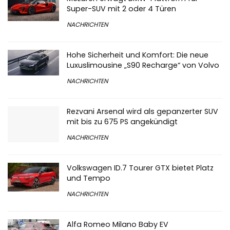
Super-SUV mit 2 oder 4 Türen
NACHRICHTEN
Hohe Sicherheit und Komfort: Die neue
Luxuslimousine „S90 Recharge“ von Volvo
NACHRICHTEN
Rezvani Arsenal wird als gepanzerter SUV
mit bis zu 675 PS angekündigt
NACHRICHTEN
Volkswagen ID.7 Tourer GTX bietet Platz
und Tempo
NACHRICHTEN
Alfa Romeo Milano Baby EV