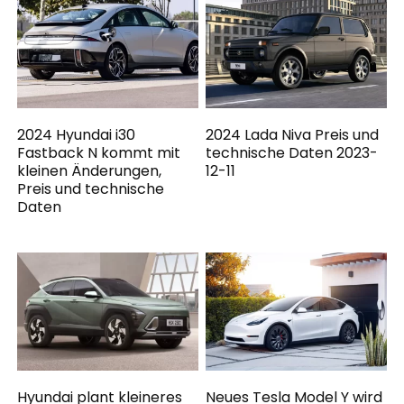
2024 Hyundai i30
2024 Lada Niva Preis und
Fastback N kommt mit
technische Daten 2023-
kleinen Änderungen,
12-11
Preis und technische
Daten
Hyundai plant kleineres
Neues Tesla Model Y wird