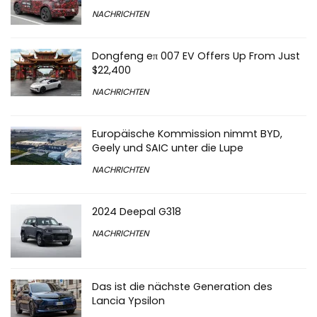
NACHRICHTEN
Dongfeng eπ 007 EV Offers Up From Just
$22,400
NACHRICHTEN
Europäische Kommission nimmt BYD,
Geely und SAIC unter die Lupe
NACHRICHTEN
2024 Deepal G318
NACHRICHTEN
Das ist die nächste Generation des
Lancia Ypsilon