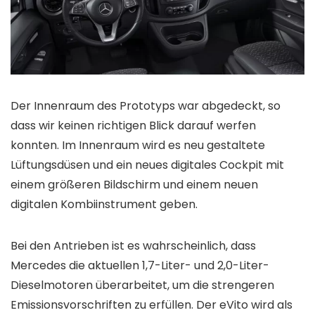
Der Innenraum des Prototyps war abgedeckt, so
dass wir keinen richtigen Blick darauf werfen
konnten. Im Innenraum wird es neu gestaltete
Lüftungsdüsen und ein neues digitales Cockpit mit
einem größeren Bildschirm und einem neuen
digitalen Kombiinstrument geben.
Bei den Antrieben ist es wahrscheinlich, dass
Mercedes die aktuellen 1,7-Liter- und 2,0-Liter-
Dieselmotoren überarbeitet, um die strengeren
Emissionsvorschriften zu erfüllen. Der eVito wird als