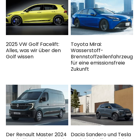
2025 VW Golf Facelift:
Toyota Mirai:
Alles, was wir über den
Wasserstoff-
Golf wissen
Brennstoffzellenfahrzeug
für eine emissionsfreie
Zukunft
Der Renault Master 2024
Dacia Sandero und Tesla