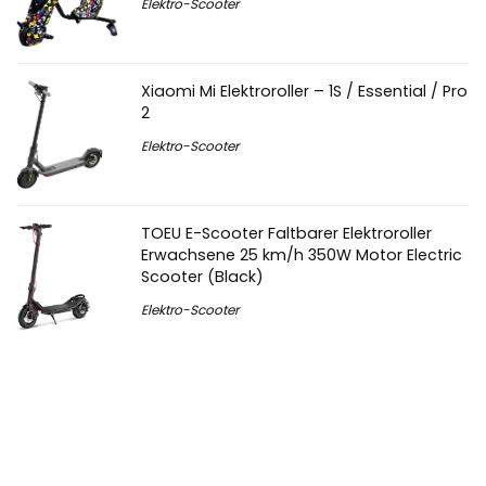
Elektro-Scooter
Xiaomi Mi Elektroroller – 1S / Essential / Pro
2
Elektro-Scooter
TOEU E-Scooter Faltbarer Elektroroller
Erwachsene 25 km/h 350W Motor Electric
Scooter (Black)
Elektro-Scooter