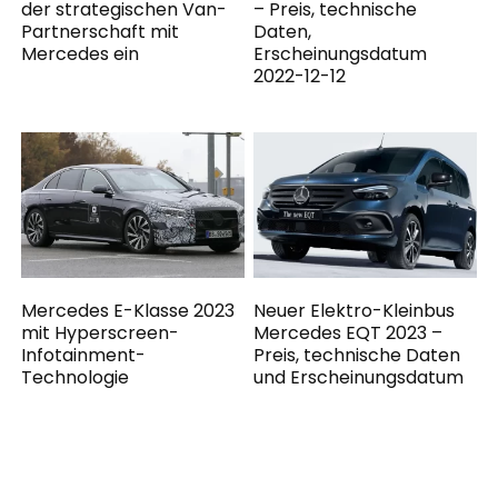
der strategischen Van-
– Preis, technische
Partnerschaft mit
Daten,
Mercedes ein
Erscheinungsdatum
2022-12-12
Mercedes E-Klasse 2023
Neuer Elektro-Kleinbus
mit Hyperscreen-
Mercedes EQT 2023 –
Infotainment-
Preis, technische Daten
Technologie
und Erscheinungsdatum