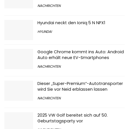
NACHRICHTEN
Hyundai neckt den Ioniq 5 N NPX1
HYUNDAI
Google Chrome kommt ins Auto: Android
Auto erhält neue EV-Smartphones
NACHRICHTEN
Dieser „Super-Premium“-Autotransporter
wird Sie vor Neid erblassen lassen
NACHRICHTEN
2025 VW Golf bereitet sich auf 50.
Geburtstagsparty vor