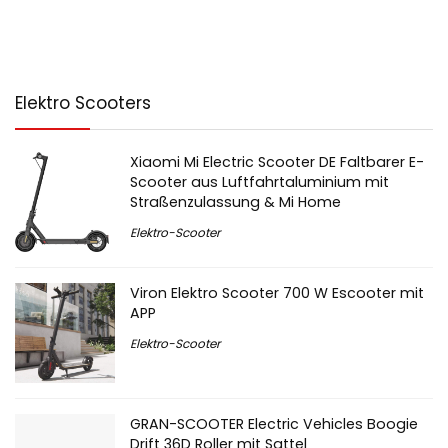
Elektro Scooters
Xiaomi Mi Electric Scooter DE Faltbarer E-
Scooter aus Luftfahrtaluminium mit
Straßenzulassung & Mi Home
Elektro-Scooter
Viron Elektro Scooter 700 W Escooter mit
APP
Elektro-Scooter
GRAN-SCOOTER Electric Vehicles Boogie
Drift 36D Roller mit Sattel