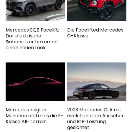
Mercedes EQB Facelift:
Die Facelifted Mercedes
Der elektrische
G-Klasse
Siebensitzer bekommt
einen neuen Look
Mercedes zeigt in
2023 Mercedes CLA mit
München erstmals die E-
evolutionärem Aussehen
Klasse All-Terrain
und ICE-Leistung
gesichtet