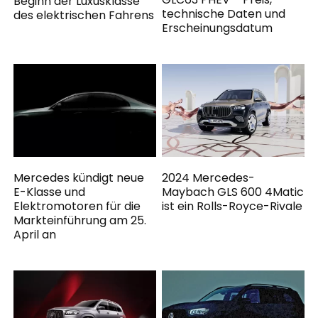
Beginn der Luxusklasse
technische Daten und
des elektrischen Fahrens
Erscheinungsdatum
Mercedes kündigt neue
2024 Mercedes-
E-Klasse und
Maybach GLS 600 4Matic
Elektromotoren für die
ist ein Rolls-Royce-Rivale
Markteinführung am 25.
April an