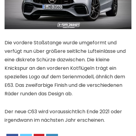
Die vordere Stoßstange wurde umgeformt und
verfügt nun über größere seitliche Lufteinlässe und
eine diskrete Schürze dazwischen. Die kleine
Knickspur an den vorderen Kotflügeln trägt ein
spezielles Logo auf dem Serienmodell, ähnlich dem
E63. Das zweifarbige Finish und die verschiedenen
Räder runden das Design ab.
Der neue C63 wird voraussichtlich Ende 2021 oder
irgendwann im nächsten Jahr erscheinen.