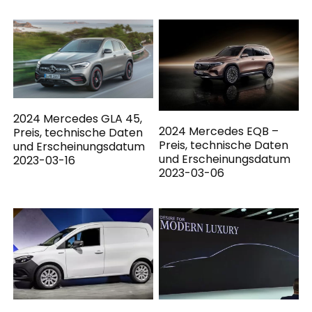
2024 Mercedes GLA 45,
2024 Mercedes EQB –
Preis, technische Daten
Preis, technische Daten
und Erscheinungsdatum
und Erscheinungsdatum
2023-03-16
2023-03-06