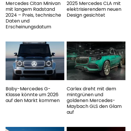
Mercedes Citan Minivan
2025 Mercedes CLA mit
mit langem Radstand
elektrisierendem neuen
2024 – Preis, technische
Design gesichtet
Daten und
Erscheinungsdatum
Baby-Mercedes G-
Carlex dreht mit dem
Klasse könnte um 2026
mintgrünen und
auf den Markt kommen
goldenen Mercedes-
Maybach GLS den Glam
auf