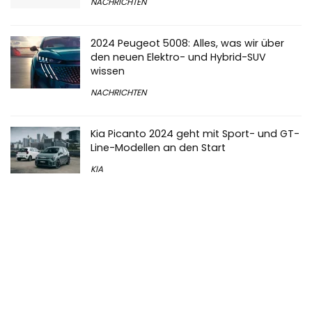
NACHRICHTEN
2024 Peugeot 5008: Alles, was wir über
den neuen Elektro- und Hybrid-SUV
wissen
NACHRICHTEN
Kia Picanto 2024 geht mit Sport- und GT-
Line-Modellen an den Start
KIA