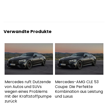
Verwandte Produkte
Mercedes ruft Dutzende
Mercedes-AMG CLE 53
von Autos und SUVs
Coupe: Die Perfekte
wegen eines Problems
Kombination aus Leistung
mit der Kraftstoffpumpe
und Luxus
zurück