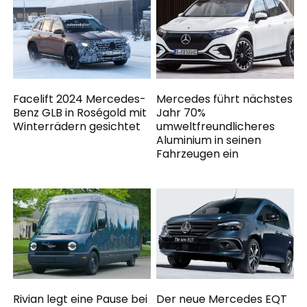
Facelift 2024 Mercedes-
Mercedes führt nächstes
Benz GLB in Roségold mit
Jahr 70%
Winterrädern gesichtet
umweltfreundlicheres
Aluminium in seinen
Fahrzeugen ein
Rivian legt eine Pause bei
Der neue Mercedes EQT