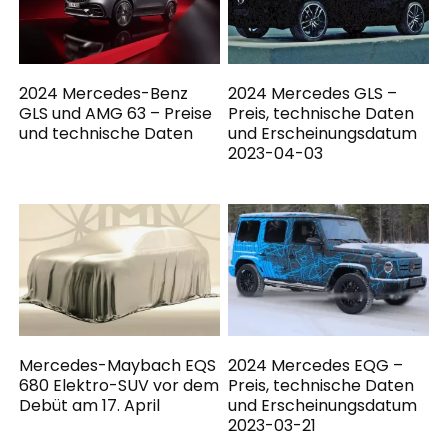
2024 Mercedes-Benz
2024 Mercedes GLS –
GLS und AMG 63 – Preise
Preis, technische Daten
und technische Daten
und Erscheinungsdatum
2023-04-03
Mercedes-Maybach EQS
2024 Mercedes EQG –
680 Elektro-SUV vor dem
Preis, technische Daten
Debüt am 17. April
und Erscheinungsdatum
2023-03-21