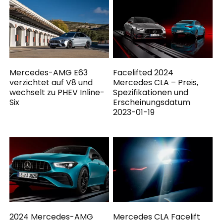
Mercedes-AMG E63
Facelifted 2024
verzichtet auf V8 und
Mercedes CLA – Preis,
wechselt zu PHEV Inline-
Spezifikationen und
Six
Erscheinungsdatum
2023-01-19
2024 Mercedes-AMG
Mercedes CLA Facelift