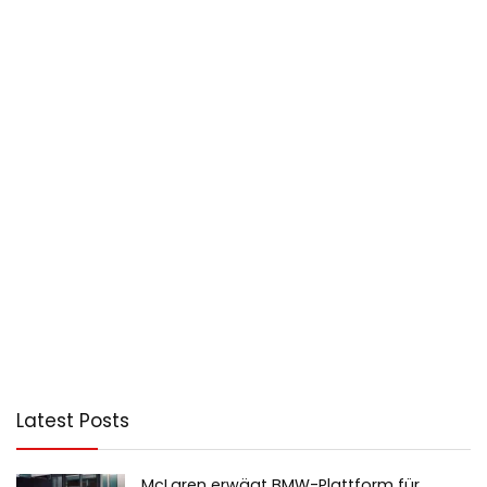
Latest Posts