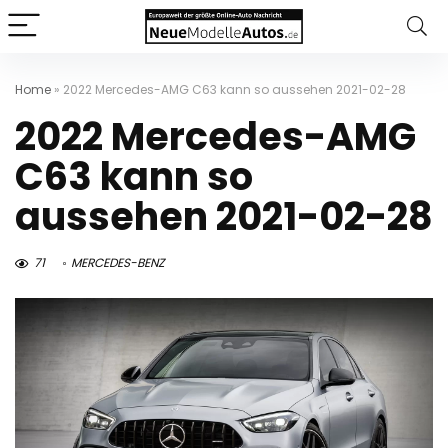
Home
»
2022 Mercedes-AMG C63 kann so aussehen 2021-02-28
2022 Mercedes-AMG
C63 kann so
aussehen 2021-02-28
71
MERCEDES-BENZ