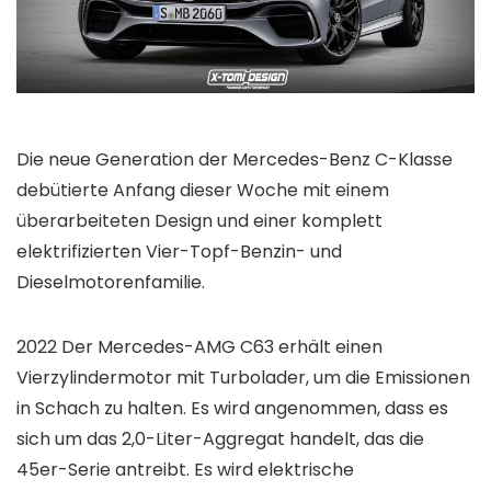
Die neue Generation der Mercedes-Benz C-Klasse
debütierte Anfang dieser Woche mit einem
überarbeiteten Design und einer komplett
elektrifizierten Vier-Topf-Benzin- und
Dieselmotorenfamilie.
2022 Der Mercedes-AMG C63 erhält einen
Vierzylindermotor mit Turbolader, um die Emissionen
in Schach zu halten. Es wird angenommen, dass es
sich um das 2,0-Liter-Aggregat handelt, das die
45er-Serie antreibt. Es wird elektrische