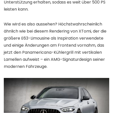
Unterstützung erhalten, sodass es weit über 500 PS
leisten kann.
Wie wird es also aussehen? Höchstwahrscheinlich
ähnlich wie bei diesem Rendering von XTomi, der die
größere E63-Limousine als Inspiration verwendete
und einige Änderungen am Frontend vornahm, das
jetzt den Panamericana-Kühlergrill mit vertikalen
Lamellen aufweist – ein AMG-Signaturdesign seiner
modernen Fahrzeuge.