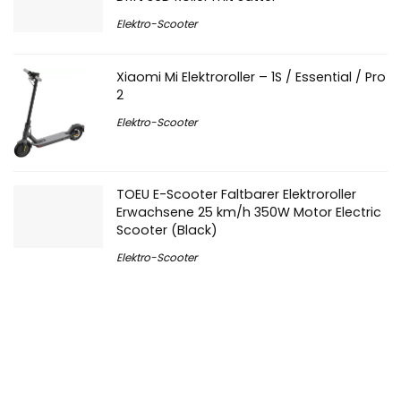
Elektro-Scooter
Xiaomi Mi Elektroroller – 1S / Essential / Pro
2
Elektro-Scooter
TOEU E-Scooter Faltbarer Elektroroller
Erwachsene 25 km/h 350W Motor Electric
Scooter (Black)
Elektro-Scooter