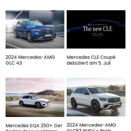
2024 Mercedes-AMG
Mercedes CLE Coupé
GLC 43
debütiert am 5. Juli
2024 Mercedes-AMG
Mercedes EQA 250+: Der
GLC63 PHEV – Preis,