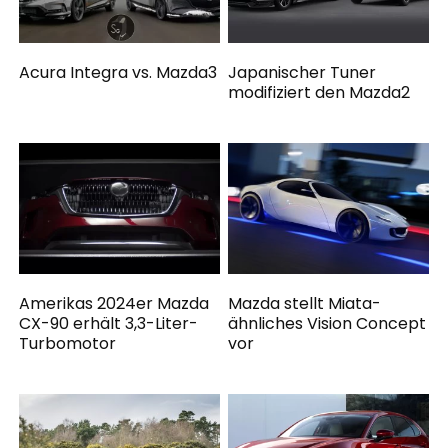
Acura Integra vs. Mazda3
Japanischer Tuner
modifiziert den Mazda2
Amerikas 2024er Mazda
Mazda stellt Miata-
CX-90 erhält 3,3-Liter-
ähnliches Vision Concept
Turbomotor
vor