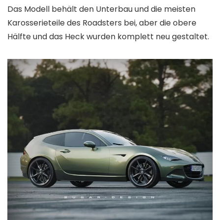
Das Modell behält den Unterbau und die meisten
Karosserieteile des Roadsters bei, aber die obere
Hälfte und das Heck wurden komplett neu gestaltet.