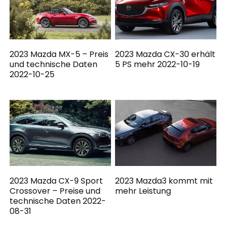
2023 Mazda MX-5 – Preis
2023 Mazda CX-30 erhält
und technische Daten
5 PS mehr 2022-10-19
2022-10-25
2023 Mazda CX-9 Sport
2023 Mazda3 kommt mit
Crossover – Preise und
mehr Leistung
technische Daten 2022-
08-31