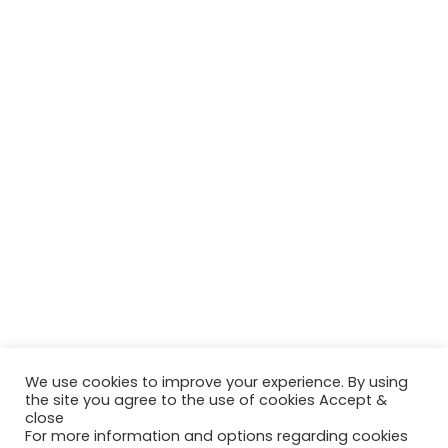
We use cookies to improve your experience. By using
the site you agree to the use of cookies Accept &
close
For more information and options regarding cookies