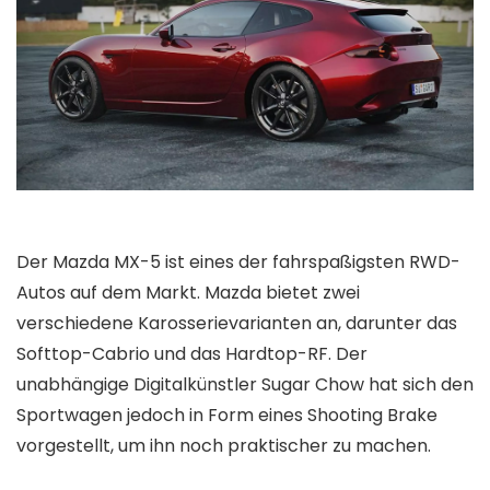
Der Mazda MX-5 ist eines der fahrspaßigsten RWD-
Autos auf dem Markt. Mazda bietet zwei
verschiedene Karosserievarianten an, darunter das
Softtop-Cabrio und das Hardtop-RF. Der
unabhängige Digitalkünstler Sugar Chow hat sich den
Sportwagen jedoch in Form eines Shooting Brake
vorgestellt, um ihn noch praktischer zu machen.