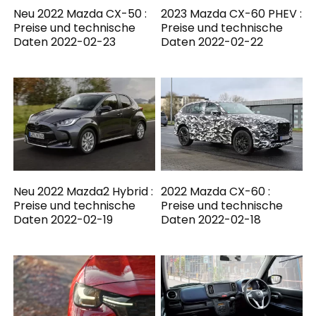
Neu 2022 Mazda CX-50 :
2023 Mazda CX-60 PHEV :
Preise und technische
Preise und technische
Daten 2022-02-23
Daten 2022-02-22
Neu 2022 Mazda2 Hybrid :
2022 Mazda CX-60 :
Preise und technische
Preise und technische
Daten 2022-02-19
Daten 2022-02-18