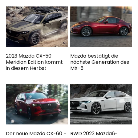
2023 Mazda CX-50
Mazda bestätigt die
Meridian Edition kommt
nächste Generation des
in diesem Herbst
MX-5
Der neue Mazda CX-60 –
RWD 2023 Mazda6-