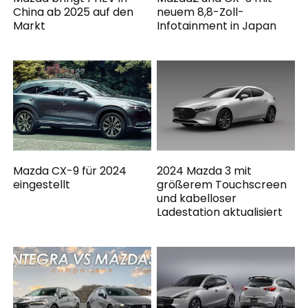
China ab 2025 auf den
neuem 8,8-Zoll-
Markt
Infotainment in Japan
Mazda CX-9 für 2024
2024 Mazda 3 mit
eingestellt
größerem Touchscreen
und kabelloser
Ladestation aktualisiert