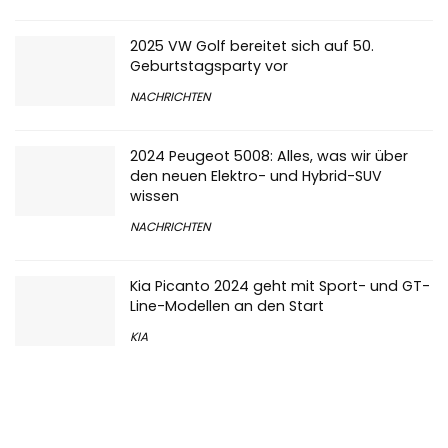
2025 VW Golf bereitet sich auf 50.
Geburtstagsparty vor
NACHRICHTEN
2024 Peugeot 5008: Alles, was wir über
den neuen Elektro- und Hybrid-SUV
wissen
NACHRICHTEN
Kia Picanto 2024 geht mit Sport- und GT-
Line-Modellen an den Start
KIA