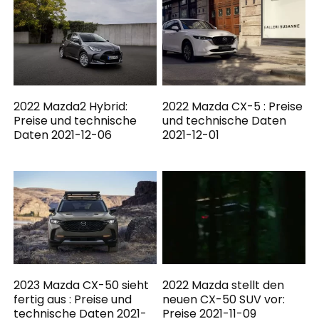
2022 Mazda2 Hybrid:
2022 Mazda CX-5 : Preise
Preise und technische
und technische Daten
Daten 2021-12-06
2021-12-01
2023 Mazda CX-50 sieht
2022 Mazda stellt den
fertig aus : Preise und
neuen CX-50 SUV vor:
technische Daten 2021-
Preise 2021-11-09