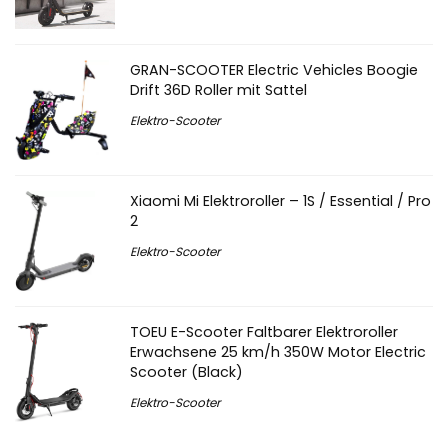
GRAN-SCOOTER Electric Vehicles Boogie
Drift 36D Roller mit Sattel
Elektro-Scooter
Xiaomi Mi Elektroroller – 1S / Essential / Pro
2
Elektro-Scooter
TOEU E-Scooter Faltbarer Elektroroller
Erwachsene 25 km/h 350W Motor Electric
Scooter (Black)
Elektro-Scooter