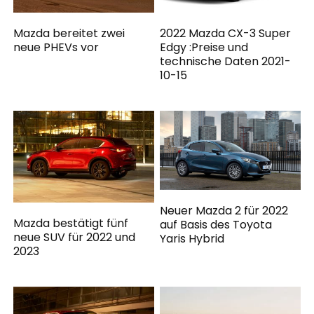
Mazda bereitet zwei
2022 Mazda CX-3 Super
neue PHEVs vor
Edgy :Preise und
technische Daten 2021-
10-15
Neuer Mazda 2 für 2022
Mazda bestätigt fünf
auf Basis des Toyota
neue SUV für 2022 und
Yaris Hybrid
2023