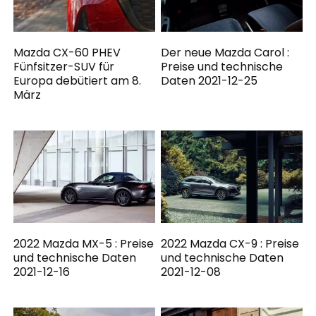
Mazda CX-60 PHEV
Der neue Mazda Carol :
Fünfsitzer-SUV für
Preise und technische
Europa debütiert am 8.
Daten 2021-12-25
März
2022 Mazda MX-5 : Preise
2022 Mazda CX-9 : Preise
und technische Daten
und technische Daten
2021-12-16
2021-12-08