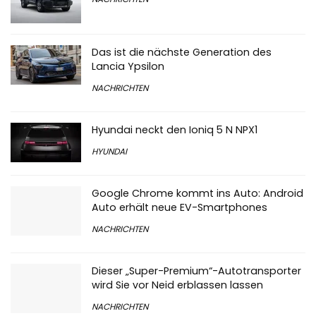
Das ist die nächste Generation des
Lancia Ypsilon
NACHRICHTEN
Hyundai neckt den Ioniq 5 N NPX1
HYUNDAI
Google Chrome kommt ins Auto: Android
Auto erhält neue EV-Smartphones
NACHRICHTEN
Dieser „Super-Premium“-Autotransporter
wird Sie vor Neid erblassen lassen
NACHRICHTEN