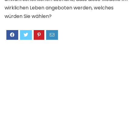
wirklichen Leben angeboten werden, welches
würden Sie wählen?