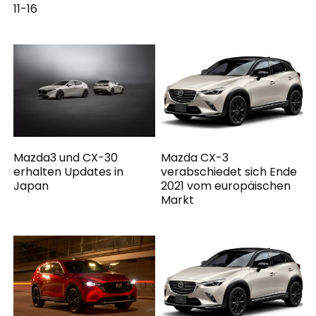
11-16
Mazda3 und CX-30
Mazda CX-3
erhalten Updates in
verabschiedet sich Ende
Japan
2021 vom europäischen
Markt