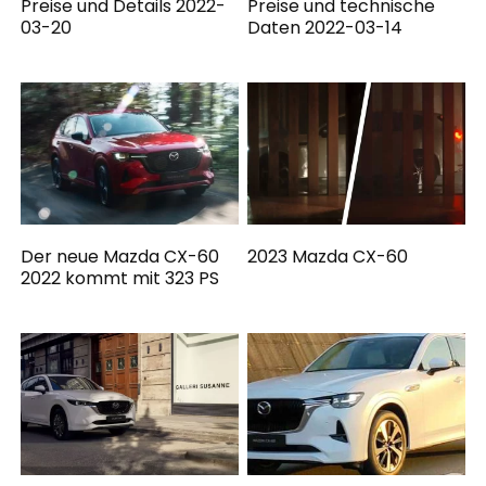
Preise und Details 2022-
Preise und technische
03-20
Daten 2022-03-14
Der neue Mazda CX-60
2023 Mazda CX-60
2022 kommt mit 323 PS