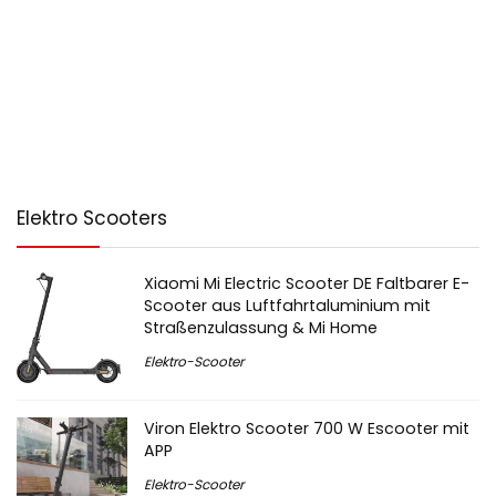
Elektro Scooters
Xiaomi Mi Electric Scooter DE Faltbarer E-
Scooter aus Luftfahrtaluminium mit
Straßenzulassung & Mi Home
Elektro-Scooter
Viron Elektro Scooter 700 W Escooter mit
APP
Elektro-Scooter