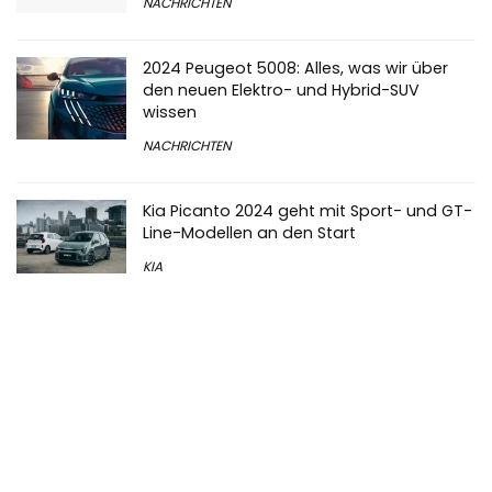
NACHRICHTEN
2024 Peugeot 5008: Alles, was wir über
den neuen Elektro- und Hybrid-SUV
wissen
NACHRICHTEN
Kia Picanto 2024 geht mit Sport- und GT-
Line-Modellen an den Start
KIA