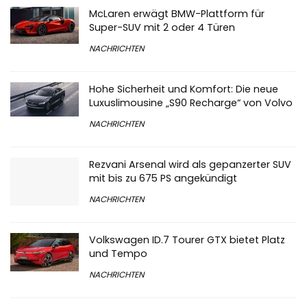
McLaren erwägt BMW-Plattform für
Super-SUV mit 2 oder 4 Türen
NACHRICHTEN
Hohe Sicherheit und Komfort: Die neue
Luxuslimousine „S90 Recharge“ von Volvo
NACHRICHTEN
Rezvani Arsenal wird als gepanzerter SUV
mit bis zu 675 PS angekündigt
NACHRICHTEN
Volkswagen ID.7 Tourer GTX bietet Platz
und Tempo
NACHRICHTEN