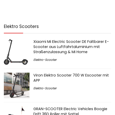
Elektro Scooters
Xiaomi Mi Electric Scooter DE Faltbarer E-
Scooter aus Luftfahrtaluminium mit
Straßenzulassung & Mi Home
Elektro-Scooter
Viron Elektro Scooter 700 W Escooter mit
APP
Elektro-Scooter
GRAN-SCOOTER Electric Vehicles Boogie
Drift 36D Roller mit Sattel