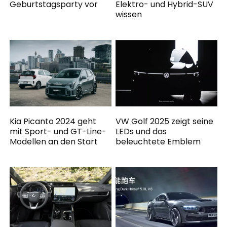
Geburtstagsparty vor
Elektro- und Hybrid-SUV
wissen
Kia Picanto 2024 geht
VW Golf 2025 zeigt seine
mit Sport- und GT-Line-
LEDs und das
Modellen an den Start
beleuchtete Emblem