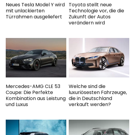
Neues Tesla Model Y wird
Toyota stellt neue
mit unlackierten
Technologie vor, die die
Türrahmen ausgeliefert
Zukunft der Autos
verändern wird
Mercedes-AMG CLE 53
Welche sind die
Coupe: Die Perfekte
luxuriösesten Fahrzeuge,
Kombination aus Leistung
die in Deutschland
und Luxus
verkauft werden?