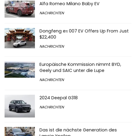
Alfa Romeo Milano Baby EV
NACHRICHTEN
Dongfeng eπ 007 EV Offers Up From Just
$22,400
NACHRICHTEN
Europäische Kommission nimmt BYD,
Geely und SAIC unter die Lupe
NACHRICHTEN
2024 Deepal G318
NACHRICHTEN
Das ist die nächste Generation des