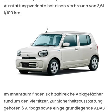
Ausstattungsvariante hat einen Verbrauch von 3,61
l/100 km.
Im Innenraum finden sich zahlreiche Ablagefächer
rund um den Viersitzer. Zur Sicherheitsausstattung
gehören 6 Airbags sowie einige grundlegende ADAS-