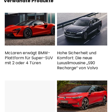
Verwandte Produkte
McLaren erwägt BMW-
Hohe Sicherheit und
Plattform für Super-SUV
Komfort: Die neue
mit 2 oder 4 Türen
Luxuslimousine „S90
Recharge“ von Volvo