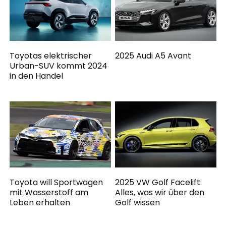
Toyotas elektrischer
2025 Audi A5 Avant
Urban-SUV kommt 2024
in den Handel
Toyota will Sportwagen
2025 VW Golf Facelift:
mit Wasserstoff am
Alles, was wir über den
Leben erhalten
Golf wissen