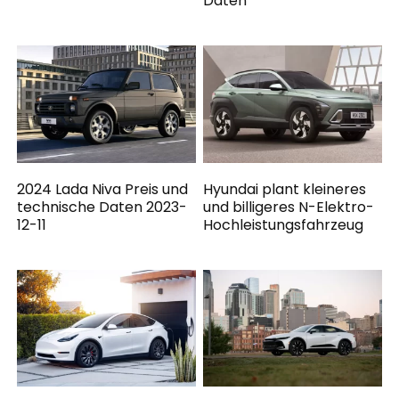
Daten
2024 Lada Niva Preis und
Hyundai plant kleineres
technische Daten 2023-
und billigeres N-Elektro-
12-11
Hochleistungsfahrzeug