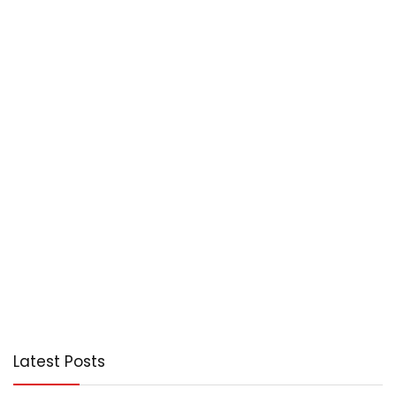
Latest Posts