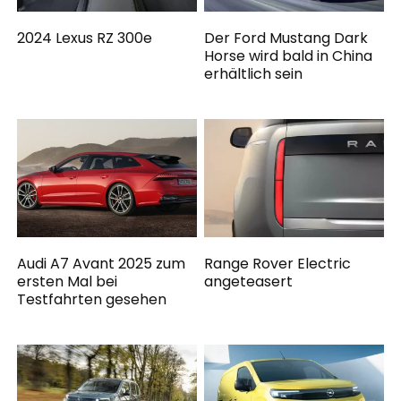
2024 Lexus RZ 300e
Der Ford Mustang Dark
Horse wird bald in China
erhältlich sein
Audi A7 Avant 2025 zum
Range Rover Electric
ersten Mal bei
angeteasert
Testfahrten gesehen