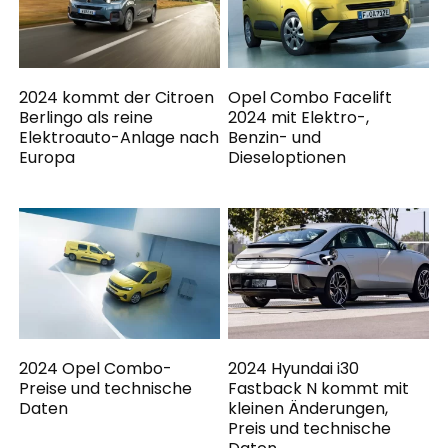
2024 kommt der Citroen
Opel Combo Facelift
Berlingo als reine
2024 mit Elektro-,
Elektroauto-Anlage nach
Benzin- und
Europa
Dieseloptionen
2024 Opel Combo-
2024 Hyundai i30
Preise und technische
Fastback N kommt mit
Daten
kleinen Änderungen,
Preis und technische