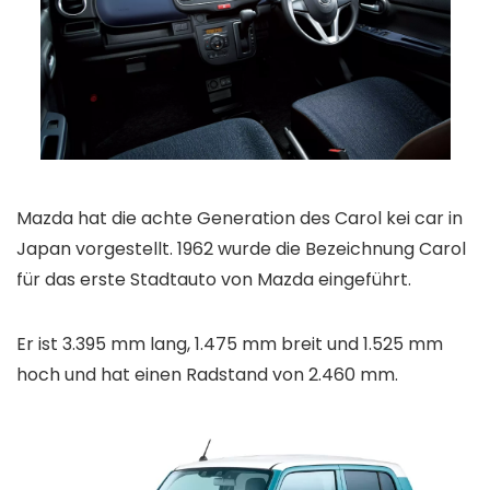
Mazda hat die achte Generation des Carol kei car in
Japan vorgestellt. 1962 wurde die Bezeichnung Carol
für das erste Stadtauto von Mazda eingeführt.
Er ist 3.395 mm lang, 1.475 mm breit und 1.525 mm
hoch und hat einen Radstand von 2.460 mm.