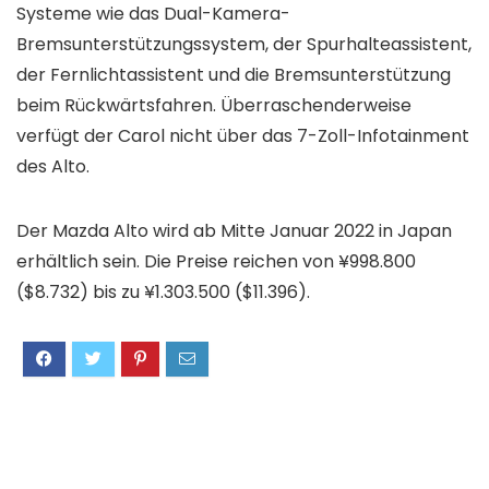
Systeme wie das Dual-Kamera-
Bremsunterstützungssystem, der Spurhalteassistent,
der Fernlichtassistent und die Bremsunterstützung
beim Rückwärtsfahren. Überraschenderweise
verfügt der Carol nicht über das 7-Zoll-Infotainment
des Alto.
Der Mazda Alto wird ab Mitte Januar 2022 in Japan
erhältlich sein. Die Preise reichen von ¥998.800
($8.732) bis zu ¥1.303.500 ($11.396).