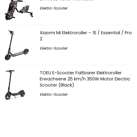
Elektro-Scooter
Xiaomi Mi Elektroroller – 1S / Essential / Pro
2
Elektro-Scooter
TOEU E-Scooter Faltbarer Elektroroller
Erwachsene 25 km/h 350W Motor Electric
Scooter (Black)
Elektro-Scooter