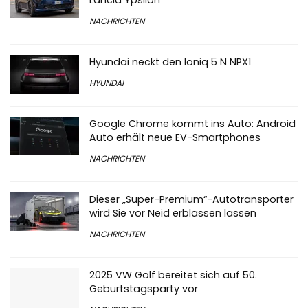
Lancia Ypsilon
NACHRICHTEN
Hyundai neckt den Ioniq 5 N NPX1
HYUNDAI
Google Chrome kommt ins Auto: Android
Auto erhält neue EV-Smartphones
NACHRICHTEN
Dieser „Super-Premium“-Autotransporter
wird Sie vor Neid erblassen lassen
NACHRICHTEN
2025 VW Golf bereitet sich auf 50.
Geburtstagsparty vor