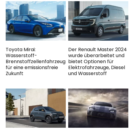
Toyota Mirai:
Der Renault Master 2024
Wasserstoff-
wurde überarbeitet und
Brennstoffzellenfahrzeug
bietet Optionen für
für eine emissionsfreie
Elektrofahrzeuge, Diesel
Zukunft
und Wasserstoff