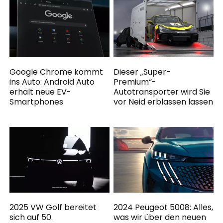
Google Chrome kommt
Dieser „Super-
ins Auto: Android Auto
Premium“-
erhält neue EV-
Autotransporter wird Sie
Smartphones
vor Neid erblassen lassen
2025 VW Golf bereitet
2024 Peugeot 5008: Alles,
sich auf 50.
was wir über den neuen