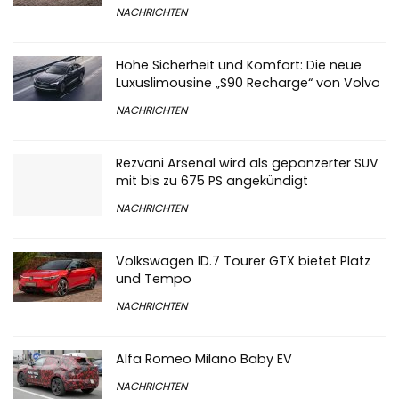
NACHRICHTEN
Hohe Sicherheit und Komfort: Die neue
Luxuslimousine „S90 Recharge“ von Volvo
NACHRICHTEN
Rezvani Arsenal wird als gepanzerter SUV
mit bis zu 675 PS angekündigt
NACHRICHTEN
Volkswagen ID.7 Tourer GTX bietet Platz
und Tempo
NACHRICHTEN
Alfa Romeo Milano Baby EV
NACHRICHTEN