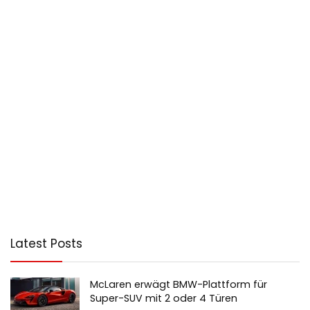
Latest Posts
McLaren erwägt BMW-Plattform für
Super-SUV mit 2 oder 4 Türen