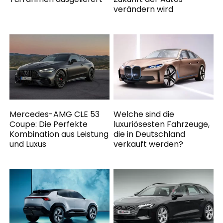
verändern wird
Mercedes-AMG CLE 53
Welche sind die
Coupe: Die Perfekte
luxuriösesten Fahrzeuge,
Kombination aus Leistung
die in Deutschland
und Luxus
verkauft werden?