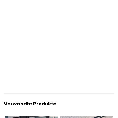
Verwandte Produkte