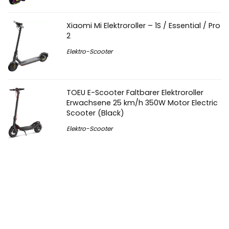
Xiaomi Mi Elektroroller – 1S / Essential / Pro
2
Elektro-Scooter
TOEU E-Scooter Faltbarer Elektroroller
Erwachsene 25 km/h 350W Motor Electric
Scooter (Black)
Elektro-Scooter