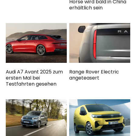
Horse wird bald in China
erhältlich sein
Audi A7 Avant 2025 zum
Range Rover Electric
ersten Mal bei
angeteasert
Testfahrten gesehen