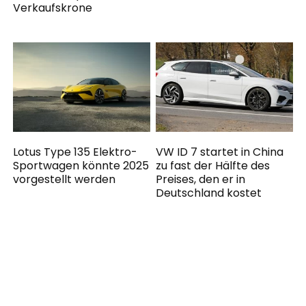
Verkaufskrone
Lotus Type 135 Elektro-
VW ID 7 startet in China
Sportwagen könnte 2025
zu fast der Hälfte des
vorgestellt werden
Preises, den er in
Deutschland kostet