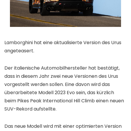
Lamborghini hat eine aktualisierte Version des Urus
angeteasert.
Der italienische Automobilhersteller hat bestätigt,
dass in diesem Jahr zwei neue Versionen des Urus
vorgestellt werden sollen. Eine davon wird das
überarbeitete Modell 2023 Evo sein, das kürzlich
beim Pikes Peak International Hill Climb einen neuen
SUV-Rekord aufstellte.
Das neue Modell wird mit einer optimierten Version