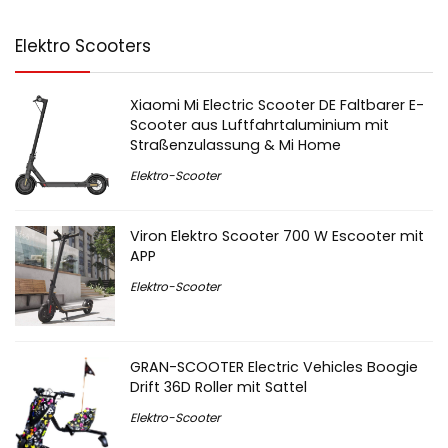
Elektro Scooters
Xiaomi Mi Electric Scooter DE Faltbarer E-
Scooter aus Luftfahrtaluminium mit
Straßenzulassung & Mi Home
Elektro-Scooter
Viron Elektro Scooter 700 W Escooter mit
APP
Elektro-Scooter
GRAN-SCOOTER Electric Vehicles Boogie
Drift 36D Roller mit Sattel
Elektro-Scooter