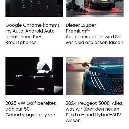
Google Chrome kommt
Dieser „Super-
ins Auto: Android Auto
Premium“-
erhält neue EV-
Autotransporter wird Sie
Smartphones
vor Neid erblassen lassen
2025 VW Golf bereitet
2024 Peugeot 5008: Alles,
sich auf 50.
was wir über den neuen
Geburtstagsparty vor
Elektro- und Hybrid-SUV
wissen