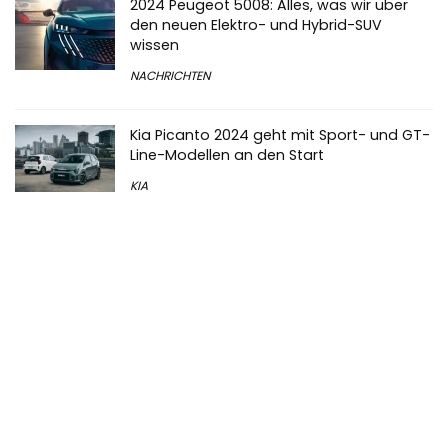
2024 Peugeot 5008: Alles, was wir über
den neuen Elektro- und Hybrid-SUV
wissen
NACHRICHTEN
Kia Picanto 2024 geht mit Sport- und GT-
Line-Modellen an den Start
KIA