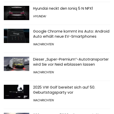
Hyundai neckt den Ioniq 5 N NPX1
HYUNDAI
Google Chrome kommt ins Auto: Android
Auto erhält neue EV-Smartphones
NACHRICHTEN
Dieser „Super-Premium“-Autotransporter
wird Sie vor Neid erblassen lassen
NACHRICHTEN
2025 VW Golf bereitet sich auf 50.
Geburtstagsparty vor
NACHRICHTEN