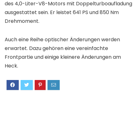
des 4,0-Liter-V8-Motors mit Doppelturboaufladung
ausgestattet sein. Er leistet 641 PS und 850 Nm
Drehmoment.
Auch eine Reihe optischer Änderungen werden
erwartet. Dazu gehören eine vereinfachte
Frontpartie und einige kleinere Änderungen am
Heck.