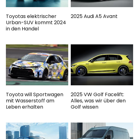
Toyotas elektrischer
2025 Audi A5 Avant
Urban-SUV kommt 2024
in den Handel
Toyota will Sportwagen
2025 VW Golf Facelift:
mit Wasserstoff am
Alles, was wir über den
Leben erhalten
Golf wissen