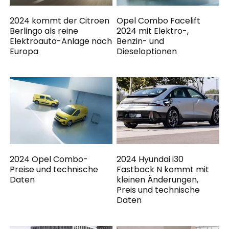
2024 kommt der Citroen
Opel Combo Facelift
Berlingo als reine
2024 mit Elektro-,
Elektroauto-Anlage nach
Benzin- und
Europa
Dieseloptionen
2024 Opel Combo-
2024 Hyundai i30
Preise und technische
Fastback N kommt mit
Daten
kleinen Änderungen,
Preis und technische
Daten