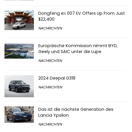
Dongfeng eπ 007 EV Offers Up From Just
$22,400
NACHRICHTEN
Europäische Kommission nimmt BYD,
Geely und SAIC unter die Lupe
NACHRICHTEN
2024 Deepal G318
NACHRICHTEN
Das ist die nächste Generation des
Lancia Ypsilon
NACHRICHTEN