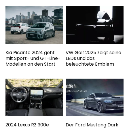
Kia Picanto 2024 geht
VW Golf 2025 zeigt seine
mit Sport- und GT-Line-
LEDs und das
Modellen an den Start
beleuchtete Emblem
2024 Lexus RZ 300e
Der Ford Mustang Dark