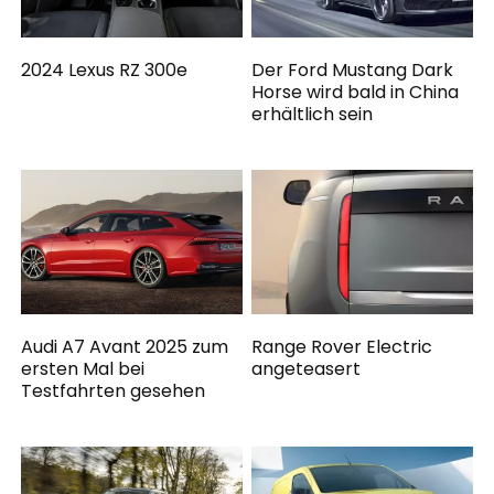
2024 Lexus RZ 300e
Der Ford Mustang Dark
Horse wird bald in China
erhältlich sein
Audi A7 Avant 2025 zum
Range Rover Electric
ersten Mal bei
angeteasert
Testfahrten gesehen