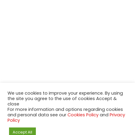
We use cookies to improve your experience. By using
the site you agree to the use of cookies Accept &
close
For more information and options regarding cookies
and personal data see our
Cookies Policy
and
Privacy
Policy
Accept All