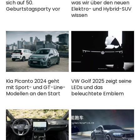
sich auf 50.
was wir über den neuen
Geburtstagsparty vor
Elektro- und Hybrid-SUV
wissen
Kia Picanto 2024 geht
VW Golf 2025 zeigt seine
mit Sport- und GT-Line-
LEDs und das
Modellen an den Start
beleuchtete Emblem