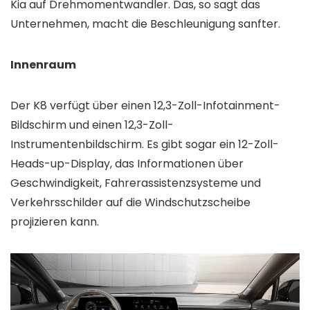
Kia auf Drehmomentwandler. Das, so sagt das
Unternehmen, macht die Beschleunigung sanfter.
Innenraum
Der K8 verfügt über einen 12,3-Zoll-Infotainment-
Bildschirm und einen 12,3-Zoll-
Instrumentenbildschirm. Es gibt sogar ein 12-Zoll-
Heads-up-Display, das Informationen über
Geschwindigkeit, Fahrerassistenzsysteme und
Verkehrsschilder auf die Windschutzscheibe
projizieren kann.