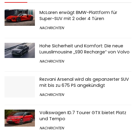
McLaren erwägt BMW-Plattform für
Super-SUV mit 2 oder 4 Türen
NACHRICHTEN
Hohe Sicherheit und Komfort: Die neue
Luxuslimousine „S90 Recharge“ von Volvo
NACHRICHTEN
Rezvani Arsenal wird als gepanzerter SUV
mit bis zu 675 PS angekündigt
NACHRICHTEN
Volkswagen ID.7 Tourer GTX bietet Platz
und Tempo
NACHRICHTEN