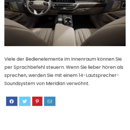
Viele der Bedienelemente im Innenraum können Sie
per Sprachbefehl steuern. Wenn Sie lieber hören als
sprechen, werden Sie mit einem 14-Lautsprecher-
Soundsystem von Meridian verwöhnt.