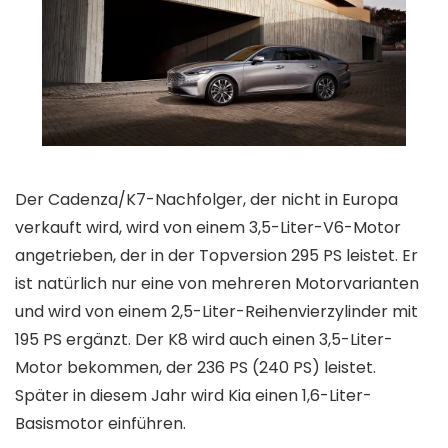
Der Cadenza/K7-Nachfolger, der nicht in Europa
verkauft wird, wird von einem 3,5-Liter-V6-Motor
angetrieben, der in der Topversion 295 PS leistet. Er
ist natürlich nur eine von mehreren Motorvarianten
und wird von einem 2,5-Liter-Reihenvierzylinder mit
195 PS ergänzt. Der K8 wird auch einen 3,5-Liter-
Motor bekommen, der 236 PS (240 PS) leistet.
Später in diesem Jahr wird Kia einen 1,6-Liter-
Basismotor einführen.