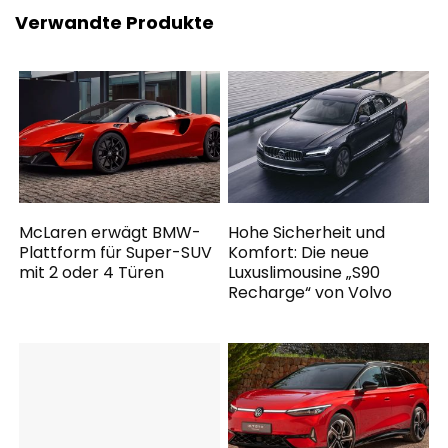
Verwandte Produkte
McLaren erwägt BMW-
Hohe Sicherheit und
Plattform für Super-SUV
Komfort: Die neue
mit 2 oder 4 Türen
Luxuslimousine „S90
Recharge“ von Volvo