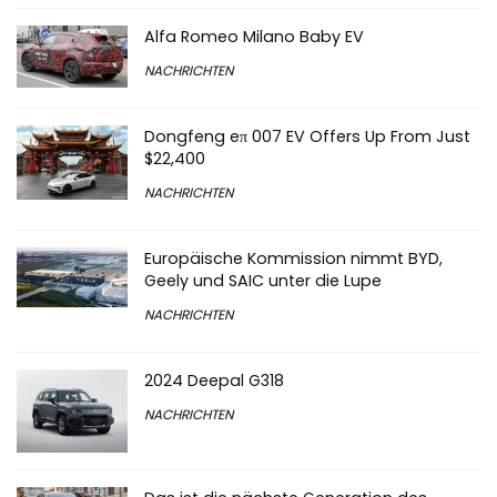
Alfa Romeo Milano Baby EV
NACHRICHTEN
Dongfeng eπ 007 EV Offers Up From Just
$22,400
NACHRICHTEN
Europäische Kommission nimmt BYD,
Geely und SAIC unter die Lupe
NACHRICHTEN
2024 Deepal G318
NACHRICHTEN