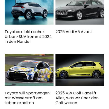
Toyotas elektrischer
2025 Audi A5 Avant
Urban-SUV kommt 2024
in den Handel
Toyota will Sportwagen
2025 VW Golf Facelift:
mit Wasserstoff am
Alles, was wir über den
Leben erhalten
Golf wissen