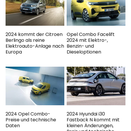
2024 kommt der Citroen
Opel Combo Facelift
Berlingo als reine
2024 mit Elektro-,
Elektroauto-Anlage nach
Benzin- und
Europa
Dieseloptionen
2024 Opel Combo-
2024 Hyundai i30
Preise und technische
Fastback N kommt mit
Daten
kleinen Änderungen,