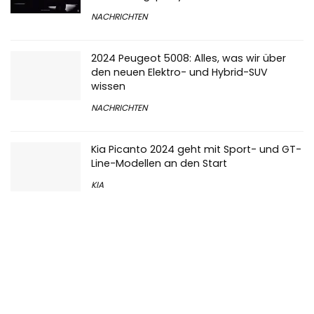
NACHRICHTEN
2024 Peugeot 5008: Alles, was wir über
den neuen Elektro- und Hybrid-SUV
wissen
NACHRICHTEN
Kia Picanto 2024 geht mit Sport- und GT-
Line-Modellen an den Start
KIA