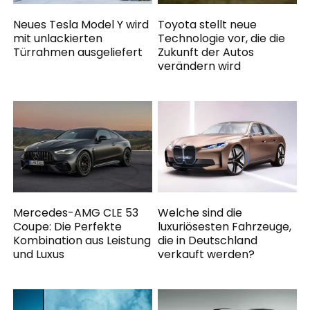
Neues Tesla Model Y wird
Toyota stellt neue
mit unlackierten
Technologie vor, die die
Türrahmen ausgeliefert
Zukunft der Autos
verändern wird
Mercedes-AMG CLE 53
Welche sind die
Coupe: Die Perfekte
luxuriösesten Fahrzeuge,
Kombination aus Leistung
die in Deutschland
und Luxus
verkauft werden?