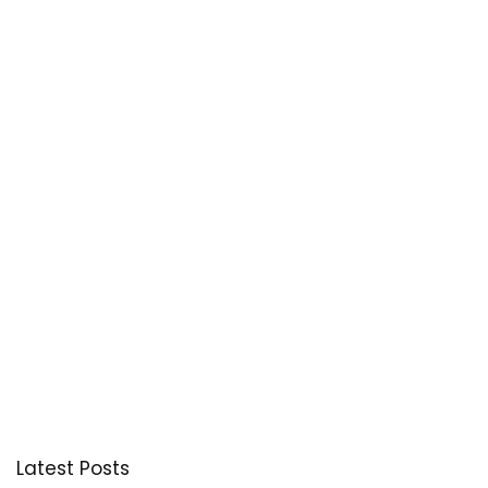
Latest Posts