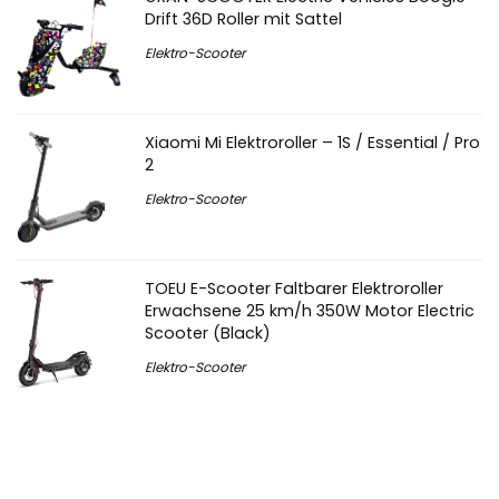
Drift 36D Roller mit Sattel
Elektro-Scooter
Xiaomi Mi Elektroroller – 1S / Essential / Pro
2
Elektro-Scooter
TOEU E-Scooter Faltbarer Elektroroller
Erwachsene 25 km/h 350W Motor Electric
Scooter (Black)
Elektro-Scooter