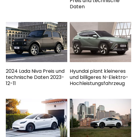
Preis und technische
Daten
2024 Lada Niva Preis und
Hyundai plant kleineres
technische Daten 2023-
und billigeres N-Elektro-
12-11
Hochleistungsfahrzeug