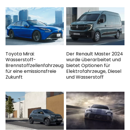
Toyota Mirai:
Der Renault Master 2024
Wasserstoff-
wurde überarbeitet und
Brennstoffzellenfahrzeug
bietet Optionen für
für eine emissionsfreie
Elektrofahrzeuge, Diesel
Zukunft
und Wasserstoff