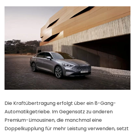
Die Kraftübertragung erfolgt über ein 8-Gang-
Automatikgetriebe. Im Gegensatz zu anderen
Premium-Limousinen, die manchmal eine
Doppelkupplung für mehr Leistung verwenden, setzt