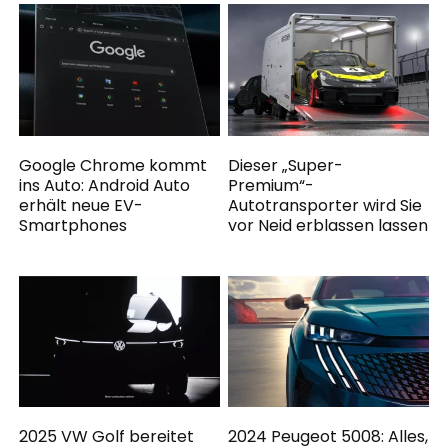
Google Chrome kommt
Dieser „Super-
ins Auto: Android Auto
Premium“-
erhält neue EV-
Autotransporter wird Sie
Smartphones
vor Neid erblassen lassen
2025 VW Golf bereitet
2024 Peugeot 5008: Alles,