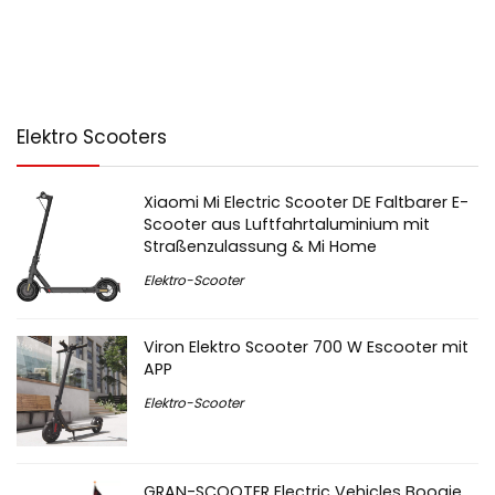
Elektro Scooters
Xiaomi Mi Electric Scooter DE Faltbarer E-
Scooter aus Luftfahrtaluminium mit
Straßenzulassung & Mi Home
Elektro-Scooter
Viron Elektro Scooter 700 W Escooter mit
APP
Elektro-Scooter
GRAN-SCOOTER Electric Vehicles Boogie