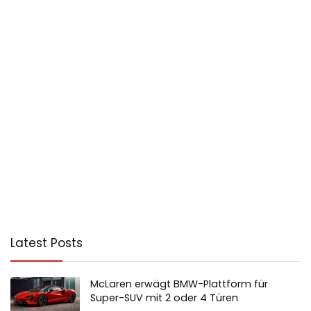
Latest Posts
McLaren erwägt BMW-Plattform für
Super-SUV mit 2 oder 4 Türen