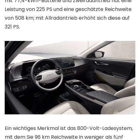
mit 77,4-kWh-Batterie und Zweiradantrieb hat eine
Leistung von 225 PS und eine geschätzte Reichweite
von 508 km; mit Allradantrieb erhöht sich diese auf
321 PS.
Ein wichtiges Merkmal ist das 800-Volt-Ladesystem,
mit dem Sie 96 km Reichweite in weniger als fünf