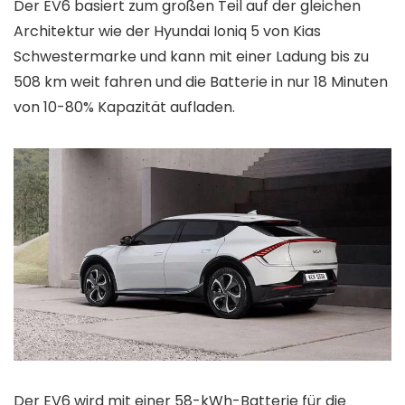
Der EV6 basiert zum großen Teil auf der gleichen
Architektur wie der Hyundai Ioniq 5 von Kias
Schwestermarke und kann mit einer Ladung bis zu
508 km weit fahren und die Batterie in nur 18 Minuten
von 10-80% Kapazität aufladen.
Der EV6 wird mit einer 58-kWh-Batterie für die