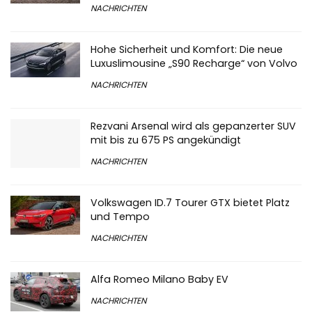
NACHRICHTEN
Hohe Sicherheit und Komfort: Die neue
Luxuslimousine „S90 Recharge“ von Volvo
NACHRICHTEN
Rezvani Arsenal wird als gepanzerter SUV
mit bis zu 675 PS angekündigt
NACHRICHTEN
Volkswagen ID.7 Tourer GTX bietet Platz
und Tempo
NACHRICHTEN
Alfa Romeo Milano Baby EV
NACHRICHTEN