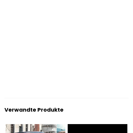
Verwandte Produkte