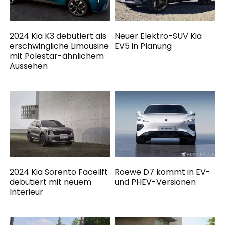
2024 Kia K3 debütiert als
Neuer Elektro-SUV Kia
erschwingliche Limousine
EV5 in Planung
mit Polestar-ähnlichem
Aussehen
2024 Kia Sorento Facelift
Roewe D7 kommt in EV-
debütiert mit neuem
und PHEV-Versionen
Interieur