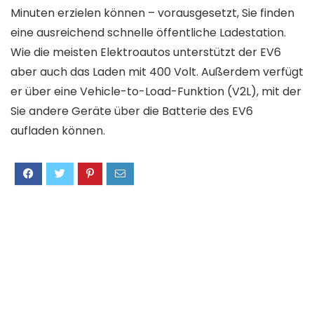
Minuten erzielen können – vorausgesetzt, Sie finden
eine ausreichend schnelle öffentliche Ladestation.
Wie die meisten Elektroautos unterstützt der EV6
aber auch das Laden mit 400 Volt. Außerdem verfügt
er über eine Vehicle-to-Load-Funktion (V2L), mit der
Sie andere Geräte über die Batterie des EV6
aufladen können.