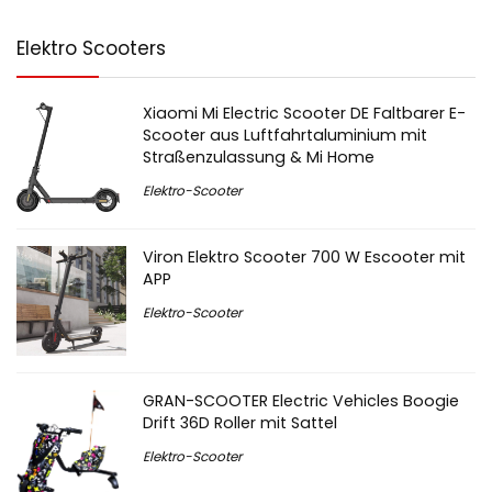
Elektro Scooters
Xiaomi Mi Electric Scooter DE Faltbarer E-
Scooter aus Luftfahrtaluminium mit
Straßenzulassung & Mi Home
Elektro-Scooter
Viron Elektro Scooter 700 W Escooter mit
APP
Elektro-Scooter
GRAN-SCOOTER Electric Vehicles Boogie
Drift 36D Roller mit Sattel
Elektro-Scooter