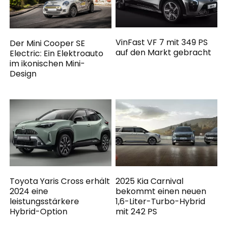
VinFast VF 7 mit 349 PS
Der Mini Cooper SE
auf den Markt gebracht
Electric: Ein Elektroauto
im ikonischen Mini-
Design
Toyota Yaris Cross erhält
2025 Kia Carnival
2024 eine
bekommt einen neuen
leistungsstärkere
1,6-Liter-Turbo-Hybrid
Hybrid-Option
mit 242 PS