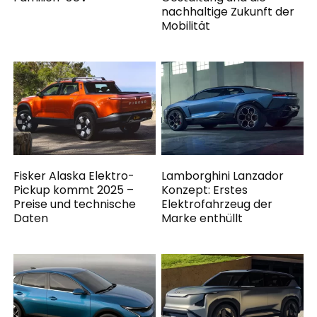
nachhaltige Zukunft der
Mobilität
Fisker Alaska Elektro-
Lamborghini Lanzador
Pickup kommt 2025 –
Konzept: Erstes
Preise und technische
Elektrofahrzeug der
Daten
Marke enthüllt