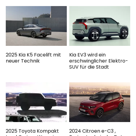
2025 Kia K5 Facelift mit
Kia EV3 wird ein
neuer Technik
erschwinglicher Elektro-
SUV für die Stadt
2025 Toyota Kompakt
2024 Citroen e-C3 ,