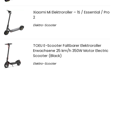
Xiaomi Mi Elektroroller – 1S / Essential / Pro
2
Elektro-Scooter
TOEU E-Scooter Faltbarer Elektroroller
Erwachsene 25 km/h 350W Motor Electric
Scooter (Black)
Elektro-Scooter