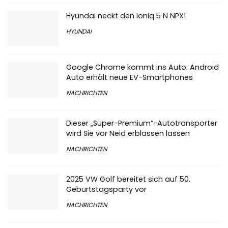
Hyundai neckt den Ioniq 5 N NPX1
HYUNDAI
Google Chrome kommt ins Auto: Android
Auto erhält neue EV-Smartphones
NACHRICHTEN
Dieser „Super-Premium“-Autotransporter
wird Sie vor Neid erblassen lassen
NACHRICHTEN
2025 VW Golf bereitet sich auf 50.
Geburtstagsparty vor
NACHRICHTEN