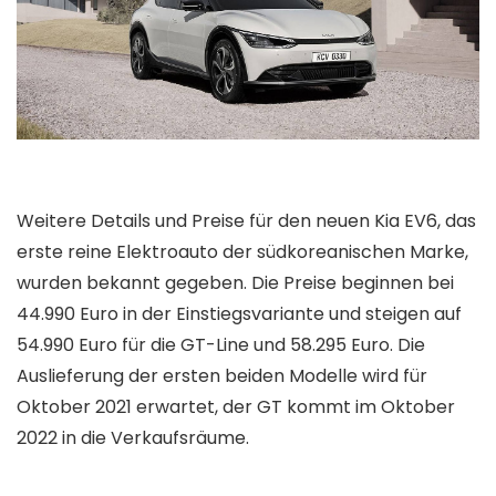
Weitere Details und Preise für den neuen Kia EV6, das
erste reine Elektroauto der südkoreanischen Marke,
wurden bekannt gegeben. Die Preise beginnen bei
44.990 Euro in der Einstiegsvariante und steigen auf
54.990 Euro für die GT-Line und 58.295 Euro. Die
Auslieferung der ersten beiden Modelle wird für
Oktober 2021 erwartet, der GT kommt im Oktober
2022 in die Verkaufsräume.