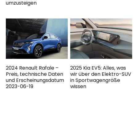
umzusteigen
2024 Renault Rafale –
2025 Kia EV5: Alles, was
Preis, technische Daten
wir über den Elektro-SUV
und Erscheinungsdatum
in Sportwagengröße
2023-06-19
wissen