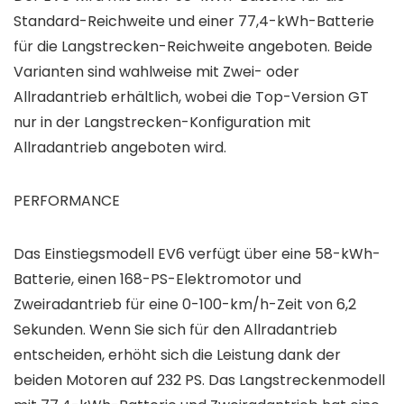
Standard-Reichweite und einer 77,4-kWh-Batterie
für die Langstrecken-Reichweite angeboten. Beide
Varianten sind wahlweise mit Zwei- oder
Allradantrieb erhältlich, wobei die Top-Version GT
nur in der Langstrecken-Konfiguration mit
Allradantrieb angeboten wird.
PERFORMANCE
Das Einstiegsmodell EV6 verfügt über eine 58-kWh-
Batterie, einen 168-PS-Elektromotor und
Zweiradantrieb für eine 0-100-km/h-Zeit von 6,2
Sekunden. Wenn Sie sich für den Allradantrieb
entscheiden, erhöht sich die Leistung dank der
beiden Motoren auf 232 PS. Das Langstreckenmodell