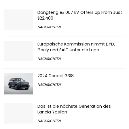
Dongfeng eπ 007 EV Offers Up From Just
$22,400
NACHRICHTEN
Europäische Kommission nimmt BYD,
Geely und SAIC unter die Lupe
NACHRICHTEN
2024 Deepal G318
NACHRICHTEN
Das ist die nächste Generation des
Lancia Ypsilon
NACHRICHTEN