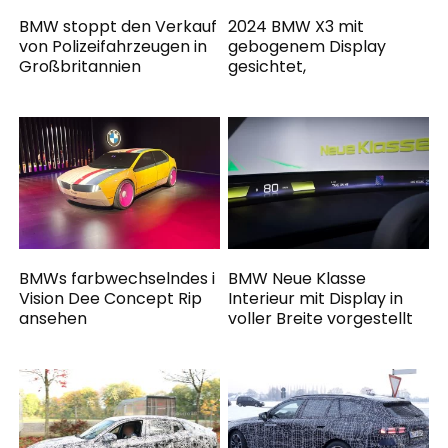
BMW stoppt den Verkauf
2024 BMW X3 mit
von Polizeifahrzeugen in
gebogenem Display
Großbritannien
gesichtet,
BMWs farbwechselndes i
BMW Neue Klasse
Vision Dee Concept Rip
Interieur mit Display in
ansehen
voller Breite vorgestellt