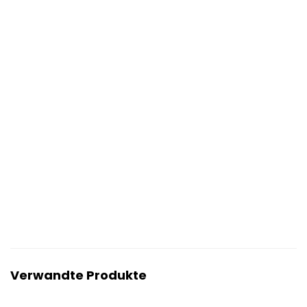
Verwandte Produkte