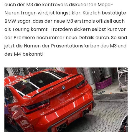
auch der M3 die kontrovers diskutierten Mega-
Nieren tragen wird, ist längst klar. Kürzlich bestätigte
BMW sogar, dass der neue M3 erstmals offiziell auch
als Touring kommt. Trotzdem sickern selbst kurz vor
der Premiere noch immer neue Details durch. So sind
jetzt die Namen der Präsentationsfarben des M3 und
des M4 bekannt!