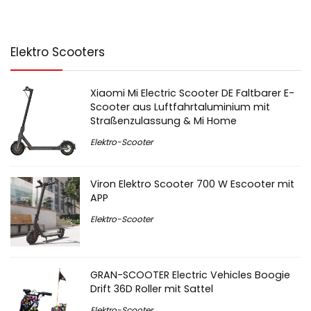
Elektro Scooters
Xiaomi Mi Electric Scooter DE Faltbarer E-
Scooter aus Luftfahrtaluminium mit
Straßenzulassung & Mi Home
Elektro-Scooter
Viron Elektro Scooter 700 W Escooter mit
APP
Elektro-Scooter
GRAN-SCOOTER Electric Vehicles Boogie
Drift 36D Roller mit Sattel
Elektro-Scooter