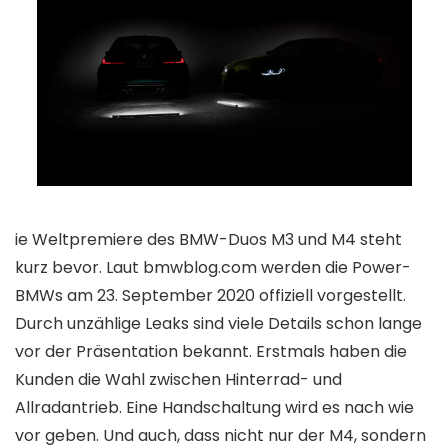
ie Weltpremiere des BMW-Duos M3 und M4 steht
kurz bevor. Laut bmwblog.com werden die Power-
BMWs am 23. September 2020 offiziell vorgestellt.
Durch unzählige Leaks sind viele Details schon lange
vor der Präsentation bekannt. Erstmals haben die
Kunden die Wahl zwischen Hinterrad- und
Allradantrieb. Eine Handschaltung wird es nach wie
vor geben. Und auch, dass nicht nur der M4, sondern