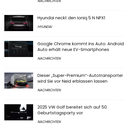
NACHRICHTEN
Hyundai neckt den Ioniq 5 N NPX1
HYUNDAI
Google Chrome kommt ins Auto: Android
Auto erhält neue EV-Smartphones
NACHRICHTEN
Dieser „Super-Premium“-Autotransporter
wird Sie vor Neid erblassen lassen
NACHRICHTEN
2025 VW Golf bereitet sich auf 50.
Geburtstagsparty vor
NACHRICHTEN