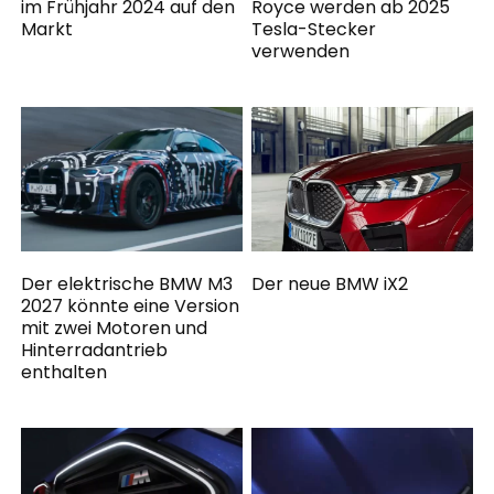
im Frühjahr 2024 auf den
Royce werden ab 2025
Markt
Tesla-Stecker
verwenden
Der elektrische BMW M3
Der neue BMW iX2
2027 könnte eine Version
mit zwei Motoren und
Hinterradantrieb
enthalten