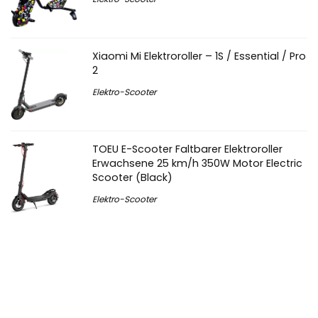
Xiaomi Mi Elektroroller – 1S / Essential / Pro
2
Elektro-Scooter
TOEU E-Scooter Faltbarer Elektroroller
Erwachsene 25 km/h 350W Motor Electric
Scooter (Black)
Elektro-Scooter