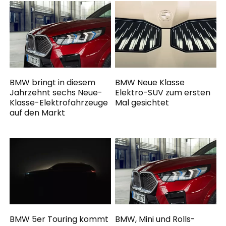
BMW bringt in diesem
BMW Neue Klasse
Jahrzehnt sechs Neue-
Elektro-SUV zum ersten
Klasse-Elektrofahrzeuge
Mal gesichtet
auf den Markt
BMW 5er Touring kommt
BMW, Mini und Rolls-