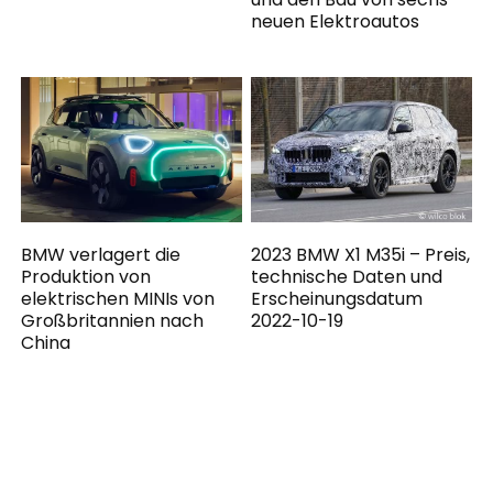
neuen Elektroautos
BMW verlagert die
2023 BMW X1 M35i – Preis,
Produktion von
technische Daten und
elektrischen MINIs von
Erscheinungsdatum
Großbritannien nach
2022-10-19
China