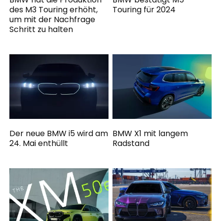
des M3 Touring erhöht,
Touring für 2024
um mit der Nachfrage
Schritt zu halten
Der neue BMW i5 wird am
BMW X1 mit langem
24. Mai enthüllt
Radstand