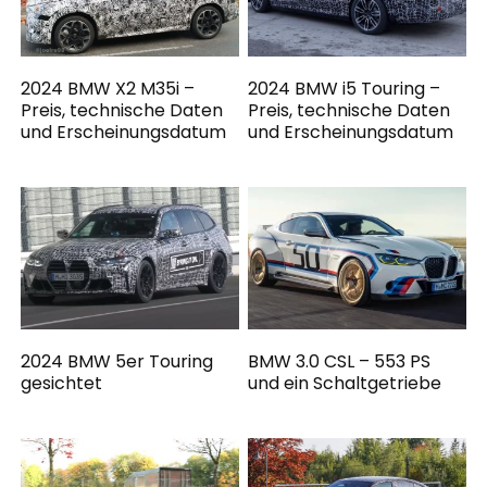
2024 BMW X2 M35i –
2024 BMW i5 Touring –
Preis, technische Daten
Preis, technische Daten
und Erscheinungsdatum
und Erscheinungsdatum
2024 BMW 5er Touring
BMW 3.0 CSL – 553 PS
gesichtet
und ein Schaltgetriebe