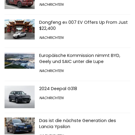
NACHRICHTEN
Dongfeng eπ 007 EV Offers Up From Just
$22,400
NACHRICHTEN
Europäische Kommission nimmt BYD,
Geely und SAIC unter die Lupe
NACHRICHTEN
2024 Deepal G318
NACHRICHTEN
Das ist die nächste Generation des
Lancia Ypsilon