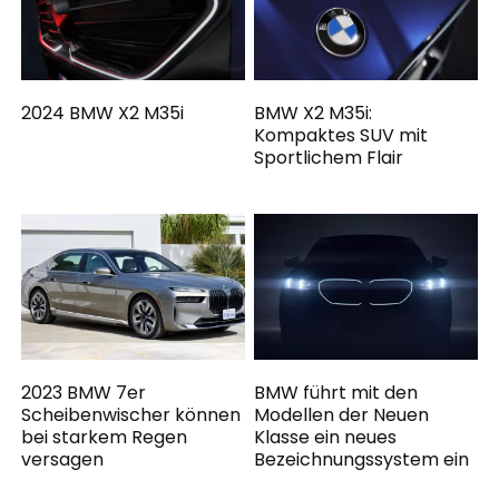
2024 BMW X2 M35i
BMW X2 M35i:
Kompaktes SUV mit
Sportlichem Flair
2023 BMW 7er
BMW führt mit den
Scheibenwischer können
Modellen der Neuen
bei starkem Regen
Klasse ein neues
versagen
Bezeichnungssystem ein