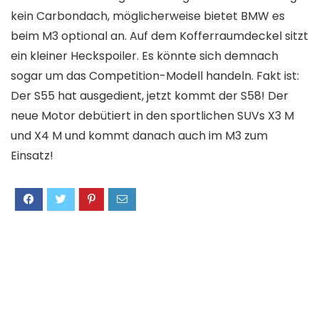
kein Carbondach, möglicherweise bietet BMW es
beim M3 optional an. Auf dem Kofferraumdeckel sitzt
ein kleiner Heckspoiler. Es könnte sich demnach
sogar um das Competition-Modell handeln. Fakt ist:
Der S55 hat ausgedient, jetzt kommt der S58! Der
neue Motor debütiert in den sportlichen SUVs X3 M
und X4 M und kommt danach auch im M3 zum
Einsatz!