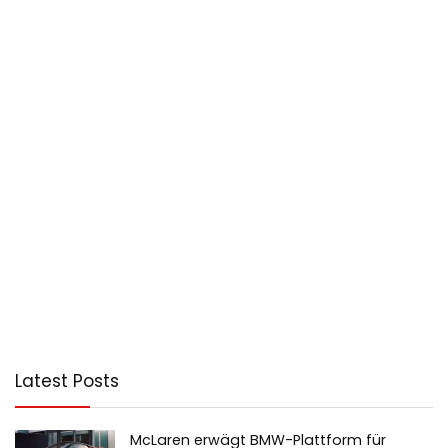
Latest Posts
McLaren erwägt BMW-Plattform für