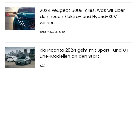
2024 Peugeot 5008: Alles, was wir über
den neuen Elektro- und Hybrid-SUV
wissen
NACHRICHTEN
Kia Picanto 2024 geht mit Sport- und GT-
Line-Modellen an den Start
KIA