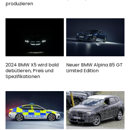
produzieren
2024 BMW X5 wird bald
Neuer BMW Alpina B5 GT
debütieren, Preis und
Limited Edition
Spezifikationen