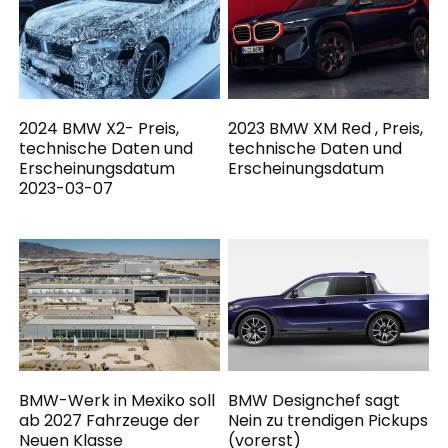
2024 BMW X2- Preis,
2023 BMW XM Red , Preis,
technische Daten und
technische Daten und
Erscheinungsdatum
Erscheinungsdatum
2023-03-07
BMW-Werk in Mexiko soll
BMW Designchef sagt
ab 2027 Fahrzeuge der
Nein zu trendigen Pickups
Neuen Klasse
(vorerst)