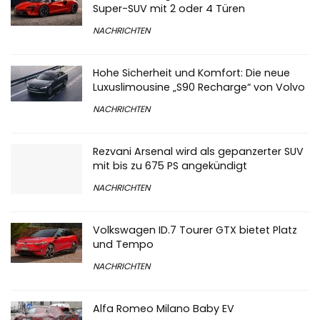
Super-SUV mit 2 oder 4 Türen
NACHRICHTEN
Hohe Sicherheit und Komfort: Die neue
Luxuslimousine „S90 Recharge“ von Volvo
NACHRICHTEN
Rezvani Arsenal wird als gepanzerter SUV
mit bis zu 675 PS angekündigt
NACHRICHTEN
Volkswagen ID.7 Tourer GTX bietet Platz
und Tempo
NACHRICHTEN
Alfa Romeo Milano Baby EV