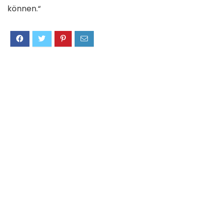
können.“