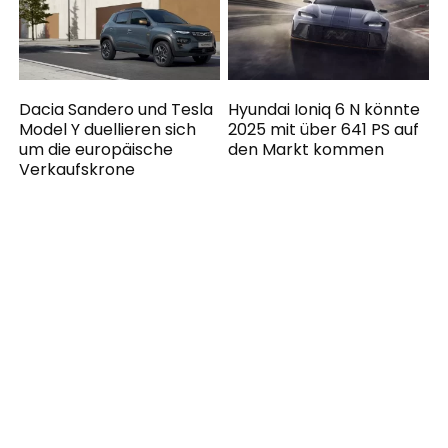
Dacia Sandero und Tesla
Hyundai Ioniq 6 N könnte
Model Y duellieren sich
2025 mit über 641 PS auf
um die europäische
den Markt kommen
Verkaufskrone