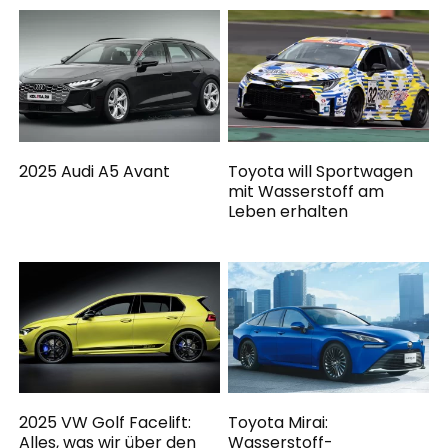
2025 Audi A5 Avant
Toyota will Sportwagen
mit Wasserstoff am
Leben erhalten
2025 VW Golf Facelift:
Toyota Mirai:
Alles, was wir über den
Wasserstoff-