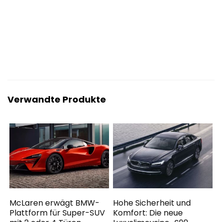
Verwandte Produkte
McLaren erwägt BMW-
Hohe Sicherheit und
Plattform für Super-SUV
Komfort: Die neue