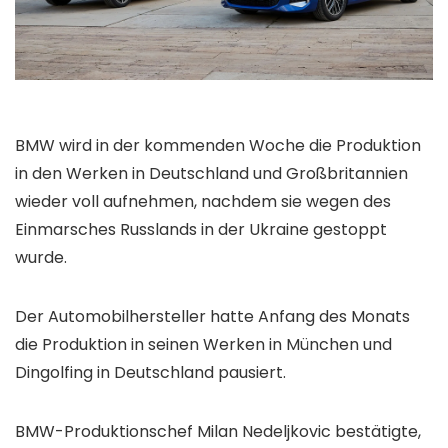
BMW wird in der kommenden Woche die Produktion
in den Werken in Deutschland und Großbritannien
wieder voll aufnehmen, nachdem sie wegen des
Einmarsches Russlands in der Ukraine gestoppt
wurde.
Der Automobilhersteller hatte Anfang des Monats
die Produktion in seinen Werken in München und
Dingolfing in Deutschland pausiert.
BMW-Produktionschef Milan Nedeljkovic bestätigte,