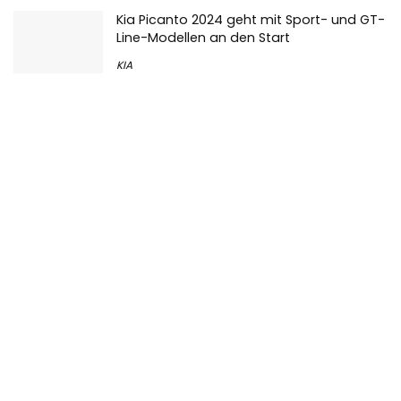
Kia Picanto 2024 geht mit Sport- und GT-
Line-Modellen an den Start
KIA