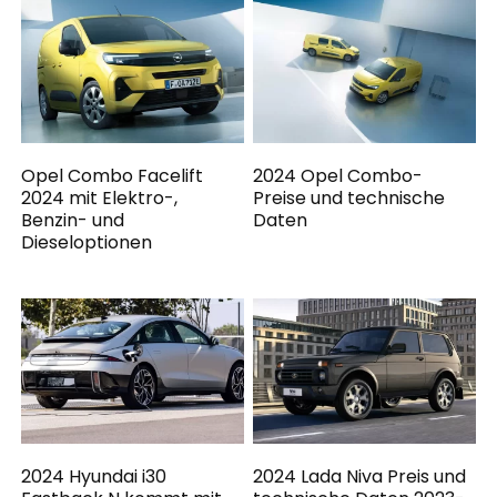
Opel Combo Facelift
2024 Opel Combo-
2024 mit Elektro-,
Preise und technische
Benzin- und
Daten
Dieseloptionen
2024 Hyundai i30
2024 Lada Niva Preis und