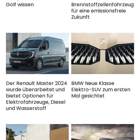
Golf wissen
Brennstoffzellenfahrzeug
für eine emissionsfreie
Zukunft
Der Renault Master 2024
BMW Neue Klasse
wurde überarbeitet und
Elektro-SUV zum ersten
bietet Optionen für
Mal gesichtet
Elektrofahrzeuge, Diesel
und Wasserstoff