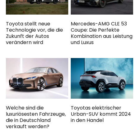
Toyota stellt neue
Mercedes-AMG CLE 53
Technologie vor, die die
Coupe: Die Perfekte
Zukunft der Autos
Kombination aus Leistung
verändern wird
und Luxus
Welche sind die
Toyotas elektrischer
luxuriösesten Fahrzeuge,
Urban-SUV kommt 2024
die in Deutschland
in den Handel
verkauft werden?