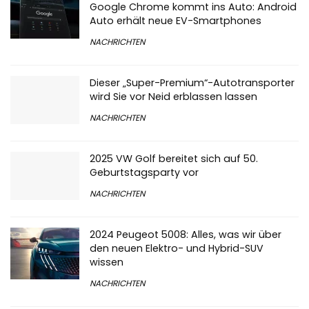
Google Chrome kommt ins Auto: Android
Auto erhält neue EV-Smartphones
NACHRICHTEN
Dieser „Super-Premium“-Autotransporter
wird Sie vor Neid erblassen lassen
NACHRICHTEN
2025 VW Golf bereitet sich auf 50.
Geburtstagsparty vor
NACHRICHTEN
2024 Peugeot 5008: Alles, was wir über
den neuen Elektro- und Hybrid-SUV
wissen
NACHRICHTEN