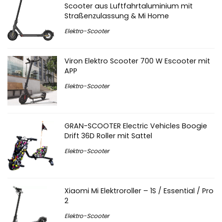
Scooter aus Luftfahrtaluminium mit
Straßenzulassung & Mi Home
Elektro-Scooter
Viron Elektro Scooter 700 W Escooter mit
APP
Elektro-Scooter
GRAN-SCOOTER Electric Vehicles Boogie
Drift 36D Roller mit Sattel
Elektro-Scooter
Xiaomi Mi Elektroroller – 1S / Essential / Pro
2
Elektro-Scooter