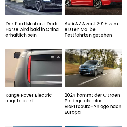
Der Ford Mustang Dark
Audi A7 Avant 2025 zum
Horse wird bald in China
ersten Mal bei
erhältlich sein
Testfahrten gesehen
Range Rover Electric
2024 kommt der Citroen
angeteasert
Berlingo als reine
Elektroauto-Anlage nach
Europa