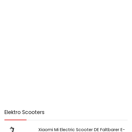
Elektro Scooters
Xiaomi Mi Electric Scooter DE Faltbarer E-