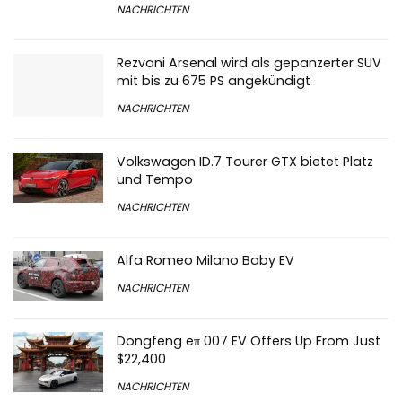
NACHRICHTEN
Rezvani Arsenal wird als gepanzerter SUV
mit bis zu 675 PS angekündigt
NACHRICHTEN
Volkswagen ID.7 Tourer GTX bietet Platz
und Tempo
NACHRICHTEN
Alfa Romeo Milano Baby EV
NACHRICHTEN
Dongfeng eπ 007 EV Offers Up From Just
$22,400
NACHRICHTEN