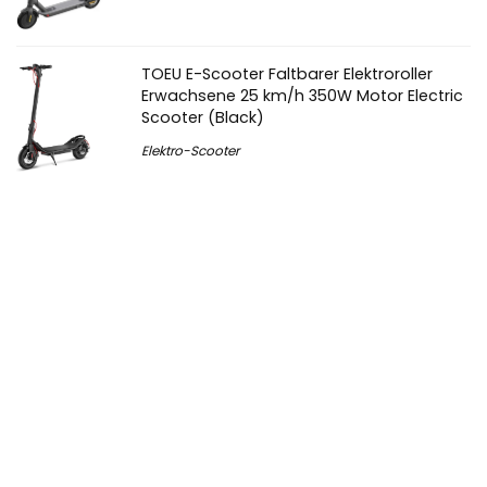
TOEU E-Scooter Faltbarer Elektroroller
Erwachsene 25 km/h 350W Motor Electric
Scooter (Black)
Elektro-Scooter