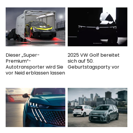
Dieser „Super-
2025 VW Golf bereitet
Premium“-
sich auf 50.
Autotransporter wird Sie
Geburtstagsparty vor
vor Neid erblassen lassen