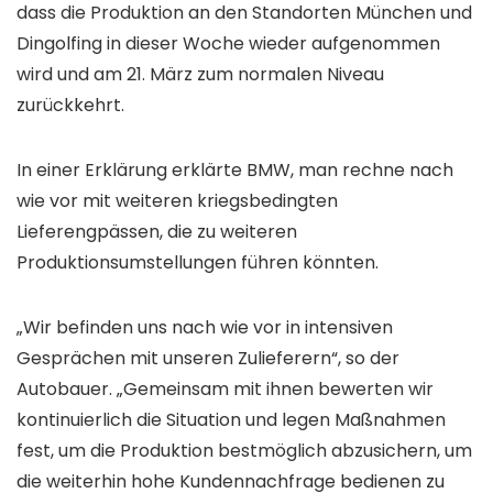
dass die Produktion an den Standorten München und
Dingolfing in dieser Woche wieder aufgenommen
wird und am 21. März zum normalen Niveau
zurückkehrt.
In einer Erklärung erklärte BMW, man rechne nach
wie vor mit weiteren kriegsbedingten
Lieferengpässen, die zu weiteren
Produktionsumstellungen führen könnten.
„Wir befinden uns nach wie vor in intensiven
Gesprächen mit unseren Zulieferern“, so der
Autobauer. „Gemeinsam mit ihnen bewerten wir
kontinuierlich die Situation und legen Maßnahmen
fest, um die Produktion bestmöglich abzusichern, um
die weiterhin hohe Kundennachfrage bedienen zu