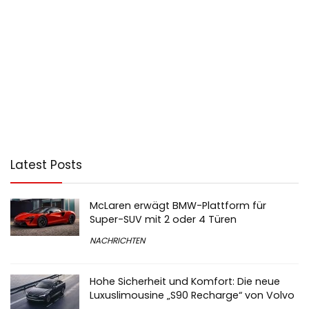
Latest Posts
McLaren erwägt BMW-Plattform für
Super-SUV mit 2 oder 4 Türen
NACHRICHTEN
Hohe Sicherheit und Komfort: Die neue
Luxuslimousine „S90 Recharge“ von Volvo