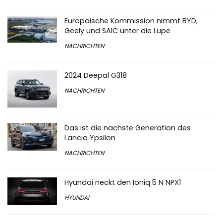
Europäische Kommission nimmt BYD,
Geely und SAIC unter die Lupe
NACHRICHTEN
2024 Deepal G318
NACHRICHTEN
Das ist die nächste Generation des
Lancia Ypsilon
NACHRICHTEN
Hyundai neckt den Ioniq 5 N NPX1
HYUNDAI