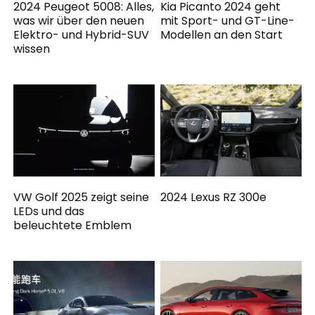
2024 Peugeot 5008: Alles,
Kia Picanto 2024 geht
was wir über den neuen
mit Sport- und GT-Line-
Elektro- und Hybrid-SUV
Modellen an den Start
wissen
VW Golf 2025 zeigt seine
2024 Lexus RZ 300e
LEDs und das
beleuchtete Emblem