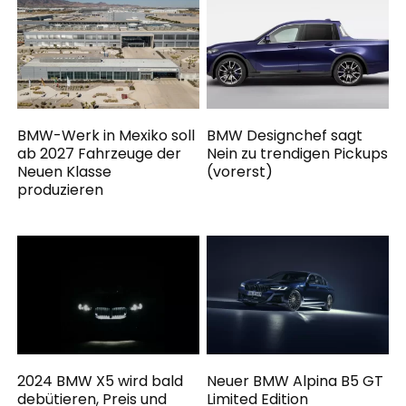
BMW-Werk in Mexiko soll
BMW Designchef sagt
ab 2027 Fahrzeuge der
Nein zu trendigen Pickups
Neuen Klasse
(vorerst)
produzieren
2024 BMW X5 wird bald
Neuer BMW Alpina B5 GT
debütieren, Preis und
Limited Edition