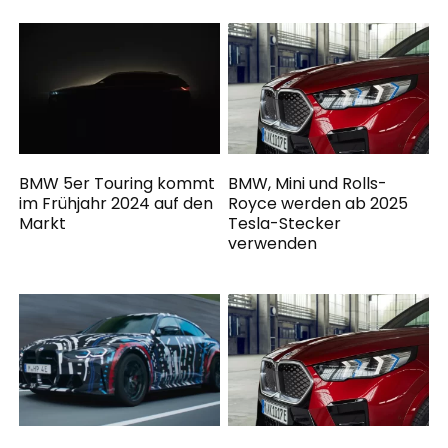
BMW 5er Touring kommt
BMW, Mini und Rolls-
im Frühjahr 2024 auf den
Royce werden ab 2025
Markt
Tesla-Stecker
verwenden