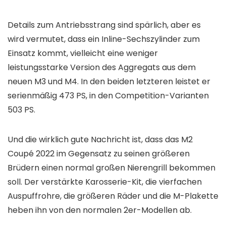
Details zum Antriebsstrang sind spärlich, aber es
wird vermutet, dass ein Inline-Sechszylinder zum
Einsatz kommt, vielleicht eine weniger
leistungsstarke Version des Aggregats aus dem
neuen M3 und M4. In den beiden letzteren leistet er
serienmäßig 473 PS, in den Competition-Varianten
503 PS.
Und die wirklich gute Nachricht ist, dass das M2
Coupé 2022 im Gegensatz zu seinen größeren
Brüdern einen normal großen Nierengrill bekommen
soll. Der verstärkte Karosserie-Kit, die vierfachen
Auspuffrohre, die größeren Räder und die M-Plakette
heben ihn von den normalen 2er-Modellen ab.