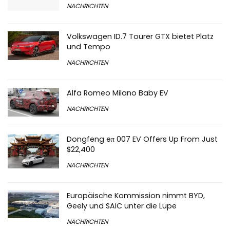
NACHRICHTEN
Volkswagen ID.7 Tourer GTX bietet Platz
und Tempo
NACHRICHTEN
Alfa Romeo Milano Baby EV
NACHRICHTEN
Dongfeng eπ 007 EV Offers Up From Just
$22,400
NACHRICHTEN
Europäische Kommission nimmt BYD,
Geely und SAIC unter die Lupe
NACHRICHTEN