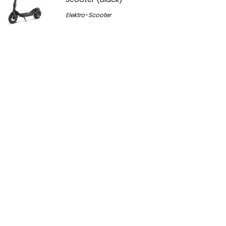
Elektro-Scooter