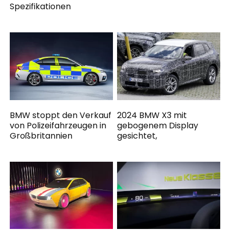
Spezifikationen
BMW stoppt den Verkauf
2024 BMW X3 mit
von Polizeifahrzeugen in
gebogenem Display
Großbritannien
gesichtet,