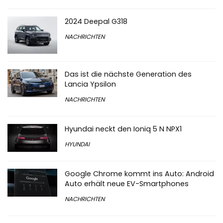
2024 Deepal G318
NACHRICHTEN
Das ist die nächste Generation des
Lancia Ypsilon
NACHRICHTEN
Hyundai neckt den Ioniq 5 N NPX1
HYUNDAI
Google Chrome kommt ins Auto: Android
Auto erhält neue EV-Smartphones
NACHRICHTEN