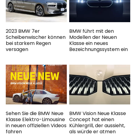
2023 BMW 7er
BMW führt mit den
Scheibenwischer können
Modellen der Neuen
bei starkem Regen
Klasse ein neues
versagen
Bezeichnungssystem ein
Sehen Sie die BMW Neue
BMW Vision Neue Klasse
Klasse Elektro-Limousine
Concept hat einen
in neuen offiziellen Videos
Kühlergrill, der aussieht,
fahren
als würde er atmen