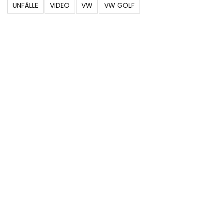
UNFÄLLE
VIDEO
VW
VW GOLF