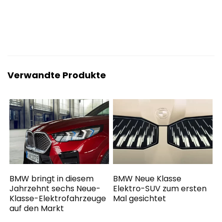
Verwandte Produkte
BMW bringt in diesem
BMW Neue Klasse
Jahrzehnt sechs Neue-
Elektro-SUV zum ersten
Klasse-Elektrofahrzeuge
Mal gesichtet
auf den Markt