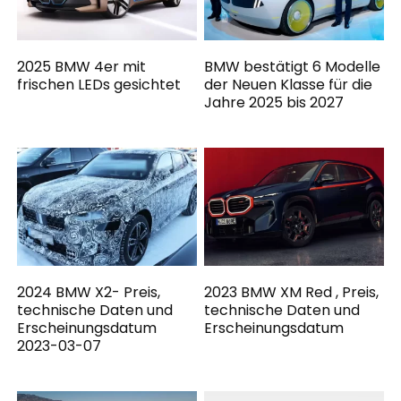
2025 BMW 4er mit
BMW bestätigt 6 Modelle
frischen LEDs gesichtet
der Neuen Klasse für die
Jahre 2025 bis 2027
2024 BMW X2- Preis,
2023 BMW XM Red , Preis,
technische Daten und
technische Daten und
Erscheinungsdatum
Erscheinungsdatum
2023-03-07