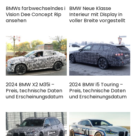
BMWs farbwechselndes i
BMW Neue Klasse
Vision Dee Concept Rip
Interieur mit Display in
ansehen
voller Breite vorgestellt
2024 BMW X2 M35i –
2024 BMW i5 Touring –
Preis, technische Daten
Preis, technische Daten
und Erscheinungsdatum
und Erscheinungsdatum