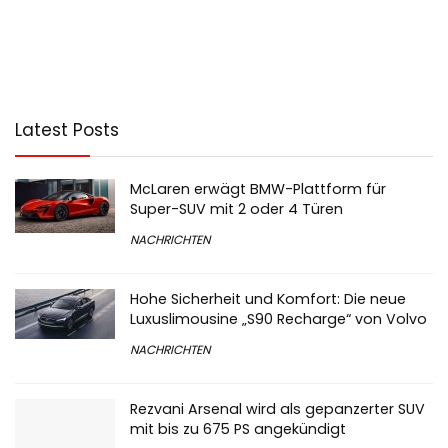
Latest Posts
McLaren erwägt BMW-Plattform für
Super-SUV mit 2 oder 4 Türen
NACHRICHTEN
Hohe Sicherheit und Komfort: Die neue
Luxuslimousine „S90 Recharge“ von Volvo
NACHRICHTEN
Rezvani Arsenal wird als gepanzerter SUV
mit bis zu 675 PS angekündigt