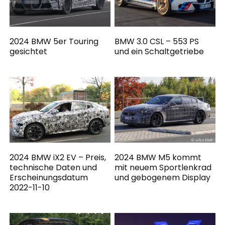
2024 BMW 5er Touring
BMW 3.0 CSL – 553 PS
gesichtet
und ein Schaltgetriebe
2024 BMW iX2 EV – Preis,
2024 BMW M5 kommt
technische Daten und
mit neuem Sportlenkrad
Erscheinungsdatum
und gebogenem Display
2022-11-10