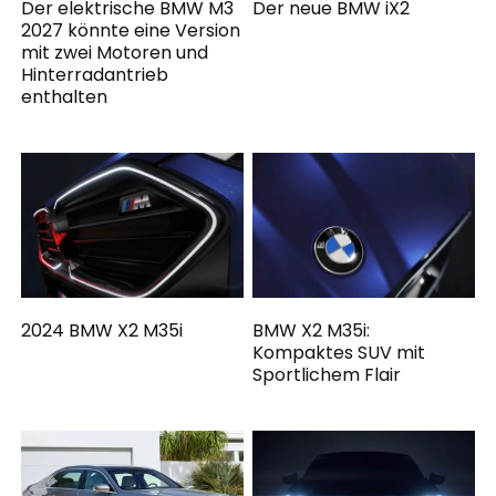
Der elektrische BMW M3
Der neue BMW iX2
2027 könnte eine Version
mit zwei Motoren und
Hinterradantrieb
enthalten
2024 BMW X2 M35i
BMW X2 M35i:
Kompaktes SUV mit
Sportlichem Flair