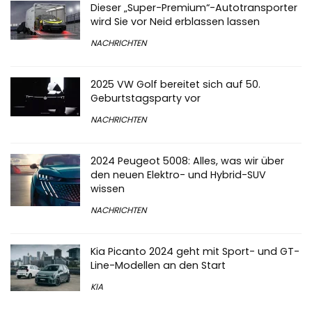
Dieser „Super-Premium“-Autotransporter
wird Sie vor Neid erblassen lassen
NACHRICHTEN
2025 VW Golf bereitet sich auf 50.
Geburtstagsparty vor
NACHRICHTEN
2024 Peugeot 5008: Alles, was wir über
den neuen Elektro- und Hybrid-SUV
wissen
NACHRICHTEN
Kia Picanto 2024 geht mit Sport- und GT-
Line-Modellen an den Start
KIA