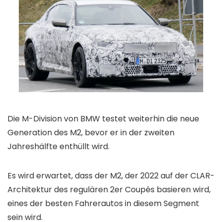
Die M-Division von BMW testet weiterhin die neue
Generation des M2, bevor er in der zweiten
Jahreshälfte enthüllt wird.
Es wird erwartet, dass der M2, der 2022 auf der CLAR-
Architektur des regulären 2er Coupés basieren wird,
eines der besten Fahrerautos in diesem Segment
sein wird.