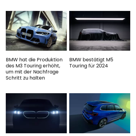
BMW hat die Produktion
BMW bestätigt M5
des M3 Touring erhöht,
Touring für 2024
um mit der Nachfrage
Schritt zu halten