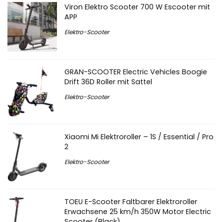
Viron Elektro Scooter 700 W Escooter mit
APP
Elektro-Scooter
GRAN-SCOOTER Electric Vehicles Boogie
Drift 36D Roller mit Sattel
Elektro-Scooter
Xiaomi Mi Elektroroller – 1S / Essential / Pro
2
Elektro-Scooter
TOEU E-Scooter Faltbarer Elektroroller
Erwachsene 25 km/h 350W Motor Electric
Scooter (Black)