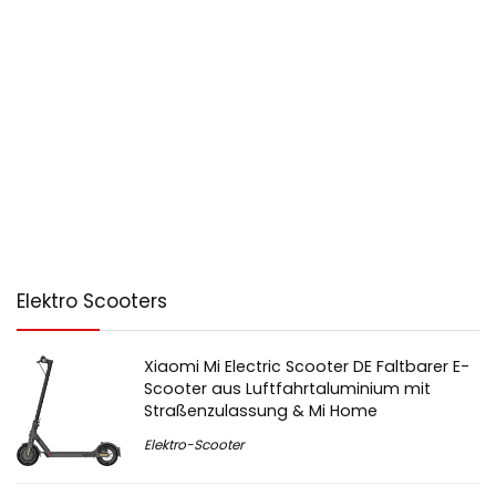
Elektro Scooters
Xiaomi Mi Electric Scooter DE Faltbarer E-
Scooter aus Luftfahrtaluminium mit
Straßenzulassung & Mi Home
Elektro-Scooter