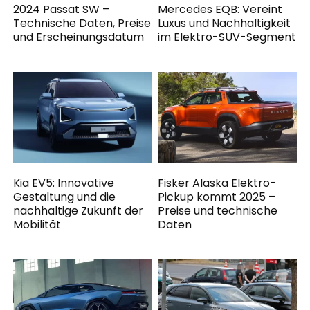
2024 Passat SW –
Mercedes EQB: Vereint
Technische Daten, Preise
Luxus und Nachhaltigkeit
und Erscheinungsdatum
im Elektro-SUV-Segment
Kia EV5: Innovative
Fisker Alaska Elektro-
Gestaltung und die
Pickup kommt 2025 –
nachhaltige Zukunft der
Preise und technische
Mobilität
Daten