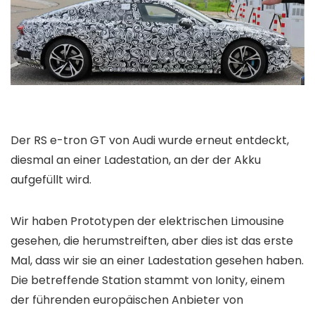
Der RS ​​e-tron GT von Audi wurde erneut entdeckt,
diesmal an einer Ladestation, an der der Akku
aufgefüllt wird.
Wir haben Prototypen der elektrischen Limousine
gesehen, die herumstreiften, aber dies ist das erste
Mal, dass wir sie an einer Ladestation gesehen haben.
Die betreffende Station stammt von Ionity, einem
der führenden europäischen Anbieter von