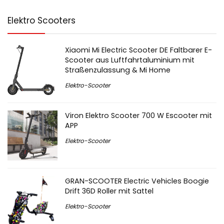
Elektro Scooters
Xiaomi Mi Electric Scooter DE Faltbarer E-
Scooter aus Luftfahrtaluminium mit
Straßenzulassung & Mi Home
Elektro-Scooter
Viron Elektro Scooter 700 W Escooter mit
APP
Elektro-Scooter
GRAN-SCOOTER Electric Vehicles Boogie
Drift 36D Roller mit Sattel
Elektro-Scooter