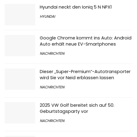
Hyundai neckt den Ioniq 5 N NPX1
HYUNDAI
Google Chrome kommt ins Auto: Android
Auto erhält neue EV-Smartphones
NACHRICHTEN
Dieser „Super-Premium“-Autotransporter
wird Sie vor Neid erblassen lassen
NACHRICHTEN
2025 VW Golf bereitet sich auf 50.
Geburtstagsparty vor
NACHRICHTEN