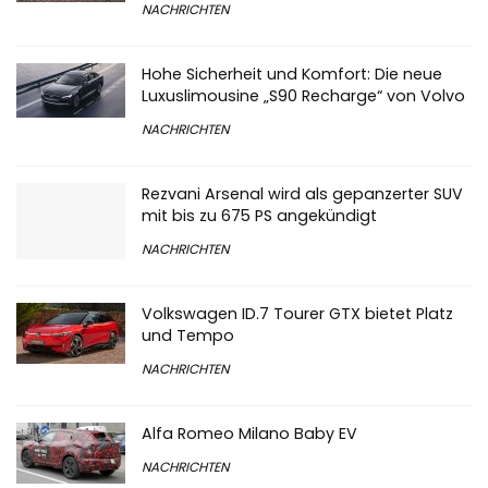
NACHRICHTEN
Hohe Sicherheit und Komfort: Die neue
Luxuslimousine „S90 Recharge“ von Volvo
NACHRICHTEN
Rezvani Arsenal wird als gepanzerter SUV
mit bis zu 675 PS angekündigt
NACHRICHTEN
Volkswagen ID.7 Tourer GTX bietet Platz
und Tempo
NACHRICHTEN
Alfa Romeo Milano Baby EV
NACHRICHTEN