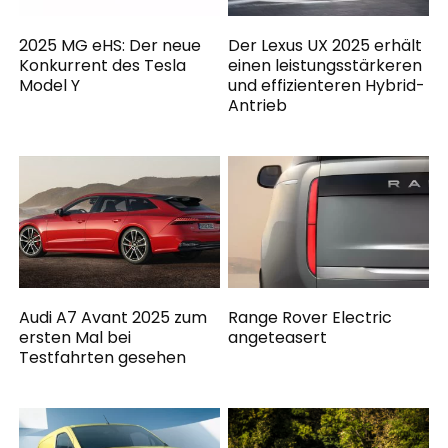
2025 MG eHS: Der neue
Der Lexus UX 2025 erhält
Konkurrent des Tesla
einen leistungsstärkeren
Model Y
und effizienteren Hybrid-
Antrieb
Audi A7 Avant 2025 zum
Range Rover Electric
ersten Mal bei
angeteasert
Testfahrten gesehen