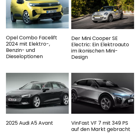
Opel Combo Facelift
Der Mini Cooper SE
2024 mit Elektro-,
Electric: Ein Elektroauto
Benzin- und
im ikonischen Mini-
Dieseloptionen
Design
2025 Audi A5 Avant
VinFast VF 7 mit 349 PS
auf den Markt gebracht