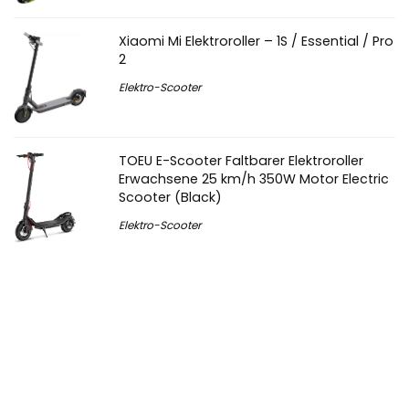
Xiaomi Mi Elektroroller – 1S / Essential / Pro
2
Elektro-Scooter
TOEU E-Scooter Faltbarer Elektroroller
Erwachsene 25 km/h 350W Motor Electric
Scooter (Black)
Elektro-Scooter