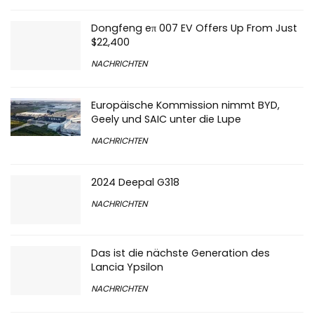
Dongfeng eπ 007 EV Offers Up From Just
$22,400
NACHRICHTEN
Europäische Kommission nimmt BYD,
Geely und SAIC unter die Lupe
NACHRICHTEN
2024 Deepal G318
NACHRICHTEN
Das ist die nächste Generation des
Lancia Ypsilon
NACHRICHTEN