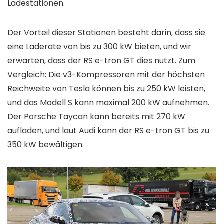
Ladestationen.
Der Vorteil dieser Stationen besteht darin, dass sie
eine Laderate von bis zu 300 kW bieten, und wir
erwarten, dass der RS ​​e-tron GT dies nutzt. Zum
Vergleich: Die v3-Kompressoren mit der höchsten
Reichweite von Tesla können bis zu 250 kW leisten,
und das Modell S kann maximal 200 kW aufnehmen.
Der Porsche Taycan kann bereits mit 270 kW
aufladen, und laut Audi kann der RS ​​e-tron GT bis zu
350 kW bewältigen.