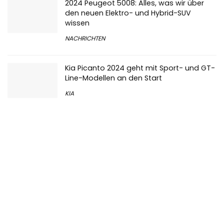
2024 Peugeot 5008: Alles, was wir über
den neuen Elektro- und Hybrid-SUV
wissen
NACHRICHTEN
Kia Picanto 2024 geht mit Sport- und GT-
Line-Modellen an den Start
KIA