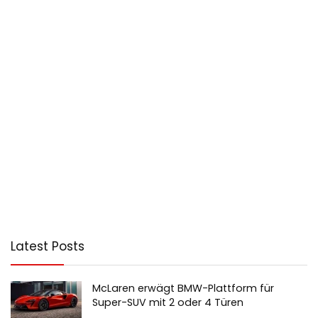
Latest Posts
McLaren erwägt BMW-Plattform für
Super-SUV mit 2 oder 4 Türen