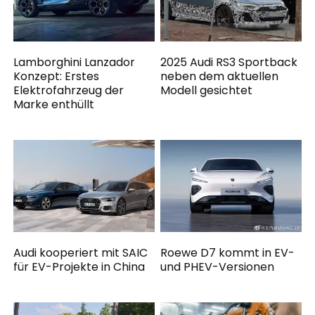
Lamborghini Lanzador
2025 Audi RS3 Sportback
Konzept: Erstes
neben dem aktuellen
Elektrofahrzeug der
Modell gesichtet
Marke enthüllt
Audi kooperiert mit SAIC
Roewe D7 kommt in EV-
für EV-Projekte in China
und PHEV-Versionen