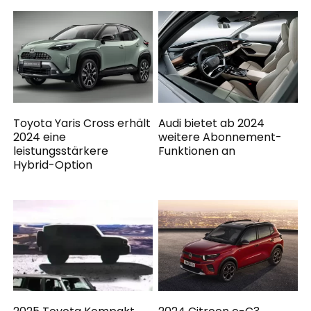
Toyota Yaris Cross erhält
Audi bietet ab 2024
2024 eine
weitere Abonnement-
leistungsstärkere
Funktionen an
Hybrid-Option