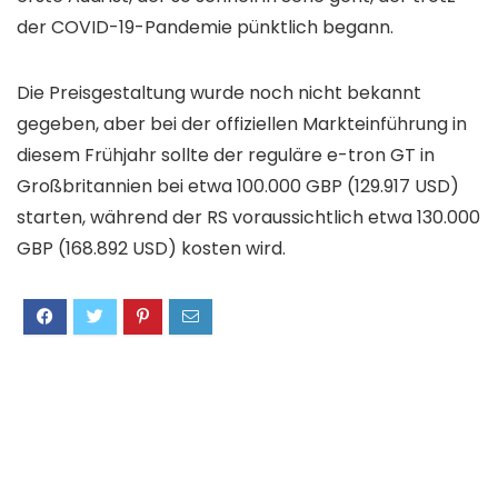
der COVID-19-Pandemie pünktlich begann.
Die Preisgestaltung wurde noch nicht bekannt
gegeben, aber bei der offiziellen Markteinführung in
diesem Frühjahr sollte der reguläre e-tron GT in
Großbritannien bei etwa 100.000 GBP (129.917 USD)
starten, während der RS ​​voraussichtlich etwa 130.000
GBP (168.892 USD) kosten wird.