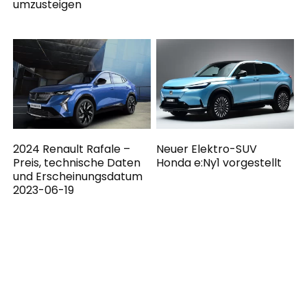
umzusteigen
2024 Renault Rafale –
Neuer Elektro-SUV
Preis, technische Daten
Honda e:Ny1 vorgestellt
und Erscheinungsdatum
2023-06-19