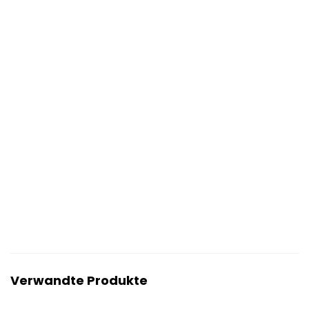
Verwandte Produkte