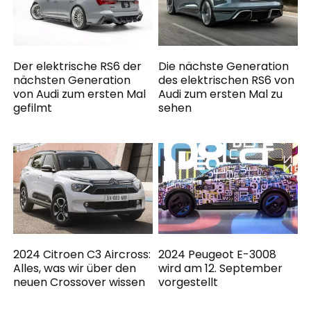
Der elektrische RS6 der
Die nächste Generation
nächsten Generation
des elektrischen RS6 von
von Audi zum ersten Mal
Audi zum ersten Mal zu
gefilmt
sehen
2024 Citroen C3 Aircross:
2024 Peugeot E-3008
Alles, was wir über den
wird am 12. September
neuen Crossover wissen
vorgestellt