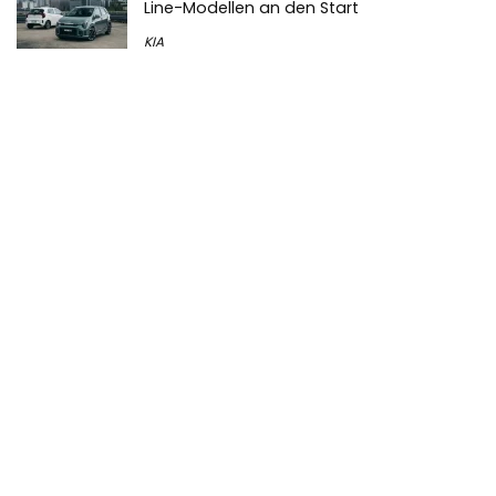
Line-Modellen an den Start
KIA