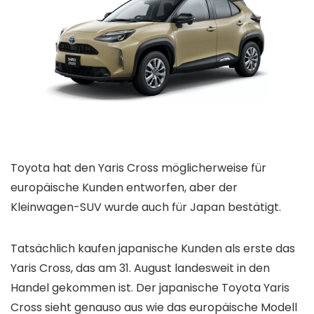
Toyota hat den Yaris Cross möglicherweise für
europäische Kunden entworfen, aber der
Kleinwagen-SUV wurde auch für Japan bestätigt.
Tatsächlich kaufen japanische Kunden als erste das
Yaris Cross, das am 31. August landesweit in den
Handel gekommen ist. Der japanische Toyota Yaris
Cross sieht genauso aus wie das europäische Modell