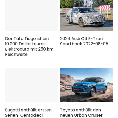
Der Tata Tiago ist ein
2024 Audi Q6 E-Tron
10.000 Dollar teures
Sportback 2022-08-05
Elektroauto mit 250 km
Reichweite
Bugatti enthüllt ersten
Toyota enthüllt den
Serien-Centodieci
neuen Urban Cruiser