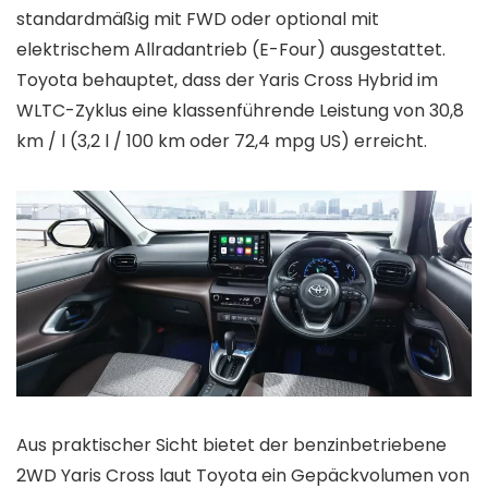
standardmäßig mit FWD oder optional mit
elektrischem Allradantrieb (E-Four) ausgestattet.
Toyota behauptet, dass der Yaris Cross Hybrid im
WLTC-Zyklus eine klassenführende Leistung von 30,8
km / l (3,2 l / 100 km oder 72,4 mpg US) erreicht.
Aus praktischer Sicht bietet der benzinbetriebene
2WD Yaris Cross laut Toyota ein Gepäckvolumen von