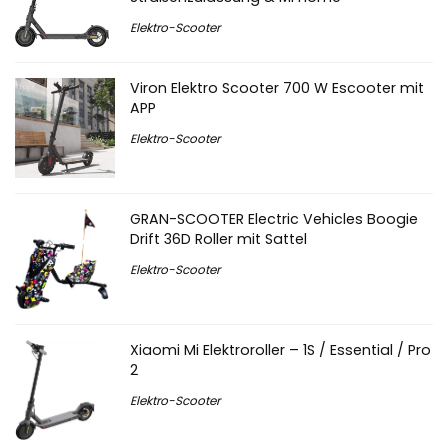
Elektro-Scooter
Viron Elektro Scooter 700 W Escooter mit
APP
Elektro-Scooter
GRAN-SCOOTER Electric Vehicles Boogie
Drift 36D Roller mit Sattel
Elektro-Scooter
Xiaomi Mi Elektroroller – 1S / Essential / Pro
2
Elektro-Scooter