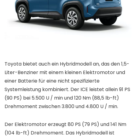
Toyota bietet auch ein Hybridmodell an, das den 1,5-
Liter-Benziner mit einem kleinen Elektromotor und
einer Batterie für eine nicht spezifizierte
Systemleistung kombiniert. Der ICE leistet allein 91 PS
(90 PS) bei 5.500 U / min und 120 Nm (88,5 lb-ft)
Drehmoment zwischen 3.800 und 4.800 U / min.
Der Elektromotor erzeugt 80 PS (79 PS) und 141 Nm
(104 lb-ft) Drehmoment. Das Hybridmodell ist