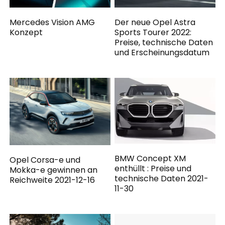
Mercedes Vision AMG
Der neue Opel Astra
Konzept
Sports Tourer 2022:
Preise, technische Daten
und Erscheinungsdatum
BMW Concept XM
Opel Corsa-e und
enthüllt : Preise und
Mokka-e gewinnen an
technische Daten 2021-
Reichweite 2021-12-16
11-30