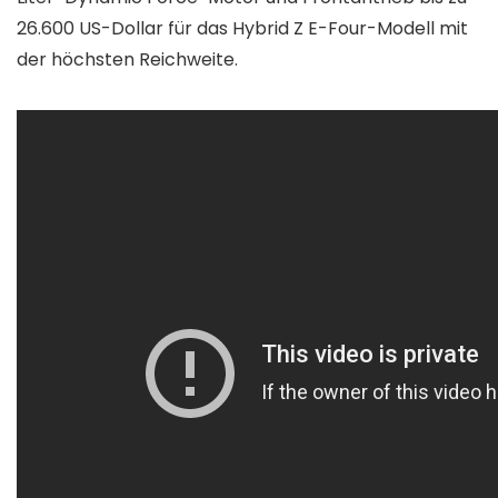
26.600 US-Dollar für das Hybrid Z E-Four-Modell mit
der höchsten Reichweite.