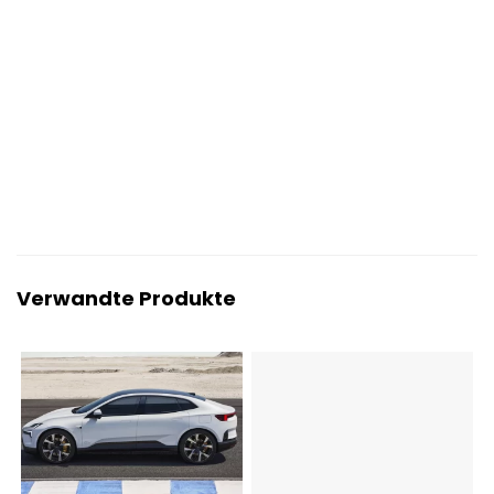
Verwandte Produkte