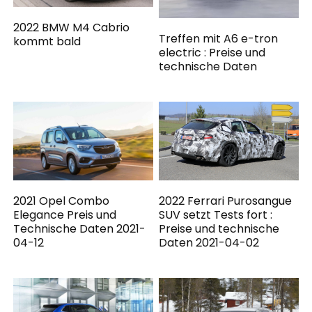
2022 BMW M4 Cabrio
Treffen mit A6 e-tron
kommt bald
electric : Preise und
technische Daten
2021 Opel Combo
2022 Ferrari Purosangue
Elegance Preis und
SUV setzt Tests fort :
Technische Daten 2021-
Preise und technische
04-12
Daten 2021-04-02