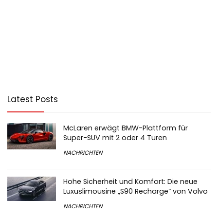
Latest Posts
McLaren erwägt BMW-Plattform für
Super-SUV mit 2 oder 4 Türen
NACHRICHTEN
Hohe Sicherheit und Komfort: Die neue
Luxuslimousine „S90 Recharge“ von Volvo
NACHRICHTEN