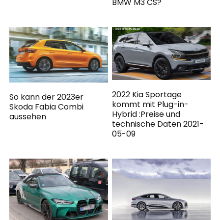
BMW M3 CS?
2022 Kia Sportage
So kann der 2023er
kommt mit Plug-in-
Skoda Fabia Combi
Hybrid :Preise und
aussehen
technische Daten 2021-
05-09