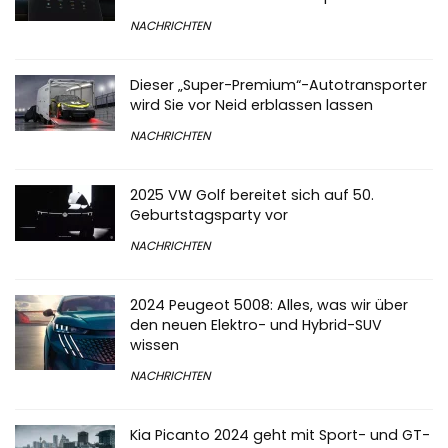
NACHRICHTEN
Dieser „Super-Premium“-Autotransporter
wird Sie vor Neid erblassen lassen
NACHRICHTEN
2025 VW Golf bereitet sich auf 50.
Geburtstagsparty vor
NACHRICHTEN
2024 Peugeot 5008: Alles, was wir über
den neuen Elektro- und Hybrid-SUV
wissen
NACHRICHTEN
Kia Picanto 2024 geht mit Sport- und GT-