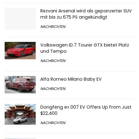
Rezvani Arsenal wird als gepanzerter SUV
mit bis zu 675 PS angekündigt
NACHRICHTEN
Volkswagen ID.7 Tourer GTX bietet Platz
und Tempo
NACHRICHTEN
Alfa Romeo Milano Baby EV
NACHRICHTEN
Dongfeng eπ 007 EV Offers Up From Just
$22,400
NACHRICHTEN