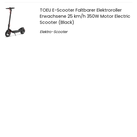
TOEU E-Scooter Faltbarer Elektroroller
Erwachsene 25 km/h 350W Motor Electric
Scooter (Black)
Elektro-Scooter