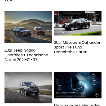
2021 Mitsubishi Outlander
Sport Preis und
2021 Jeep Grand
technische Daten
Cherokee L Technische
Daten 2021-01-07
Merkmale des Mercedes