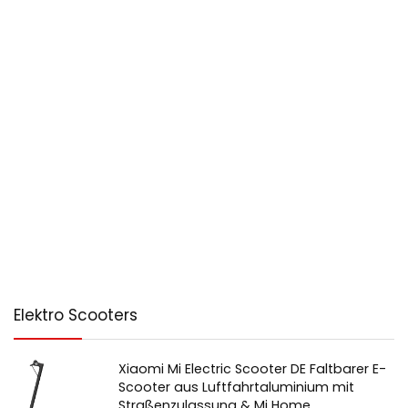
Elektro Scooters
Xiaomi Mi Electric Scooter DE Faltbarer E-
Scooter aus Luftfahrtaluminium mit
Straßenzulassung & Mi Home