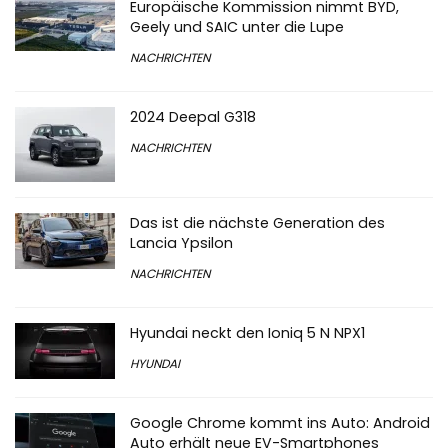
Europäische Kommission nimmt BYD,
Geely und SAIC unter die Lupe
NACHRICHTEN
2024 Deepal G318
NACHRICHTEN
Das ist die nächste Generation des
Lancia Ypsilon
NACHRICHTEN
Hyundai neckt den Ioniq 5 N NPX1
HYUNDAI
Google Chrome kommt ins Auto: Android
Auto erhält neue EV-Smartphones