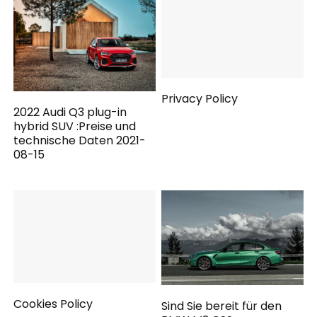
Privacy Policy
2022 Audi Q3 plug-in
hybrid SUV :Preise und
technische Daten 2021-
08-15
Cookies Policy
Sind Sie bereit für den