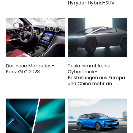
Hyryder Hybrid-SUV
Der neue Mercedes-
Tesla nimmt keine
Benz GLC 2023
Cybertruck-
Bestellungen aus Europa
und China mehr an