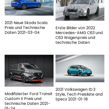
2021 Neue Skoda Scala
Preis und Technische
Erste Bilder von 2022
Daten 2021-03-04
Mercedes-AMG C63 und
C63 Wagenpreis und
technische Daten
2021 Volkswagen ID.3
Modifizierter Ford Transit
Style, Tech Preisliste and
Custom X Preis und
Specs 2021-01-18
technische Daten 2021-
01-24