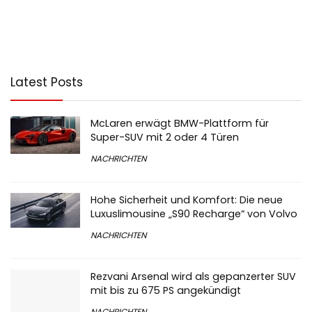
Latest Posts
McLaren erwägt BMW-Plattform für
Super-SUV mit 2 oder 4 Türen
NACHRICHTEN
Hohe Sicherheit und Komfort: Die neue
Luxuslimousine „S90 Recharge“ von Volvo
NACHRICHTEN
Rezvani Arsenal wird als gepanzerter SUV
mit bis zu 675 PS angekündigt
NACHRICHTEN