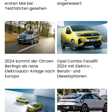
ersten Mal bei
angeteasert
Testfahrten gesehen
2024 kommt der Citroen
Opel Combo Facelift
Berlingo als reine
2024 mit Elektro-,
Elektroauto-Anlage nach
Benzin- und
Europa
Dieseloptionen