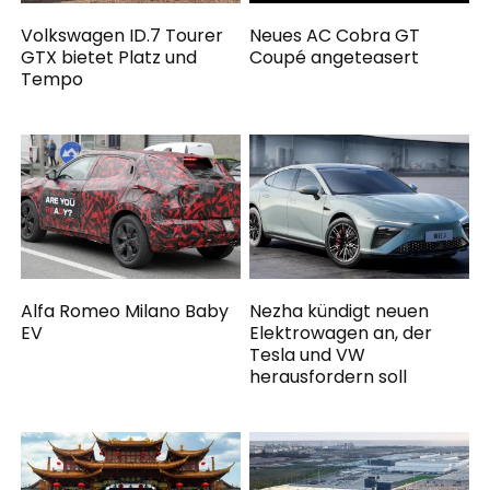
Volkswagen ID.7 Tourer
Neues AC Cobra GT
GTX bietet Platz und
Coupé angeteasert
Tempo
Alfa Romeo Milano Baby
Nezha kündigt neuen
EV
Elektrowagen an, der
Tesla und VW
herausfordern soll