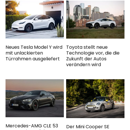
Neues Tesla Model Y wird
Toyota stellt neue
mit unlackierten
Technologie vor, die die
Türrahmen ausgeliefert
Zukunft der Autos
verändern wird
Mercedes-AMG CLE 53
Der Mini Cooper SE