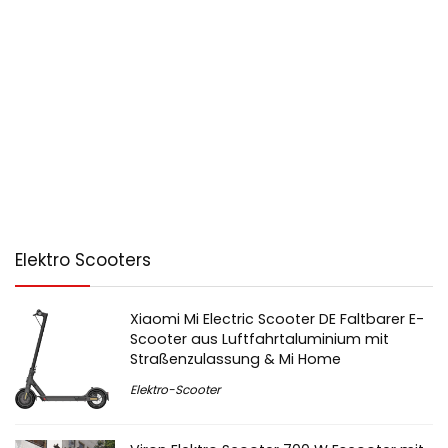
Elektro Scooters
Xiaomi Mi Electric Scooter DE Faltbarer E-
Scooter aus Luftfahrtaluminium mit
Straßenzulassung & Mi Home
Elektro-Scooter