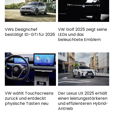
VWs Designchef
VW Golf 2025 zeigt seine
bestätigt ID-GTI für 2026
LEDs und das
beleuchtete Emblem
VW wählt Touchscreens
Der Lexus UX 2025 erhält
zurück und entdeckt
einen leistungsstärkeren
physische Tasten neu
und effizienteren Hybrid-
Antrieb