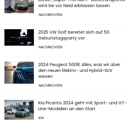
wird Sie vor Neid erblassen lassen
NACHRICHTEN
2025 VW Golf bereitet sich auf 50.
Geburtstagsparty vor
NACHRICHTEN
2024 Peugeot 5008: Alles, was wir über
den neuen Elektro- und Hybrid-SUV
wissen
NACHRICHTEN
Kia Picanto 2024 geht mit Sport- und GT-
Line-Modellen an den Start
KIA