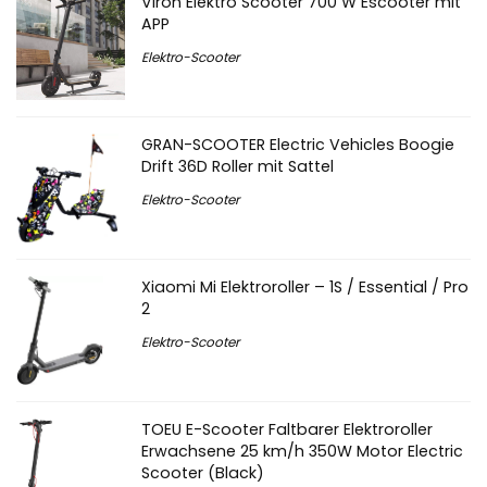
Viron Elektro Scooter 700 W Escooter mit
APP
Elektro-Scooter
GRAN-SCOOTER Electric Vehicles Boogie
Drift 36D Roller mit Sattel
Elektro-Scooter
Xiaomi Mi Elektroroller – 1S / Essential / Pro
2
Elektro-Scooter
TOEU E-Scooter Faltbarer Elektroroller
Erwachsene 25 km/h 350W Motor Electric
Scooter (Black)