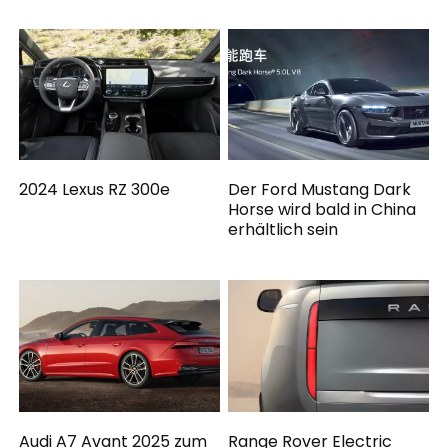
2024 Lexus RZ 300e
Der Ford Mustang Dark
Horse wird bald in China
erhältlich sein
Audi A7 Avant 2025 zum
Range Rover Electric