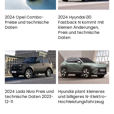
2024 Opel Combo-
2024 Hyundai i30
Preise und technische
Fastback N kommt mit
Daten
kleinen Änderungen,
Preis und technische
Daten
2024 Lada Niva Preis und
Hyundai plant kleineres
technische Daten 2023-
und billigeres N-Elektro-
12-11
Hochleistungsfahrzeug