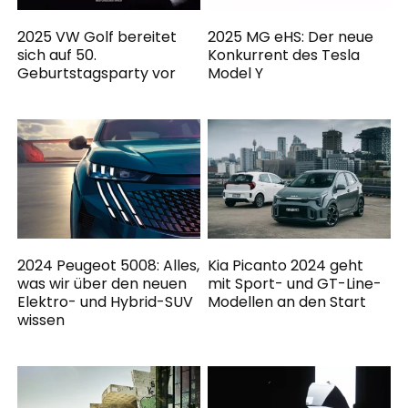
2025 VW Golf bereitet
2025 MG eHS: Der neue
sich auf 50.
Konkurrent des Tesla
Geburtstagsparty vor
Model Y
2024 Peugeot 5008: Alles,
Kia Picanto 2024 geht
was wir über den neuen
mit Sport- und GT-Line-
Elektro- und Hybrid-SUV
Modellen an den Start
wissen