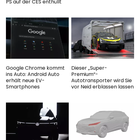
PS auf der CES enthüllt
Google Chrome kommt
Dieser „Super-
ins Auto: Android Auto
Premium“-
erhält neue EV-
Autotransporter wird Sie
Smartphones
vor Neid erblassen lassen