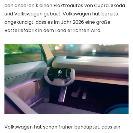
den anderen kleinen Elektroautos von Cupra, Skoda
und Volkswagen gebaut. Volkswagen hat bereits
angekündigt, dass es im Jahr 2026 eine große
Batteriefabrik in dem Land errichten wird.
Volkswagen hat schon früher behauptet, dass ein