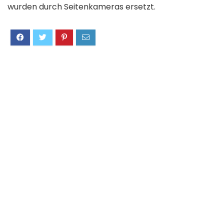
wurden durch Seitenkameras ersetzt.