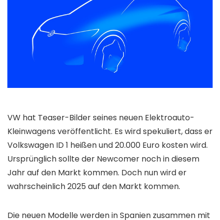
VW hat Teaser-Bilder seines neuen Elektroauto-
Kleinwagens veröffentlicht. Es wird spekuliert, dass er
Volkswagen ID 1 heißen und 20.000 Euro kosten wird.
Ursprünglich sollte der Newcomer noch in diesem
Jahr auf den Markt kommen. Doch nun wird er
wahrscheinlich 2025 auf den Markt kommen.
Die neuen Modelle werden in Spanien zusammen mit