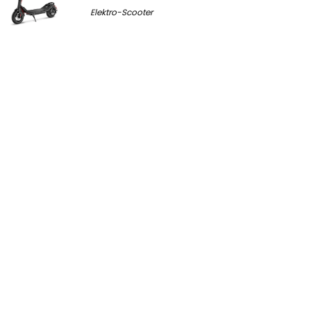
Elektro-Scooter