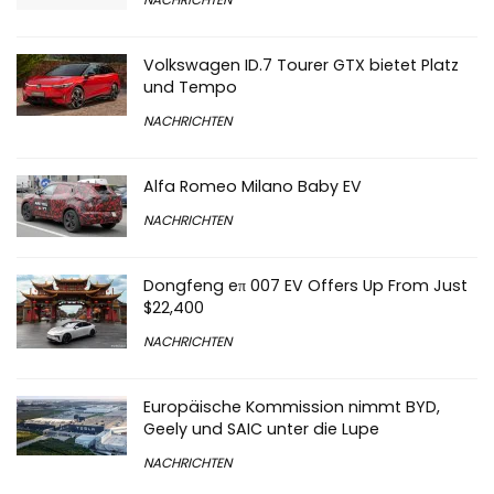
Volkswagen ID.7 Tourer GTX bietet Platz
und Tempo
NACHRICHTEN
Alfa Romeo Milano Baby EV
NACHRICHTEN
Dongfeng eπ 007 EV Offers Up From Just
$22,400
NACHRICHTEN
Europäische Kommission nimmt BYD,
Geely und SAIC unter die Lupe
NACHRICHTEN