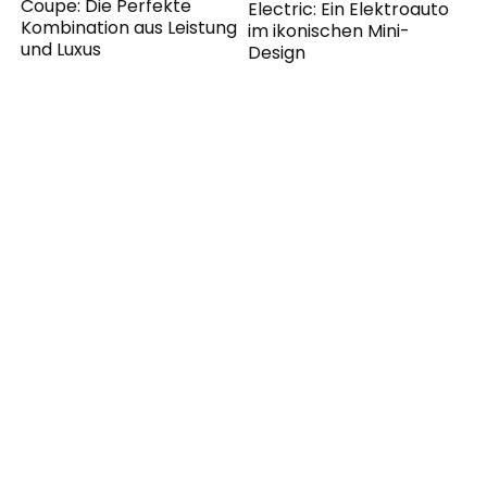
Coupe: Die Perfekte
Electric: Ein Elektroauto
Kombination aus Leistung
im ikonischen Mini-
und Luxus
Design