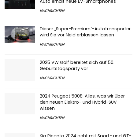
Auto erhält neue EV-Smartphones
NACHRICHTEN
Dieser „Super-Premium“-Autotransporter
wird Sie vor Neid erblassen lassen
NACHRICHTEN
2025 VW Golf bereitet sich auf 50.
Geburtstagsparty vor
NACHRICHTEN
2024 Peugeot 5008: Alles, was wir über
den neuen Elektro- und Hybrid-SUV
wissen
NACHRICHTEN
Kia Picanto 2024 geht mit Sport- und GT-