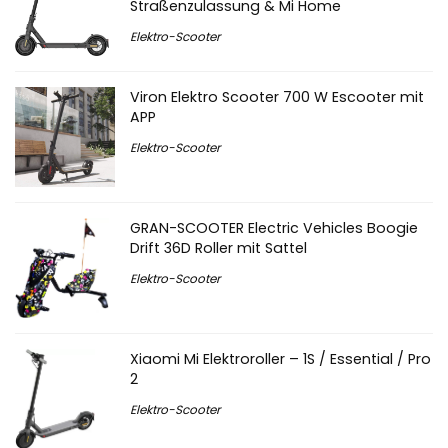
Straßenzulassung & Mi Home
Elektro-Scooter
Viron Elektro Scooter 700 W Escooter mit
APP
Elektro-Scooter
GRAN-SCOOTER Electric Vehicles Boogie
Drift 36D Roller mit Sattel
Elektro-Scooter
Xiaomi Mi Elektroroller – 1S / Essential / Pro
2
Elektro-Scooter