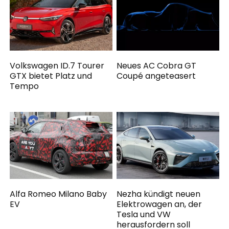
Volkswagen ID.7 Tourer
Neues AC Cobra GT
GTX bietet Platz und
Coupé angeteasert
Tempo
Alfa Romeo Milano Baby
Nezha kündigt neuen
EV
Elektrowagen an, der
Tesla und VW
herausfordern soll