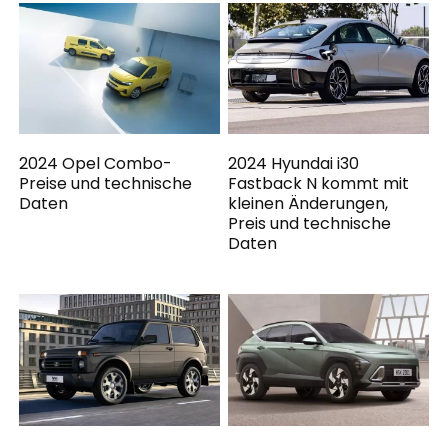
2024 Opel Combo-
2024 Hyundai i30
Preise und technische
Fastback N kommt mit
Daten
kleinen Änderungen,
Preis und technische
Daten