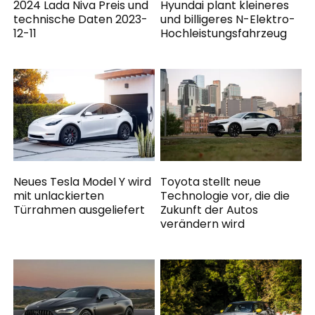
2024 Lada Niva Preis und
Hyundai plant kleineres
technische Daten 2023-
und billigeres N-Elektro-
12-11
Hochleistungsfahrzeug
Neues Tesla Model Y wird
Toyota stellt neue
mit unlackierten
Technologie vor, die die
Türrahmen ausgeliefert
Zukunft der Autos
verändern wird