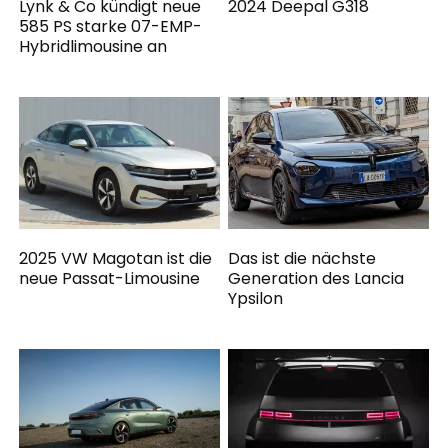
Lynk & Co kündigt neue
2024 Deepal G318
585 PS starke 07-EMP-
Hybridlimousine an
2025 VW Magotan ist die
Das ist die nächste
neue Passat-Limousine
Generation des Lancia
Ypsilon