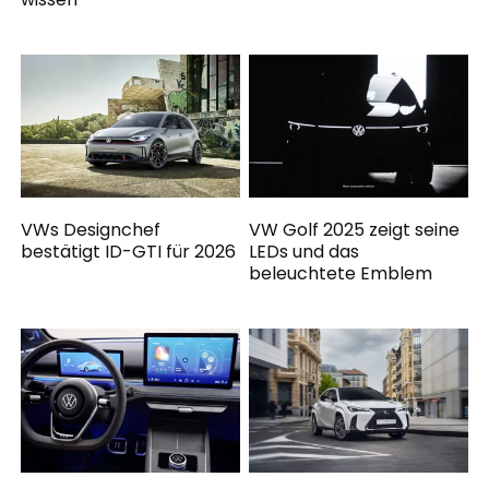
VWs Designchef
VW Golf 2025 zeigt seine
bestätigt ID-GTI für 2026
LEDs und das
beleuchtete Emblem