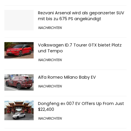
Rezvani Arsenal wird als gepanzerter SUV
mit bis zu 675 PS angekündigt
NACHRICHTEN
Volkswagen ID.7 Tourer GTX bietet Platz
und Tempo
NACHRICHTEN
Alfa Romeo Milano Baby EV
NACHRICHTEN
Dongfeng eπ 007 EV Offers Up From Just
$22,400
NACHRICHTEN