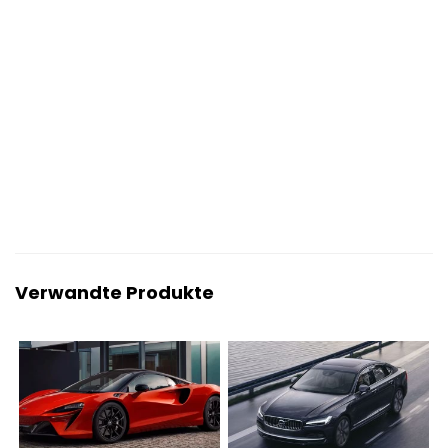
Verwandte Produkte