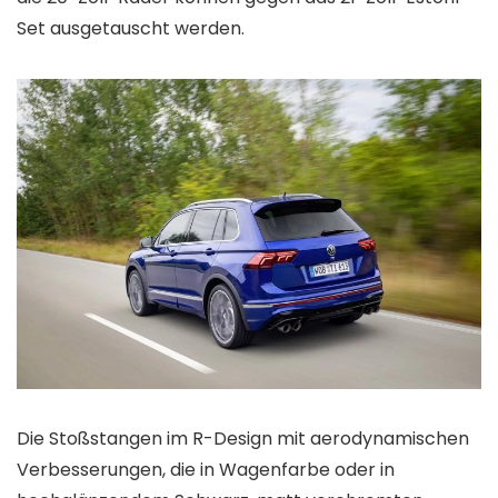
Set ausgetauscht werden.
Die Stoßstangen im R-Design mit aerodynamischen
Verbesserungen, die in Wagenfarbe oder in