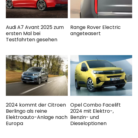
Audi A7 Avant 2025 zum
Range Rover Electric
ersten Mal bei
angeteasert
Testfahrten gesehen
2024 kommt der Citroen
Opel Combo Facelift
Berlingo als reine
2024 mit Elektro-,
Elektroauto-Anlage nach
Benzin- und
Europa
Dieseloptionen