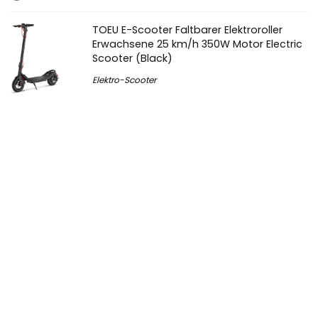
TOEU E-Scooter Faltbarer Elektroroller
Erwachsene 25 km/h 350W Motor Electric
Scooter (Black)
Elektro-Scooter