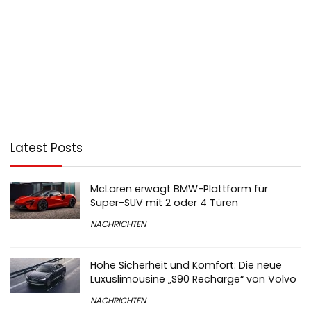
Latest Posts
McLaren erwägt BMW-Plattform für
Super-SUV mit 2 oder 4 Türen
NACHRICHTEN
Hohe Sicherheit und Komfort: Die neue
Luxuslimousine „S90 Recharge“ von Volvo
NACHRICHTEN