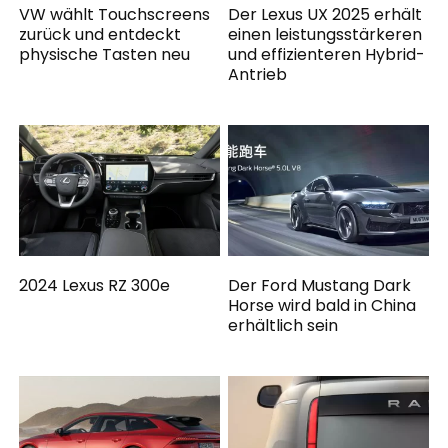
VW wählt Touchscreens
Der Lexus UX 2025 erhält
zurück und entdeckt
einen leistungsstärkeren
physische Tasten neu
und effizienteren Hybrid-
Antrieb
2024 Lexus RZ 300e
Der Ford Mustang Dark
Horse wird bald in China
erhältlich sein