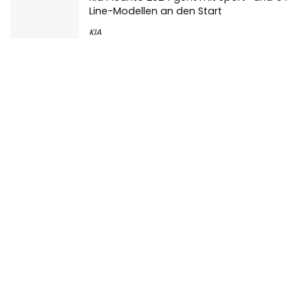
Line-Modellen an den Start
KIA