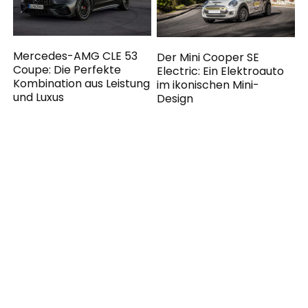
Mercedes-AMG CLE 53
Der Mini Cooper SE
Coupe: Die Perfekte
Electric: Ein Elektroauto
Kombination aus Leistung
im ikonischen Mini-
und Luxus
Design