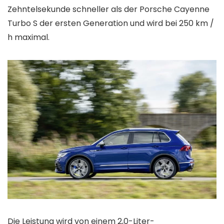
Zehntelsekunde schneller als der Porsche Cayenne
Turbo S der ersten Generation und wird bei 250 km /
h maximal.
Die Leistung wird von einem 2,0-Liter-