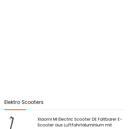
Elektro Scooters
Xiaomi Mi Electric Scooter DE Faltbarer E-
Scooter aus Luftfahrtaluminium mit