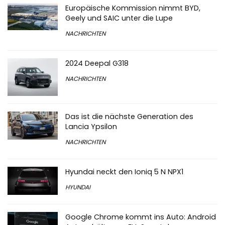
Europäische Kommission nimmt BYD,
Geely und SAIC unter die Lupe
NACHRICHTEN
2024 Deepal G318
NACHRICHTEN
Das ist die nächste Generation des
Lancia Ypsilon
NACHRICHTEN
Hyundai neckt den Ioniq 5 N NPX1
HYUNDAI
Google Chrome kommt ins Auto: Android