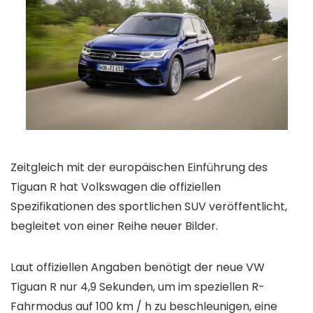
Zeitgleich mit der europäischen Einführung des
Tiguan R hat Volkswagen die offiziellen
Spezifikationen des sportlichen SUV veröffentlicht,
begleitet von einer Reihe neuer Bilder.
Laut offiziellen Angaben benötigt der neue VW
Tiguan R nur 4,9 Sekunden, um im speziellen R-
Fahrmodus auf 100 km / h zu beschleunigen, eine