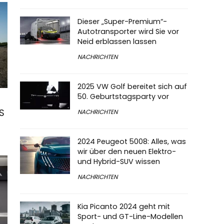
Dieser „Super-Premium“-
Autotransporter wird Sie vor
Neid erblassen lassen
NACHRICHTEN
2025 VW Golf bereitet sich auf
50. Geburtstagsparty vor
ES
NACHRICHTEN
2024 Peugeot 5008: Alles, was
wir über den neuen Elektro-
und Hybrid-SUV wissen
NACHRICHTEN
Kia Picanto 2024 geht mit
Sport- und GT-Line-Modellen