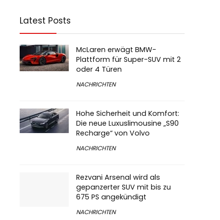
Latest Posts
McLaren erwägt BMW-
Plattform für Super-SUV mit 2
oder 4 Türen
NACHRICHTEN
Hohe Sicherheit und Komfort:
Die neue Luxuslimousine „S90
Recharge“ von Volvo
NACHRICHTEN
Rezvani Arsenal wird als
gepanzerter SUV mit bis zu
675 PS angekündigt
NACHRICHTEN