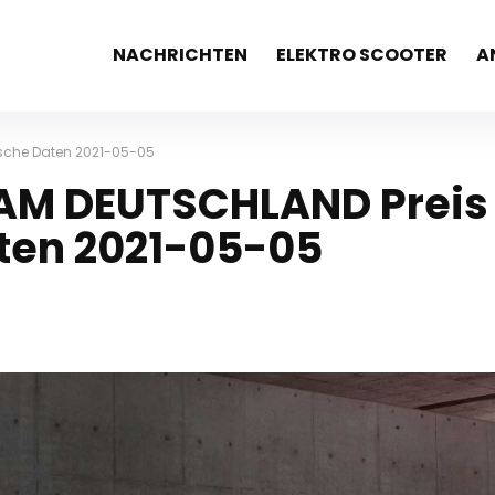
NACHRICHTEN
ELEKTRO SCOOTER
A
sche Daten 2021-05-05
EAM DEUTSCHLAND Preis
ten 2021-05-05