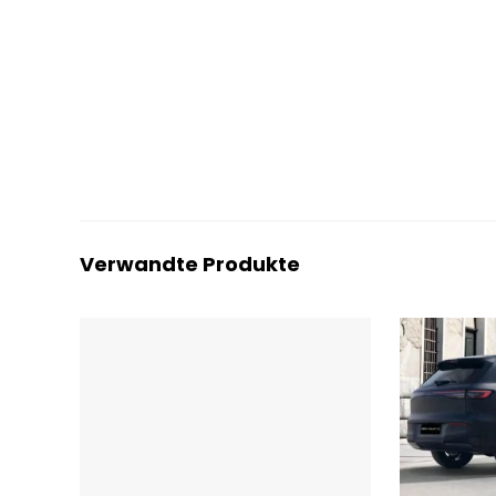
Verwandte Produkte