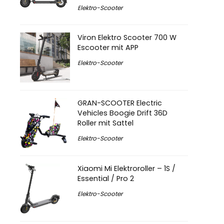
Elektro-Scooter
Viron Elektro Scooter 700 W
Escooter mit APP
Elektro-Scooter
GRAN-SCOOTER Electric
Vehicles Boogie Drift 36D
Roller mit Sattel
Elektro-Scooter
Xiaomi Mi Elektroroller – 1S /
Essential / Pro 2
Elektro-Scooter