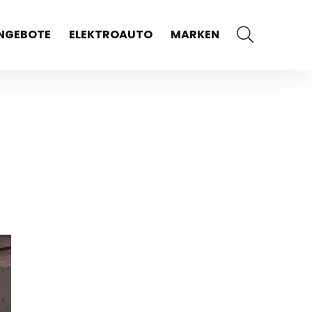
NGEBOTE
ELEKTROAUTO
MARKEN