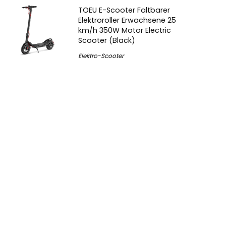
TOEU E-Scooter Faltbarer
Elektroroller Erwachsene 25
km/h 350W Motor Electric
Scooter (Black)
Elektro-Scooter