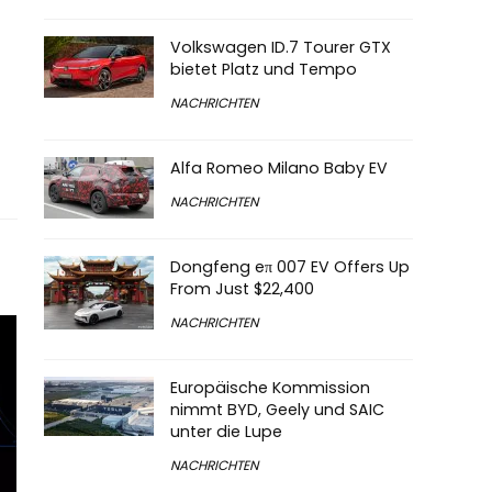
Volkswagen ID.7 Tourer GTX
bietet Platz und Tempo
NACHRICHTEN
Alfa Romeo Milano Baby EV
NACHRICHTEN
Dongfeng eπ 007 EV Offers Up
From Just $22,400
NACHRICHTEN
Europäische Kommission
nimmt BYD, Geely und SAIC
unter die Lupe
NACHRICHTEN