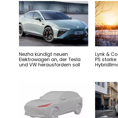
Nezha kündigt neuen
Lynk & Co
Elektrowagen an, der Tesla
PS starke
und VW herausfordern soll
Hybridlim