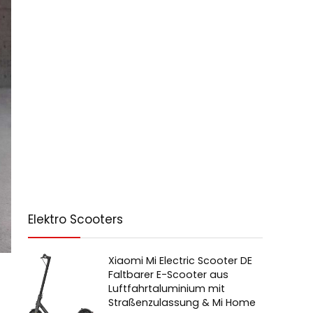
Elektro Scooters
Xiaomi Mi Electric Scooter DE
Faltbarer E-Scooter aus
Luftfahrtaluminium mit
Straßenzulassung & Mi Home